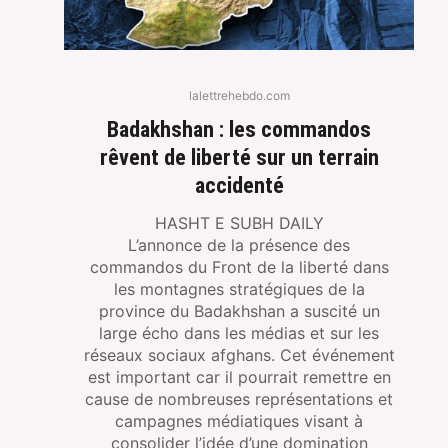
lalettrehebdo.com
Badakhshan : les commandos
rêvent de liberté sur un terrain
accidenté
HASHT E SUBH DAILY
L’annonce de la présence des
commandos du Front de la liberté dans
les montagnes stratégiques de la
province du Badakhshan a suscité un
large écho dans les médias et sur les
réseaux sociaux afghans. Cet événement
est important car il pourrait remettre en
cause de nombreuses représentations et
campagnes médiatiques visant à
consolider l’idée d’une domination