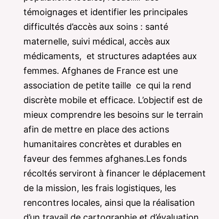
témoignages et identifier les principales
difficultés d’accès aux soins : santé
maternelle, suivi médical, accès aux
médicaments, et structures adaptées aux
femmes. Afghanes de France est une
association de petite taille ce qui la rend
discrète mobile et efficace. L’objectif est de
mieux comprendre les besoins sur le terrain
afin de mettre en place des actions
humanitaires concrètes et durables en
faveur des femmes afghanes.Les fonds
récoltés serviront à financer le déplacement
de la mission, les frais logistiques, les
rencontres locales, ainsi que la réalisation
d’un travail de cartographie et d’évaluation