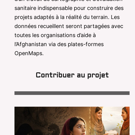
sanitaire indispensable pour construire des
projets adaptés à la réalité du terrain. Les
données recueillent seront partagées avec
toutes les organisations d’aide à
l’Afghanistan via des plates-formes
OpenMaps.
Contribuer au projet