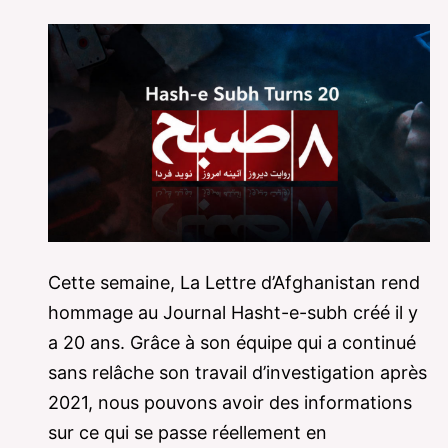
Cette semaine, La Lettre d’Afghanistan rend
hommage au Journal Hasht-e-subh créé il y
a 20 ans. Grâce à son équipe qui a continué
sans relâche son travail d’investigation après
2021, nous pouvons avoir des informations
sur ce qui se passe réellement en