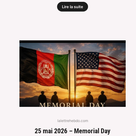
Lire la suite
lalettrehebdo.com
25 mai 2026 – Memorial Day