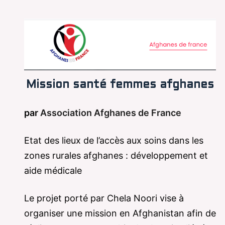
Mission santé femmes afghanes
par
Association Afghanes de France
Etat des lieux de l’accès aux soins dans les
zones rurales afghanes : développement et
aide médicale
Le projet porté par Chela Noori vise à
organiser une mission en Afghanistan afin de