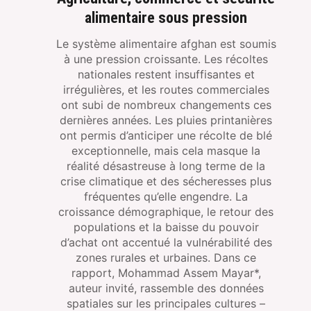
alimentaire sous pression
Le système alimentaire afghan est soumis
à une pression croissante. Les récoltes
nationales restent insuffisantes et
irrégulières, et les routes commerciales
ont subi de nombreux changements ces
dernières années. Les pluies printanières
ont permis d’anticiper une récolte de blé
exceptionnelle, mais cela masque la
réalité désastreuse à long terme de la
crise climatique et des sécheresses plus
fréquentes qu’elle engendre. La
croissance démographique, le retour des
populations et la baisse du pouvoir
d’achat ont accentué la vulnérabilité des
zones rurales et urbaines. Dans ce
rapport, Mohammad Assem Mayar*,
auteur invité, rassemble des données
spatiales sur les principales cultures –