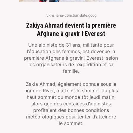
rukhshana-com.translate.goog
Zakiya Ahmad devient la première
Afghane à gravir l’Everest
Une alpiniste de 31 ans, militante pour
l’éducation des femmes, est devenue la
première Afghane à gravir l’Everest, selon
les organisateurs de l’expédition et sa
famille.
Zakia Ahmad, également connue sous le
nom de River, a atteint le sommet du plus
haut sommet du monde tôt jeudi matin,
alors que des centaines d’alpinistes
profitaient des bonnes conditions
météorologiques pour tenter d’atteindre
le sommet.