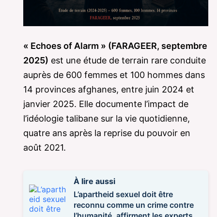
« Echoes of Alarm » (FARAGEER, septembre
2025)
est une étude de terrain rare conduite
auprès de 600 femmes et 100 hommes dans
14 provinces afghanes, entre juin 2024 et
janvier 2025. Elle documente l’impact de
l’idéologie talibane sur la vie quotidienne,
quatre ans après la reprise du pouvoir en
août 2021.
À lire aussi
L’apartheid sexuel doit être
reconnu comme un crime contre
l’humanité, affirment les experts