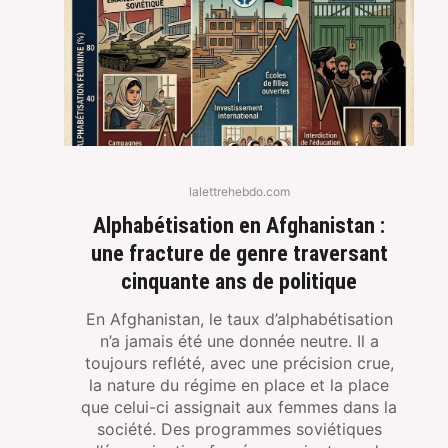
lalettrehebdo.com
Alphabétisation en Afghanistan :
une fracture de genre traversant
cinquante ans de politique
En Afghanistan, le taux d’alphabétisation
n’a jamais été une donnée neutre. Il a
toujours reflété, avec une précision crue,
la nature du régime en place et la place
que celui-ci assignait aux femmes dans la
société. Des programmes soviétiques