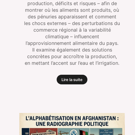
production, déficits et risques – afin de
montrer où les aliments sont produits, où
des pénuries apparaissent et comment
les chocs externes – des perturbations du
commerce régional à la variabilité
climatique – influencent
l’approvisionnement alimentaire du pays.
Il examine également des solutions
concrètes pour accroître la production,
en mettant l’accent sur l’eau et l’irrigation.
Lire la suite