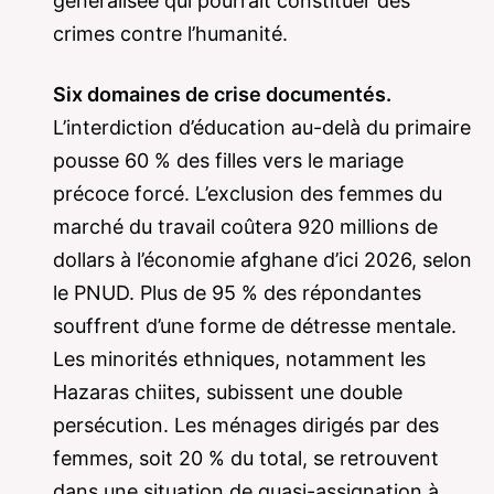
généralisée qui pourrait constituer des
crimes contre l’humanité.
Six domaines de crise documentés.
L’interdiction d’éducation au-delà du primaire
pousse 60 % des filles vers le mariage
précoce forcé. L’exclusion des femmes du
marché du travail coûtera 920 millions de
dollars à l’économie afghane d’ici 2026, selon
le PNUD. Plus de 95 % des répondantes
souffrent d’une forme de détresse mentale.
Les minorités ethniques, notamment les
Hazaras chiites, subissent une double
persécution. Les ménages dirigés par des
femmes, soit 20 % du total, se retrouvent
dans une situation de quasi-assignation à