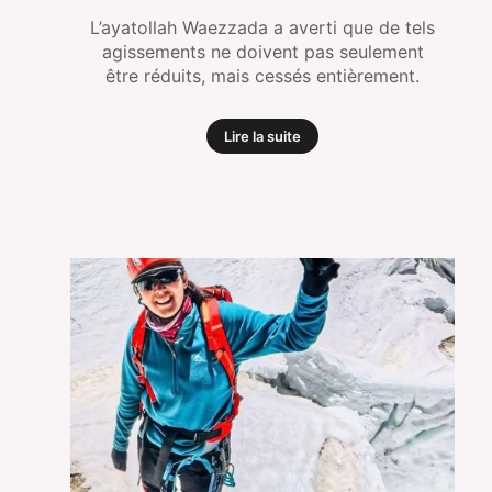
L’ayatollah Waezzada a averti que de tels
agissements ne doivent pas seulement
être réduits, mais cessés entièrement.
Lire la suite