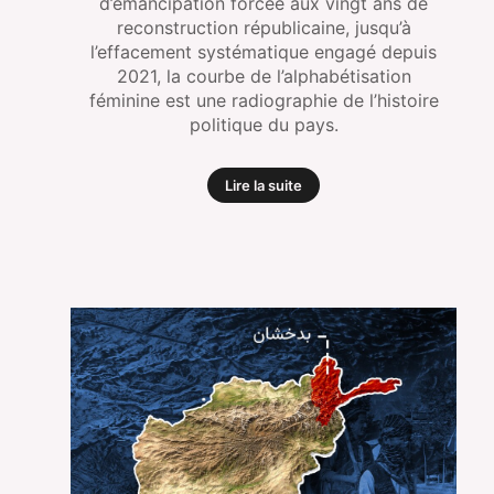
d’émancipation forcée aux vingt ans de
reconstruction républicaine, jusqu’à
l’effacement systématique engagé depuis
2021, la courbe de l’alphabétisation
féminine est une radiographie de l’histoire
politique du pays.
Lire la suite