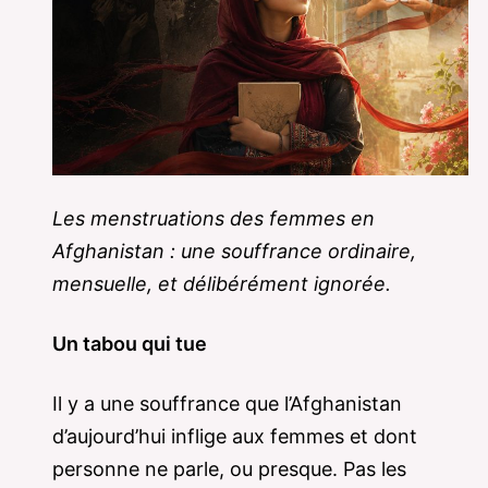
Les menstruations des femmes en
Afghanistan : une souffrance ordinaire,
mensuelle, et délibérément ignorée.
Un tabou qui tue
Il y a une souffrance que l’Afghanistan
d’aujourd’hui inflige aux femmes et dont
personne ne parle, ou presque. Pas les