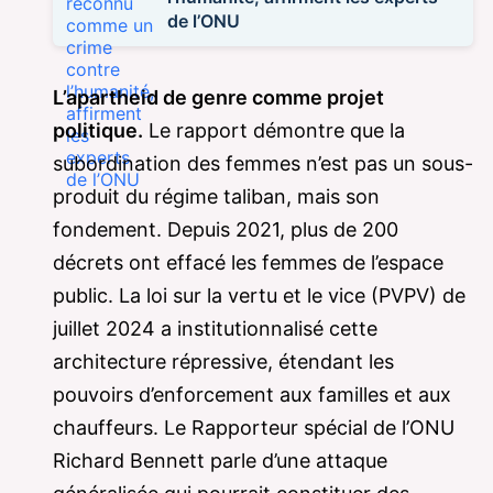
de l’ONU
L’apartheid de genre comme projet
politique.
Le rapport démontre que la
subordination des femmes n’est pas un sous-
produit du régime taliban, mais son
fondement. Depuis 2021, plus de 200
décrets ont effacé les femmes de l’espace
public. La loi sur la vertu et le vice (PVPV) de
juillet 2024 a institutionnalisé cette
architecture répressive, étendant les
pouvoirs d’enforcement aux familles et aux
chauffeurs. Le Rapporteur spécial de l’ONU
Richard Bennett parle d’une attaque