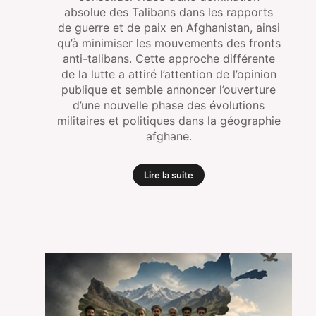
absolue des Talibans dans les rapports
de guerre et de paix en Afghanistan, ainsi
qu’à minimiser les mouvements des fronts
anti-talibans. Cette approche différente
de la lutte a attiré l’attention de l’opinion
publique et semble annoncer l’ouverture
d’une nouvelle phase des évolutions
militaires et politiques dans la géographie
afghane.
Lire la suite