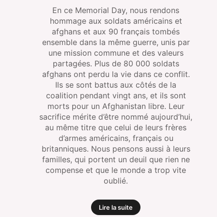
En ce Memorial Day, nous rendons
hommage aux soldats américains et
afghans et aux 90 français tombés
ensemble dans la même guerre, unis par
une mission commune et des valeurs
partagées. Plus de 80 000 soldats
afghans ont perdu la vie dans ce conflit.
Ils se sont battus aux côtés de la
coalition pendant vingt ans, et ils sont
morts pour un Afghanistan libre. Leur
sacrifice mérite d’être nommé aujourd’hui,
au même titre que celui de leurs frères
d’armes américains, français ou
britanniques. Nous pensons aussi à leurs
familles, qui portent un deuil que rien ne
compense et que le monde a trop vite
oublié.
Lire la suite