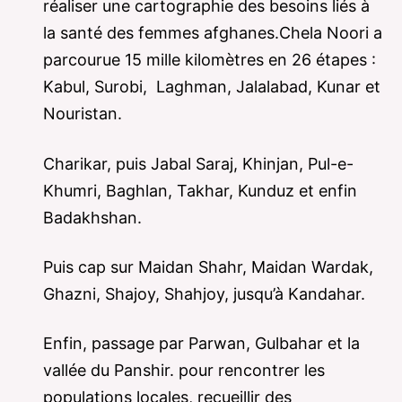
réaliser une cartographie des besoins liés à
la santé des femmes afghanes.Chela Noori a
parcourue 15 mille kilomètres en 26 étapes :
Kabul, Surobi, Laghman, Jalalabad, Kunar et
Nouristan.
Charikar, puis Jabal Saraj, Khinjan, Pul-e-
Khumri, Baghlan, Takhar, Kunduz et enfin
Badakhshan.
Puis cap sur Maidan Shahr, Maidan Wardak,
Ghazni, Shajoy, Shahjoy, jusqu’à Kandahar.
Enfin, passage par Parwan, Gulbahar et la
vallée du Panshir. pour rencontrer les
populations locales, recueillir des