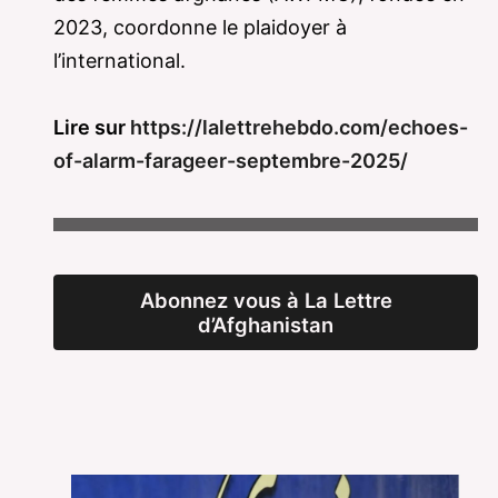
2023, coordonne le plaidoyer à
l’international.
Lire sur
https://lalettrehebdo.com/echoes-
of-alarm-farageer-septembre-2025/
Abonnez vous à La Lettre
d’Afghanistan