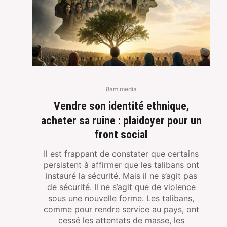
8am.media
Vendre son identité ethnique,
acheter sa ruine : plaidoyer pour un
front social
Il est frappant de constater que certains
persistent à affirmer que les talibans ont
instauré la sécurité. Mais il ne s’agit pas
de sécurité. Il ne s’agit que de violence
sous une nouvelle forme. Les talibans,
comme pour rendre service au pays, ont
cessé les attentats de masse, les