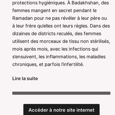
protections hygiéniques. À Badakhshan, des
femmes mangent en secret pendant le
Ramadan pour ne pas révéler à leur père ou
à leur frère qu’elles ont leurs règles. Dans des
dizaines de districts reculés, des femmes
utilisent des morceaux de tissu non stérilisés,
mois après mois, avec les infections qui
s’ensuivent, les inflammations, les maladies
chroniques, et parfois l’infertilité.
Lire la suite
Accéder à notre site internet