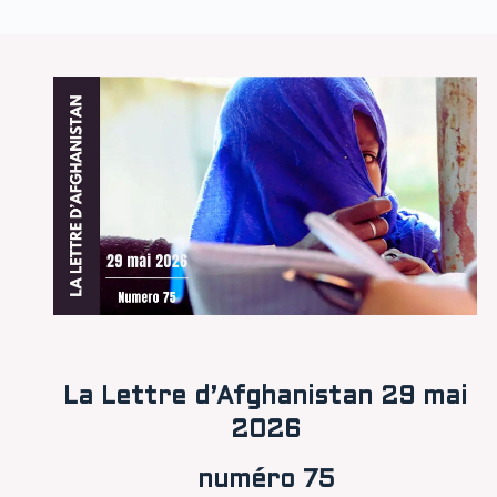
La Lettre d’Afghanistan 29 mai
2026
numéro 75