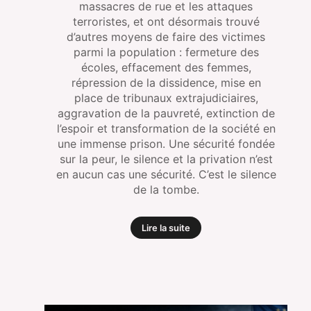
massacres de rue et les attaques
terroristes, et ont désormais trouvé
d’autres moyens de faire des victimes
parmi la population : fermeture des
écoles, effacement des femmes,
répression de la dissidence, mise en
place de tribunaux extrajudiciaires,
aggravation de la pauvreté, extinction de
l’espoir et transformation de la société en
une immense prison. Une sécurité fondée
sur la peur, le silence et la privation n’est
en aucun cas une sécurité. C’est le silence
de la tombe.
Lire la suite