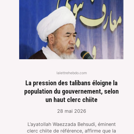
lalettrehebdo.com
La pression des talibans éloigne la
population du gouvernement, selon
un haut clerc chiite
28 mai 2026
L’ayatollah Waezzada Behsudi, éminent
clerc chiite de référence, affirme que la