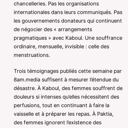
chancelleries. Pas les organisations
internationales dans leurs communiqués. Pas
les gouvernements donateurs qui continuent
de négocier des « arrangements
pragmatiques » avec Kaboul. Une souffrance
ordinaire, mensuelle, invisible : celle des
menstruations.
Trois témoignages publiés cette semaine par
8am.media suffisent à mesurer l’étendue du
désastre. À Kaboul, des femmes souffrent de
douleurs si intenses qu’elles nécessitent des
perfusions, tout en continuant à faire la
vaisselle et à préparer les repas. À Paktia,
des femmes ignorent l’existence des