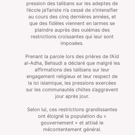
pression des talibans sur les adeptes de
l’école ja’fariste n’a cessé de s’intensifier
au cours des cinq dernières années, et
que des fidèles viennent en larmes se
plaindre auprès des oulémas des
restrictions croissantes qui leur sont
imposées.
Prenant la parole lors des prières de l’Aïd
al-Adha, Behsudi a déclaré que malgré les
affirmations des talibans sur leur
engagement religieux et leur respect de
la loi islamique, les pressions exercées
sur les communautés chiites s’aggravent
jour après jour.
Selon lui, ces restrictions grandissantes
ont éloigné la population du «
gouvernement » et attisé le
mécontentement général.