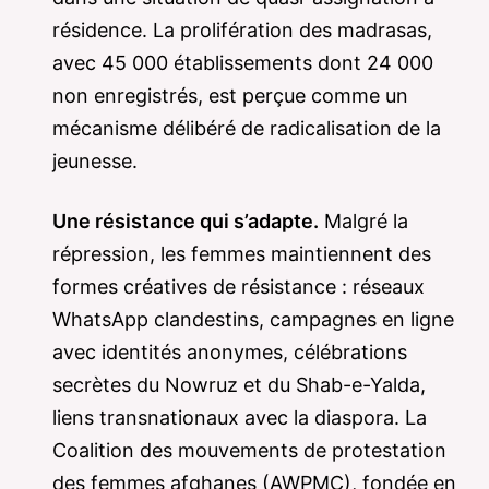
résidence. La prolifération des madrasas,
avec 45 000 établissements dont 24 000
non enregistrés, est perçue comme un
mécanisme délibéré de radicalisation de la
jeunesse.
Une résistance qui s’adapte.
Malgré la
répression, les femmes maintiennent des
formes créatives de résistance : réseaux
WhatsApp clandestins, campagnes en ligne
avec identités anonymes, célébrations
secrètes du Nowruz et du Shab-e-Yalda,
liens transnationaux avec la diaspora. La
Coalition des mouvements de protestation
des femmes afghanes (AWPMC), fondée en