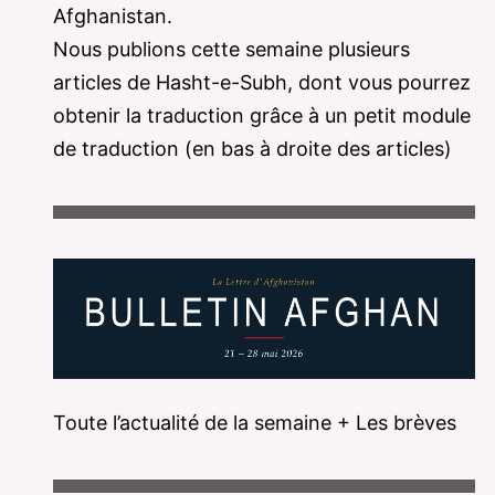
Afghanistan.
Nous publions cette semaine plusieurs
articles de Hasht-e-Subh, dont vous pourrez
obtenir la traduction grâce à un petit module
de traduction (en bas à droite des articles)
Toute l’actualité de la semaine + Les brèves