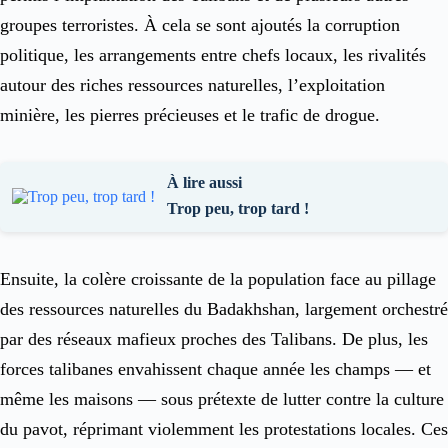
groupes terroristes. À cela se sont ajoutés la corruption
politique, les arrangements entre chefs locaux, les rivalités
autour des riches ressources naturelles, l’exploitation
minière, les pierres précieuses et le trafic de drogue.
À lire aussi
Trop peu, trop tard !
Ensuite, la colère croissante de la population face au pillage
des ressources naturelles du Badakhshan, largement orchestré
par des réseaux mafieux proches des Talibans. De plus, les
forces talibanes envahissent chaque année les champs — et
même les maisons — sous prétexte de lutter contre la culture
du pavot, réprimant violemment les protestations locales. Ces