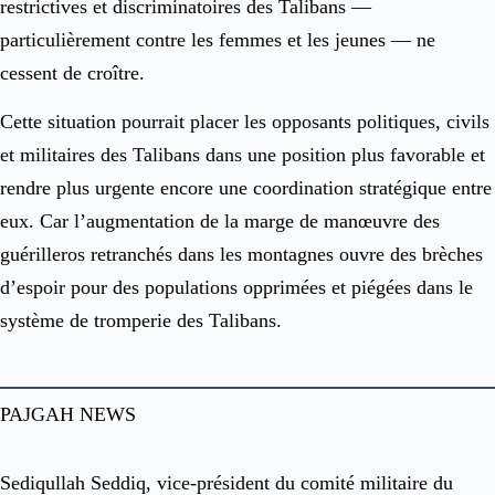
restrictives et discriminatoires des Talibans —
particulièrement contre les femmes et les jeunes — ne
cessent de croître.
Cette situation pourrait placer les opposants politiques, civils
et militaires des Talibans dans une position plus favorable et
rendre plus urgente encore une coordination stratégique entre
eux. Car l’augmentation de la marge de manœuvre des
guérilleros retranchés dans les montagnes ouvre des brèches
d’espoir pour des populations opprimées et piégées dans le
système de tromperie des Talibans.
PAJGAH NEWS
Sediqullah Seddiq, vice-président du comité militaire du