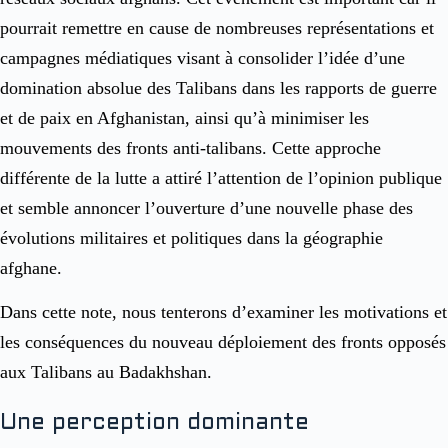
pourrait remettre en cause de nombreuses représentations et
campagnes médiatiques visant à consolider l’idée d’une
domination absolue des Talibans dans les rapports de guerre
et de paix en Afghanistan, ainsi qu’à minimiser les
mouvements des fronts anti-talibans. Cette approche
différente de la lutte a attiré l’attention de l’opinion publique
et semble annoncer l’ouverture d’une nouvelle phase des
évolutions militaires et politiques dans la géographie
afghane.
Dans cette note, nous tenterons d’examiner les motivations et
les conséquences du nouveau déploiement des fronts opposés
aux Talibans au Badakhshan.
Une perception dominante