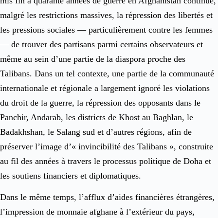
mis fin à quarante années de guerre en Afghanistan continue,
malgré les restrictions massives, la répression des libertés et
les pressions sociales — particulièrement contre les femmes
— de trouver des partisans parmi certains observateurs et
même au sein d’une partie de la diaspora proche des
Talibans. Dans un tel contexte, une partie de la communauté
internationale et régionale a largement ignoré les violations
du droit de la guerre, la répression des opposants dans le
Panchir, Andarab, les districts de Khost au Baghlan, le
Badakhshan, le Salang sud et d’autres régions, afin de
préserver l’image d’« invincibilité des Talibans », construite
au fil des années à travers le processus politique de Doha et
les soutiens financiers et diplomatiques.
Dans le même temps, l’afflux d’aides financières étrangères,
l’impression de monnaie afghane à l’extérieur du pays,