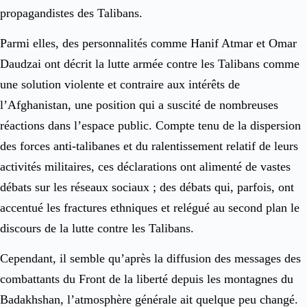
propagandistes des Talibans.
Parmi elles, des personnalités comme Hanif Atmar et Omar
Daudzai ont décrit la lutte armée contre les Talibans comme
une solution violente et contraire aux intérêts de
l’Afghanistan, une position qui a suscité de nombreuses
réactions dans l’espace public. Compte tenu de la dispersion
des forces anti-talibanes et du ralentissement relatif de leurs
activités militaires, ces déclarations ont alimenté de vastes
débats sur les réseaux sociaux ; des débats qui, parfois, ont
accentué les fractures ethniques et relégué au second plan le
discours de la lutte contre les Talibans.
Cependant, il semble qu’après la diffusion des messages des
combattants du Front de la liberté depuis les montagnes du
Badakhshan, l’atmosphère générale ait quelque peu changé.