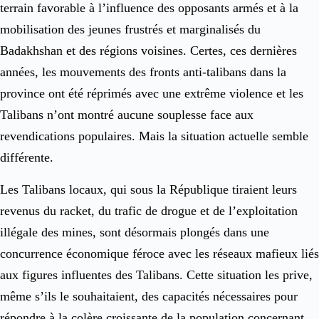
terrain favorable à l’influence des opposants armés et à la
mobilisation des jeunes frustrés et marginalisés du
Badakhshan et des régions voisines. Certes, ces dernières
années, les mouvements des fronts anti-talibans dans la
province ont été réprimés avec une extrême violence et les
Talibans n’ont montré aucune souplesse face aux
revendications populaires. Mais la situation actuelle semble
différente.
Les Talibans locaux, qui sous la République tiraient leurs
revenus du racket, du trafic de drogue et de l’exploitation
illégale des mines, sont désormais plongés dans une
concurrence économique féroce avec les réseaux mafieux liés
aux figures influentes des Talibans. Cette situation les prive,
même s’ils le souhaitaient, des capacités nécessaires pour
répondre à la colère croissante de la population concernant