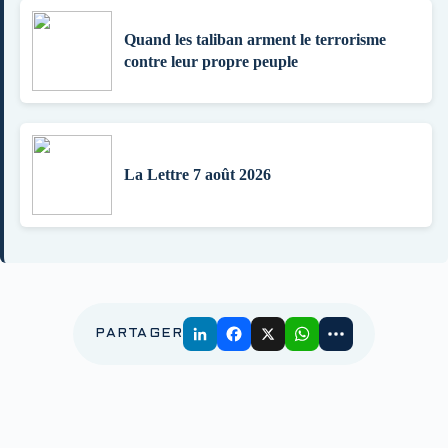
Quand les taliban arment le terrorisme
contre leur propre peuple
La Lettre 7 août 2026
PARTAGER