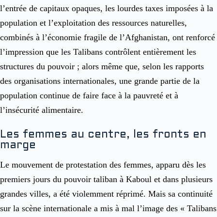
l’entrée de capitaux opaques, les lourdes taxes imposées à la
population et l’exploitation des ressources naturelles,
combinés à l’économie fragile de l’Afghanistan, ont renforcé
l’impression que les Talibans contrôlent entièrement les
structures du pouvoir ; alors même que, selon les rapports
des organisations internationales, une grande partie de la
population continue de faire face à la pauvreté et à
l’insécurité alimentaire.
Les femmes au centre, les fronts en
marge
Le mouvement de protestation des femmes, apparu dès les
premiers jours du pouvoir taliban à Kaboul et dans plusieurs
grandes villes, a été violemment réprimé. Mais sa continuité
sur la scène internationale a mis à mal l’image des « Talibans