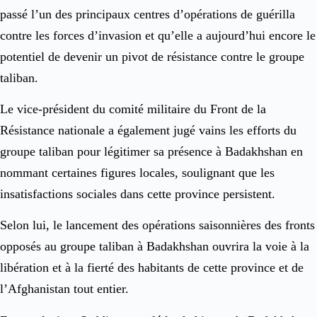
passé l’un des principaux centres d’opérations de guérilla
contre les forces d’invasion et qu’elle a aujourd’hui encore le
potentiel de devenir un pivot de résistance contre le groupe
taliban.
Le vice-président du comité militaire du Front de la
Résistance nationale a également jugé vains les efforts du
groupe taliban pour légitimer sa présence à Badakhshan en
nommant certaines figures locales, soulignant que les
insatisfactions sociales dans cette province persistent.
Selon lui, le lancement des opérations saisonnières des fronts
opposés au groupe taliban à Badakhshan ouvrira la voie à la
libération et à la fierté des habitants de cette province et de
l’Afghanistan tout entier.