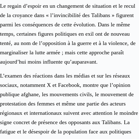
Le regain d’espoir en un changement de situation et le recul
de la croyance dans « l’invincibilité des Talibans » figurent
parmi les conséquences de cette évolution. Dans le même
temps, certaines figures politiques en exil ont de nouveau
tenté, au nom de l’opposition à la guerre et à la violence, de
marginaliser la lutte armée ; mais cette approche paraît
aujourd’hui moins influente qu’auparavant.
L’examen des réactions dans les médias et sur les réseaux
sociaux, notamment X et Facebook, montre que l’opinion
publique afghane, les mouvements civils, le mouvement de
protestation des femmes et même une partie des acteurs
régionaux et internationaux suivent avec attention le moindre
signe concret de présence des opposants aux Talibans. La
fatigue et le désespoir de la population face aux politiques