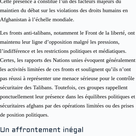
Cette présence a constitué l’un des facteurs majeurs du
maintien du débat sur les violations des droits humains en
Afghanistan à l’échelle mondiale.
Les fronts anti-talibans, notamment le Front de la liberté, ont
maintenu leur ligne d’opposition malgré les pressions,
l’indifférence et les restrictions politiques et médiatiques.
Certes, les rapports des Nations unies évoquent généralement
les activités limitées de ces fronts et soulignent qu’ils n’ont
pas réussi à représenter une menace sérieuse pour le contrôle
sécuritaire des Talibans. Toutefois, ces groupes rappellent
ponctuellement leur présence dans les équilibres politiques et
sécuritaires afghans par des opérations limitées ou des prises
de position politiques.
Un affrontement inégal