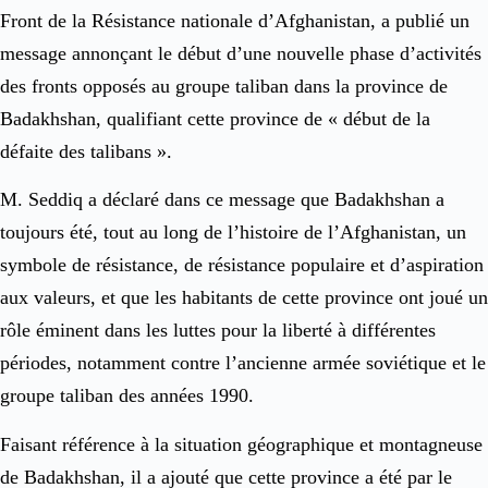
Front de la Résistance nationale d’Afghanistan, a publié un
message annonçant le début d’une nouvelle phase d’activités
des fronts opposés au groupe taliban dans la province de
Badakhshan, qualifiant cette province de « début de la
défaite des talibans ».
M. Seddiq a déclaré dans ce message que Badakhshan a
toujours été, tout au long de l’histoire de l’Afghanistan, un
symbole de résistance, de résistance populaire et d’aspiration
aux valeurs, et que les habitants de cette province ont joué un
rôle éminent dans les luttes pour la liberté à différentes
périodes, notamment contre l’ancienne armée soviétique et le
groupe taliban des années 1990.
Faisant référence à la situation géographique et montagneuse
de Badakhshan, il a ajouté que cette province a été par le