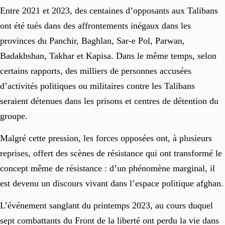
Entre 2021 et 2023, des centaines d’opposants aux Talibans
ont été tués dans des affrontements inégaux dans les
provinces du Panchir, Baghlan, Sar-e Pol, Parwan,
Badakhshan, Takhar et Kapisa. Dans le même temps, selon
certains rapports, des milliers de personnes accusées
d’activités politiques ou militaires contre les Talibans
seraient détenues dans les prisons et centres de détention du
groupe.
Malgré cette pression, les forces opposées ont, à plusieurs
reprises, offert des scènes de résistance qui ont transformé le
concept même de résistance : d’un phénomène marginal, il
est devenu un discours vivant dans l’espace politique afghan.
L’événement sanglant du printemps 2023, au cours duquel
sept combattants du Front de la liberté ont perdu la vie dans