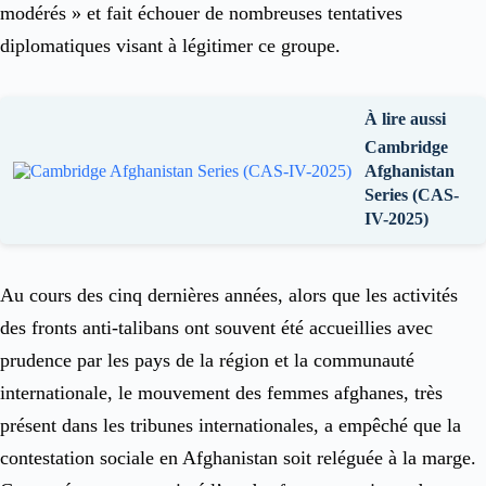
modérés » et fait échouer de nombreuses tentatives
diplomatiques visant à légitimer ce groupe.
À lire aussi
Cambridge
Afghanistan
Series (CAS-
IV-2025)
Au cours des cinq dernières années, alors que les activités
des fronts anti-talibans ont souvent été accueillies avec
prudence par les pays de la région et la communauté
internationale, le mouvement des femmes afghanes, très
présent dans les tribunes internationales, a empêché que la
contestation sociale en Afghanistan soit reléguée à la marge.