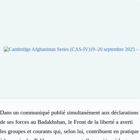
Dans un communiqué publié simultanément aux déclarations
de ses forces au Badakhshan, le Front de la liberté a averti
les groupes et courants qui, selon lui, contribuent en pratique