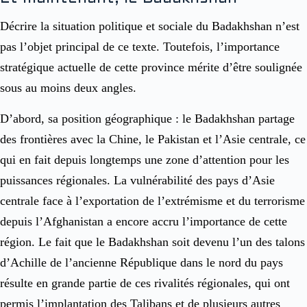
Décrire la situation politique et sociale du Badakhshan n’est
pas l’objet principal de ce texte. Toutefois, l’importance
stratégique actuelle de cette province mérite d’être soulignée
sous au moins deux angles.
D’abord, sa position géographique : le Badakhshan partage
des frontières avec la Chine, le Pakistan et l’Asie centrale, ce
qui en fait depuis longtemps une zone d’attention pour les
puissances régionales. La vulnérabilité des pays d’Asie
centrale face à l’exportation de l’extrémisme et du terrorisme
depuis l’Afghanistan a encore accru l’importance de cette
région. Le fait que le Badakhshan soit devenu l’un des talons
d’Achille de l’ancienne République dans le nord du pays
résulte en grande partie de ces rivalités régionales, qui ont
permis l’implantation des Talibans et de plusieurs autres