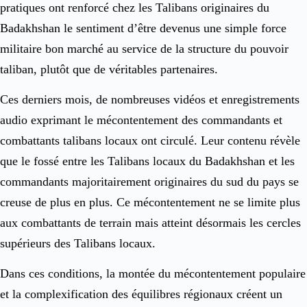
pratiques ont renforcé chez les Talibans originaires du
Badakhshan le sentiment d’être devenus une simple force
militaire bon marché au service de la structure du pouvoir
taliban, plutôt que de véritables partenaires.
Ces derniers mois, de nombreuses vidéos et enregistrements
audio exprimant le mécontentement des commandants et
combattants talibans locaux ont circulé. Leur contenu révèle
que le fossé entre les Talibans locaux du Badakhshan et les
commandants majoritairement originaires du sud du pays se
creuse de plus en plus. Ce mécontentement ne se limite plus
aux combattants de terrain mais atteint désormais les cercles
supérieurs des Talibans locaux.
Dans ces conditions, la montée du mécontentement populaire
et la complexification des équilibres régionaux créent un