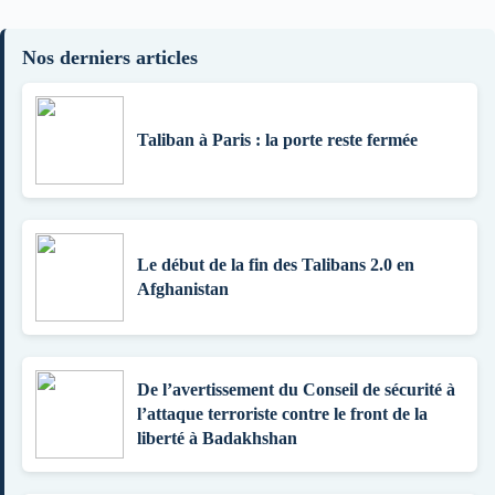
Nos derniers articles
Taliban à Paris : la porte reste fermée
Le début de la fin des Talibans 2.0 en
Afghanistan
De l’avertissement du Conseil de sécurité à
l’attaque terroriste contre le front de la
liberté à Badakhshan