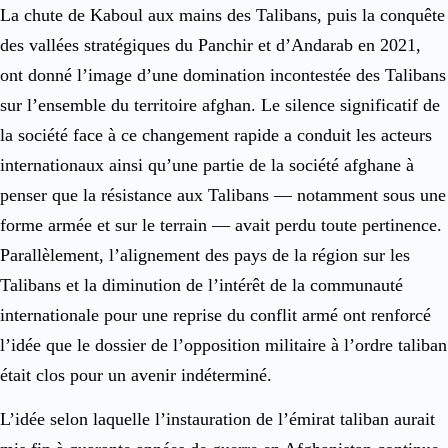
La chute de Kaboul aux mains des Talibans, puis la conquête
des vallées stratégiques du Panchir et d’Andarab en 2021,
ont donné l’image d’une domination incontestée des Talibans
sur l’ensemble du territoire afghan. Le silence significatif de
la société face à ce changement rapide a conduit les acteurs
internationaux ainsi qu’une partie de la société afghane à
penser que la résistance aux Talibans — notamment sous une
forme armée et sur le terrain — avait perdu toute pertinence.
Parallèlement, l’alignement des pays de la région sur les
Talibans et la diminution de l’intérêt de la communauté
internationale pour une reprise du conflit armé ont renforcé
l’idée que le dossier de l’opposition militaire à l’ordre taliban
était clos pour un avenir indéterminé.
L’idée selon laquelle l’instauration de l’émirat taliban aurait