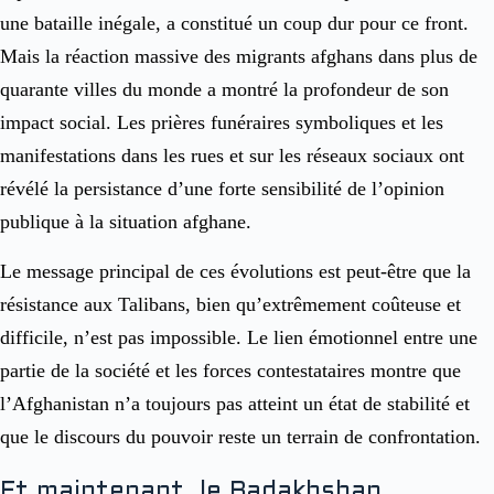
une bataille inégale, a constitué un coup dur pour ce front.
Mais la réaction massive des migrants afghans dans plus de
quarante villes du monde a montré la profondeur de son
impact social. Les prières funéraires symboliques et les
manifestations dans les rues et sur les réseaux sociaux ont
révélé la persistance d’une forte sensibilité de l’opinion
publique à la situation afghane.
Le message principal de ces évolutions est peut-être que la
résistance aux Talibans, bien qu’extrêmement coûteuse et
difficile, n’est pas impossible. Le lien émotionnel entre une
partie de la société et les forces contestataires montre que
l’Afghanistan n’a toujours pas atteint un état de stabilité et
que le discours du pouvoir reste un terrain de confrontation.
Et maintenant, le Badakhshan