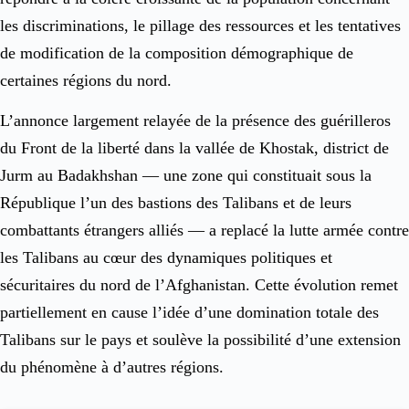
les discriminations, le pillage des ressources et les tentatives
de modification de la composition démographique de
certaines régions du nord.
L’annonce largement relayée de la présence des guérilleros
du Front de la liberté dans la vallée de Khostak, district de
Jurm au Badakhshan — une zone qui constituait sous la
République l’un des bastions des Talibans et de leurs
combattants étrangers alliés — a replacé la lutte armée contre
les Talibans au cœur des dynamiques politiques et
sécuritaires du nord de l’Afghanistan. Cette évolution remet
partiellement en cause l’idée d’une domination totale des
Talibans sur le pays et soulève la possibilité d’une extension
du phénomène à d’autres régions.