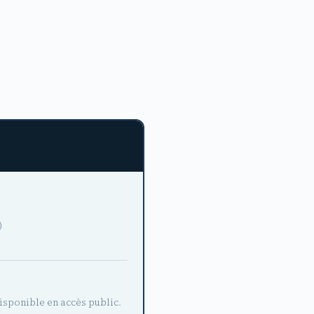
)
isponible en accès public.