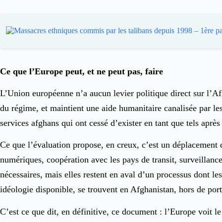
Ce que l’Europe peut, et ne peut pas, faire
L’Union européenne n’a aucun levier politique direct sur l’Afg
du régime, et maintient une aide humanitaire canalisée par le
services afghans qui ont cessé d’exister en tant que tels après
Ce que l’évaluation propose, en creux, c’est un déplacement du
numériques, coopération avec les pays de transit, surveillanc
nécessaires, mais elles restent en aval d’un processus dont le
idéologie disponible, se trouvent en Afghanistan, hors de por
C’est ce que dit, en définitive, ce document : l’Europe voit 