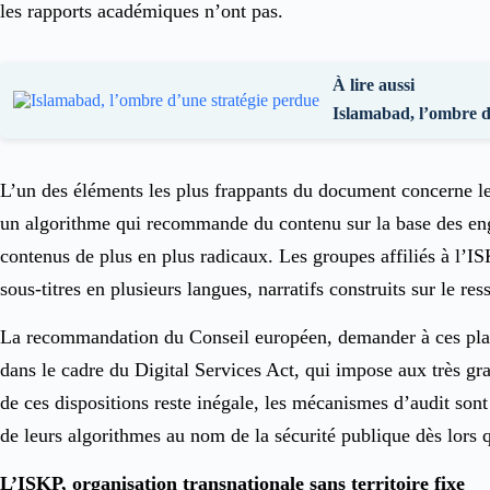
les rapports académiques n’ont pas.
À lire aussi
Islamabad, l’ombre d
L’un des éléments les plus frappants du document concerne le
un algorithme qui recommande du contenu sur la base des eng
contenus de plus en plus radicaux. Les groupes affiliés à l’I
sous-titres en plusieurs langues, narratifs construits sur le re
La recommandation du Conseil européen, demander à ces plate
dans le cadre du Digital Services Act, qui impose aux très gra
de ces dispositions reste inégale, les mécanismes d’audit sont
de leurs algorithmes au nom de la sécurité publique dès lors q
L’ISKP, organisation transnationale sans territoire fixe