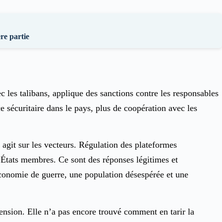
re partie
c les talibans, applique des sanctions contre les responsables
 sécuritaire dans le pays, plus de coopération avec les
 agit sur les vecteurs. Régulation des plateformes
e États membres. Ce sont des réponses légitimes et
e économie de guerre, une population désespérée et une
tension. Elle n’a pas encore trouvé comment en tarir la