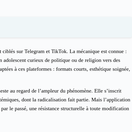
t ciblés sur Telegram et TikTok. La mécanique est connue :
adolescent curieux de politique ou de religion vers des
ptées à ces plateformes : formats courts, esthétique soignée,
este au regard de l’ampleur du phénomène. Elle s’inscrit
miques, dont la radicalisation fait partie. Mais l’application
par le passé, une résistance structurelle à toute modification