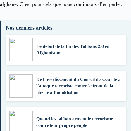
afghane. C’est pour cela que nous continuons d’en parler.
Nos derniers articles
Le début de la fin des Talibans 2.0 en
Afghanistan
De l’avertissement du Conseil de sécurité à
l’attaque terroriste contre le front de la
liberté à Badakhshan
Quand les taliban arment le terrorisme
contre leur propre peuple