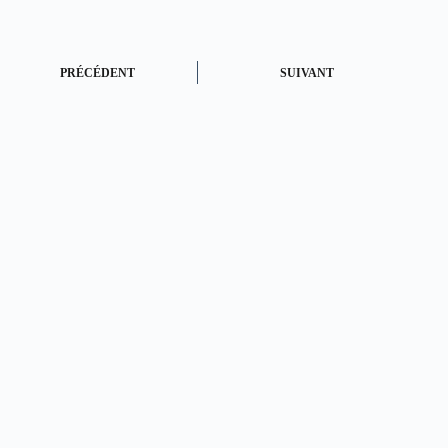
PRÉCÉDENT
SUIVANT