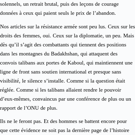
solennels, un retrait brutal, puis des leçons de courage
données à ceux qui paient seuls le prix de l’abandon.
Nos articles sur la résistance armée sont peu lus. Ceux sur les
droits des femmes, oui. Ceux sur la diplomatie, un peu. Mais
dès qu’il s’agit des combattants qui tiennent des positions
dans les montagnes du Badakhshan, qui attaquent des
convois talibans aux portes de Kaboul, qui maintiennent une
ligne de front sans soutien international et presque sans
visibilité, le silence s’installe. Comme si la question était
réglée. Comme si les talibans allaient rendre le pouvoir
d’eux-mêmes, convaincus par une conférence de plus ou un
rapport de l’ONU de plus.
Ils ne le feront pas. Et des hommes se battent encore pour
que cette évidence ne soit pas la dernière page de l’histoire