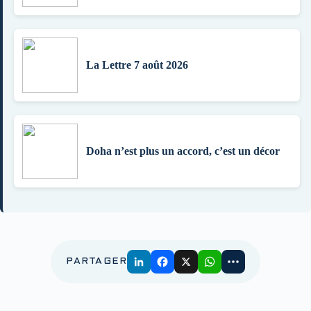
La Lettre 7 août 2026
Doha n’est plus un accord, c’est un décor
PARTAGER