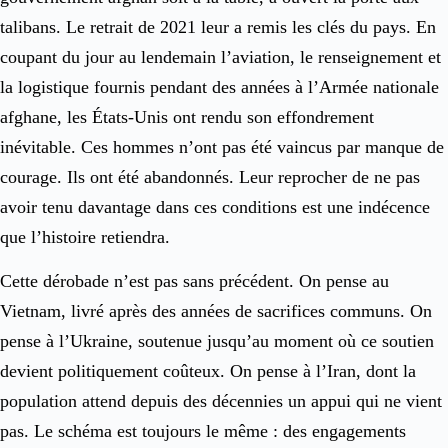
talibans. Le retrait de 2021 leur a remis les clés du pays. En
coupant du jour au lendemain l’aviation, le renseignement et
la logistique fournis pendant des années à l’Armée nationale
afghane, les États-Unis ont rendu son effondrement
inévitable. Ces hommes n’ont pas été vaincus par manque de
courage. Ils ont été abandonnés. Leur reprocher de ne pas
avoir tenu davantage dans ces conditions est une indécence
que l’histoire retiendra.
Cette dérobade n’est pas sans précédent. On pense au
Vietnam, livré après des années de sacrifices communs. On
pense à l’Ukraine, soutenue jusqu’au moment où ce soutien
devient politiquement coûteux. On pense à l’Iran, dont la
population attend depuis des décennies un appui qui ne vient
pas. Le schéma est toujours le même : des engagements