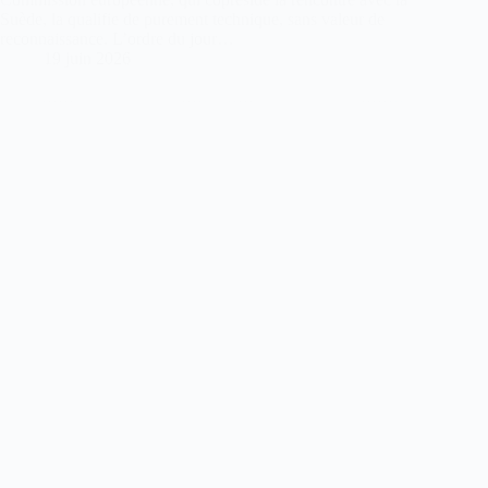
Suède, la qualifie de purement technique, sans valeur de
reconnaissance. L’ordre du jour…
19 juin 2026