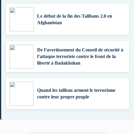
Le début de la fin des Talibans 2.0 en
Afghanistan
De l’avertissement du Conseil de sécurité à
l’attaque terroriste contre le front de la
liberté à Badakhshan
Quand les taliban arment le terrorisme
contre leur propre peuple