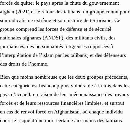
forcés de quitter le pays après la chute du gouvernement
afghan (2021) et le retour des talibans, un groupe connu pour
son radicalisme extrême et son histoire de terrorisme. Ce
groupe comprend les forces de défense et de sécurité
nationales afghanes (ANDSF), des militants civils, des
journalistes, des personnalités religieuses (opposées à
l’interprétation de l’islam par les talibans) et des défenseurs
des droits de l’homme.
Bien que moins nombreuse que les deux groupes précédents,
cette catégorie est beaucoup plus vulnérable à la fois dans les
pays d’accueil, en raison de leur méconnaissance des travaux
forcés et de leurs ressources financières limitées, et surtout
en cas de renvoi forcé en Afghanistan, où chaque individu
court le risque d’une mort certaine aux mains des talibans.