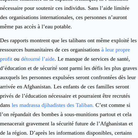
nécessaire pour soutenir ces individus. Sans l’aide limitée
des organisations internationales, ces personnes n’auront
même pas accès à l’eau potable.
Des rapports montrent que les talibans ont même exploité les
ressources humanitaires de ces organisations
à leur propre
profit
ou
détourné l’aide
. Le manque de services de santé,
d’éducation et de sécurité sont parmi les défis les plus graves
auxquels les personnes expulsées seront confrontées dès leur
arrivée en Afghanistan. Les enfants de ces familles seront
privés de l’éducation nécessaire et pourraient être recrutés
dans
les madrassa djihadistes des Taliban.
C’est comme si
l’on répandait des bombes à sous-munitions partout et cela
menacerait gravement la sécurité future de l’Afghanistan et
de la région. D’après les informations disponibles, certains