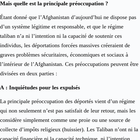
Mais quelle est la principale préoccupation ?
Étant donné que l’Afghanistan d’aujourd’hui ne dispose pas
d’un système légitime et responsable, et que le régime
taliban n’a ni l’intention ni la capacité de soutenir ces
individus, les déportations forcées massives créeraient de
graves problèmes sécuritaires, économiques et sociaux à
l’intérieur de l’Afghanistan. Ces préoccupations peuvent être
divisées en deux parties :
A : Inquiétudes pour les expulsés
La principale préoccupation des déportés vient d’un régime
qui non seulement n’est pas satisfait de leur retour, mais les
considère simplement comme une proie ou une source de
collecte d’impôts religieux (huissier). Les Taliban n’ont ni la
capacité financière ni la capacité technique, ni l’intention