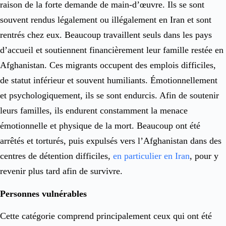
raison de la forte demande de main-d’œuvre. Ils se sont
souvent rendus légalement ou illégalement en Iran et sont
rentrés chez eux. Beaucoup travaillent seuls dans les pays
d’accueil et soutiennent financièrement leur famille restée en
Afghanistan. Ces migrants occupent des emplois difficiles,
de statut inférieur et souvent humiliants. Émotionnellement
et psychologiquement, ils se sont endurcis. Afin de soutenir
leurs familles, ils endurent constamment la menace
émotionnelle et physique de la mort. Beaucoup ont été
arrêtés et torturés, puis expulsés vers l’Afghanistan dans des
centres de détention difficiles,
en particulier en Iran
, pour y
revenir plus tard afin de survivre.
Personnes vulnérables
Cette catégorie comprend principalement ceux qui ont été