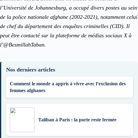
l’Université de Johannesburg, a occupé divers postes au sein
de la police nationale afghane (2002-2021), notamment celui
de chef du département des enquêtes criminelles (CID). Il
peut être contacté sur la plateforme de médias sociaux X à
l’@BesmillahTaban.
Nos derniers articles
Comment le monde a appris à vivre avec l’exclusion des
femmes afghanes
Taliban à Paris : la porte reste fermée