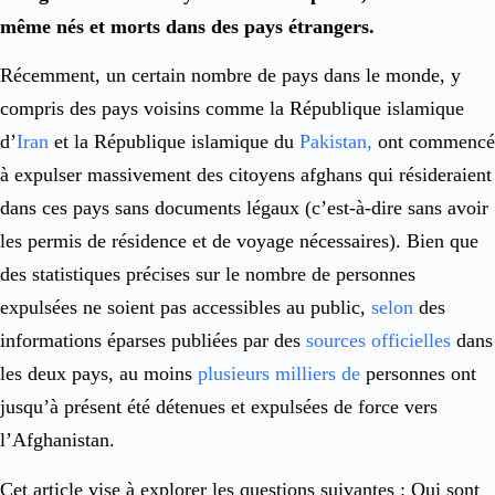
même nés et morts dans des pays étrangers.
Récemment, un certain nombre de pays dans le monde, y
compris des pays voisins comme la République islamique
d’
Iran
et la République islamique du
Pakistan,
ont commencé
à expulser massivement des citoyens afghans qui résideraient
dans ces pays sans documents légaux (c’est-à-dire sans avoir
les permis de résidence et de voyage nécessaires). Bien que
des statistiques précises sur le nombre de personnes
expulsées ne soient pas accessibles au public,
selon
des
informations éparses publiées par des
sources officielles
dans
les deux pays, au moins
plusieurs milliers de
personnes ont
jusqu’à présent été détenues et expulsées de force vers
l’Afghanistan.
Cet article vise à explorer les questions suivantes : Qui sont