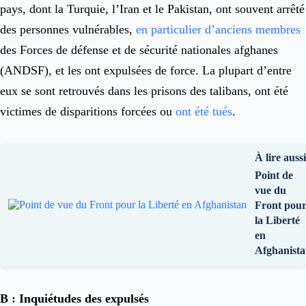
pays, dont la Turquie, l’Iran et le Pakistan, ont souvent arrêté
des personnes vulnérables,
en particulier d’anciens membres
des Forces de défense et de sécurité nationales afghanes
(ANDSF), et les ont expulsées de force. La plupart d’entre
eux se sont retrouvés dans les prisons des talibans, ont été
victimes de disparitions forcées ou
ont été tués
.
À lire aussi
Point de
vue du
Front pou
la Liberté
en
Afghanist
B : Inquiétudes des expulsés