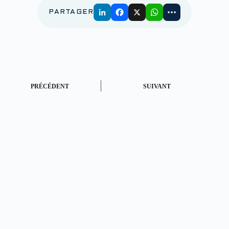
PARTAGER
PRÉCÉDENT
SUIVANT