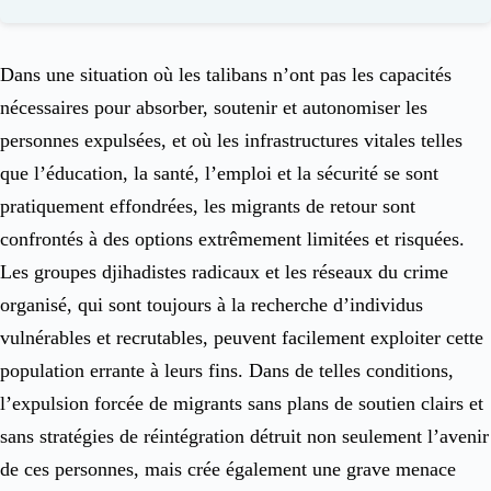
Dans une situation où les talibans n’ont pas les capacités
nécessaires pour absorber, soutenir et autonomiser les
personnes expulsées, et où les infrastructures vitales telles
que l’éducation, la santé, l’emploi et la sécurité se sont
pratiquement effondrées, les migrants de retour sont
confrontés à des options extrêmement limitées et risquées.
Les groupes djihadistes radicaux et les réseaux du crime
organisé, qui sont toujours à la recherche d’individus
vulnérables et recrutables, peuvent facilement exploiter cette
population errante à leurs fins. Dans de telles conditions,
l’expulsion forcée de migrants sans plans de soutien clairs et
sans stratégies de réintégration détruit non seulement l’avenir
de ces personnes, mais crée également une grave menace