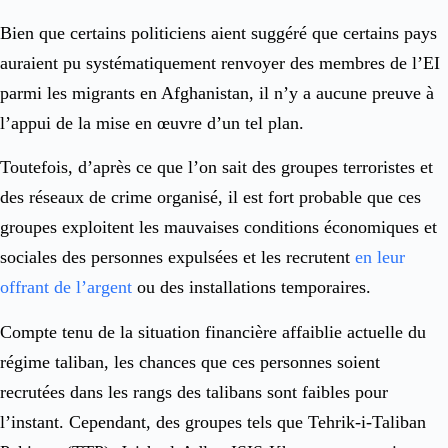
Bien que certains politiciens aient suggéré que certains pays
auraient pu systématiquement renvoyer des membres de l’EI
parmi les migrants en Afghanistan, il n’y a aucune preuve à
l’appui de la mise en œuvre d’un tel plan.
Toutefois, d’après ce que l’on sait des groupes terroristes et
des réseaux de crime organisé, il est fort probable que ces
groupes exploitent les mauvaises conditions économiques et
sociales des personnes expulsées et les recrutent
en leur
offrant de l’argent
ou des installations temporaires.
Compte tenu de la situation financière affaiblie actuelle du
régime taliban, les chances que ces personnes soient
recrutées dans les rangs des talibans sont faibles pour
l’instant. Cependant, des groupes tels que Tehrik-i-Taliban