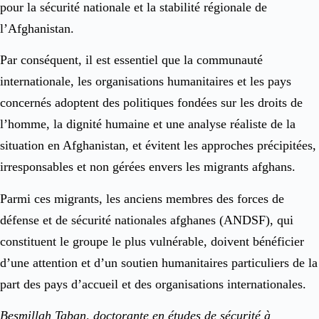
pour la sécurité nationale et la stabilité régionale de
l’Afghanistan.
Par conséquent, il est essentiel que la communauté
internationale, les organisations humanitaires et les pays
concernés adoptent des politiques fondées sur les droits de
l’homme, la dignité humaine et une analyse réaliste de la
situation en Afghanistan, et évitent les approches précipitées,
irresponsables et non gérées envers les migrants afghans.
Parmi ces migrants, les anciens membres des forces de
défense et de sécurité nationales afghanes (ANDSF), qui
constituent le groupe le plus vulnérable, doivent bénéficier
d’une attention et d’un soutien humanitaires particuliers de la
part des pays d’accueil et des organisations internationales.
Besmillah Taban, doctorante en études de sécurité à