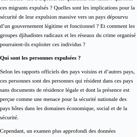
ces migrants expulsés ? Quelles sont les implications pour la
sécurité de leur expulsion massive vers un pays dépourvu
d’un gouvernement légitime et fonctionnel ? Et comment les
groupes djihadistes radicaux et les réseaux du crime organisé
pourraient-ils exploiter ces individus ?
Qui sont les personnes expulsées ?
Selon les rapports officiels des pays voisins et d’autres pays,
ces personnes sont des personnes qui résident dans ces pays
sans documents de résidence légale et dont la présence est
perçue comme une menace pour la sécurité nationale des
pays hôtes dans les domaines économique, social et de la
sécurité.
Cependant, un examen plus approfondi des données