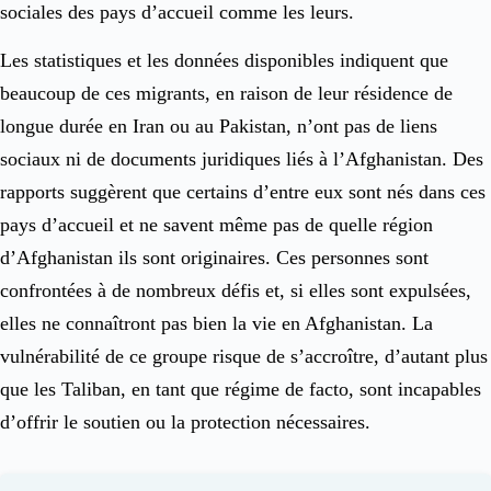
sociales des pays d’accueil comme les leurs.
Les statistiques et les données disponibles indiquent que
beaucoup de ces migrants, en raison de leur résidence de
longue durée en Iran ou au Pakistan, n’ont pas de liens
sociaux ni de documents juridiques liés à l’Afghanistan. Des
rapports suggèrent que certains d’entre eux sont nés dans ces
pays d’accueil et ne savent même pas de quelle région
d’Afghanistan ils sont originaires. Ces personnes sont
confrontées à de nombreux défis et, si elles sont expulsées,
elles ne connaîtront pas bien la vie en Afghanistan. La
vulnérabilité de ce groupe risque de s’accroître, d’autant plus
que les Taliban, en tant que régime de facto, sont incapables
d’offrir le soutien ou la protection nécessaires.