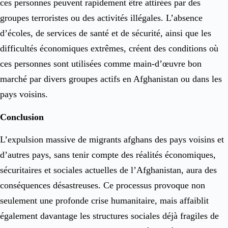
ces personnes peuvent rapidement être attirées par des
groupes terroristes ou des activités illégales. L’absence
d’écoles, de services de santé et de sécurité, ainsi que les
difficultés économiques extrêmes, créent des conditions où
ces personnes sont utilisées comme main-d’œuvre bon
marché par divers groupes actifs en Afghanistan ou dans les
pays voisins.
Conclusion
L’expulsion massive de migrants afghans des pays voisins et
d’autres pays, sans tenir compte des réalités économiques,
sécuritaires et sociales actuelles de l’Afghanistan, aura des
conséquences désastreuses. Ce processus provoque non
seulement une profonde crise humanitaire, mais affaiblit
également davantage les structures sociales déjà fragiles de