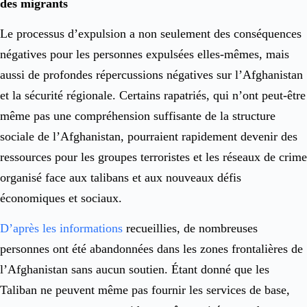
des migrants
Le processus d’expulsion a non seulement des conséquences
négatives pour les personnes expulsées elles-mêmes, mais
aussi de profondes répercussions négatives sur l’Afghanistan
et la sécurité régionale. Certains rapatriés, qui n’ont peut-être
même pas une compréhension suffisante de la structure
sociale de l’Afghanistan, pourraient rapidement devenir des
ressources pour les groupes terroristes et les réseaux de crime
organisé face aux talibans et aux nouveaux défis
économiques et sociaux.
D’après les informations
recueillies, de nombreuses
personnes ont été abandonnées dans les zones frontalières de
l’Afghanistan sans aucun soutien. Étant donné que les
Taliban ne peuvent même pas fournir les services de base,