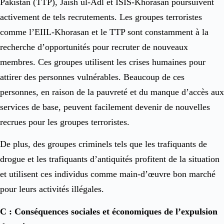
Pakistan (TTP), Jaish ul-Adl et ISIS-Khorasan poursuivent
activement de tels recrutements. Les groupes terroristes
comme l’EIIL-Khorasan et le TTP sont constamment à la
recherche d’opportunités pour recruter de nouveaux
membres. Ces groupes utilisent les crises humaines pour
attirer des personnes vulnérables. Beaucoup de ces
personnes, en raison de la pauvreté et du manque d’accès aux
services de base, peuvent facilement devenir de nouvelles
recrues pour les groupes terroristes.
De plus, des groupes criminels tels que les trafiquants de
drogue et les trafiquants d’antiquités profitent de la situation
et utilisent ces individus comme main-d’œuvre bon marché
pour leurs activités illégales.
C : Conséquences sociales et économiques de l’expulsion