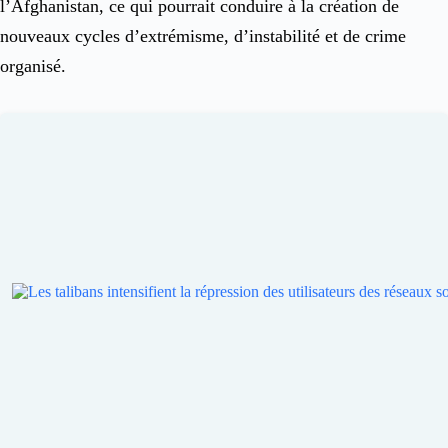
l’Afghanistan, ce qui pourrait conduire à la création de
nouveaux cycles d’extrémisme, d’instabilité et de crime
organisé.