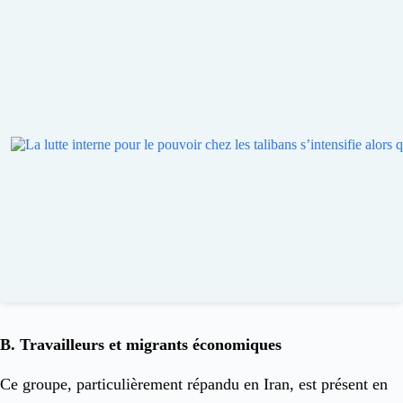
B. Travailleurs et migrants économiques
Ce groupe, particulièrement répandu en Iran, est présent en