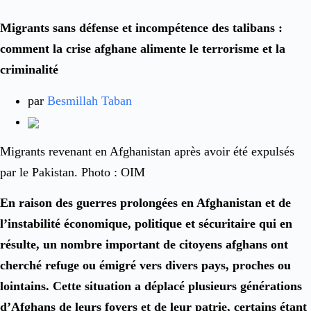
Migrants sans défense et incompétence des talibans :
comment la crise afghane alimente le terrorisme et la
criminalité
par
Besmillah Taban
Migrants revenant en Afghanistan après avoir été expulsés
par le Pakistan. Photo : OIM
En raison des guerres prolongées en Afghanistan et de
l’instabilité économique, politique et sécuritaire qui en
résulte, un nombre important de citoyens afghans ont
cherché refuge ou émigré vers divers pays, proches ou
lointains. Cette situation a déplacé plusieurs générations
d’Afghans de leurs foyers et de leur patrie, certains étant