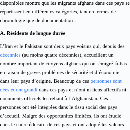
disponibles montre que les migrants afghans dans ces pays se
répartissent en différentes catégories, tant en termes de
chronologie que de documentation :
A. Résidents de longue durée
L’Iran et le Pakistan sont deux pays voisins qui, depuis des
décennies
(au moins quatre décennies), accueillent un
nombre important de citoyens afghans qui ont émigré là-bas
en raison de graves problèmes de sécurité et d’économie
dans leur pays d’origine. Beaucoup de ces
personnes sont
nées et ont grandi
dans ces pays et n’ont ni liens affectifs ni
documents officiels les reliant à l’Afghanistan. Ces
personnes ont été intégrées dans le tissu social des pays
d’accueil. Malgré des opportunités limitées, ils ont étudié
dans le cadre éducatif de ces pays et ont adopté les valeurs