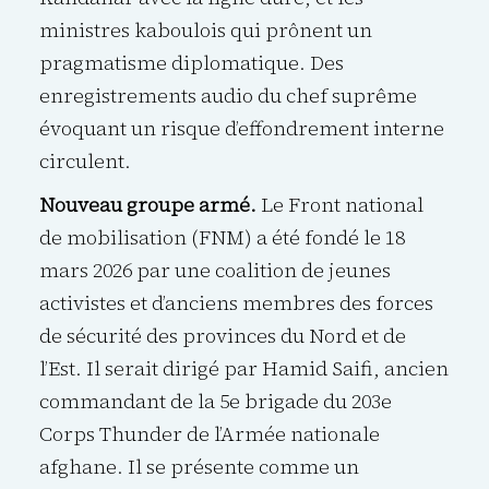
ministres kaboulois qui prônent un
pragmatisme diplomatique. Des
enregistrements audio du chef suprême
évoquant un risque d’effondrement interne
circulent.
Nouveau groupe armé.
Le Front national
de mobilisation (FNM) a été fondé le 18
mars 2026 par une coalition de jeunes
activistes et d’anciens membres des forces
de sécurité des provinces du Nord et de
l’Est. Il serait dirigé par Hamid Saifi, ancien
commandant de la 5e brigade du 203e
Corps Thunder de l’Armée nationale
afghane. Il se présente comme un