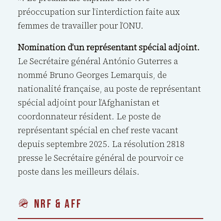
préoccupation sur l’interdiction faite aux
femmes de travailler pour l’ONU.
Nomination d’un représentant spécial adjoint.
Le Secrétaire général António Guterres a
nommé Bruno Georges Lemarquis, de
nationalité française, au poste de représentant
spécial adjoint pour l’Afghanistan et
coordonnateur résident. Le poste de
représentant spécial en chef reste vacant
depuis septembre 2025. La résolution 2818
presse le Secrétaire général de pourvoir ce
poste dans les meilleurs délais.
🪖 NRF & AFF