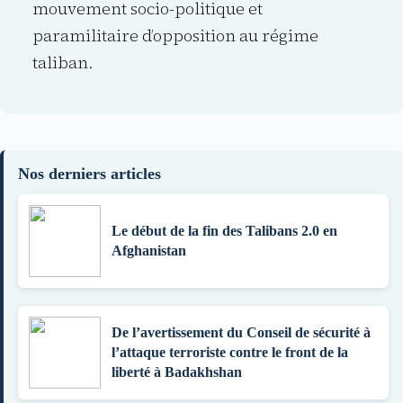
mouvement socio-politique et
paramilitaire d’opposition au régime
taliban.
Nos derniers articles
Le début de la fin des Talibans 2.0 en
Afghanistan
De l’avertissement du Conseil de sécurité à
l’attaque terroriste contre le front de la
liberté à Badakhshan