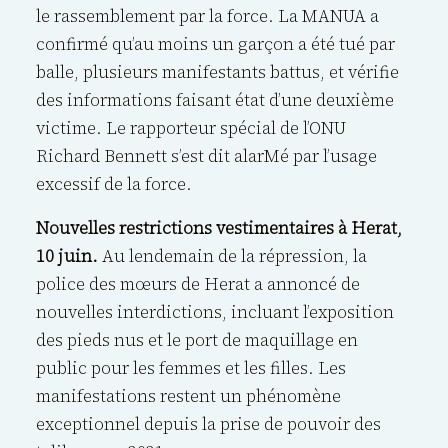
le rassemblement par la force. La MANUA a
confirmé qu’au moins un garçon a été tué par
balle, plusieurs manifestants battus, et vérifie
des informations faisant état d’une deuxième
victime. Le rapporteur spécial de l’ONU
Richard Bennett s’est dit alarMé par l’usage
excessif de la force.
Nouvelles restrictions vestimentaires à Herat,
10 juin.
Au lendemain de la répression, la
police des mœurs de Herat a annoncé de
nouvelles interdictions, incluant l’exposition
des pieds nus et le port de maquillage en
public pour les femmes et les filles. Les
manifestations restent un phénomène
exceptionnel depuis la prise de pouvoir des