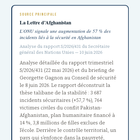
SOURCE PRINCIPALE
La Lettre d’Afghanistan
L’ONU signale une augmentation de 57 % des
incidents liés à la sécurité en Afghanistan
Analyse du rapport S/2026/431 du Secrétaire
général des Nations Unies — 10 juin 2026
Analyse détaillée du rapport trimestriel
S/2026/431 (22 mai 2026) et du briefing de
Georgette Gagnon au Conseil de sécurité
le 8 juin 2026. Le rapport déconstruit la
thèse talibane de la stabilité : 3 687
incidents sécuritaires (+57,7 %), 764
victimes civiles du conflit Pakistan-
Afghanistan, plan humanitaire financé à
14 %, 3,8 millions de filles exclues de
l’école. Derrière le contrôle territorial, un
pays qui s’enfonce dans la pauvreté,