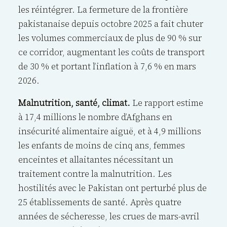
les réintégrer. La fermeture de la frontière
pakistanaise depuis octobre 2025 a fait chuter
les volumes commerciaux de plus de 90 % sur
ce corridor, augmentant les coûts de transport
de 30 % et portant l’inflation à 7,6 % en mars
2026.
Malnutrition, santé, climat.
Le rapport estime
à 17,4 millions le nombre d’Afghans en
insécurité alimentaire aiguë, et à 4,9 millions
les enfants de moins de cinq ans, femmes
enceintes et allaitantes nécessitant un
traitement contre la malnutrition. Les
hostilités avec le Pakistan ont perturbé plus de
25 établissements de santé. Après quatre
années de sécheresse, les crues de mars-avril