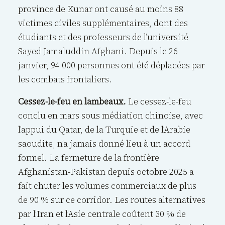
province de Kunar ont causé au moins 88
victimes civiles supplémentaires, dont des
étudiants et des professeurs de l’université
Sayed Jamaluddin Afghani. Depuis le 26
janvier, 94 000 personnes ont été déplacées par
les combats frontaliers.
Cessez-le-feu en lambeaux.
Le cessez-le-feu
conclu en mars sous médiation chinoise, avec
l’appui du Qatar, de la Turquie et de l’Arabie
saoudite, n’a jamais donné lieu à un accord
formel. La fermeture de la frontière
Afghanistan-Pakistan depuis octobre 2025 a
fait chuter les volumes commerciaux de plus
de 90 % sur ce corridor. Les routes alternatives
par l’Iran et l’Asie centrale coûtent 30 % de