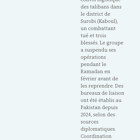
des talibans dans
le district de
Surobi (Kaboul),
un combattant
tué et trois
blessés. Le groupe
a suspendu ses
opérations
pendant le
Ramadan en
février avant de
les reprendre. Des
bureaux de liaison
ont été établis au
Pakistan depuis
2024, selon des
sources
diplomatiques.
Coordination