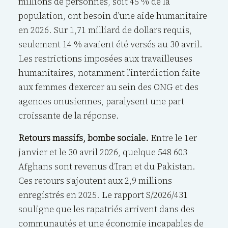
millions de personnes, soit 45 % de la
population, ont besoin d’une aide humanitaire
en 2026. Sur 1,71 milliard de dollars requis,
seulement 14 % avaient été versés au 30 avril.
Les restrictions imposées aux travailleuses
humanitaires, notamment l’interdiction faite
aux femmes d’exercer au sein des ONG et des
agences onusiennes, paralysent une part
croissante de la réponse.
Retours massifs, bombe sociale.
Entre le 1er
janvier et le 30 avril 2026, quelque 548 603
Afghans sont revenus d’Iran et du Pakistan.
Ces retours s’ajoutent aux 2,9 millions
enregistrés en 2025. Le rapport S/2026/431
souligne que les rapatriés arrivent dans des
communautés et une économie incapables de