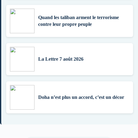
Quand les taliban arment le terrorisme
contre leur propre peuple
La Lettre 7 août 2026
Doha n’est plus un accord, c’est un décor