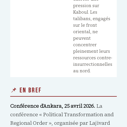
pression sur
Kaboul. Les
talibans, engagés
sur le front
oriental, ne
peuvent
concentrer
pleinement leurs
ressources contre-
insurrectionnelles
au nord.
📌 EN BREF
Conférence d’Ankara, 25 avril 2026.
La
conférence « Political Transformation and
Regional Order », organisée par Lajivard