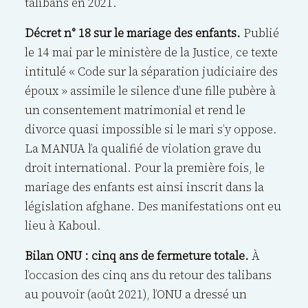
talibans en 2021.
Décret n° 18 sur le mariage des enfants.
Publié
le 14 mai par le ministère de la Justice, ce texte
intitulé « Code sur la séparation judiciaire des
époux » assimile le silence d’une fille pubère à
un consentement matrimonial et rend le
divorce quasi impossible si le mari s’y oppose.
La MANUA l’a qualifié de violation grave du
droit international. Pour la première fois, le
mariage des enfants est ainsi inscrit dans la
législation afghane. Des manifestations ont eu
lieu à Kaboul.
Bilan ONU : cinq ans de fermeture totale.
À
l’occasion des cinq ans du retour des talibans
au pouvoir (août 2021), l’ONU a dressé un