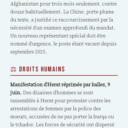
Afghanistan pour trois mois seulement, contre
douze habituellement. La Chine, porte-plume
du texte, a justifié ce raccourcissement par la
nécessité d’un examen approfondi du mandat.
Un nouveau représentant spécial doit être
nommé d’urgence, le poste étant vacant depuis
septembre 2025.
⚖️ DROITS HUMAINS
Manifestation d’Herat réprimée par balles, 9
juin.
Des dizaines d’hommes se sont
rassemblés à Herat pour protester contre les
arrestations de femmes par la police des
mœurs, accusées de ne pas porter la burqa ou
le tchador. Les forces de sécurité ont dispersé