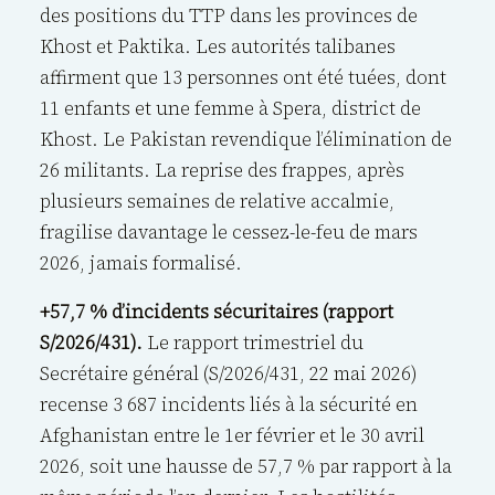
des positions du TTP dans les provinces de
Khost et Paktika. Les autorités talibanes
affirment que 13 personnes ont été tuées, dont
11 enfants et une femme à Spera, district de
Khost. Le Pakistan revendique l’élimination de
26 militants. La reprise des frappes, après
plusieurs semaines de relative accalmie,
fragilise davantage le cessez-le-feu de mars
2026, jamais formalisé.
+57,7 % d’incidents sécuritaires (rapport
S/2026/431).
Le rapport trimestriel du
Secrétaire général (S/2026/431, 22 mai 2026)
recense 3 687 incidents liés à la sécurité en
Afghanistan entre le 1er février et le 30 avril
2026, soit une hausse de 57,7 % par rapport à la