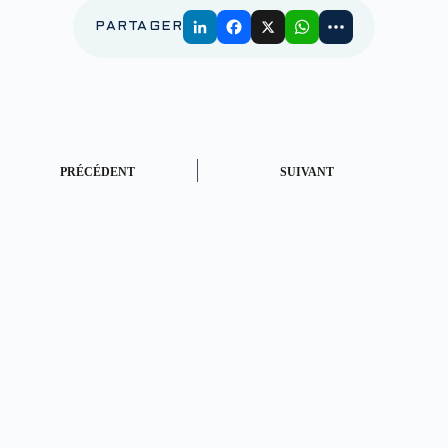
PARTAGER
PRÉCÉDENT
SUIVANT