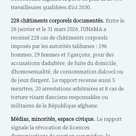
travailleuses qualifiées d’ici 2030.
228 châtiments corporels documentés.
Entre le
26 janvier et le 31 mars 2026, l’UNAMA a
recensé 228 cas de châtiments corporels
imposés par les autorités talibanes : 196
hommes, 29 femmes et 3 garçons, pour des
accusations d’adultère, de fuite du domicile,
d’homosexualité, de consommation d’alcool ou
de jeux d’argent. Le rapport recense aussi 5
meurtres, 20 arrestations arbitraires et 8 cas de
torture visant d’anciens responsables ou
militaires de la République afghane.
Médias, minorités, espace civique.
Le rapport
signale la révocation de licences