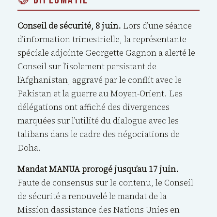
Conseil de sécurité, 8 juin.
Lors d’une séance
d’information trimestrielle, la représentante
spéciale adjointe Georgette Gagnon a alerté le
Conseil sur l’isolement persistant de
l’Afghanistan, aggravé par le conflit avec le
Pakistan et la guerre au Moyen-Orient. Les
délégations ont affiché des divergences
marquées sur l’utilité du dialogue avec les
talibans dans le cadre des négociations de
Doha.
Mandat MANUA prorogé jusqu’au 17 juin.
Faute de consensus sur le contenu, le Conseil
de sécurité a renouvelé le mandat de la
Mission d’assistance des Nations Unies en