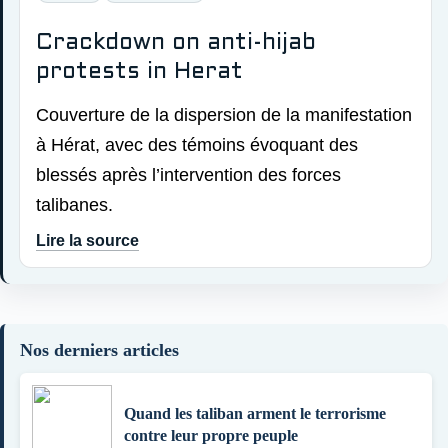
Crackdown on anti-hijab
protests in Herat
Couverture de la dispersion de la manifestation
à Hérat, avec des témoins évoquant des
blessés après l’intervention des forces
talibanes.
Lire la source
Nos derniers articles
Quand les taliban arment le terrorisme
contre leur propre peuple