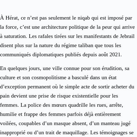
À Hérat, ce n’est pas seulement le niqab qui est imposé par
la force, c’est une architecture politique de la peur qui arrive
à saturation. Les rafales tirées sur les manifestants de Jebrail
disent plus sur la nature du régime taliban que tous les
communiqués diplomatiques publiés depuis août 2021.
En quelques jours, une ville connue pour son érudition, sa
culture et son cosmopolitisme a basculé dans un état
d’exception permanent où le simple acte de sortir acheter du
pain devient une prise de risque existentielle pour les
femmes. La police des mœurs quadrille les rues, arrête,
humilie et frappe des femmes parfois déjà entièrement
voilées, coupables d’un masque absent, d’un manteau jugé
inapproprié ou d’un trait de maquillage. Les témoignages se