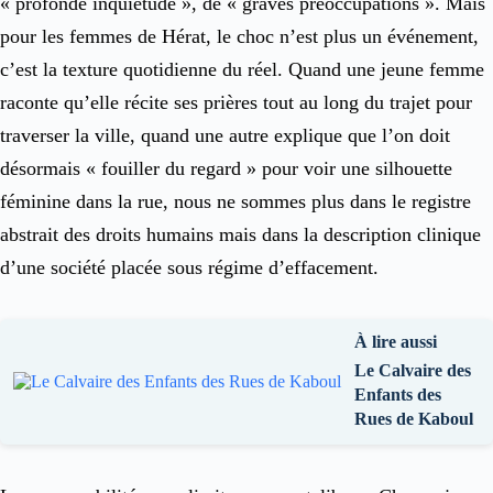
« profonde inquiétude », de « graves préoccupations ». Mais
pour les femmes de Hérat, le choc n’est plus un événement,
c’est la texture quotidienne du réel. Quand une jeune femme
raconte qu’elle récite ses prières tout au long du trajet pour
traverser la ville, quand une autre explique que l’on doit
désormais « fouiller du regard » pour voir une silhouette
féminine dans la rue, nous ne sommes plus dans le registre
abstrait des droits humains mais dans la description clinique
d’une société placée sous régime d’effacement.
À lire aussi
Le Calvaire des
Enfants des
Rues de Kaboul