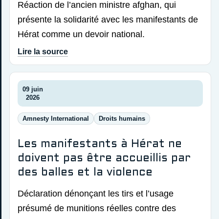
Réaction de l’ancien ministre afghan, qui
présente la solidarité avec les manifestants de
Hérat comme un devoir national.
Lire la source
09 juin
2026
Amnesty International
Droits humains
Les manifestants à Hérat ne
doivent pas être accueillis par
des balles et la violence
Déclaration dénonçant les tirs et l’usage
présumé de munitions réelles contre des