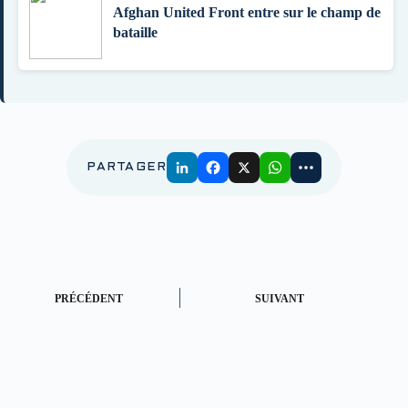
Afghan United Front entre sur le champ de
bataille
PARTAGER
PRÉCÉDENT
SUIVANT