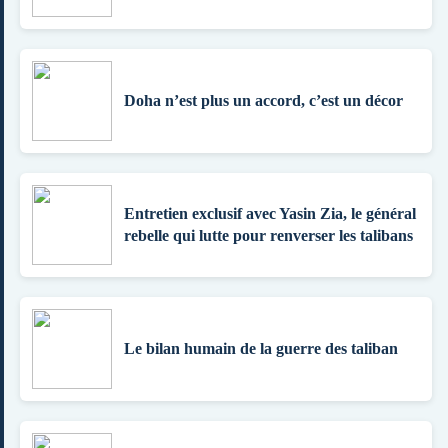
Doha n’est plus un accord, c’est un décor
Entretien exclusif avec Yasin Zia, le général
rebelle qui lutte pour renverser les talibans
Le bilan humain de la guerre des taliban