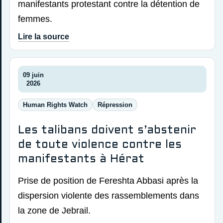
manifestants protestant contre la détention de
femmes.
Lire la source
09 juin
2026
Human Rights Watch
Répression
Les talibans doivent s’abstenir
de toute violence contre les
manifestants à Hérat
Prise de position de Fereshta Abbasi après la
dispersion violente des rassemblements dans
la zone de Jebrail.