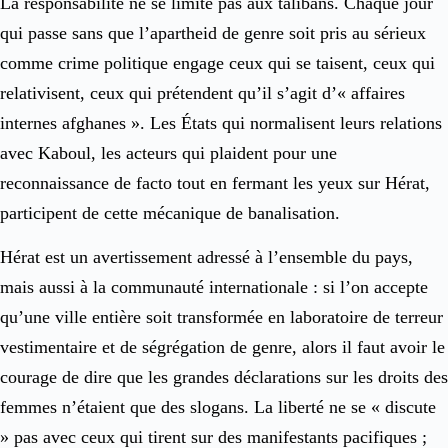
La responsabilité ne se limite pas aux talibans. Chaque jour
qui passe sans que l’apartheid de genre soit pris au sérieux
comme crime politique engage ceux qui se taisent, ceux qui
relativisent, ceux qui prétendent qu’il s’agit d’« affaires
internes afghanes ». Les États qui normalisent leurs relations
avec Kaboul, les acteurs qui plaident pour une
reconnaissance de facto tout en fermant les yeux sur Hérat,
participent de cette mécanique de banalisation.
Hérat est un avertissement adressé à l’ensemble du pays,
mais aussi à la communauté internationale : si l’on accepte
qu’une ville entière soit transformée en laboratoire de terreur
vestimentaire et de ségrégation de genre, alors il faut avoir le
courage de dire que les grandes déclarations sur les droits des
femmes n’étaient que des slogans. La liberté ne se « discute
» pas avec ceux qui tirent sur des manifestants pacifiques ;