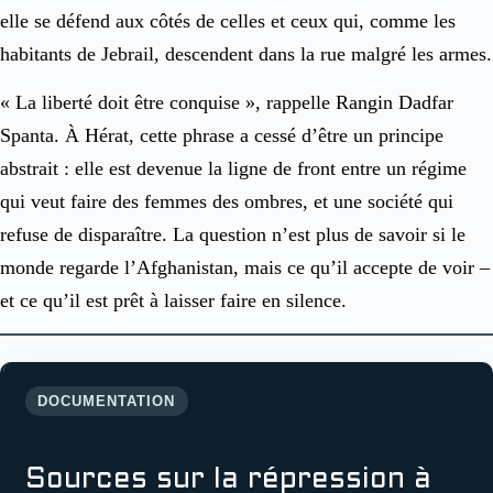
elle se défend aux côtés de celles et ceux qui, comme les
habitants de Jebrail, descendent dans la rue malgré les armes.
« La liberté doit être conquise », rappelle Rangin Dadfar
Spanta. À Hérat, cette phrase a cessé d’être un principe
abstrait : elle est devenue la ligne de front entre un régime
qui veut faire des femmes des ombres, et une société qui
refuse de disparaître. La question n’est plus de savoir si le
monde regarde l’Afghanistan, mais ce qu’il accepte de voir –
et ce qu’il est prêt à laisser faire en silence.
DOCUMENTATION
Sources sur la répression à