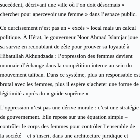
succèdent, décrivant une ville où l’on doit désormais «
chercher pour apercevoir une femme » dans l’espace public.
Ce durcissement n’est pas un « excès » local mais un calcul
politique. À Hérat, le gouverneur Noor Ahmad Islamjar joue
sa survie en redoublant de zèle pour prouver sa loyauté à
Hibatullah Akhundzada : l’oppression des femmes devient
monnaie d’échange dans la compétition interne au sein du
mouvement taliban. Dans ce système, plus un responsable est
brutal avec les femmes, plus il espère s’acheter une forme de
légitimité auprès du « guide suprême ».
L’oppression n’est pas une dérive morale : c’est une stratégie
de gouvernement. Elle repose sur une équation simple –
contrôler le corps des femmes pour contrôler l’ensemble de
la société – et s’inscrit dans une architecture juridique et