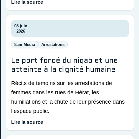
Lire la source
08 juin
2026
8am Media
Arrestations
Le port forcé du niqab et une
atteinte à la dignité humaine
Récits de témoins sur les arrestations de
femmes dans les rues de Hérat, les
humiliations et la chute de leur présence dans
l’espace public.
Lire la source