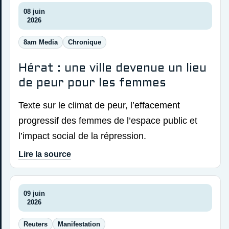
08 juin
2026
8am Media
Chronique
Hérat : une ville devenue un lieu
de peur pour les femmes
Texte sur le climat de peur, l’effacement
progressif des femmes de l’espace public et
l’impact social de la répression.
Lire la source
09 juin
2026
Reuters
Manifestation