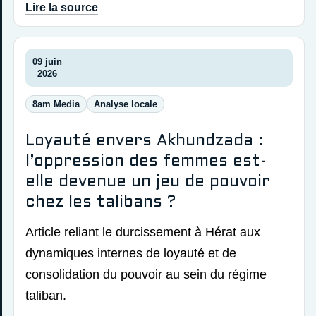
Lire la source
09 juin
2026
8am Media
Analyse locale
Loyauté envers Akhundzada :
l’oppression des femmes est-
elle devenue un jeu de pouvoir
chez les talibans ?
Article reliant le durcissement à Hérat aux
dynamiques internes de loyauté et de
consolidation du pouvoir au sein du régime
taliban.