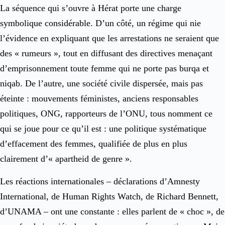
La séquence qui s’ouvre à Hérat porte une charge
symbolique considérable. D’un côté, un régime qui nie
l’évidence en expliquant que les arrestations ne seraient que
des « rumeurs », tout en diffusant des directives menaçant
d’emprisonnement toute femme qui ne porte pas burqa et
niqab. De l’autre, une société civile dispersée, mais pas
éteinte : mouvements féministes, anciens responsables
politiques, ONG, rapporteurs de l’ONU, tous nomment ce
qui se joue pour ce qu’il est : une politique systématique
d’effacement des femmes, qualifiée de plus en plus
clairement d’« apartheid de genre ».
Les réactions internationales – déclarations d’Amnesty
International, de Human Rights Watch, de Richard Bennett,
d’UNAMA – ont une constante : elles parlent de « choc », de