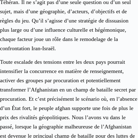
Téhéran. Il ne s’agit pas d’une seule question ou d’un seul
sujet, mais d’une géographie, d’acteurs, d’objectifs et de
règles du jeu. Qu’il s’agisse d’une stratégie de dissuasion
plus large ou d’une influence culturelle et hégémonique,
chaque facteur joue un rôle dans le remodelage de la
confrontation Iran-Israël.
Toute escalade des tensions entre les deux pays pourrait
intensifier la concurrence en matière de renseignement,
activer des groupes par procuration et potentiellement
transformer l’Afghanistan en un champ de bataille secret par
procuration. Et c’est précisément le scénario où, en l’absence
d’un État fort, le peuple afghan supporte une fois de plus le
prix des rivalités géopolitiques. Nous l’avons vu dans le
passé, lorsque la géographie malheureuse de l’Afghanistan
est devenue le principal champ de bataille pour des luttes de