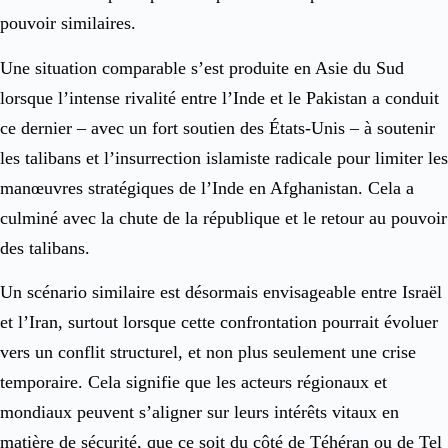
pouvoir similaires.
Une situation comparable s’est produite en Asie du Sud
lorsque l’intense rivalité entre l’Inde et le Pakistan a conduit
ce dernier – avec un fort soutien des États-Unis – à soutenir
les talibans et l’insurrection islamiste radicale pour limiter les
manœuvres stratégiques de l’Inde en Afghanistan. Cela a
culminé avec la chute de la république et le retour au pouvoir
des talibans.
Un scénario similaire est désormais envisageable entre Israël
et l’Iran, surtout lorsque cette confrontation pourrait évoluer
vers un conflit structurel, et non plus seulement une crise
temporaire. Cela signifie que les acteurs régionaux et
mondiaux peuvent s’aligner sur leurs intérêts vitaux en
matière de sécurité, que ce soit du côté de Téhéran ou de Tel