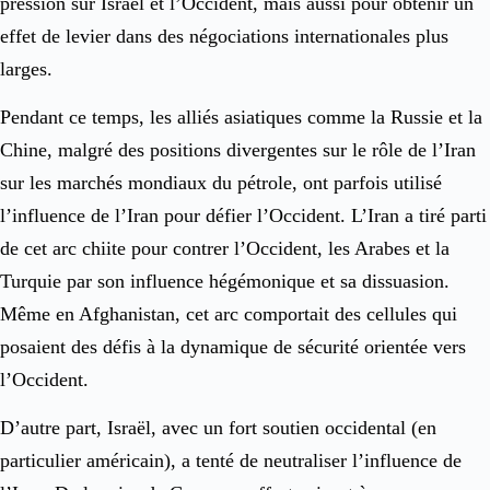
pression sur Israël et l’Occident, mais aussi pour obtenir un
effet de levier dans des négociations internationales plus
larges.
Pendant ce temps, les alliés asiatiques comme la Russie et la
Chine, malgré des positions divergentes sur le rôle de l’Iran
sur les marchés mondiaux du pétrole, ont parfois utilisé
l’influence de l’Iran pour défier l’Occident. L’Iran a tiré parti
de cet arc chiite pour contrer l’Occident, les Arabes et la
Turquie par son influence hégémonique et sa dissuasion.
Même en Afghanistan, cet arc comportait des cellules qui
posaient des défis à la dynamique de sécurité orientée vers
l’Occident.
D’autre part, Israël, avec un fort soutien occidental (en
particulier américain), a tenté de neutraliser l’influence de