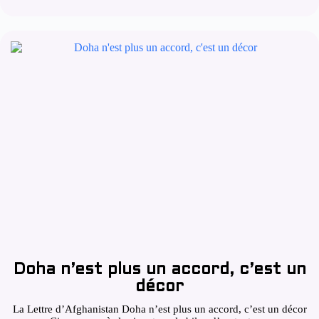
Doha n’est plus un accord, c’est un
décor
La Lettre d’Afghanistan Doha n’est plus un accord, c’est un décor