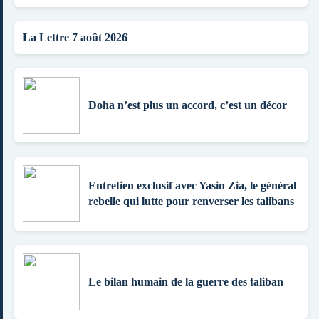
La Lettre 7 août 2026
Doha n’est plus un accord, c’est un décor
Entretien exclusif avec Yasin Zia, le général
rebelle qui lutte pour renverser les talibans
Le bilan humain de la guerre des taliban