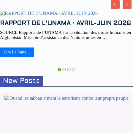
RAPPORT DE L’UNAMA · AVRIL-JUIN 2026
SOURCE Rapports de l’UNAMA sur la situation des droits humains en
Afghanistan Mission d’assistance des Nations unies en …
Lire La Suite…
New Posts