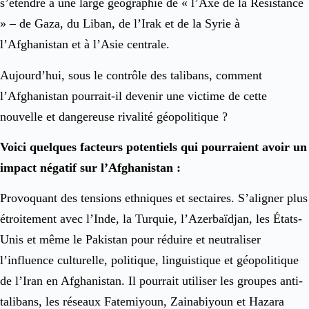
s’étendre à une large géographie de « l’Axe de la Résistance
» – de Gaza, du Liban, de l’Irak et de la Syrie à
l’Afghanistan et à l’Asie centrale.
Aujourd’hui, sous le contrôle des talibans, comment
l’Afghanistan pourrait-il devenir une victime de cette
nouvelle et dangereuse rivalité géopolitique ?
Voici quelques facteurs potentiels qui pourraient avoir un
impact négatif sur l’Afghanistan :
Provoquant des tensions ethniques et sectaires. S’aligner plus
étroitement avec l’Inde, la Turquie, l’Azerbaïdjan, les États-
Unis et même le Pakistan pour réduire et neutraliser
l’influence culturelle, politique, linguistique et géopolitique
de l’Iran en Afghanistan. Il pourrait utiliser les groupes anti-
talibans, les réseaux Fatemiyoun, Zainabiyoun et Hazara