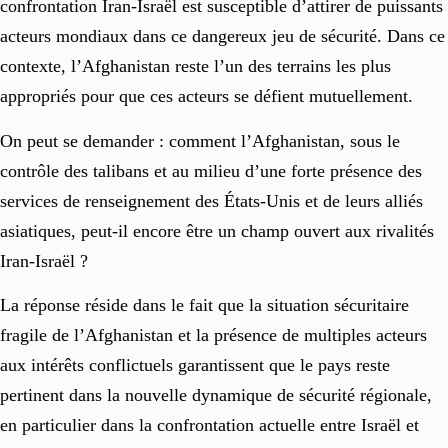
confrontation Iran-Israël est susceptible d’attirer de puissants
acteurs mondiaux dans ce dangereux jeu de sécurité. Dans ce
contexte, l’Afghanistan reste l’un des terrains les plus
appropriés pour que ces acteurs se défient mutuellement.
On peut se demander : comment l’Afghanistan, sous le
contrôle des talibans et au milieu d’une forte présence des
services de renseignement des États-Unis et de leurs alliés
asiatiques, peut-il encore être un champ ouvert aux rivalités
Iran-Israël ?
La réponse réside dans le fait que la situation sécuritaire
fragile de l’Afghanistan et la présence de multiples acteurs
aux intérêts conflictuels garantissent que le pays reste
pertinent dans la nouvelle dynamique de sécurité régionale,
en particulier dans la confrontation actuelle entre Israël et