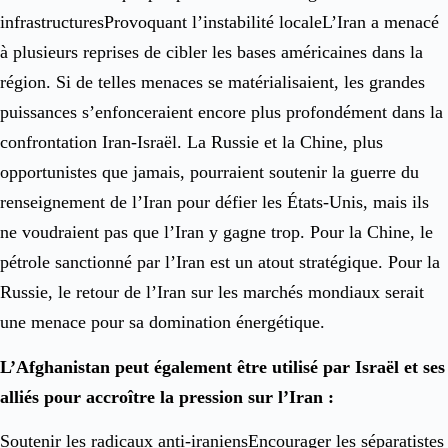
infrastructuresProvoquant l’instabilité localeL’Iran a menacé
à plusieurs reprises de cibler les bases américaines dans la
région. Si de telles menaces se matérialisaient, les grandes
puissances s’enfonceraient encore plus profondément dans la
confrontation Iran-Israël. La Russie et la Chine, plus
opportunistes que jamais, pourraient soutenir la guerre du
renseignement de l’Iran pour défier les États-Unis, mais ils
ne voudraient pas que l’Iran y gagne trop. Pour la Chine, le
pétrole sanctionné par l’Iran est un atout stratégique. Pour la
Russie, le retour de l’Iran sur les marchés mondiaux serait
une menace pour sa domination énergétique.
L’Afghanistan peut également être utilisé par Israël et ses
alliés pour accroître la pression sur l’Iran :
Soutenir les radicaux anti-iraniensEncourager les séparatistes