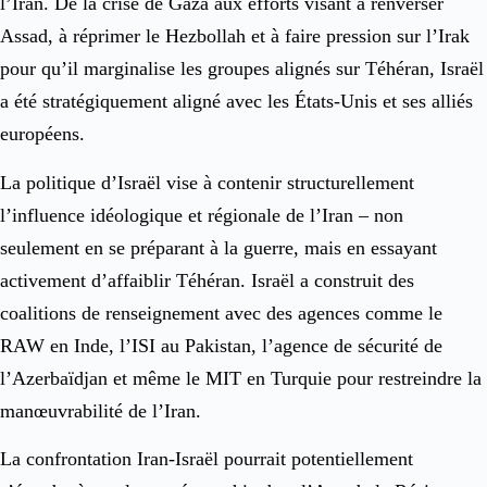
l’Iran. De la crise de Gaza aux efforts visant à renverser
Assad, à réprimer le Hezbollah et à faire pression sur l’Irak
pour qu’il marginalise les groupes alignés sur Téhéran, Israël
a été stratégiquement aligné avec les États-Unis et ses alliés
européens.
La politique d’Israël vise à contenir structurellement
l’influence idéologique et régionale de l’Iran – non
seulement en se préparant à la guerre, mais en essayant
activement d’affaiblir Téhéran. Israël a construit des
coalitions de renseignement avec des agences comme le
RAW en Inde, l’ISI au Pakistan, l’agence de sécurité de
l’Azerbaïdjan et même le MIT en Turquie pour restreindre la
manœuvrabilité de l’Iran.
La confrontation Iran-Israël pourrait potentiellement