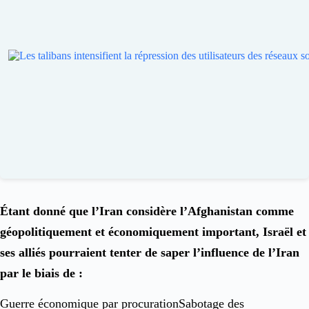
Étant donné que l’Iran considère l’Afghanistan comme
géopolitiquement et économiquement important, Israël et
ses alliés pourraient tenter de saper l’influence de l’Iran
par le biais de :
Guerre économique par procurationSabotage des