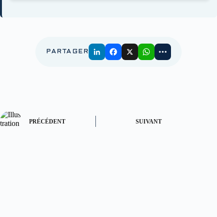
PARTAGER
PRÉCÉDENT
SUIVANT