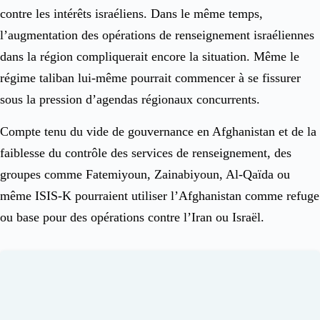
contre les intérêts israéliens. Dans le même temps,
l’augmentation des opérations de renseignement israéliennes
dans la région compliquerait encore la situation. Même le
régime taliban lui-même pourrait commencer à se fissurer
sous la pression d’agendas régionaux concurrents.
Compte tenu du vide de gouvernance en Afghanistan et de la
faiblesse du contrôle des services de renseignement, des
groupes comme Fatemiyoun, Zainabiyoun, Al-Qaïda ou
même ISIS-K pourraient utiliser l’Afghanistan comme refuge
ou base pour des opérations contre l’Iran ou Israël.