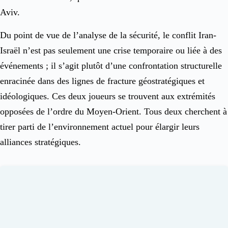
Aviv.
Du point de vue de l’analyse de la sécurité, le conflit Iran-
Israël n’est pas seulement une crise temporaire ou liée à des
événements ; il s’agit plutôt d’une confrontation structurelle
enracinée dans des lignes de fracture géostratégiques et
idéologiques. Ces deux joueurs se trouvent aux extrémités
opposées de l’ordre du Moyen-Orient. Tous deux cherchent à
tirer parti de l’environnement actuel pour élargir leurs
alliances stratégiques.