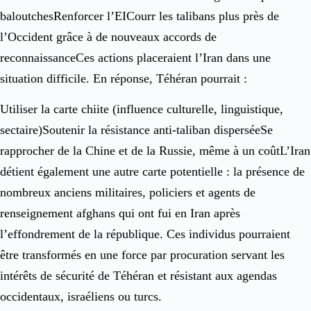
baloutchesRenforcer l’EICourr les talibans plus près de
l’Occident grâce à de nouveaux accords de
reconnaissanceCes actions placeraient l’Iran dans une
situation difficile. En réponse, Téhéran pourrait :
Utiliser la carte chiite (influence culturelle, linguistique,
sectaire)Soutenir la résistance anti-taliban disperséeSe
rapprocher de la Chine et de la Russie, même à un coûtL’Iran
détient également une autre carte potentielle : la présence de
nombreux anciens militaires, policiers et agents de
renseignement afghans qui ont fui en Iran après
l’effondrement de la république. Ces individus pourraient
être transformés en une force par procuration servant les
intérêts de sécurité de Téhéran et résistant aux agendas
occidentaux, israéliens ou turcs.