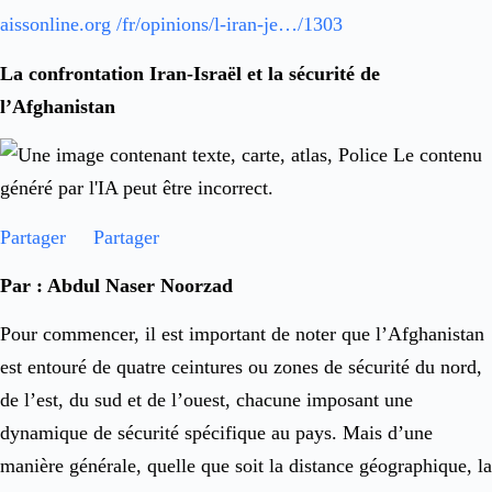
aissonline.org /fr/opinions/l-iran-je…/1303
La confrontation Iran-Israël et la sécurité de
l’Afghanistan
Partager
Partager
Par : Abdul Naser Noorzad
Pour commencer, il est important de noter que l’Afghanistan
est entouré de quatre ceintures ou zones de sécurité du nord,
de l’est, du sud et de l’ouest, chacune imposant une
dynamique de sécurité spécifique au pays. Mais d’une
manière générale, quelle que soit la distance géographique, la