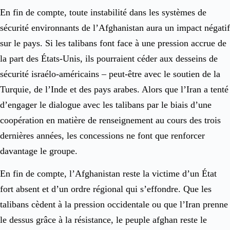
En fin de compte, toute instabilité dans les systèmes de
sécurité environnants de l’Afghanistan aura un impact négatif
sur le pays. Si les talibans font face à une pression accrue de
la part des États-Unis, ils pourraient céder aux desseins de
sécurité israélo-américains – peut-être avec le soutien de la
Turquie, de l’Inde et des pays arabes. Alors que l’Iran a tenté
d’engager le dialogue avec les talibans par le biais d’une
coopération en matière de renseignement au cours des trois
dernières années, les concessions ne font que renforcer
davantage le groupe.
En fin de compte, l’Afghanistan reste la victime d’un État
fort absent et d’un ordre régional qui s’effondre. Que les
talibans cèdent à la pression occidentale ou que l’Iran prenne
le dessus grâce à la résistance, le peuple afghan reste le