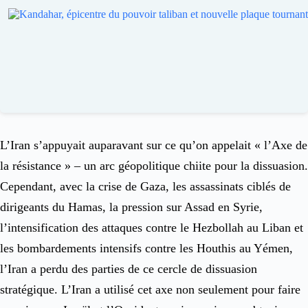
L’Iran s’appuyait auparavant sur ce qu’on appelait « l’Axe de
la résistance » – un arc géopolitique chiite pour la dissuasion.
Cependant, avec la crise de Gaza, les assassinats ciblés de
dirigeants du Hamas, la pression sur Assad en Syrie,
l’intensification des attaques contre le Hezbollah au Liban et
les bombardements intensifs contre les Houthis au Yémen,
l’Iran a perdu des parties de ce cercle de dissuasion
stratégique. L’Iran a utilisé cet axe non seulement pour faire