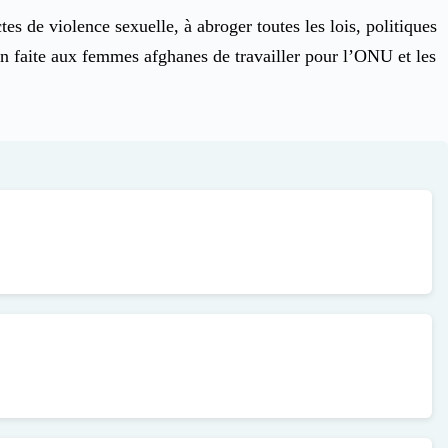
es de violence sexuelle, à abroger toutes les lois, politiques
tion faite aux femmes afghanes de travailler pour l’ONU et les