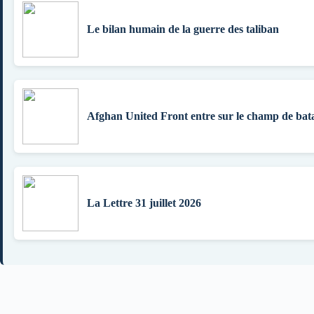
Le bilan humain de la guerre des taliban
Afghan United Front entre sur le champ de bata
La Lettre 31 juillet 2026