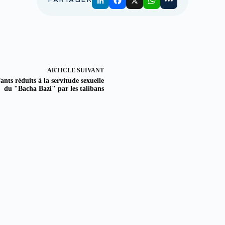
PARTAGER
ARTICLE
SUIVANT
ants réduits à la servitude sexuelle
du "Bacha Bazi" par les talibans