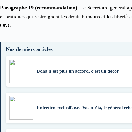
Paragraphe 19 (recommandation).
Le Secrétaire général app
et pratiques qui restreignent les droits humains et les liberté
ONG.
Nos derniers articles
Doha n’est plus un accord, c’est un décor
Entretien exclusif avec Yasin Zia, le général rebe