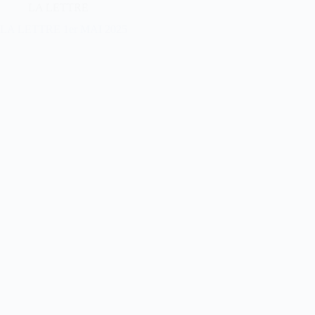
LA LETTRE
LA LETTRE 1er MAI 2025