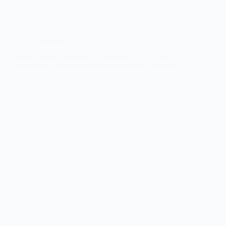
PRESSE
Force du bien ou source de coercition ? Un érudit
musulman s’interroge sur la loi morale de l’Émirat.