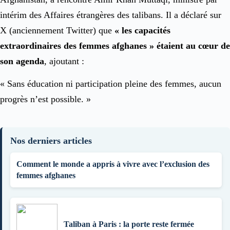
intérim des Affaires étrangères des talibans. Il a déclaré sur
X (anciennement Twitter) que
« les capacités
extraordinaires des femmes afghanes » étaient au cœur de
son agenda
, ajoutant :
« Sans éducation ni participation pleine des femmes, aucun
progrès n’est possible. »
Nos derniers articles
Comment le monde a appris à vivre avec l’exclusion des
femmes afghanes
Taliban à Paris : la porte reste fermée