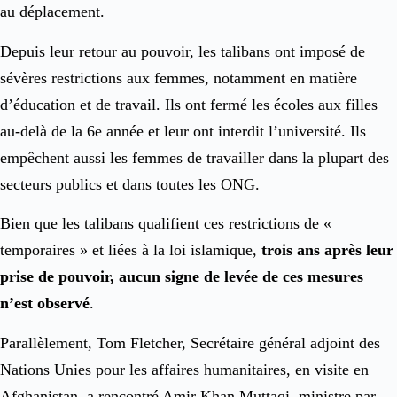
au déplacement.
Depuis leur retour au pouvoir, les talibans ont imposé de
sévères restrictions aux femmes, notamment en matière
d’éducation et de travail. Ils ont fermé les écoles aux filles
au-delà de la 6e année et leur ont interdit l’université. Ils
empêchent aussi les femmes de travailler dans la plupart des
secteurs publics et dans toutes les ONG.
Bien que les talibans qualifient ces restrictions de «
temporaires » et liées à la loi islamique,
trois ans après leur
prise de pouvoir, aucun signe de levée de ces mesures
n’est observé
.
Parallèlement, Tom Fletcher, Secrétaire général adjoint des
Nations Unies pour les affaires humanitaires, en visite en
Afghanistan, a rencontré Amir Khan Muttaqi, ministre par