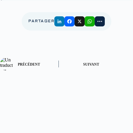
PARTAGER
PRÉCÉDENT
SUIVANT