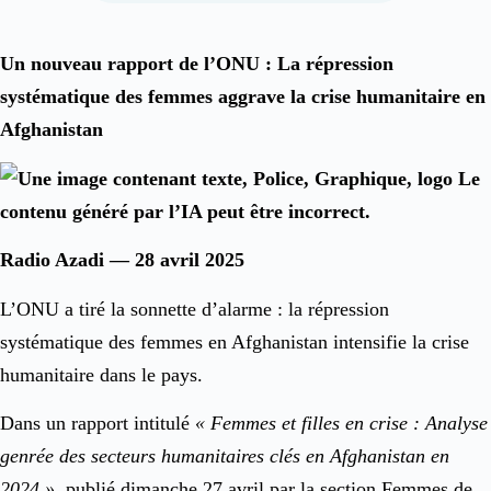
Un nouveau rapport de l’ONU : La répression
systématique des femmes aggrave la crise humanitaire en
Afghanistan
Radio Azadi — 28 avril 2025
L’ONU a tiré la sonnette d’alarme : la répression
systématique des femmes en Afghanistan intensifie la crise
humanitaire dans le pays.
Dans un rapport intitulé
« Femmes et filles en crise : Analyse
genrée des secteurs humanitaires clés en Afghanistan en
2024 »
, publié dimanche 27 avril par la section Femmes de