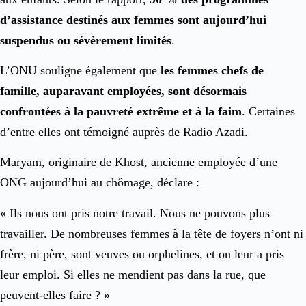
d’assistance destinés aux femmes sont aujourd’hui
suspendus ou sévèrement limités
.
L’ONU souligne également que
les femmes chefs de
famille, auparavant employées, sont désormais
confrontées à la pauvreté extrême et à la faim
. Certaines
d’entre elles ont témoigné auprès de Radio Azadi.
Maryam, originaire de Khost, ancienne employée d’une
ONG aujourd’hui au chômage, déclare :
« Ils nous ont pris notre travail. Nous ne pouvons plus
travailler. De nombreuses femmes à la tête de foyers n’ont ni
frère, ni père, sont veuves ou orphelines, et on leur a pris
leur emploi. Si elles ne mendient pas dans la rue, que
peuvent-elles faire ? »