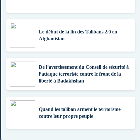
Le début de la fin des Talibans 2.0 en
Afghanistan
De l’avertissement du Conseil de sécurité à
l’attaque terroriste contre le front de la
liberté à Badakhshan
Quand les taliban arment le terrorisme
contre leur propre peuple