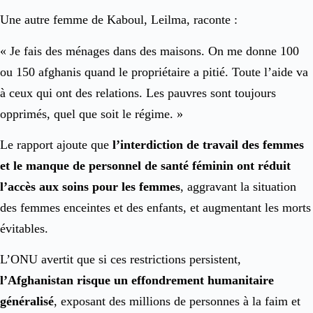
Une autre femme de Kaboul, Leilma, raconte :
« Je fais des ménages dans des maisons. On me donne 100
ou 150 afghanis quand le propriétaire a pitié. Toute l’aide va
à ceux qui ont des relations. Les pauvres sont toujours
opprimés, quel que soit le régime. »
Le rapport ajoute que
l’interdiction de travail des femmes
et le manque de personnel de santé féminin ont réduit
l’accès aux soins pour les femmes
, aggravant la situation
des femmes enceintes et des enfants, et augmentant les morts
évitables.
L’ONU avertit que si ces restrictions persistent,
l’Afghanistan risque un effondrement humanitaire
généralisé
, exposant des millions de personnes à la faim et