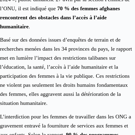
l’ONU, il est indiqué que
70 % des femmes afghanes
rencontrent des obstacles dans l’accès à l’aide
humanitaire
.
Basé sur des données issues d’enquêtes de terrain et de
recherches menées dans les 34 provinces du pays, le rapport
met en lumière l’impact des restrictions talibanes sur
l’éducation, la santé, l’accès à l’aide humanitaire et la
participation des femmes à la vie publique. Ces restrictions
ne violent pas seulement les droits humains fondamentaux
des femmes, elles aggravent aussi la détérioration de la
situation humanitaire.
L’interdiction pour les femmes de travailler dans les ONG a
gravement entravé la fourniture de services aux femmes et
aux enfants. Selon le rapport,
90 % des programmes