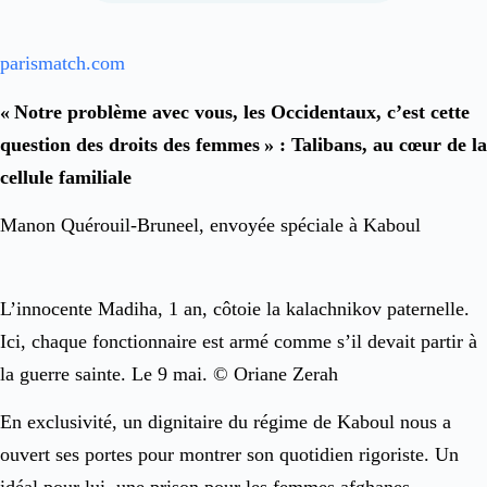
parismatch.com
« Notre problème avec vous, les Occidentaux, c’est cette
question des droits des femmes » : Talibans, au cœur de la
cellule familiale
Manon Quérouil-Bruneel, envoyée spéciale à Kaboul
L’innocente Madiha, 1 an, côtoie la kalachnikov paternelle.
Ici, chaque fonctionnaire est armé comme s’il devait partir à
la guerre sainte. Le 9 mai. © Oriane Zerah
En exclusivité, un dignitaire du régime de Kaboul nous a
ouvert ses portes pour montrer son quotidien rigoriste. Un