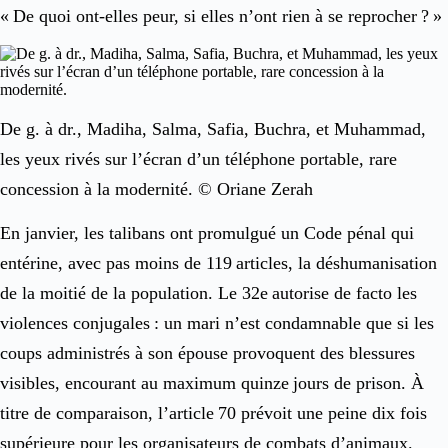
« De quoi ont-elles peur, si elles n’ont rien à se reprocher ? »
De g. à dr., Madiha, Salma, Safia, Buchra, et Muhammad,
les yeux rivés sur l’écran d’un téléphone portable, rare
concession à la modernité. © Oriane Zerah
En janvier, les talibans ont promulgué un Code pénal qui
entérine, avec pas moins de 119 articles, la déshumanisation
de la moitié de la population. Le 32e autorise de facto les
violences conjugales : un mari n’est condamnable que si les
coups administrés à son épouse provoquent des blessures
visibles, encourant au maximum quinze jours de prison. À
titre de comparaison, l’article 70 prévoit une peine dix fois
supérieure pour les organisateurs de combats d’animaux.