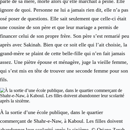
parle de sa mère, morte alors qu’elle marchait à peine. Elle
ignore de quoi. Personne ne lui a jamais rien dit, elle n’a pas
osé poser de questions. Elle sait seulement que celle-ci était
une cousine de son père et que leur mariage a permis de
financer celui de son propre frère. Son père s’est remarié peu
après avec Sakinah. Bien que ce soit elle qui l’ait choisie, la
grand-mère se plaint de cette belle-fille qui n’en fait jamais
assez. Une piètre épouse et ménagère, juge la vieille femme,
qui s’est mis en tête de trouver une seconde femme pour son
fils.
À la sortie d’une école publique, dans le quartier
commerçant de Shahr-e-Naw, à Kaboul. Les filles doivent
abandonner leur scolarité après la sixième. © Oriane Zerah