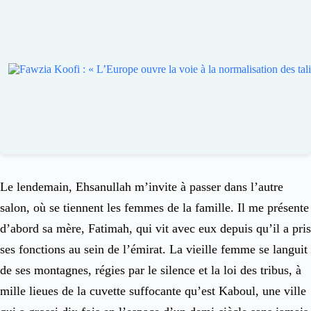
Le lendemain, Ehsanullah m’invite à passer dans l’autre
salon, où se tiennent les femmes de la famille. Il me présente
d’abord sa mère, Fatimah, qui vit avec eux depuis qu’il a pris
ses fonctions au sein de l’émirat. La vieille femme se languit
de ses montagnes, régies par le silence et la loi des tribus, à
mille lieues de la cuvette suffocante qu’est Kaboul, une ville