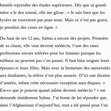
bientôt reprendre des études supérieures. Dès que sa grand-
mère a le dos tourné, elle me glisse : « Je sais bien que les
lycées ne rouvriront pas pour nous. Mais ce n’est pas grave,
je prendrai des cours en ligne. »
Du haut de ses 12 ans, Salma a encore des projets. Première
de sa classe, elle veut devenir médecin, l’une des rares
professions encore tolérées pour les femmes puisque les
talibans ne peuvent pas s’en passer. Il faut bien soigner leurs
épouses et leurs filles. Mais avec la fermeture des universités
aux étudiantes, la relève n’est plus assurée. D’ici une dizaine
d’années, même cette nécessaire exception aura disparu. «
Est-ce que je pourrai quand même devenir médecin ? » me
demande timidement Salma. J’ai honte de lui répondre que,
dans l’Afghanistan d’aujourd’hui, tout a été pensé pour l’en