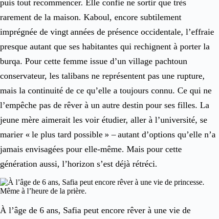
puis tout recommencer. Elle confie ne sortir que très
rarement de la maison. Kaboul, encore subtilement
imprégnée de vingt années de présence occidentale, l’effraie
presque autant que ses habitantes qui rechignent à porter la
burqa. Pour cette femme issue d’un village pachtoun
conservateur, les talibans ne représentent pas une rupture,
mais la continuité de ce qu’elle a toujours connu. Ce qui ne
l’empêche pas de rêver à un autre destin pour ses filles. La
jeune mère aimerait les voir étudier, aller à l’université, se
marier « le plus tard possible » – autant d’options qu’elle n’a
jamais envisagées pour elle-même. Mais pour cette
génération aussi, l’horizon s’est déjà rétréci.
À l’âge de 6 ans, Safia peut encore rêver à une vie de