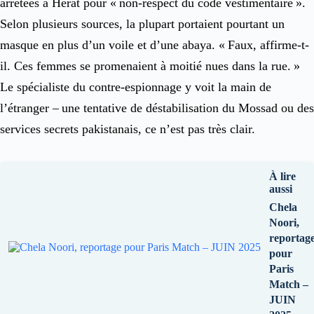
arrêtées à Hérat pour « non-respect du code vestimentaire ».
Selon plusieurs sources, la plupart portaient pourtant un
masque en plus d’un voile et d’une abaya. « Faux, affirme-t-
il. Ces femmes se promenaient à moitié nues dans la rue. »
Le spécialiste du contre-espionnage y voit la main de
l’étranger – une tentative de déstabilisation du Mossad ou des
services secrets pakistanais, ce n’est pas très clair.
À lire
aussi
Chela
Noori,
reportag
pour
Paris
Match –
JUIN