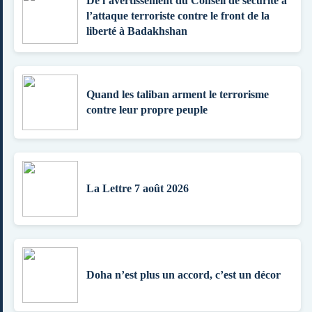
De l’avertissement du Conseil de sécurité à
l’attaque terroriste contre le front de la
liberté à Badakhshan
Quand les taliban arment le terrorisme
contre leur propre peuple
La Lettre 7 août 2026
Doha n’est plus un accord, c’est un décor