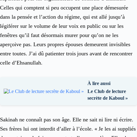
Celles qui comptent si peu occupent une place démesurée
dans la pensée et l’action du régime, qui est allé jusqu’à
légiférer sur le volume de leur voix en public ou sur les
fenêtres qu’il faut désormais murer pour qu’on ne les
aperçoive pas. Leurs propres épouses demeurent invisibles
entre toutes. J’ai dû patienter trois jours avant de rencontrer
celle d’Ehsanullah.
À lire aussi
Le Club de lecture
secrète de Kaboul »
Sakinah ne connaît pas son âge. Elle ne sait ni lire ni écrire.
Ses frères lui ont interdit d’aller à l’école. « Je les ai suppliés