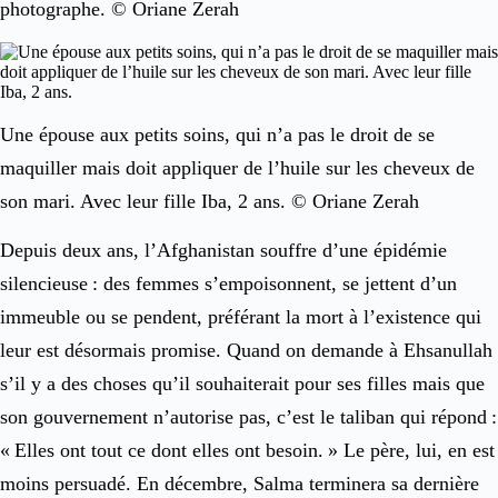
photographe. © Oriane Zerah
Une épouse aux petits soins, qui n’a pas le droit de se
maquiller mais doit appliquer de l’huile sur les cheveux de
son mari. Avec leur fille Iba, 2 ans. © Oriane Zerah
Depuis deux ans, l’Afghanistan souffre d’une épidémie
silencieuse : des femmes s’empoisonnent, se jettent d’un
immeuble ou se pendent, préférant la mort à l’existence qui
leur est désormais promise. Quand on demande à Ehsanullah
s’il y a des choses qu’il souhaiterait pour ses filles mais que
son gouvernement n’autorise pas, c’est le taliban qui répond :
« Elles ont tout ce dont elles ont besoin. » Le père, lui, en est
moins persuadé. En décembre, Salma terminera sa dernière