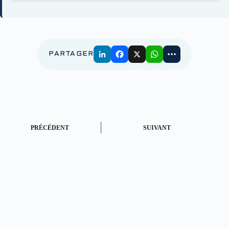
PARTAGER
PRÉCÉDENT
SUIVANT