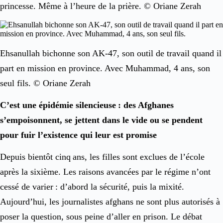
princesse. Même à l’heure de la prière. © Oriane Zerah
Ehsanullah bichonne son AK-47, son outil de travail quand il
part en mission en province. Avec Muhammad, 4 ans, son
seul fils. © Oriane Zerah
C’est une épidémie silencieuse : des Afghanes
s’empoisonnent, se jettent dans le vide ou se pendent
pour fuir l’existence qui leur est promise
Depuis bientôt cinq ans, les filles sont exclues de l’école
après la sixième. Les raisons avancées par le régime n’ont
cessé de varier : d’abord la sécurité, puis la mixité.
Aujourd’hui, les journalistes afghans ne sont plus autorisés à
poser la question, sous peine d’aller en prison. Le débat