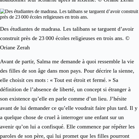
Des étudiantes de madrasa. Les talibans se targuent d’avoir
construit près de 23 000 écoles religieuses en trois ans. ©
Oriane Zerah
Avant de partir, Salma me demande à quoi ressemble la vie
des filles de son âge dans mon pays. Pour décrire la sienne,
elle choisit ces mots : « Tout est étroit et fermé. » Sa
définition de l’absence de liberté, un concept si étranger à
son existence qu’elle en parle comme d’un lieu. J’hésite
avant de lui demander ce qu’elle voudrait faire plus tard. Il y
a quelque chose de cruel à interroger une enfant sur un
avenir qu’on lui a confisqué. Elle commence par répéter les
paroles de son père, qui lui promet que les filles pourront