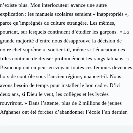
n’existe plus. Mon interlocuteur avance une autre
explication : les manuels scolaires seraient « inappropriés »,
parce qu’imprégnés de culture étrangère. Les mêmes,
pourtant, sur lesquels continuent d’étudier les garçons. « La
grande majorité d’entre nous désapprouve la décision de
notre chef suprême », soutient-il, même si l’éducation des
filles continue de diviser profondément les rangs talibans. «
Beaucoup ont eu peur en voyant toutes ces femmes devenues
hors de contrôle sous l’ancien régime, nuance-t-il. Nous
avons besoin de temps pour installer le bon cadre. D’ici
deux ans, si Dieu le veut, les collèges et les lycées
rouvriront. » Dans l’attente, plus de 2 millions de jeunes
Afghanes ont été forcées d’abandonner l’école l’an dernier.