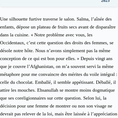
2025
Une silhouette furtive traverse le salon. Salma, l’aînée des
enfants, dépose un plateau de fruits secs avant de disparaître
dans la cuisine. « Notre problème avec vous, les
Occidentaux, c’est cette question des droits des femmes, se
désole notre hôte. Nous n’avons simplement pas la même
conception de ce qui est bon pour elles. » Depuis vingt ans
que je couvre l’Afghanistan, on m’a souvent servi la même
métaphore pour me convaincre des mérites du voile intégral :
celle du chocolat. Emballé, il semble appétissant. Déballé, il
attire les mouches. ­Ehsanullah se montre moins dogmatique
que ses co­religionnaires sur cette question. Selon lui, la
décision pour une femme de montrer ou non son visage ne
devrait pas relever de la loi, mais être laissée à l’appréciation