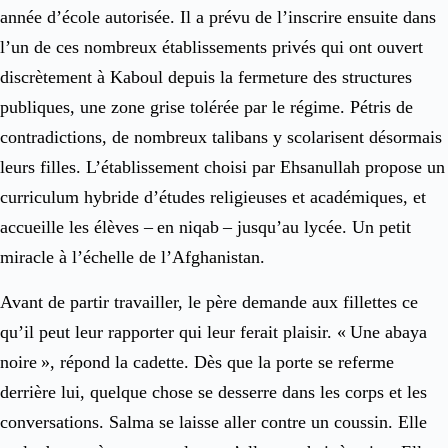
année d’école autorisée. Il a prévu de l’inscrire ensuite dans
l’un de ces nombreux établissements privés qui ont ouvert
discrètement à Kaboul depuis la fermeture des structures
publiques, une zone grise tolérée par le régime. Pétris de
contradictions, de nombreux talibans y scolarisent désormais
leurs filles. L’établissement choisi par Ehsanullah propose un
curriculum hybride d’études religieuses et académiques, et
accueille les élèves – en niqab – jusqu’au lycée. Un petit
miracle à l’échelle de l’Afghanistan.
Avant de partir travailler, le père demande aux fillettes ce
qu’il peut leur rapporter qui leur ferait plaisir. « Une abaya
noire », répond la cadette. Dès que la porte se referme
derrière lui, quelque chose se desserre dans les corps et les
conversations. Salma se laisse aller contre un coussin. Elle