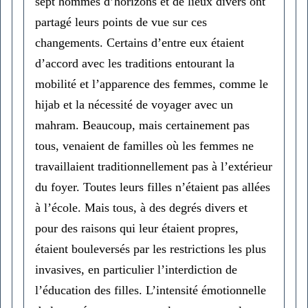
sept hommes d’horizons et de lieux divers ont
partagé leurs points de vue sur ces
changements. Certains d’entre eux étaient
d’accord avec les traditions entourant la
mobilité et l’apparence des femmes, comme le
hijab et la nécessité de voyager avec un
mahram. Beaucoup, mais certainement pas
tous, venaient de familles où les femmes ne
travaillaient traditionnellement pas à l’extérieur
du foyer. Toutes leurs filles n’étaient pas allées
à l’école. Mais tous, à des degrés divers et
pour des raisons qui leur étaient propres,
étaient bouleversés par les restrictions les plus
invasives, en particulier l’interdiction de
l’éducation des filles. L’intensité émotionnelle