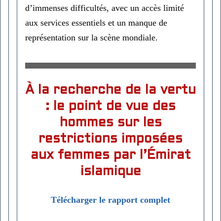
d’immenses difficultés, avec un accès limité
aux services essentiels et un manque de
représentation sur la scène mondiale.
À la recherche de la vertu
: le point de vue des
hommes sur les
restrictions imposées
aux femmes par l’Émirat
islamique
Télécharger le rapport complet