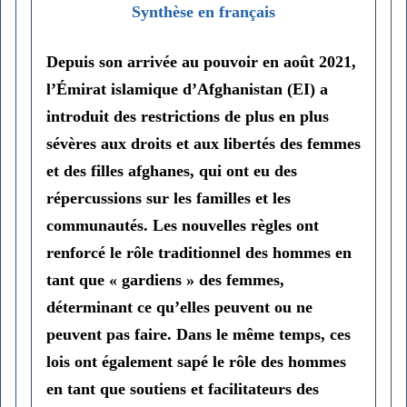
Synthèse en français
Depuis son arrivée au pouvoir en août 2021,
l’Émirat islamique d’Afghanistan (EI) a
introduit des restrictions de plus en plus
sévères aux droits et aux libertés des femmes
et des filles afghanes, qui ont eu des
répercussions sur les familles et les
communautés. Les nouvelles règles ont
renforcé le rôle traditionnel des hommes en
tant que « gardiens » des femmes,
déterminant ce qu’elles peuvent ou ne
peuvent pas faire. Dans le même temps, ces
lois ont également sapé le rôle des hommes
en tant que soutiens et facilitateurs des