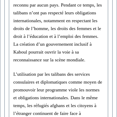
reconnu par aucun pays. Pendant ce temps, les
talibans n’ont pas respecté leurs obligations
internationales, notamment en respectant les
droits de l’homme, les droits des femmes et le
droit à l’éducation et à l’emploi des femmes.
La création d’un gouvernement inclusif à
Kaboul pourrait ouvrir la voie à sa
reconnaissance sur la scène mondiale.
L’utilisation par les talibans des services
consulaires et diplomatiques comme moyen de
promouvoir leur programme viole les normes
et obligations internationales. Dans le même
temps, les réfugiés afghans et les citoyens à
l’étranger continuent de faire face à