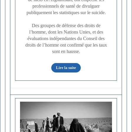
professionnels de santé de divulguer
publiquement les statistiques sur le suicide.
Des groupes de défense des droits de
l’homme, dont les Nations Unies, et des
évaluations indépendantes du Conseil des
droits de l’homme ont confirmé que les taux
sont en hausse.
Lire la suite