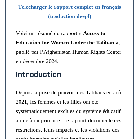
Télécharger le rapport complet en français
(traduction deepl)
Voici un résumé du rapport
« Access to
Education for Women Under the Taliban »
,
publié par l’Afghanistan Human Rights Center
en décembre 2024.
Introduction
Depuis la prise de pouvoir des Talibans en août
2021, les femmes et les filles ont été
systématiquement exclues du système éducatif
au-delà du primaire. Le rapport documente ces
restrictions, leurs impacts et les violations des