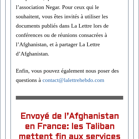
l’association Negar. Pour ceux qui le
souhaitent, vous êtes invités à utiliser les
documents publiés dans La Lettre lors de
conférences ou de réunions consacrées à
l’Afghanistan, et à partager La Lettre
d’Afghanistan.
Enfin, vous pouvez également nous poser des
questions à
contact@lalettrehebdo.com
Envoyé de l’Afghanistan
en France: les Taliban
mettent fin aux services