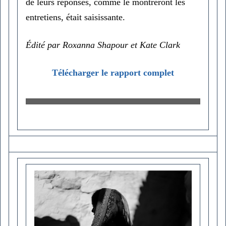
de leurs réponses, comme le montreront les
entretiens, était saisissante.
Édité par Roxanna Shapour et Kate Clark
Télécharger le rapport complet