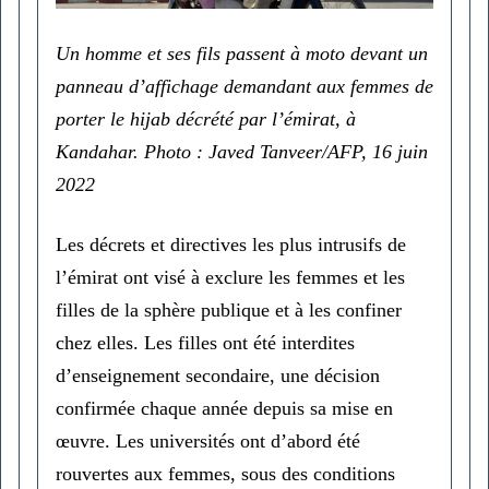
Un homme et ses fils passent à moto devant un
panneau d’affichage demandant aux femmes de
porter le hijab décrété par l’émirat, à
Kandahar. Photo : Javed Tanveer/AFP, 16 juin
2022
Les décrets et directives les plus intrusifs de
l’émirat ont visé à exclure les femmes et les
filles de la sphère publique et à les confiner
chez elles. Les filles ont été interdites
d’enseignement secondaire, une décision
confirmée chaque année depuis sa mise en
œuvre. Les universités ont d’abord été
rouvertes aux femmes, sous des conditions