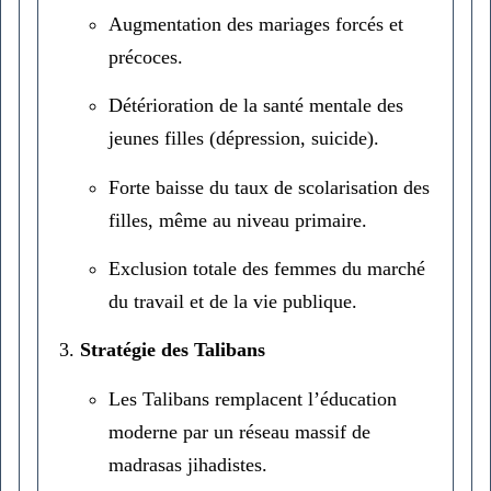
Augmentation des mariages forcés et
précoces.
Détérioration de la santé mentale des
jeunes filles (dépression, suicide).
Forte baisse du taux de scolarisation des
filles, même au niveau primaire.
Exclusion totale des femmes du marché
du travail et de la vie publique.
Stratégie des Talibans
Les Talibans remplacent l’éducation
moderne par un réseau massif de
madrasas jihadistes.