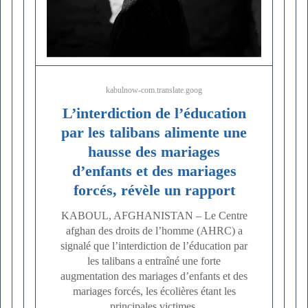
kabulnow-com.translate.goog
L’interdiction de l’éducation
par les talibans alimente une
hausse des mariages
d’enfants et des mariages
forcés, révèle un rapport
KABOUL, AFGHANISTAN – Le Centre
afghan des droits de l’homme (AHRC) a
signalé que l’interdiction de l’éducation par
les talibans a entraîné une forte
augmentation des mariages d’enfants et des
mariages forcés, les écolières étant les
principales victimes.