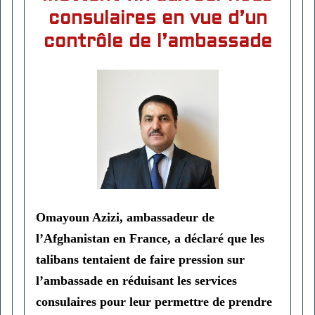
consulaires en vue d’un
contrôle de l’ambassade
Omayoun Azizi, ambassadeur de
l’Afghanistan en France, a déclaré que les
talibans tentaient de faire pression sur
l’ambassade en réduisant les services
consulaires pour leur permettre de prendre