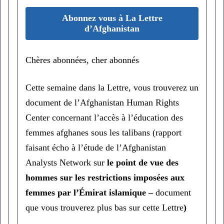
Abonnez vous à La Lettre
d’Afghanistan
Chères abonnées, cher abonnés
Cette semaine dans la Lettre, vous trouverez un
document de l’Afghanistan Human Rights
Center concernant l’accès à l’éducation des
femmes afghanes sous les talibans (rapport
faisant écho à l’étude de l’Afghanistan
Analysts Network sur
le point de vue des
hommes sur les restrictions imposées aux
femmes par l’Émirat islamique –
document
que vous trouverez plus bas sur cette Lettre
)