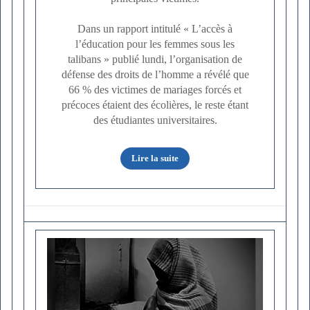
Dans un rapport intitulé « L’accès à
l’éducation pour les femmes sous les
talibans » publié lundi, l’organisation de
défense des droits de l’homme a révélé que
66 % des victimes de mariages forcés et
précoces étaient des écolières, le reste étant
des étudiantes universitaires.
Lire la suite