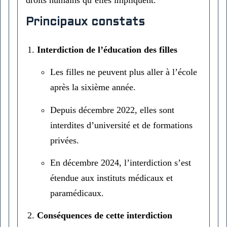
droits humains qu’elles impliquent.
Principaux constats
Interdiction de l’éducation des filles
Les filles ne peuvent plus aller à l’école
après la sixième année.
Depuis décembre 2022, elles sont
interdites d’université et de formations
privées.
En décembre 2024, l’interdiction s’est
étendue aux instituts médicaux et
paramédicaux.
Conséquences de cette interdiction