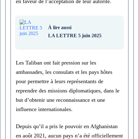
en faveur de l’acceptation de leur autorité.
À lire aussi
LA LETTRE 5 juin 2025
Les Taliban ont fait pression sur les
ambassades, les consulats et les pays hôtes
pour permettre à leurs représentants de
reprendre des missions diplomatiques, dans le
but d’obtenir une reconnaissance et une
influence internationales.
Depuis qu’il a pris le pouvoir en Afghanistan
en août 2021, aucun pays n’a été officiellement