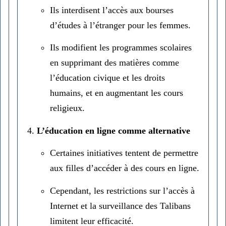
Ils interdisent l’accès aux bourses
d’études à l’étranger pour les femmes.
Ils modifient les programmes scolaires
en supprimant des matières comme
l’éducation civique et les droits
humains, et en augmentant les cours
religieux.
L’éducation en ligne comme alternative
Certaines initiatives tentent de permettre
aux filles d’accéder à des cours en ligne.
Cependant, les restrictions sur l’accès à
Internet et la surveillance des Talibans
limitent leur efficacité.