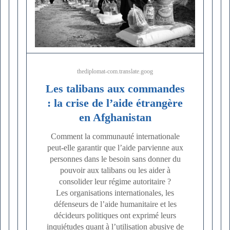
thediplomat-com.translate.goog
Les talibans aux commandes
: la crise de l’aide étrangère
en Afghanistan
Comment la communauté internationale
peut-elle garantir que l’aide parvienne aux
personnes dans le besoin sans donner du
pouvoir aux talibans ou les aider à
consolider leur régime autoritaire ?
Les organisations internationales, les
défenseurs de l’aide humanitaire et les
décideurs politiques ont exprimé leurs
inquiétudes quant à l’utilisation abusive de