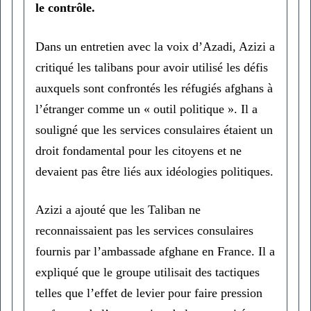
le contrôle.
Dans un entretien avec la voix d’Azadi, Azizi a
critiqué les talibans pour avoir utilisé les défis
auxquels sont confrontés les réfugiés afghans à
l’étranger comme un « outil politique ». Il a
souligné que les services consulaires étaient un
droit fondamental pour les citoyens et ne
devaient pas être liés aux idéologies politiques.
Azizi a ajouté que les Taliban ne
reconnaissaient pas les services consulaires
fournis par l’ambassade afghane en France. Il a
expliqué que le groupe utilisait des tactiques
telles que l’effet de levier pour faire pression