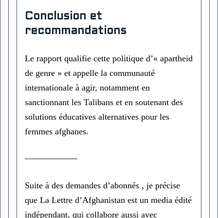
Conclusion et
recommandations
Le rapport qualifie cette politique d’« apartheid
de genre » et appelle la communauté
internationale à agir, notamment en
sanctionnant les Talibans et en soutenant des
solutions éducatives alternatives pour les
femmes afghanes.
——————
Suite à des demandes d’abonnés , je précise
que La Lettre d’Afghanistan est un media édité
indépendant, qui collabore aussi avec