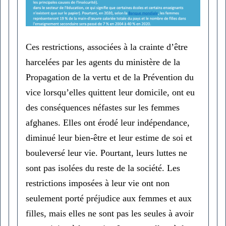
Ces restrictions, associées à la crainte d’être
harcelées par les agents du ministère de la
Propagation de la vertu et de la Prévention du
vice lorsqu’elles quittent leur domicile, ont eu
des conséquences néfastes sur les femmes
afghanes. Elles ont érodé leur indépendance,
diminué leur bien-être et leur estime de soi et
bouleversé leur vie. Pourtant, leurs luttes ne
sont pas isolées du reste de la société. Les
restrictions imposées à leur vie ont non
seulement porté préjudice aux femmes et aux
filles, mais elles ne sont pas les seules à avoir