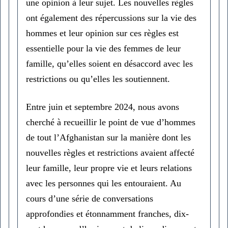
une opinion à leur sujet. Les nouvelles règles
ont également des répercussions sur la vie des
hommes et leur opinion sur ces règles est
essentielle pour la vie des femmes de leur
famille, qu’elles soient en désaccord avec les
restrictions ou qu’elles les soutiennent.
Entre juin et septembre 2024, nous avons
cherché à recueillir le point de vue d’hommes
de tout l’Afghanistan sur la manière dont les
nouvelles règles et restrictions avaient affecté
leur famille, leur propre vie et leurs relations
avec les personnes qui les entouraient. Au
cours d’une série de conversations
approfondies et étonnamment franches, dix-