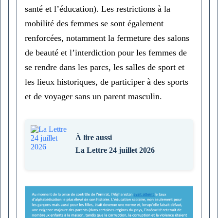
santé et l’éducation). Les restrictions à la
mobilité des femmes se sont également
renforcées, notamment la fermeture des salons
de beauté et l’interdiction pour les femmes de
se rendre dans les parcs, les salles de sport et
les lieux historiques, de participer à des sports
et de voyager sans un parent masculin.
À lire aussi
La Lettre 24 juillet 2026