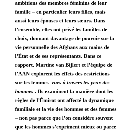
ambitions des membres féminins de leur
famille – en particulier leurs filles, mais
aussi leurs épouses et leurs sœurs. Dans
l’ensemble, elles ont privé les familles de
choix, donnant davantage de pouvoir sur la
vie personnelle des Afghans aux mains de
l’État et de ses représentants. Dans ce
rapport, Martine van Bijlert et l’équipe de
l’AAN explorent les effets des restrictions
sur les femmes
vues à travers les yeux des
hommes
. Ils examinent la manière dont les
règles de l’Émirat ont affecté la dynamique
familiale et la vie des hommes et des femmes
– non pas parce que l’on considère souvent
que les hommes s’expriment mieux ou parce