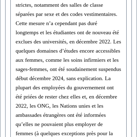
strictes, notamment des salles de classe
séparées par sexe et des codes vestimentaires.
Cette mesure n’a cependant pas duré
longtemps et les étudiantes ont de nouveau été
exclues des universités, en décembre 2022. Les
quelques domaines d’études encore accessibles
aux femmes, comme les soins infirmiers et les
sages-femmes, ont été soudainement suspendus
début décembre 2024, sans explication. La
plupart des employées du gouvernement ont
été priées de rester chez elles et, en décembre
2022, les ONG, les Nations unies et les
ambassades étrangères ont été informées
qu’elles ne pouvaient plus employer de
femmes (à quelques exceptions près pour la