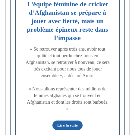
L’équipe féminine de cricket
d’Afghanistan se prépare à
jouer avec fierté, mais un
problème épineux reste dans
l’impasse
« Se retrouver après trois ans, avoir tout
quitté et tout perdu chez nous en
Afghanistan, se retrouver à nouveau, ce sera
très excitant pour nous tous de jouer
ensemble », a déclaré Amiri.
« Nous allons représenter des millions de
femmes afghanes qui se trouvent en
Afghanistan et dont les droits sont bafoués.
»
Lire la suite