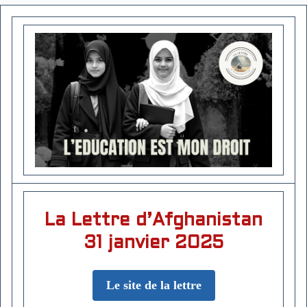
La Lettre d’Afghanistan
31 janvier 2025
Le site de la lettre