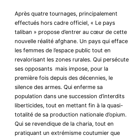
Après quatre tournages, principalement
effectués hors cadre officiel, « Le pays
taliban » propose d’entrer au cœur de cette
nouvelle réalité afghane. Un pays qui efface
les femmes de l’espace public tout en
revalorisant les zones rurales. Qui persécute
ses opposants mais impose, pour la
première fois depuis des décennies, le
silence des armes. Qui enferme sa
population dans une succession d’interdits
liberticides, tout en mettant fin à la quasi-
totalité de sa production nationale d’opium.
Qui se revendique de la charia, tout en
pratiquant un extrémisme coutumier que