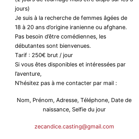
jours)
Je suis à la recherche de femmes âgées de
18 à 20 ans d’origine iranienne ou afghane.
Pas besoin d’être comédiennes, les
débutantes sont bienvenues.
Tarif : 250€ brut / jour
Si vous êtes disponibles et intéressées par
l’aventure,
N’hésitez pas à me contacter par mail :
Nom, Prénom, Adresse, Téléphone, Date de
naissance, Selfie du jour
zecandice.casting@gmail.com