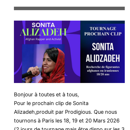
Bonjour à toutes et à tous,
Pour le prochain clip de Sonita
Alizadeh,produit par Prodigious. Que nous
tournons à Paris les 18, 19 et 20 Mars 2026
(2 jours de tournage mais être dispo sur les 3