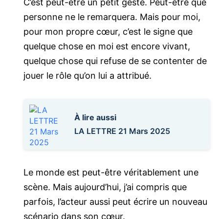
C’est peut-être un petit geste. Peut-être que
personne ne le remarquera. Mais pour moi,
pour mon propre cœur, c’est le signe que
quelque chose en moi est encore vivant,
quelque chose qui refuse de se contenter de
jouer le rôle qu’on lui a attribué.
À lire aussi
LA LETTRE 21 Mars 2025
Le monde est peut-être véritablement une
scène. Mais aujourd’hui, j’ai compris que
parfois, l’acteur aussi peut écrire un nouveau
scénario dans son cœur.