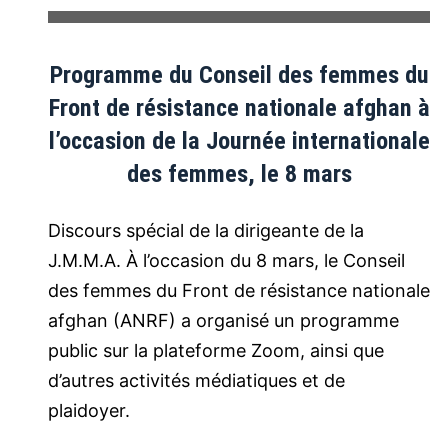
Programme du Conseil des femmes du
Front de résistance nationale afghan à
l’occasion de la Journée internationale
des femmes, le 8 mars
Discours spécial de la dirigeante de la
J.M.M.A. À l’occasion du 8 mars, le Conseil
des femmes du Front de résistance nationale
afghan (ANRF) a organisé un programme
public sur la plateforme Zoom, ainsi que
d’autres activités médiatiques et de
plaidoyer.