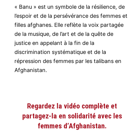
« Banu » est un symbole de la résilience, de
l’espoir et de la persévérance des femmes et
filles afghanes. Elle reflète la voix partagée
de la musique, de l’art et de la quête de
justice en appelant à la fin de la
discrimination systématique et de la
répression des femmes par les talibans en
Afghanistan.
Regardez la vidéo complète et
partagez-la en solidarité avec les
femmes d’Afghanistan.