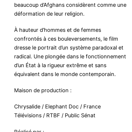
beaucoup d’Afghans considèrent comme une
déformation de leur religion.
À hauteur d’hommes et de femmes
confrontés à ces bouleversements, le film
dresse le portrait d’un système paradoxal et
radical. Une plongée dans le fonctionnement
d’un État à la rigueur extrême et sans
équivalent dans le monde contemporain.
Maison de production :
Chrysalide / Elephant Doc / France
Télévisions / RTBF / Public Sénat
Réalisé par :