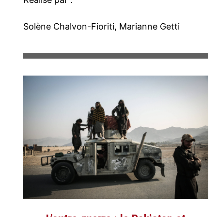
Solène Chalvon-Fioriti, Marianne Getti