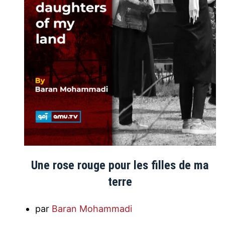
Une rose rouge pour les filles de ma
terre
par
Baran Mohammadi