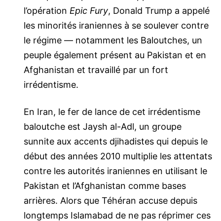
l’opération
Epic Fury
, Donald Trump a appelé
les minorités iraniennes à se soulever contre
le régime — notamment les Baloutches, un
peuple également présent au Pakistan et en
Afghanistan et travaillé par un fort
irrédentisme.
En Iran, le fer de lance de cet irrédentisme
baloutche est Jaysh al-Adl, un groupe
sunnite aux accents djihadistes qui depuis le
début des années 2010 multiplie les attentats
contre les autorités iraniennes en utilisant le
Pakistan et l’Afghanistan comme bases
arrières. Alors que Téhéran accuse depuis
longtemps Islamabad de ne pas réprimer ces