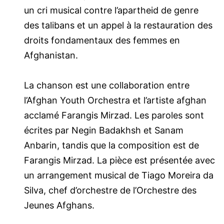
un cri musical contre l’apartheid de genre
des talibans et un appel à la restauration des
droits fondamentaux des femmes en
Afghanistan.
La chanson est une collaboration entre
l’Afghan Youth Orchestra et l’artiste afghan
acclamé Farangis Mirzad. Les paroles sont
écrites par Negin Badakhsh et Sanam
Anbarin, tandis que la composition est de
Farangis Mirzad. La pièce est présentée avec
un arrangement musical de Tiago Moreira da
Silva, chef d’orchestre de l’Orchestre des
Jeunes Afghans.