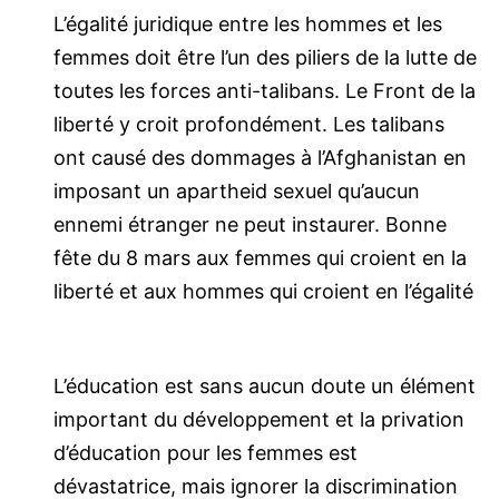
L’égalité juridique entre les hommes et les
femmes doit être l’un des piliers de la lutte de
toutes les forces anti-talibans. Le Front de la
liberté y croit profondément. Les talibans
ont causé des dommages à l’Afghanistan en
imposant un apartheid sexuel qu’aucun
ennemi étranger ne peut instaurer. Bonne
fête du 8 mars aux femmes qui croient en la
liberté et aux hommes qui croient en l’égalité
L’éducation est sans aucun doute un élément
important du développement et la privation
d’éducation pour les femmes est
dévastatrice, mais ignorer la discrimination