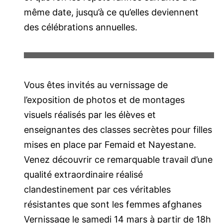
même date, jusqu’à ce qu’elles deviennent
des célébrations annuelles.
Vous êtes invités au vernissage de
l’exposition de photos et de montages
visuels réalisés par les élèves et
enseignantes des classes secrètes pour filles
mises en place par Femaid et Nayestane.
Venez découvrir ce remarquable travail d’une
qualité extraordinaire réalisé
clandestinement par ces véritables
résistantes que sont les femmes afghanes
Vernissage le samedi 14 mars à partir de 18h