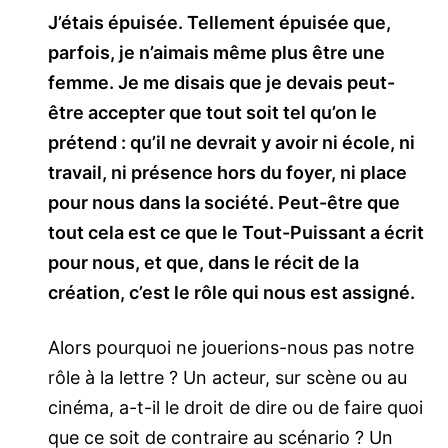
J’étais épuisée. Tellement épuisée que,
parfois, je n’aimais même plus être une
femme. Je me disais que je devais peut-
être accepter que tout soit tel qu’on le
prétend : qu’il ne devrait y avoir ni école, ni
travail, ni présence hors du foyer, ni place
pour nous dans la société. Peut-être que
tout cela est ce que le Tout-Puissant a écrit
pour nous, et que, dans le récit de la
création, c’est le rôle qui nous est assigné.
Alors pourquoi ne jouerions-nous pas notre
rôle à la lettre ? Un acteur, sur scène ou au
cinéma, a-t-il le droit de dire ou de faire quoi
que ce soit de contraire au scénario ? Un