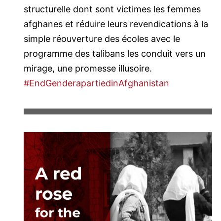
structurelle dont sont victimes les femmes
afghanes et réduire leurs revendications à la
simple réouverture des écoles avec le
programme des talibans les conduit vers un
mirage, une promesse illusoire.
#EndGenderapartiedinAfghanistan