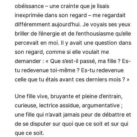
obéissance – une crainte que je lisais
inexprimée dans son regard – me regardait
différemment aujourd’hui. Je voyais ses yeux
briller de l’énergie et de l’enthousiasme qu’elle
percevait en moi. Il y avait une question dans
son regard, comme si elle voulait me
demander : « Que s’est-il passé, ma fille ? Es-
tu redevenue toi-même ? Es-tu redevenue
celle que tu étais avant ces derniers mois ? »
Une fille vive, bruyante et pleine d’entrain,
curieuse, lectrice assidue, argumentative ;
une fille qui n’avait jamais peur de débattre et
de se disputer sur quoi que ce soit et sur qui
que ce soit.