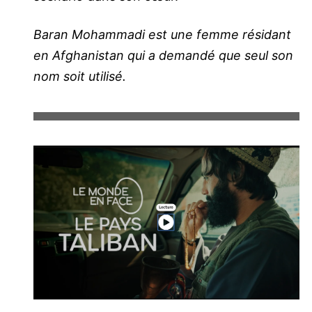
Baran Mohammadi est une femme résidant
en Afghanistan qui a demandé que seul son
nom soit utilisé.