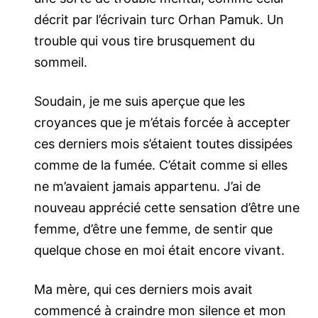
décrit par l’écrivain turc Orhan Pamuk. Un
trouble qui vous tire brusquement du
sommeil.
Soudain, je me suis aperçue que les
croyances que je m’étais forcée à accepter
ces derniers mois s’étaient toutes dissipées
comme de la fumée. C’était comme si elles
ne m’avaient jamais appartenu. J’ai de
nouveau apprécié cette sensation d’être une
femme, d’être une femme, de sentir que
quelque chose en moi était encore vivant.
Ma mère, qui ces derniers mois avait
commencé à craindre mon silence et mon