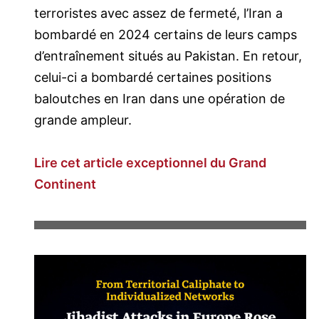
terroristes avec assez de fermeté, l’Iran a
bombardé en 2024 certains de leurs camps
d’entraînement situés au Pakistan. En retour,
celui-ci a bombardé certaines positions
baloutches en Iran dans une opération de
grande ampleur.
Lire cet article exceptionnel du Grand
Continent