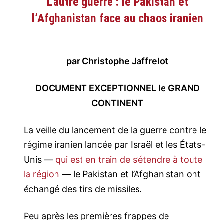
L’autre guerre : le Pakistan et
l’Afghanistan face au chaos iranien
par Christophe Jaffrelot
DOCUMENT EXCEPTIONNEL le GRAND
CONTINENT
La veille du lancement de la guerre contre le
régime iranien lancée par Israël et les États-
Unis —
qui est en train de s’étendre à toute
la région
— le Pakistan et l’Afghanistan ont
échangé des tirs de missiles.
Peu après les premières frappes de