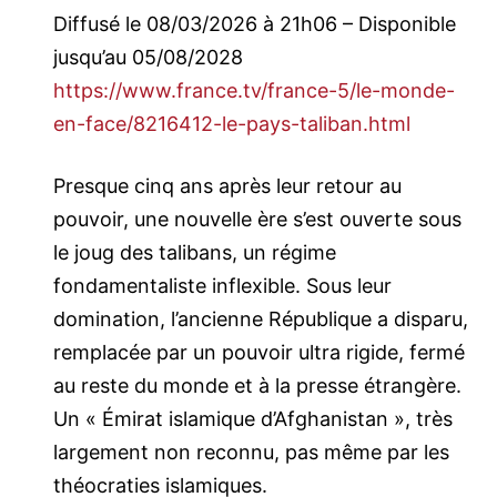
Diffusé le 08/03/2026 à 21h06 – Disponible
jusqu’au 05/08/2028
https://www.france.tv/france-5/le-monde-
en-face/8216412-le-pays-taliban.html
Presque cinq ans après leur retour au
pouvoir, une nouvelle ère s’est ouverte sous
le joug des talibans, un régime
fondamentaliste inflexible. Sous leur
domination, l’ancienne République a disparu,
remplacée par un pouvoir ultra rigide, fermé
au reste du monde et à la presse étrangère.
Un « Émirat islamique d’Afghanistan », très
largement non reconnu, pas même par les
théocraties islamiques.