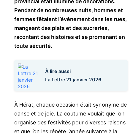
provincial était illuminé de décorations.
Pendant de nombreuses nuits, hommes et
femmes fêtaient l’événement dans les rues,
mangeant des plats et des sucreries,
racontant des histoires et se promenant en
toute sécurité.
À lire aussi
La Lettre 21 janvier 2026
À Hérat, chaque occasion était synonyme de
danse et de joie. La coutume voulait que l’on
organise des festivités pour diverses raisons
et que l’on les répète l’année suivante à la