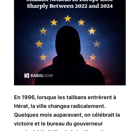
En 1996, lorsque les talibans entrèrent à
Hérat, la ville changea radicalement.
Quelques mois auparavant, on célébrait la
victoire et le bureau du gouverneur