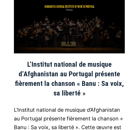
L’Institut national de musique
d’Afghanistan au Portugal présente
fièrement la chanson « Banu : Sa voix,
sa liberté »
L’Institut national de musique d’Afghanistan
au Portugal présente fièrement la chanson «
Banu : Sa voix, sa liberté ». Cette œuvre est