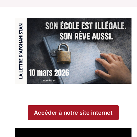
Accéder à notre site internet