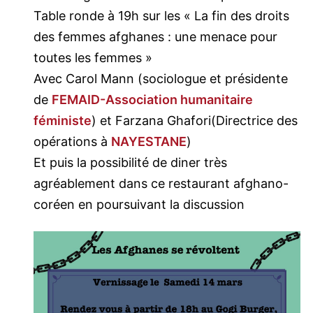
Table ronde à 19h sur les « La fin des droits
des femmes afghanes : une menace pour
toutes les femmes »
Avec Carol Mann (sociologue et présidente
de
FEMAID-Association humanitaire
féministe
) et Farzana Ghafori(Directrice des
opérations à
NAYESTANE
)
Et puis la possibilité de diner très
agréablement dans ce restaurant afghano-
coréen en poursuivant la discussion