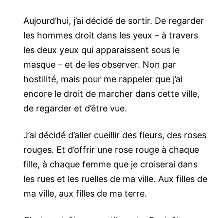
Aujourd’hui, j’ai décidé de sortir. De regarder
les hommes droit dans les yeux – à travers
les deux yeux qui apparaissent sous le
masque – et de les observer. Non par
hostilité, mais pour me rappeler que j’ai
encore le droit de marcher dans cette ville,
de regarder et d’être vue.
J’ai décidé d’aller cueillir des fleurs, des roses
rouges. Et d’offrir une rose rouge à chaque
fille, à chaque femme que je croiserai dans
les rues et les ruelles de ma ville. Aux filles de
ma ville, aux filles de ma terre.