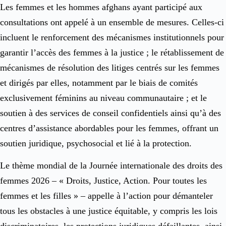
Les femmes et les hommes afghans ayant participé aux
consultations ont appelé à un ensemble de mesures. Celles-ci
incluent le renforcement des mécanismes institutionnels pour
garantir l’accès des femmes à la justice ; le rétablissement de
mécanismes de résolution des litiges centrés sur les femmes
et dirigés par elles, notamment par le biais de comités
exclusivement féminins au niveau communautaire ; et le
soutien à des services de conseil confidentiels ainsi qu’à des
centres d’assistance abordables pour les femmes, offrant un
soutien juridique, psychosocial et lié à la protection.
Le thème mondial de la Journée internationale des droits des
femmes 2026 – « Droits, Justice, Action. Pour toutes les
femmes et les filles » – appelle à l’action pour démanteler
tous les obstacles à une justice équitable, y compris les lois