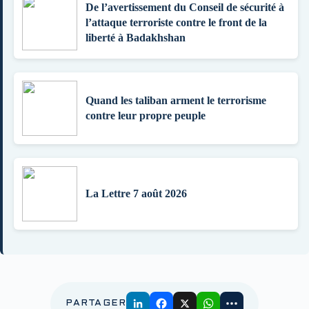
De l’avertissement du Conseil de sécurité à
l’attaque terroriste contre le front de la
liberté à Badakhshan
Quand les taliban arment le terrorisme
contre leur propre peuple
La Lettre 7 août 2026
PARTAGER