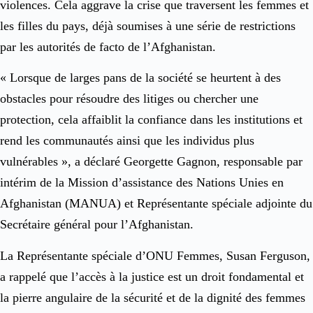
violences. Cela aggrave la crise que traversent les femmes et
les filles du pays, déjà soumises à une série de restrictions
par les autorités de facto de l’Afghanistan.
« Lorsque de larges pans de la société se heurtent à des
obstacles pour résoudre des litiges ou chercher une
protection, cela affaiblit la confiance dans les institutions et
rend les communautés ainsi que les individus plus
vulnérables », a déclaré Georgette Gagnon, responsable par
intérim de la Mission d’assistance des Nations Unies en
Afghanistan (MANUA) et Représentante spéciale adjointe du
Secrétaire général pour l’Afghanistan.
La Représentante spéciale d’ONU Femmes, Susan Ferguson,
a rappelé que l’accès à la justice est un droit fondamental et
la pierre angulaire de la sécurité et de la dignité des femmes