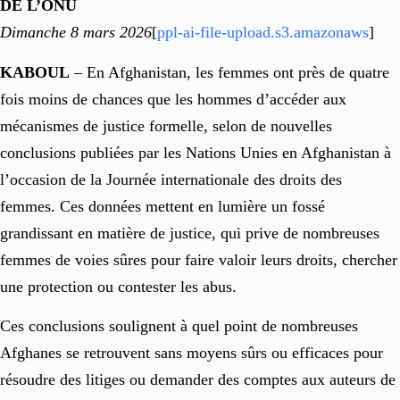
DE L’ONU
Dimanche 8 mars 2026
[
ppl-ai-file-upload.s3.amazonaws
]​
KABOUL
– En Afghanistan, les femmes ont près de quatre
fois moins de chances que les hommes d’accéder aux
mécanismes de justice formelle, selon de nouvelles
conclusions publiées par les Nations Unies en Afghanistan à
l’occasion de la Journée internationale des droits des
femmes. Ces données mettent en lumière un fossé
grandissant en matière de justice, qui prive de nombreuses
femmes de voies sûres pour faire valoir leurs droits, chercher
une protection ou contester les abus.
Ces conclusions soulignent à quel point de nombreuses
Afghanes se retrouvent sans moyens sûrs ou efficaces pour
résoudre des litiges ou demander des comptes aux auteurs de