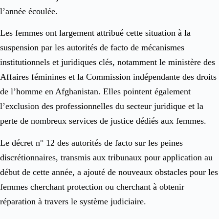
l’année écoulée.
Les femmes ont largement attribué cette situation à la
suspension par les autorités de facto de mécanismes
institutionnels et juridiques clés, notamment le ministère des
Affaires féminines et la Commission indépendante des droits
de l’homme en Afghanistan. Elles pointent également
l’exclusion des professionnelles du secteur juridique et la
perte de nombreux services de justice dédiés aux femmes.
Le décret n° 12 des autorités de facto sur les peines
discrétionnaires, transmis aux tribunaux pour application au
début de cette année, a ajouté de nouveaux obstacles pour les
femmes cherchant protection ou cherchant à obtenir
réparation à travers le système judiciaire.