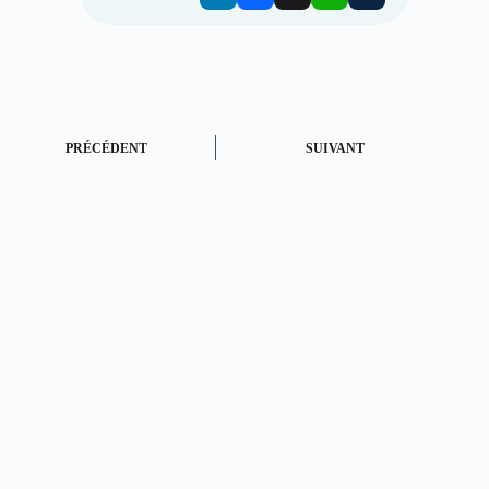
PRÉCÉDENT
SUIVANT