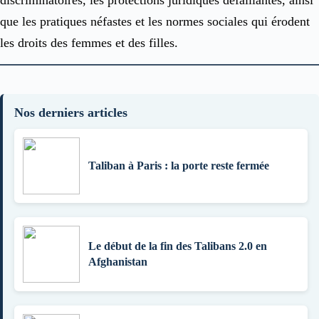
discriminatoires, les protections juridiques défaillantes, ainsi
que les pratiques néfastes et les normes sociales qui érodent
les droits des femmes et des filles.
Nos derniers articles
Taliban à Paris : la porte reste fermée
Le début de la fin des Talibans 2.0 en
Afghanistan