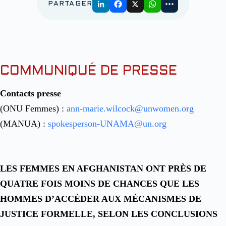
PARTAGER
COMMUNIQUÉ DE PRESSE
Contacts presse
(ONU Femmes) :
ann-marie.wilcock@unwomen.org
(MANUA) :
spokesperson-UNAMA@un.org
LES FEMMES EN AFGHANISTAN ONT PRÈS DE
QUATRE FOIS MOINS DE CHANCES QUE LES
HOMMES D’ACCÉDER AUX MÉCANISMES DE
JUSTICE FORMELLE, SELON LES CONCLUSIONS