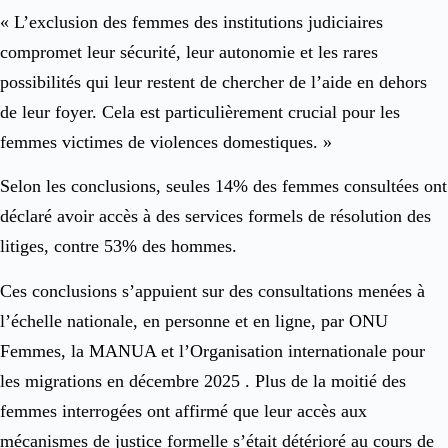
« L’exclusion des femmes des institutions judiciaires
compromet leur sécurité, leur autonomie et les rares
possibilités qui leur restent de chercher de l’aide en dehors
de leur foyer. Cela est particulièrement crucial pour les
femmes victimes de violences domestiques. »
Selon les conclusions, seules 14% des femmes consultées ont
déclaré avoir accès à des services formels de résolution des
litiges, contre 53% des hommes.
Ces conclusions s’appuient sur des consultations menées à
l’échelle nationale, en personne et en ligne, par ONU
Femmes, la MANUA et l’Organisation internationale pour
les migrations en décembre 2025 . Plus de la moitié des
femmes interrogées ont affirmé que leur accès aux
mécanismes de justice formelle s’était détérioré au cours de