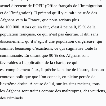
actuel directeur de l’OFII (Office français de l’immigration
et de l’intégration). Il prétend qu’il y aurait une ruée des
Afghans vers la France, que nous serions plus
de 100 000. Alors qu’en fait, c’est à peine 0,15 % de la
population française, ce qui n’est pas énorme. Il dit, sans
discernement, qu’il s’agit d’une population dangereuse, qui
commet beaucoup d’exactions, ce qui stigmatise toute la
communauté. En disant que 90 % des Afghans sont
favorables à l’application de la charia, ce qui
est complètement faux, il prêche la haine de l’autre, dans un
contexte politique que l’on connait, en pleine percée de
l’extrême droite. A cause de lui, sur les sites racistes, tous
les Afghans sont traités comme des malpropres, des vauriens,
des criminels.