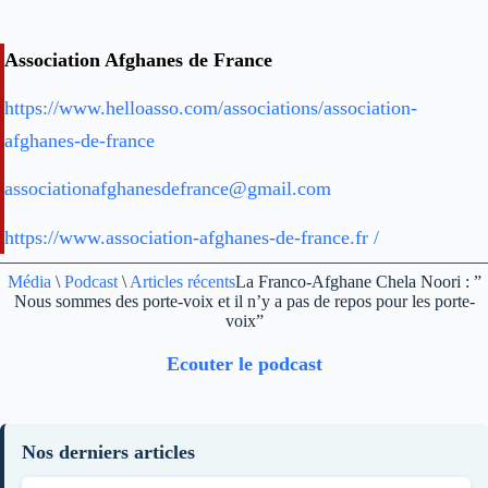
Association Afghanes de France
https://www.helloasso.com/associations/association-
afghanes-de-france
associationafghanesdefrance@gmail.com
https://www.association-afghanes-de-france.fr /
Média
\
Podcast
\
Articles récents
La Franco-Afghane Chela Noori : ”
Nous sommes des porte-voix et il n’y a pas de repos pour les porte-
voix”
Ecouter le podcast
Nos derniers articles