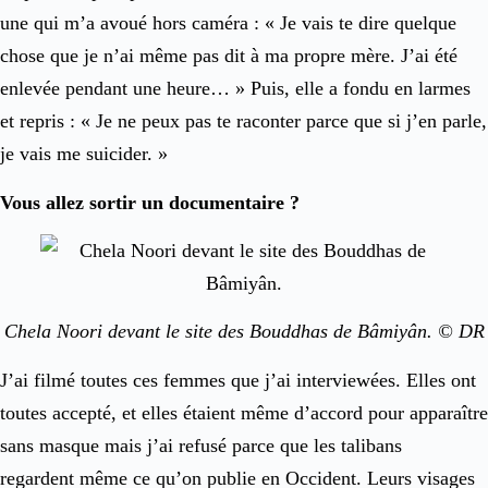
une qui m’a avoué hors caméra : « Je vais te dire quelque
chose que je n’ai même pas dit à ma propre mère. J’ai été
enlevée pendant une heure… » Puis, elle a fondu en larmes
et repris : « Je ne peux pas te raconter parce que si j’en parle,
je vais me suicider. »
Vous allez sortir un documentaire ?
Chela Noori devant le site des Bouddhas de Bâmiyân. © DR
J’ai filmé toutes ces femmes que j’ai interviewées. Elles ont
toutes accepté, et elles étaient même d’accord pour apparaître
sans masque mais j’ai refusé parce que les talibans
regardent même ce qu’on publie en Occident. Leurs visages