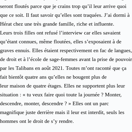
seront floutés parce que je crains trop qu’il leur arrive quoi
que ce soit. Il faut savoir qu’elles sont traquées. J’ai dormi à
Hérat chez une très grande famille, riche et influente.
Leurs trois filles ont refusé l’interview car elles savaient
qu’étant connues, même floutées, elles s’exposaient à de
graves ennuis. Elles étaient respectivement en fac de langues,
de droit et à l’école de sage-femmes avant la prise de pouvoir
par les Talibans en août 2021. Toutes m’ont raconté que ça
fait bientôt quatre ans qu’elles ne bougent plus de
leur maison de quatre étages. Elles ne supportent plus leur
situation : « tu veux faire quoi toute la journée ? Monter,
descendre, monter, descendre ? » Elles ont un parc
magnifique juste derrière mais il leur est interdit, seuls les
hommes ont le droit de s’y rendre.