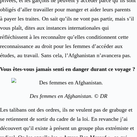
privées, et les garçons ne peuvent y accéder parce qu’ils sont
obligés d’aller travailler pour manger et aider leurs parents
à payer les traites. On sait qu’ils ne vont pas partir, mais s’il
vous plaît, dites aux instances internationales qui
réfléchissent à les reconnaître qu’elles conditionnent cette
reconnaissance au droit pour les femmes d’accéder aux
études, au travail. Sans cela, l’Afghanistan n’avancera pas.
Vous êtes-vous jamais senti en danger durant ce voyage ?
Des femmes en Afghanistan. © DR
Les talibans ont des ordres, ils ne veulent pas de grabuge et
se retiennent de sortir du cadre de la loi. En revanche j’ai
découvert qu’il existe à présent un groupe plus extrémiste et