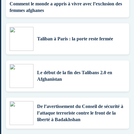
Comment le monde a appris à vivre avec l’exclusion des
femmes afghanes
Taliban à Paris : la porte reste fermée
Le début de la fin des Talibans 2.0 en
Afghanistan
De l’avertissement du Conseil de sécurité à
l’attaque terroriste contre le front de la
liberté à Badakhshan