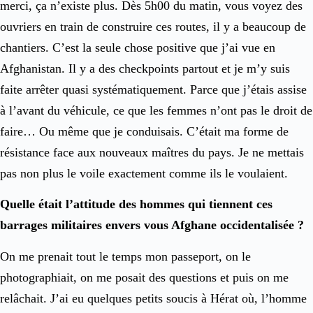
merci, ça n’existe plus. Dès 5h00 du matin, vous voyez des
ouvriers en train de construire ces routes, il y a beaucoup de
chantiers. C’est la seule chose positive que j’ai vue en
Afghanistan. Il y a des checkpoints partout et je m’y suis
faite arrêter quasi systématiquement. Parce que j’étais assise
à l’avant du véhicule, ce que les femmes n’ont pas le droit de
faire… Ou même que je conduisais. C’était ma forme de
résistance face aux nouveaux maîtres du pays. Je ne mettais
pas non plus le voile exactement comme ils le voulaient.
Quelle était l’attitude des hommes qui tiennent ces
barrages militaires envers vous Afghane occidentalisée ?
On me prenait tout le temps mon passeport, on le
photographiait, on me posait des questions et puis on me
relâchait. J’ai eu quelques petits soucis à Hérat où, l’homme