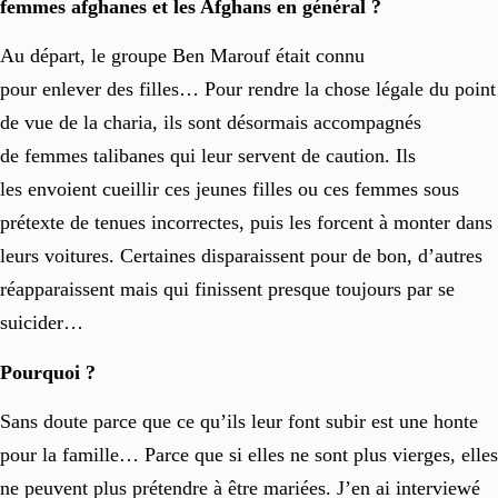
femmes afghanes et les Afghans en général ?
Au départ, le groupe Ben Marouf était connu
pour enlever des filles… Pour rendre la chose légale du point
de vue de la charia, ils sont désormais accompagnés
de femmes talibanes qui leur servent de caution. Ils
les envoient cueillir ces jeunes filles ou ces femmes sous
prétexte de tenues incorrectes, puis les forcent à monter dans
leurs voitures. Certaines disparaissent pour de bon, d’autres
réapparaissent mais qui finissent presque toujours par se
suicider…
Pourquoi ?
Sans doute parce que ce qu’ils leur font subir est une honte
pour la famille… Parce que si elles ne sont plus vierges, elles
ne peuvent plus prétendre à être mariées. J’en ai interviewé