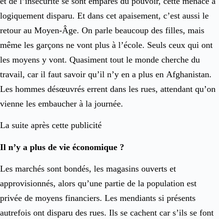
et de l’insécurité se sont emparés du pouvoir, cette menace a
logiquement disparu. Et dans cet apaisement, c’est aussi le
retour au Moyen-Âge. On parle beaucoup des filles, mais
même les garçons ne vont plus à l’école. Seuls ceux qui ont
les moyens y vont. Quasiment tout le monde cherche du
travail, car il faut savoir qu’il n’y en a plus en Afghanistan.
Les hommes désœuvrés errent dans les rues, attendant qu’on
vienne les embaucher à la journée.
La suite après cette publicité
Il n’y a plus de vie économique ?
Les marchés sont bondés, les magasins ouverts et
approvisionnés, alors qu’une partie de la population est
privée de moyens financiers. Les mendiants si présents
autrefois ont disparu des rues. Ils se cachent car s’ils se font