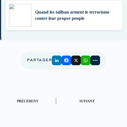
Quand les taliban arment le terrorisme
contre leur propre peuple
PARTAGER
PRÉCÉDENT
SUIVANT