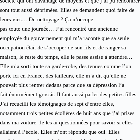
société qui ont davantage de moyens et que j’ai pu rencontrer
sont tout aussi déprimées. Elles se demandent quoi faire de
leurs vies… Du nettoyage ? Ça n’occupe
pas toute une journée… J’ai rencontré une ancienne
employée du gouvernement qui m’a raconté que sa seule
occupation était de s’occuper de son fils et de ranger sa
maison, le reste du temps, elle le passe assise à attendre…
Elle m’a sorti toute sa garde-robe, des tenues comme l’on
porte ici en France, des tailleurs, elle m’a dit qu’elle ne
pouvait plus rentrer dedans parce que sa dépression l’a
fait énormément grossir. Il faut aussi parler des petites filles.
J’ai recueilli les témoignages de sept d’entre elles,
notamment trois petites écolières de huit ans que j’ai prises
dans ma voiture. Je les ai questionnées pour savoir si elles
allaient à l’école. Elles m’ont répondu que oui. Elles