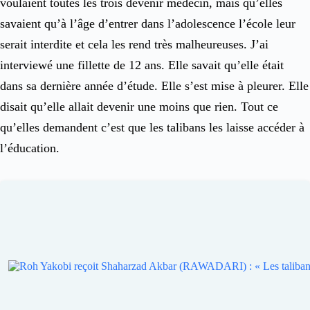
voulaient toutes les trois devenir médecin, mais qu’elles
savaient qu’à l’âge d’entrer dans l’adolescence l’école leur
serait interdite et cela les rend très malheureuses. J’ai
interviewé une fillette de 12 ans. Elle savait qu’elle était
dans sa dernière année d’étude. Elle s’est mise à pleurer. Elle
disait qu’elle allait devenir une moins que rien. Tout ce
qu’elles demandent c’est que les talibans les laisse accéder à
l’éducation.