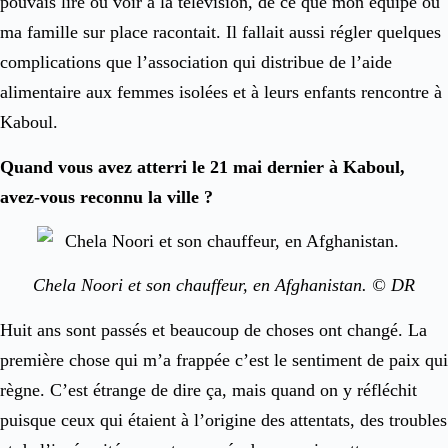
pouvais lire ou voir à la télévision, de ce que mon équipe ou
ma famille sur place racontait. Il fallait aussi régler quelques
complications que l’association qui distribue de l’aide
alimentaire aux femmes isolées et à leurs enfants rencontre à
Kaboul.
Quand vous avez atterri le 21 mai dernier à Kaboul,
avez-vous reconnu la ville ?
Chela Noori et son chauffeur, en Afghanistan. © DR
Huit ans sont passés et beaucoup de choses ont changé. La
première chose qui m’a frappée c’est le sentiment de paix qui
règne. C’est étrange de dire ça, mais quand on y réfléchit
puisque ceux qui étaient à l’origine des attentats, des troubles