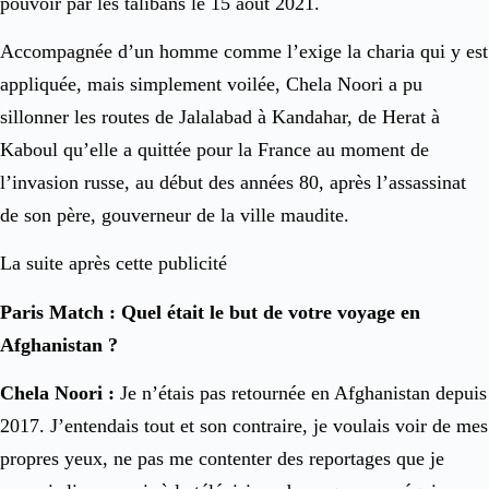
pouvoir par les talibans le 15 août 2021.
Accompagnée d’un homme comme l’exige la charia qui y est
appliquée, mais simplement voilée, Chela Noori a pu
sillonner les routes de Jalalabad à Kandahar, de Herat à
Kaboul qu’elle a quittée pour la France au moment de
l’invasion russe, au début des années 80, après l’assassinat
de son père, gouverneur de la ville maudite.
La suite après cette publicité
Paris Match : Quel était le but de votre voyage en
Afghanistan ?
Chela Noori :
Je n’étais pas retournée en Afghanistan depuis
2017. J’entendais tout et son contraire, je voulais voir de mes
propres yeux, ne pas me contenter des reportages que je