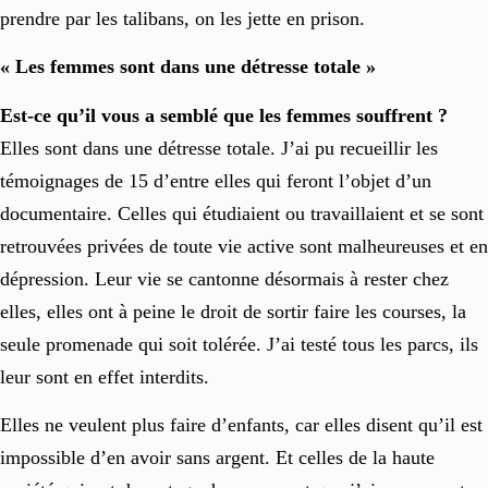
prendre par les talibans, on les jette en prison.
« Les femmes sont dans une détresse totale »
Est-ce qu’il vous a semblé que les femmes souffrent ?
Elles sont dans une détresse totale. J’ai pu recueillir les
témoignages de 15 d’entre elles qui feront l’objet d’un
documentaire. Celles qui étudiaient ou travaillaient et se sont
retrouvées privées de toute vie active sont malheureuses et en
dépression. Leur vie se cantonne désormais à rester chez
elles, elles ont à peine le droit de sortir faire les courses, la
seule promenade qui soit tolérée. J’ai testé tous les parcs, ils
leur sont en effet interdits.
Elles ne veulent plus faire d’enfants, car elles disent qu’il est
impossible d’en avoir sans argent. Et celles de la haute