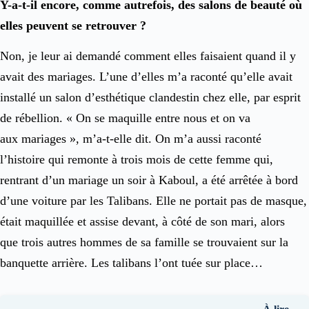
Y-a-t-il encore, comme autrefois, des salons de beauté où
elles peuvent se retrouver ?
Non, je leur ai demandé comment elles faisaient quand il y
avait des mariages. L’une d’elles m’a raconté qu’elle avait
installé un salon d’esthétique clandestin chez elle, par esprit
de rébellion. « On se maquille entre nous et on va
aux mariages », m’a-t-elle dit. On m’a aussi raconté
l’histoire qui remonte à trois mois de cette femme qui,
rentrant d’un mariage un soir à Kaboul, a été arrêtée à bord
d’une voiture par les Talibans. Elle ne portait pas de masque,
était maquillée et assise devant, à côté de son mari, alors
que trois autres hommes de sa famille se trouvaient sur la
banquette arrière. Les talibans l’ont tuée sur place…