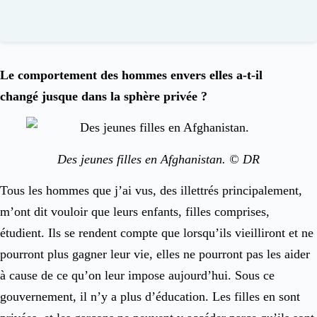
Le comportement des hommes envers elles a-t-il
changé jusque dans la sphère privée ?
Des jeunes filles en Afghanistan. © DR
Tous les hommes que j’ai vus, des illettrés principalement,
m’ont dit vouloir que leurs enfants, filles comprises,
étudient. Ils se rendent compte que lorsqu’ils vieilliront et ne
pourront plus gagner leur vie, elles ne pourront pas les aider
à cause de ce qu’on leur impose aujourd’hui. Sous ce
gouvernement, il n’y a plus d’éducation. Les filles en sont