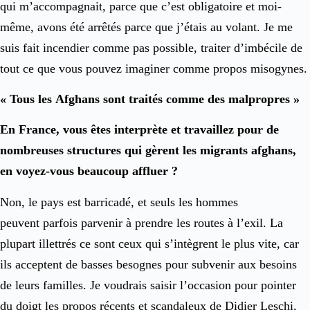
qui m’accompagnait, parce que c’est obligatoire et moi-
même, avons été arrêtés parce que j’étais au volant. Je me
suis fait incendier comme pas possible, traiter d’imbécile de
tout ce que vous pouvez imaginer comme propos misogynes.
« Tous les Afghans sont traités comme des malpropres »
En France, vous êtes interprète et travaillez pour de
nombreuses structures qui gèrent les migrants afghans,
en voyez-vous beaucoup affluer ?
Non, le pays est barricadé, et seuls les hommes
peuvent parfois parvenir à prendre les routes à l’exil. La
plupart illettrés ce sont ceux qui s’intègrent le plus vite, car
ils acceptent de basses besognes pour subvenir aux besoins
de leurs familles. Je voudrais saisir l’occasion pour pointer
du doigt les propos récents et scandaleux de Didier Leschi,