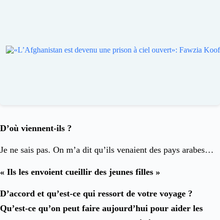
D’où viennent-ils ?
Je ne sais pas. On m’a dit qu’ils venaient des pays arabes…
« Ils les envoient cueillir des jeunes filles »
D’accord et qu’est-ce qui ressort de votre voyage ?
Qu’est-ce qu’on peut faire aujourd’hui pour aider les