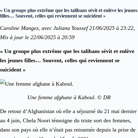
« Un groupe plus extrême que les talibans sévit et enlève les jeunes
filles… Souvent, celles qui reviennent se suicident »
Caroline Mangez, avec Juliana Youssef 21/06/2025 à 23:22,
Mis à jour le 22/06/2025 à 20:59
« Un groupe plus extrême que les talibans sévit et enlève
les jeunes filles… Souvent, celles qui reviennent se
suicident »
Une femme afghane à Kaboul. © DR
De retour d’Afghanistan où elle a séjourné du 21 mai dernier
au 4 juin, Chela Noori témoigne du triste sort des femmes,
dans son pays où elle n’était pas retournée depuis la prise de