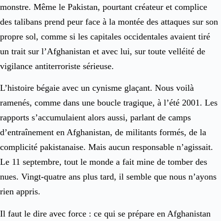
monstre. Même le Pakistan, pourtant créateur et complice
des talibans prend peur face à la montée des attaques sur son
propre sol, comme si les capitales occidentales avaient tiré
un trait sur l’Afghanistan et avec lui, sur toute velléité de
vigilance antiterroriste sérieuse.
L’histoire bégaie avec un cynisme glaçant. Nous voilà
ramenés, comme dans une boucle tragique, à l’été 2001. Les
rapports s’accumulaient alors aussi, parlant de camps
d’entraînement en Afghanistan, de militants formés, de la
complicité pakistanaise. Mais aucun responsable n’agissait.
Le 11 septembre, tout le monde a fait mine de tomber des
nues. Vingt-quatre ans plus tard, il semble que nous n’ayons
rien appris.
Il faut le dire avec force : ce qui se prépare en Afghanistan