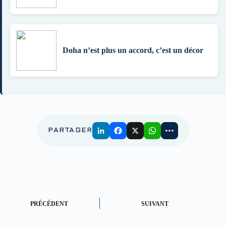
Doha n’est plus un accord, c’est un décor
PARTAGER
PRÉCÉDENT
SUIVANT