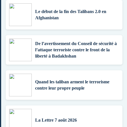
Le début de la fin des Talibans 2.0 en
Afghanistan
De l’avertissement du Conseil de sécurité à
l’attaque terroriste contre le front de la
liberté à Badakhshan
Quand les taliban arment le terrorisme
contre leur propre peuple
La Lettre 7 août 2026