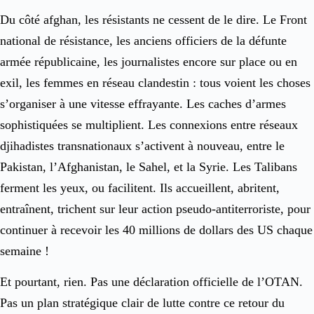
Du côté afghan, les résistants ne cessent de le dire. Le Front
national de résistance, les anciens officiers de la défunte
armée républicaine, les journalistes encore sur place ou en
exil, les femmes en réseau clandestin : tous voient les choses
s’organiser à une vitesse effrayante. Les caches d’armes
sophistiquées se multiplient. Les connexions entre réseaux
djihadistes transnationaux s’activent à nouveau, entre le
Pakistan, l’Afghanistan, le Sahel, et la Syrie. Les Talibans
ferment les yeux, ou facilitent. Ils accueillent, abritent,
entraînent, trichent sur leur action pseudo-antiterroriste, pour
continuer à recevoir les 40 millions de dollars des US chaque
semaine !
Et pourtant, rien. Pas une déclaration officielle de l’OTAN.
Pas un plan stratégique clair de lutte contre ce retour du