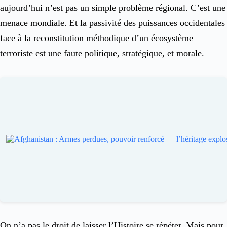
aujourd’hui n’est pas un simple problème régional. C’est une
menace mondiale. Et la passivité des puissances occidentales
face à la reconstitution méthodique d’un écosystème
terroriste est une faute politique, stratégique, et morale.
On n’a pas le droit de laisser l’Histoire se répéter. Mais pour