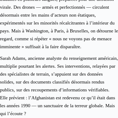
virale. Des drones — armés et perfectionnés — circulent
désormais entre les mains d’acteurs non étatiques,
expérimentés sur les minorités récalcitrantes à l’intérieur du
pays. Mais à Washington, à Paris, à Bruxelles, on détourne le
regard, comme si répéter « nous ne voyons pas de menace
imminente » suffisait à la faire disparaître.
Sarah Adams, ancienne analyste du renseignement américain,
multiplie pourtant les alertes. Ses interventions, relayées par
des spécialistes de terrain, s’appuient sur des données
solides, sur des documents classifiés désormais rendus
publics, sur des recoupements d’informations vérifiables.
Elle prévient : l’Afghanistan est redevenu ce qu’il était dans
les années 1990 — un sanctuaire de la terreur globale. Mais
qui l’écoute ?