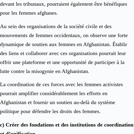
devant les tribunaux, pourraient également être bénéfiques
pour les femmes afghanes.
Au sein des organisations de la société civile et des
mouvements de femmes occidentaux, on observe une forte
dynamique de soutien aux femmes en Afghanistan. Établir
des liens et collaborer avec ces organisations pourrait leur
offrir une plateforme et une opportunité de participer à la
lutte contre la misogynie en Afghanistan.
La coordination de ces forces avec les femmes activistes
pourrait amplifier considérablement les efforts en
Afghanistan et fournir un soutien au-delà du système
politique pour défendre les droits des femmes.
c) Créer des fondations et des institutions de coordination
et d’unification