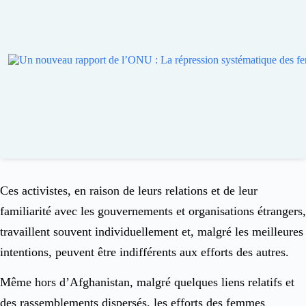
Ces activistes, en raison de leurs relations et de leur
familiarité avec les gouvernements et organisations étrangers,
travaillent souvent individuellement et, malgré les meilleures
intentions, peuvent être indifférents aux efforts des autres.
Même hors d’Afghanistan, malgré quelques liens relatifs et
des rassemblements dispersés, les efforts des femmes