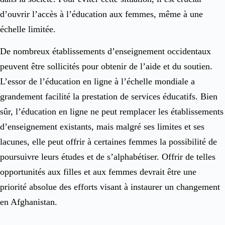
d’ouvrir l’accès à l’éducation aux femmes, même à une
échelle limitée.
De nombreux établissements d’enseignement occidentaux
peuvent être sollicités pour obtenir de l’aide et du soutien.
L’essor de l’éducation en ligne à l’échelle mondiale a
grandement facilité la prestation de services éducatifs. Bien
sûr, l’éducation en ligne ne peut remplacer les établissements
d’enseignement existants, mais malgré ses limites et ses
lacunes, elle peut offrir à certaines femmes la possibilité de
poursuivre leurs études et de s’alphabétiser. Offrir de telles
opportunités aux filles et aux femmes devrait être une
priorité absolue des efforts visant à instaurer un changement
en Afghanistan.