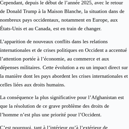
Cependant, depuis le début de l’année 2025, avec le retour
de Donald Trump à la Maison Blanche, la situation dans de
nombreux pays occidentaux, notamment en Europe, aux
États-Unis et au Canada, est en train de changer.
L’apparition de nouveaux conflits dans les relations
internationales et de crises politiques en Occident a accentué
l’attention portée à l’économie, au commerce et aux
dépenses militaires. Cette évolution a eu un impact direct sur
la manière dont les pays abordent les crises internationales et
celles liées aux droits humains.
La conséquence la plus significative pour l’Afghanistan est
que la résolution de ce grave problème des droits de
l’homme n’est plus une priorité pour l’Occident.
C’est pourquoi, tant à l’intérieur qu’à l’extérieur de