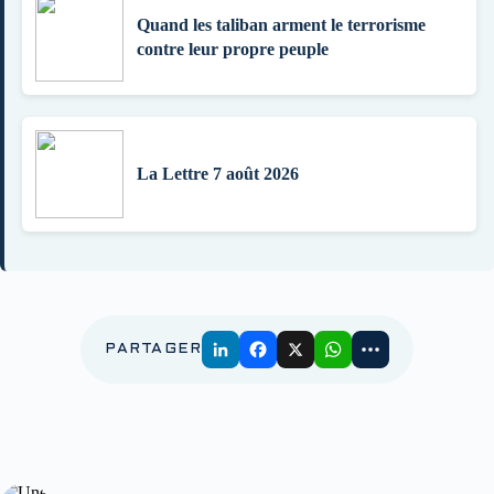
Quand les taliban arment le terrorisme
contre leur propre peuple
La Lettre 7 août 2026
PARTAGER