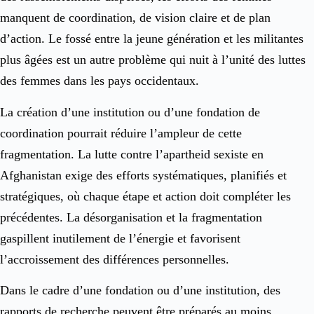
manquent de coordination, de vision claire et de plan
d’action. Le fossé entre la jeune génération et les militantes
plus âgées est un autre problème qui nuit à l’unité des luttes
des femmes dans les pays occidentaux.
La création d’une institution ou d’une fondation de
coordination pourrait réduire l’ampleur de cette
fragmentation. La lutte contre l’apartheid sexiste en
Afghanistan exige des efforts systématiques, planifiés et
stratégiques, où chaque étape et action doit compléter les
précédentes. La désorganisation et la fragmentation
gaspillent inutilement de l’énergie et favorisent
l’accroissement des différences personnelles.
Dans le cadre d’une fondation ou d’une institution, des
rapports de recherche peuvent être préparés au moins