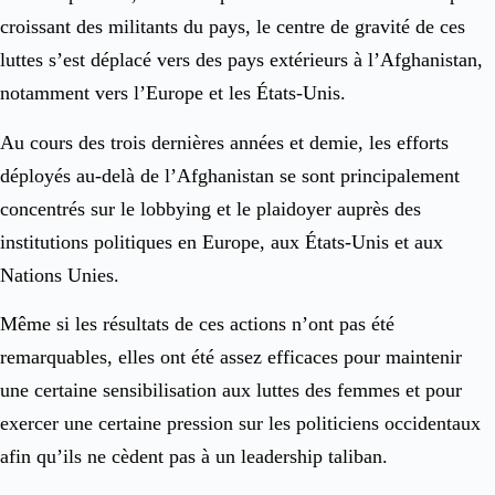
croissant des militants du pays, le centre de gravité de ces
luttes s’est déplacé vers des pays extérieurs à l’Afghanistan,
notamment vers l’Europe et les États-Unis.
Au cours des trois dernières années et demie, les efforts
déployés au-delà de l’Afghanistan se sont principalement
concentrés sur le lobbying et le plaidoyer auprès des
institutions politiques en Europe, aux États-Unis et aux
Nations Unies.
Même si les résultats de ces actions n’ont pas été
remarquables, elles ont été assez efficaces pour maintenir
une certaine sensibilisation aux luttes des femmes et pour
exercer une certaine pression sur les politiciens occidentaux
afin qu’ils ne cèdent pas à un leadership taliban.