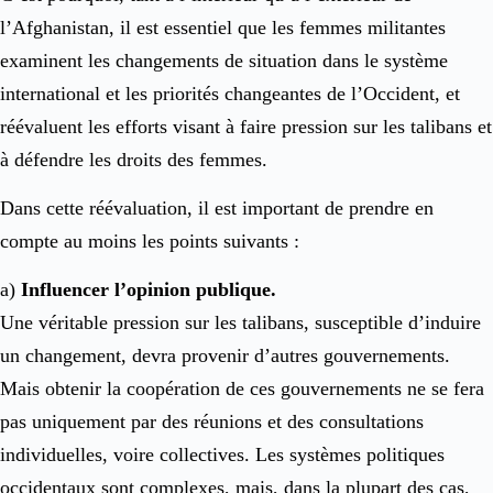
l’Afghanistan, il est essentiel que les femmes militantes
examinent les changements de situation dans le système
international et les priorités changeantes de l’Occident, et
réévaluent les efforts visant à faire pression sur les talibans et
à défendre les droits des femmes.
Dans cette réévaluation, il est important de prendre en
compte au moins les points suivants :
a)
Influencer l’opinion publique.
Une véritable pression sur les talibans, susceptible d’induire
un changement, devra provenir d’autres gouvernements.
Mais obtenir la coopération de ces gouvernements ne se fera
pas uniquement par des réunions et des consultations
individuelles, voire collectives. Les systèmes politiques
occidentaux sont complexes, mais, dans la plupart des cas,