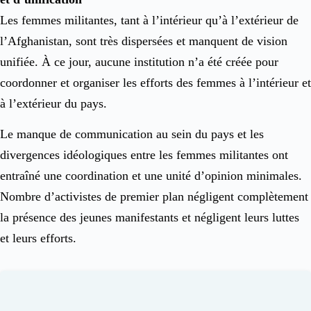
Les femmes militantes, tant à l’intérieur qu’à l’extérieur de
l’Afghanistan, sont très dispersées et manquent de vision
unifiée. À ce jour, aucune institution n’a été créée pour
coordonner et organiser les efforts des femmes à l’intérieur et
à l’extérieur du pays.
Le manque de communication au sein du pays et les
divergences idéologiques entre les femmes militantes ont
entraîné une coordination et une unité d’opinion minimales.
Nombre d’activistes de premier plan négligent complètement
la présence des jeunes manifestants et négligent leurs luttes
et leurs efforts.