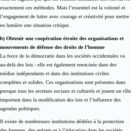
exactement ces méthodes. Mais l’essentiel est la volonté et
l’engagement de lutter avec courage et créativité pour mettre
en lumière une situation critique.
b) Obtenir une coopération étroite des organisations et
mouvements de défense des droits de l’homme
La force de la démocratie dans les sociétés occidentales va
au-delà des lois : elle est également enracinée dans des
médias indépendants et dans des institutions civiles
complètes et solides. Ces organisations sont présentes dans
presque tous les secteurs sociaux et culturels et jouent un rôle
important dans la modification des lois et l’influence des
agendas politiques.
Il existe de nombreuses institutions dédiées à la protection
des femmes, des enfants et à l’éducation dans les sociétés