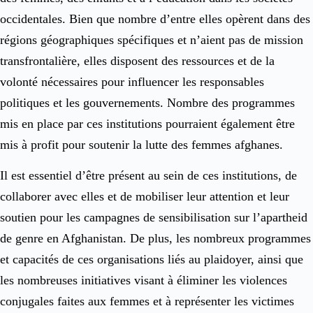
occidentales. Bien que nombre d’entre elles opèrent dans des
régions géographiques spécifiques et n’aient pas de mission
transfrontalière, elles disposent des ressources et de la
volonté nécessaires pour influencer les responsables
politiques et les gouvernements. Nombre des programmes
mis en place par ces institutions pourraient également être
mis à profit pour soutenir la lutte des femmes afghanes.
Il est essentiel d’être présent au sein de ces institutions, de
collaborer avec elles et de mobiliser leur attention et leur
soutien pour les campagnes de sensibilisation sur l’apartheid
de genre en Afghanistan. De plus, les nombreux programmes
et capacités de ces organisations liés au plaidoyer, ainsi que
les nombreuses initiatives visant à éliminer les violences
conjugales faites aux femmes et à représenter les victimes