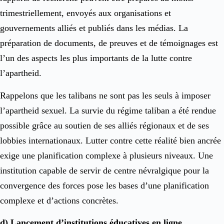
trimestriellement, envoyés aux organisations et
gouvernements alliés et publiés dans les médias. La
préparation de documents, de preuves et de témoignages est
l’un des aspects les plus importants de la lutte contre
l’apartheid.
Rappelons que les talibans ne sont pas les seuls à imposer
l’apartheid sexuel. La survie du régime taliban a été rendue
possible grâce au soutien de ses alliés régionaux et de ses
lobbies internationaux. Lutter contre cette réalité bien ancrée
exige une planification complexe à plusieurs niveaux. Une
institution capable de servir de centre névralgique pour la
convergence des forces pose les bases d’une planification
complexe et d’actions concrètes.
d) Lancement d’institutions éducatives en ligne