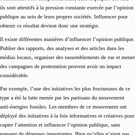
ils sont attentifs à la pression constante exercée par l’opinion
publique au sein de leurs propres sociétés. Influencer pour
obtenir ce résultat devient donc une stratégie.
Il existe différentes manières d’influencer l’opinion publique.
Publier des rapports, des analyses et des articles dans les
médias locaux, organiser des rassemblements de rue et mener
des campagnes de protestation peuvent avoir un impact
considérable.
Par exemple, l’une des initiatives les plus fructueuses de ce
type a été la lutte menée par les partisans du mouvement
anti-énergies fossiles. Les membres de ce mouvement ont
déployé des initiatives à la fois informatives et créatives pour
capter l’attention et influencer l’opinion publique, sans
engager de dépenses importantes. Bien qu’elles n’aient pas