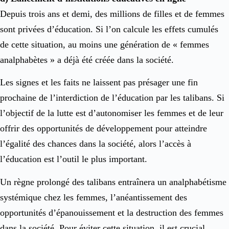
Depuis trois ans et demi, des millions de filles et de femmes
sont privées d’éducation. Si l’on calcule les effets cumulés
de cette situation, au moins une génération de « femmes
analphabètes » a déjà été créée dans la société.
Les signes et les faits ne laissent pas présager une fin
prochaine de l’interdiction de l’éducation par les talibans. Si
l’objectif de la lutte est d’autonomiser les femmes et de leur
offrir des opportunités de développement pour atteindre
l’égalité des chances dans la société, alors l’accès à
l’éducation est l’outil le plus important.
Un règne prolongé des talibans entraînera un analphabétisme
systémique chez les femmes, l’anéantissement des
opportunités d’épanouissement et la destruction des femmes
dans la société. Pour éviter cette situation, il est crucial