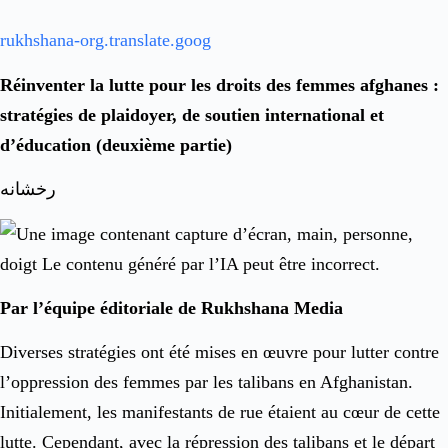
rukhshana-org.translate.goog
Réinventer la lutte pour les droits des femmes afghanes :
stratégies de plaidoyer, de soutien international et
d’éducation (deuxième partie)
رخشانه
Par l’équipe éditoriale de Rukhshana Media
Diverses stratégies ont été mises en œuvre pour lutter contre
l’oppression des femmes par les talibans en Afghanistan.
Initialement, les manifestants de rue étaient au cœur de cette
lutte. Cependant, avec la répression des talibans et le départ