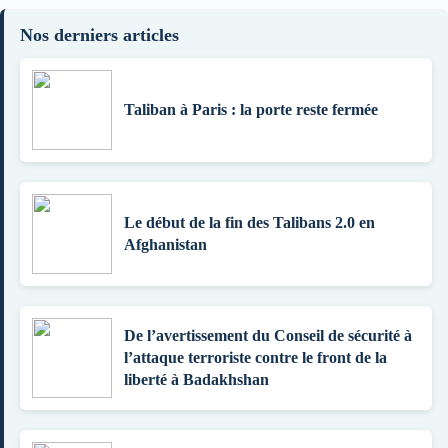
Nos derniers articles
Taliban à Paris : la porte reste fermée
Le début de la fin des Talibans 2.0 en
Afghanistan
De l’avertissement du Conseil de sécurité à
l’attaque terroriste contre le front de la
liberté à Badakhshan