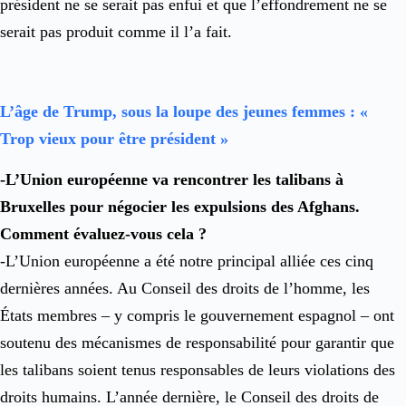
président ne se serait pas enfui et que l’effondrement ne se
serait pas produit comme il l’a fait.
L’âge de Trump, sous la loupe des jeunes femmes : «
Trop vieux pour être président »
-L’Union européenne va rencontrer les talibans à
Bruxelles pour négocier les expulsions des Afghans.
Comment évaluez-vous cela ?
-L’Union européenne a été notre principal alliée ces cinq
dernières années. Au Conseil des droits de l’homme, les
États membres – y compris le gouvernement espagnol – ont
soutenu des mécanismes de responsabilité pour garantir que
les talibans soient tenus responsables de leurs violations des
droits humains. L’année dernière, le Conseil des droits de