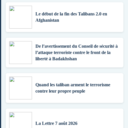
Le début de la fin des Talibans 2.0 en
Afghanistan
De l’avertissement du Conseil de sécurité à
l’attaque terroriste contre le front de la
liberté à Badakhshan
Quand les taliban arment le terrorisme
contre leur propre peuple
La Lettre 7 août 2026