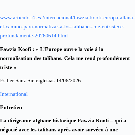
www.articulo14.es /internacional/fawzia-koofi-europa-allana-
el-camino-para-normalizar-a-los-talibanes-me-entristece-
profundamente-20260614.html
Fawzia Koofi : « L’Europe ouvre la voie à la
normalisation des talibans. Cela me rend profondément
triste »
Esther Sanz Sieteiglesias 14/06/2026
International
Entretien
La dirigeante afghane historique Fawzia Koofi – qui a
négocié avec les talibans après avoir survécu à une