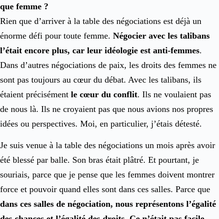
que femme ?
Rien que d’arriver à la table des négociations est déjà un
énorme défi pour toute femme.
Négocier avec les talibans
l’était encore plus, car leur idéologie est anti-femmes
.
Dans d’autres négociations de paix, les droits des femmes ne
sont pas toujours au cœur du débat. Avec les talibans, ils
étaient précisément
le cœur du conflit
. Ils ne voulaient pas
de nous là. Ils ne croyaient pas que nous avions nos propres
idées ou perspectives. Moi, en particulier, j’étais détesté.
Je suis venue à la table des négociations un mois après avoir
été blessé par balle. Son bras était plâtré. Et pourtant, je
souriais, parce que je pense que les femmes doivent montrer
force et pouvoir quand elles sont dans ces salles. Parce que
dans ces salles de négociation, nous représentons l’égalité
des chances et l’égalité des droits. Ce n’était pas facile
.