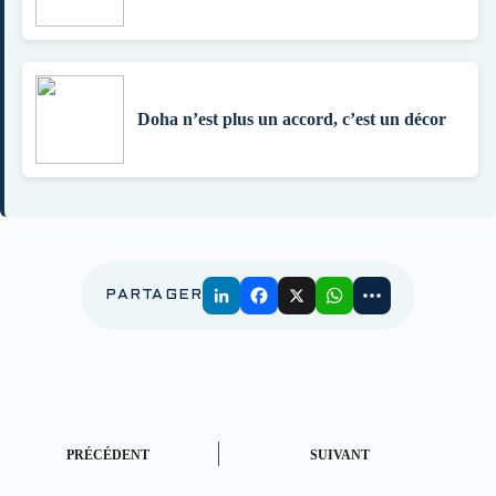
Doha n’est plus un accord, c’est un décor
PARTAGER
PRÉCÉDENT
SUIVANT