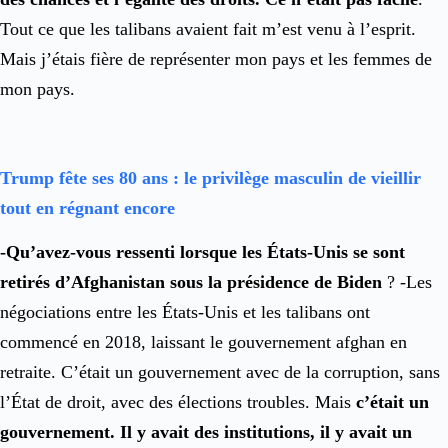
Tout ce que les talibans avaient fait m’est venu à l’esprit.
Mais j’étais fière de représenter mon pays et les femmes de
mon pays.
Trump fête ses 80 ans : le privilège masculin de vieillir
tout en régnant encore
-Qu’avez-vous ressenti lorsque les États-Unis se sont
retirés d’Afghanistan sous la présidence de Biden
? -Les
négociations entre les États-Unis et les talibans ont
commencé en 2018, laissant le gouvernement afghan en
retraite. C’était un gouvernement avec de la corruption, sans
l’État de droit, avec des élections troubles. Mais
c’était un
gouvernement. Il y avait des institutions, il y avait un