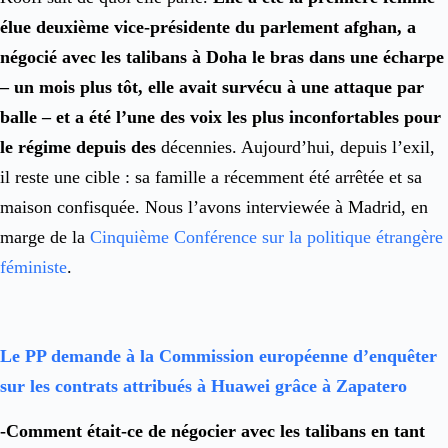
élue deuxième vice-présidente du parlement afghan, a
négocié avec les talibans à Doha le bras dans une écharpe
– un mois plus tôt, elle avait survécu à une attaque par
balle – et a été l’une des voix les plus inconfortables pour
le régime depuis des
décennies. Aujourd’hui, depuis l’exil,
il reste une cible : sa famille a récemment été arrêtée et sa
maison confisquée. Nous l’avons interviewée à Madrid, en
marge de la
Cinquième Conférence sur la politique étrangère
féministe
.
Le PP demande à la Commission européenne d’enquêter
sur les contrats attribués à Huawei grâce à Zapatero
-Comment était-ce de négocier avec les talibans en tant