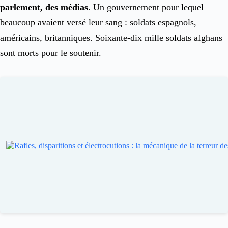
parlement, des médias
. Un gouvernement pour lequel
beaucoup avaient versé leur sang : soldats espagnols,
américains, britanniques. Soixante-dix mille soldats afghans
sont morts pour le soutenir.