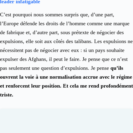
leader infatigable
C’est pourquoi nous sommes surpris que, d’une part,
l’Europe défende les droits de l’homme comme une marque
de fabrique et, d’autre part, sous prétexte de négocier des
expulsions, elle soit aux côtés des talibans. Les expulsions ne
nécessitent pas de négocier avec eux : si un pays souhaite
expulser des Afghans, il peut le faire. Je pense que ce n’est
pas seulement une question d’expulsions. Je pense
qu’ils
ouvrent la voie à une normalisation accrue avec le régime
et renforcent leur position. Et cela me rend profondément
triste.