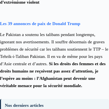
d’extrémisme violent
Les 39 annonces de paix de Donald Trump
Le Pakistan a soutenu les talibans pendant longtemps,
ignorant nos avertissements. Il souffre désormais de graves
problèmes de sécurité car les talibans soutiennent le TTP – le
Tehrik-i-Taliban Pakistan. Il en va de même pour les pays
d’Asie centrale et d’autres.
Si les droits des femmes et des
droits humains ne reçoivent pas assez d’attention, je
l’espère au moins : l’Afghanistan peut devenir une
véritable menace pour la sécurité mondiale.
Nos derniers articles