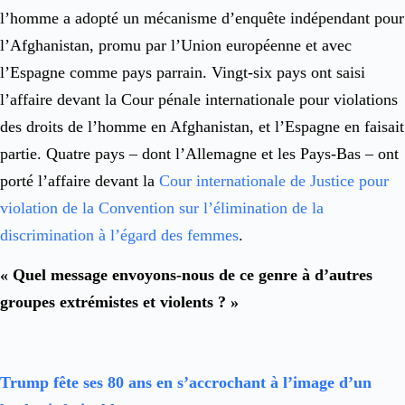
l’homme a adopté un mécanisme d’enquête indépendant pour
l’Afghanistan, promu par l’Union européenne et avec
l’Espagne comme pays parrain. Vingt-six pays ont saisi
l’affaire devant la Cour pénale internationale pour violations
des droits de l’homme en Afghanistan, et l’Espagne en faisait
partie. Quatre pays – dont l’Allemagne et les Pays-Bas – ont
porté l’affaire devant la
Cour internationale de Justice pour
violation de la Convention sur l’élimination de la
discrimination à l’égard des femmes
.
« Quel message envoyons-nous de ce genre à d’autres
groupes extrémistes et violents ? »
Trump fête ses 80 ans en s’accrochant à l’image d’un