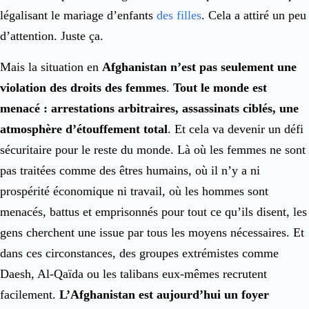
légalisant le mariage d’enfants
des filles
. Cela a attiré un peu
d’attention. Juste ça.
Mais la situation en
Afghanistan n’est pas seulement une
violation des droits des femmes
.
Tout le monde est
menacé : arrestations arbitraires, assassinats ciblés, une
atmosphère d’étouffement total
. Et cela va devenir un défi
sécuritaire pour le reste du monde. Là où les femmes ne sont
pas traitées comme des êtres humains, où il n’y a ni
prospérité économique ni travail, où les hommes sont
menacés, battus et emprisonnés pour tout ce qu’ils disent, les
gens cherchent une issue par tous les moyens nécessaires. Et
dans ces circonstances, des groupes extrémistes comme
Daesh, Al-Qaïda ou les talibans eux-mêmes recrutent
facilement.
L’Afghanistan est aujourd’hui un foyer