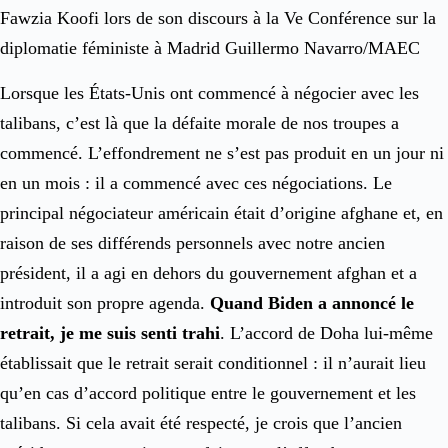
Fawzia Koofi lors de son discours à la Ve Conférence sur la
diplomatie féministe à Madrid Guillermo Navarro/MAEC
Lorsque les États-Unis ont commencé à négocier avec les
talibans, c’est là que la défaite morale de nos troupes a
commencé. L’effondrement ne s’est pas produit en un jour ni
en un mois : il a commencé avec ces négociations. Le
principal négociateur américain était d’origine afghane et, en
raison de ses différends personnels avec notre ancien
président, il a agi en dehors du gouvernement afghan et a
introduit son propre agenda.
Quand Biden a annoncé le
retrait, je me suis senti trahi
. L’accord de Doha lui-même
établissait que le retrait serait conditionnel : il n’aurait lieu
qu’en cas d’accord politique entre le gouvernement et les
talibans. Si cela avait été respecté, je crois que l’ancien