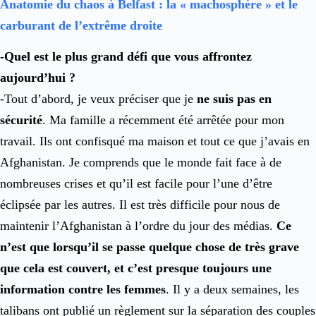
Anatomie du chaos à Belfast : la « machosphère » et le
carburant de l’extrême droite
-Quel est le plus grand défi que vous affrontez
aujourd’hui ?
-Tout d’abord, je veux préciser que je
ne suis pas en
sécurité
. Ma famille a récemment été arrêtée pour mon
travail. Ils ont confisqué ma maison et tout ce que j’avais en
Afghanistan. Je comprends que le monde fait face à de
nombreuses crises et qu’il est facile pour l’une d’être
éclipsée par les autres. Il est très difficile pour nous de
maintenir l’Afghanistan à l’ordre du jour des médias.
Ce
n’est que lorsqu’il se passe quelque chose de très grave
que cela est couvert, et c’est presque toujours une
information contre les femmes
. Il y a deux semaines, les
talibans ont publié un règlement sur la séparation des couples