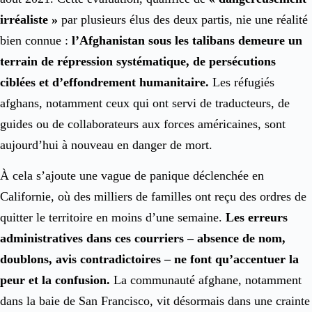
irréaliste »
par plusieurs élus des deux partis, nie une réalité
bien connue :
l’Afghanistan sous les talibans demeure un
terrain de répression systématique, de persécutions
ciblées et d’effondrement humanitaire.
Les réfugiés
afghans, notamment ceux qui ont servi de traducteurs, de
guides ou de collaborateurs aux forces américaines, sont
aujourd’hui à nouveau en danger de mort.
À cela s’ajoute une vague de panique déclenchée en
Californie, où des milliers de familles ont reçu des ordres de
quitter le territoire en moins d’une semaine.
Les erreurs
administratives dans ces courriers – absence de nom,
doublons, avis contradictoires – ne font qu’accentuer la
peur et la confusion.
La communauté afghane, notamment
dans la baie de San Francisco, vit désormais dans une crainte