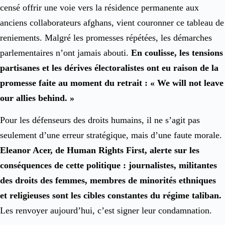
censé offrir une voie vers la résidence permanente aux
anciens collaborateurs afghans, vient couronner ce tableau de
reniements. Malgré les promesses répétées, les démarches
parlementaires n’ont jamais abouti.
En coulisse, les tensions
partisanes et les dérives électoralistes ont eu raison de la
promesse faite au moment du retrait : « We will not leave
our allies behind. »
Pour les défenseurs des droits humains, il ne s’agit pas
seulement d’une erreur stratégique, mais d’une faute morale.
Eleanor Acer, de Human Rights First, alerte sur les
conséquences de cette politique : journalistes, militantes
des droits des femmes, membres de minorités ethniques
et religieuses sont les cibles constantes du régime taliban.
Les renvoyer aujourd’hui, c’est signer leur condamnation.