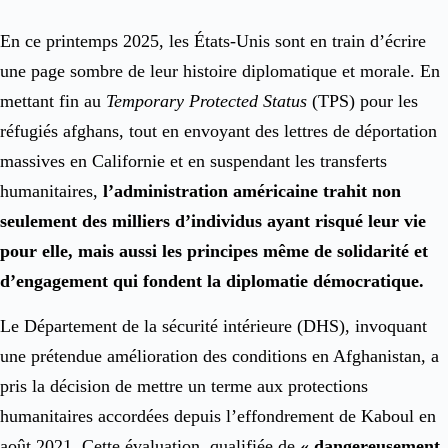
En ce printemps 2025, les États-Unis sont en train d’écrire
une page sombre de leur histoire diplomatique et morale. En
mettant fin au
Temporary Protected Status
(TPS) pour les
réfugiés afghans, tout en envoyant des lettres de déportation
massives en Californie et en suspendant les transferts
humanitaires,
l’administration américaine trahit non
seulement des milliers d’individus ayant risqué leur vie
pour elle, mais aussi les principes même de solidarité et
d’engagement qui fondent la diplomatie démocratique.
Le Département de la sécurité intérieure (DHS), invoquant
une prétendue amélioration des conditions en Afghanistan, a
pris la décision de mettre un terme aux protections
humanitaires accordées depuis l’effondrement de Kaboul en
août 2021. Cette évaluation, qualifiée de
« dangereusement