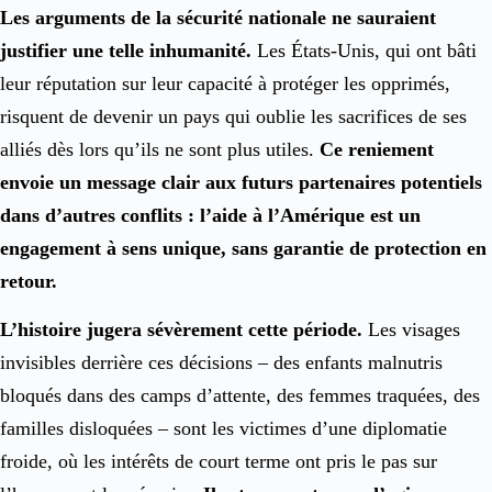
Les arguments de la sécurité nationale ne sauraient
justifier une telle inhumanité.
Les États-Unis, qui ont bâti
leur réputation sur leur capacité à protéger les opprimés,
risquent de devenir un pays qui oublie les sacrifices de ses
alliés dès lors qu’ils ne sont plus utiles.
Ce reniement
envoie un message clair aux futurs partenaires potentiels
dans d’autres conflits : l’aide à l’Amérique est un
engagement à sens unique, sans garantie de protection en
retour.
L’histoire jugera sévèrement cette période.
Les visages
invisibles derrière ces décisions – des enfants malnutris
bloqués dans des camps d’attente, des femmes traquées, des
familles disloquées – sont les victimes d’une diplomatie
froide, où les intérêts de court terme ont pris le pas sur