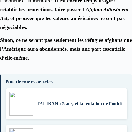
l’honneur et la mémoire.
Il est encore temps d’agir :
rétablir les protections, faire passer l’
Afghan Adjustment
Act
, et prouver que les valeurs américaines ne sont pas
négociables.
Sinon, ce ne seront pas seulement les réfugiés afghans que
l’Amérique aura abandonnés, mais une part essentielle
d’elle-même.
Nos derniers articles
TALIBAN : 5 ans, et la tentation de l’oubli