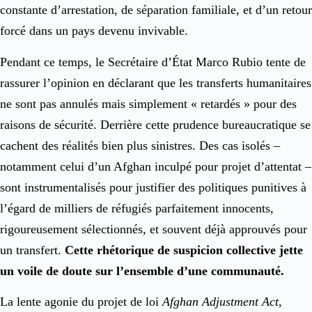
constante d’arrestation, de séparation familiale, et d’un retour
forcé dans un pays devenu invivable.
Pendant ce temps, le Secrétaire d’État Marco Rubio tente de
rassurer l’opinion en déclarant que les transferts humanitaires
ne sont pas annulés mais simplement « retardés » pour des
raisons de sécurité. Derrière cette prudence bureaucratique se
cachent des réalités bien plus sinistres. Des cas isolés –
notamment celui d’un Afghan inculpé pour projet d’attentat –
sont instrumentalisés pour justifier des politiques punitives à
l’égard de milliers de réfugiés parfaitement innocents,
rigoureusement sélectionnés, et souvent déjà approuvés pour
un transfert.
Cette rhétorique de suspicion collective jette
un voile de doute sur l’ensemble d’une communauté.
La lente agonie du projet de loi
Afghan Adjustment Act
,