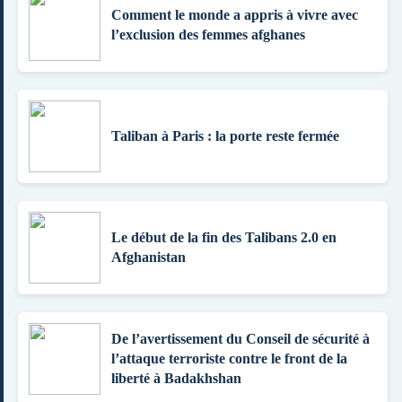
Comment le monde a appris à vivre avec
l’exclusion des femmes afghanes
Taliban à Paris : la porte reste fermée
Le début de la fin des Talibans 2.0 en
Afghanistan
De l’avertissement du Conseil de sécurité à
l’attaque terroriste contre le front de la
liberté à Badakhshan