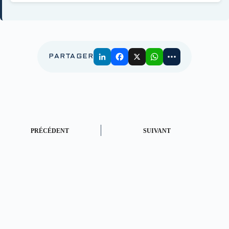
PARTAGER
PRÉCÉDENT
SUIVANT