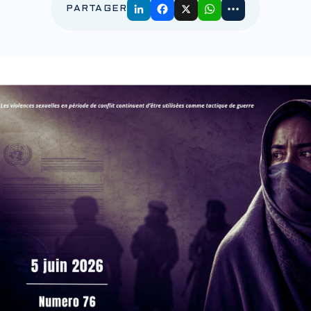
PARTAGER