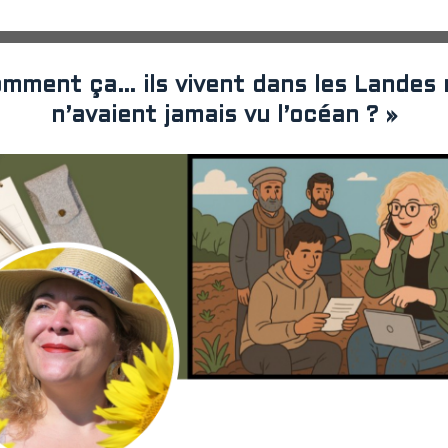
omment ça… ils vivent dans les Landes 
n’avaient jamais vu l’océan ? »