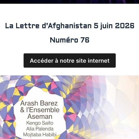
La Lettre d’Afghanistan 5 juin 2026
Numéro 76
Accéder à notre site internet