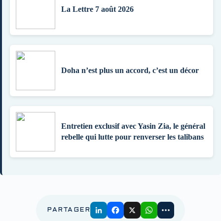
La Lettre 7 août 2026
Doha n’est plus un accord, c’est un décor
Entretien exclusif avec Yasin Zia, le général
rebelle qui lutte pour renverser les talibans
PARTAGER