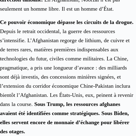
seulement un homme libre. Il est un homme d’État.
Ce pouvoir économique dépasse les circuits de la drogue.
Depuis le retrait occidental, la guerre des ressources
s’intensifie. L’Afghanistan regorge de lithium, de cuivre et
de terres rares, matières premières indispensables aux
technologies du futur, civiles comme militaires. La Chine,
pragmatique, a pris une longueur d’avance : des milliards
sont déjà investis, des concessions minières signées, et
l’extension du corridor économique Chine-Pakistan inclura
bientôt l’Afghanistan. Les États-Unis, eux, peinent à revenir
dans la course.
Sous Trump, les ressources afghanes
avaient été identifiées comme stratégiques. Sous Biden,
elles servent encore de monnaie d’échange pour libérer
des otages.