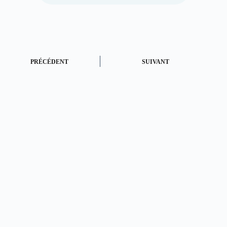
PRÉCÉDENT
SUIVANT