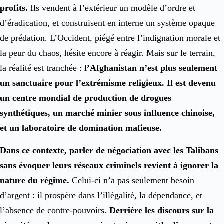
profits.
Ils vendent à l’extérieur un modèle d’ordre et
d’éradication, et construisent en interne un système opaque
de prédation. L’Occident, piégé entre l’indignation morale et
la peur du chaos, hésite encore à réagir. Mais sur le terrain,
la réalité est tranchée :
l’Afghanistan n’est plus seulement
un sanctuaire pour l’extrémisme religieux. Il est devenu
un centre mondial de production de drogues
synthétiques, un marché minier sous influence chinoise,
et un laboratoire de domination mafieuse.
Dans ce contexte, parler de négociation avec les Talibans
sans évoquer leurs réseaux criminels revient à ignorer la
nature du régime.
Celui-ci n’a pas seulement besoin
d’argent : il prospère dans l’illégalité, la dépendance, et
l’absence de contre-pouvoirs.
Derrière les discours sur la