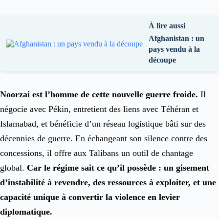
À lire aussi
Afghanistan : un
pays vendu à la
découpe
Noorzai est l’homme de cette nouvelle guerre froide.
Il
négocie avec Pékin, entretient des liens avec Téhéran et
Islamabad, et bénéficie d’un réseau logistique bâti sur des
décennies de guerre. En échangeant son silence contre des
concessions, il offre aux Talibans un outil de chantage
global.
Car le régime sait ce qu’il possède : un gisement
d’instabilité à revendre, des ressources à exploiter, et une
capacité unique à convertir la violence en levier
diplomatique.