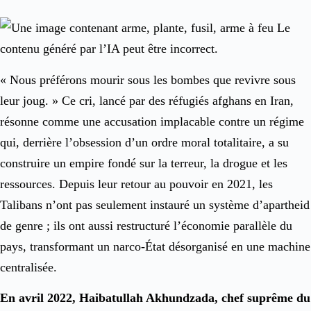
« Nous préférons mourir sous les bombes que revivre sous
leur joug. » Ce cri, lancé par des réfugiés afghans en Iran,
résonne comme une accusation implacable contre un régime
qui, derrière l’obsession d’un ordre moral totalitaire, a su
construire un empire fondé sur la terreur, la drogue et les
ressources. Depuis leur retour au pouvoir en 2021, les
Talibans n’ont pas seulement instauré un système d’apartheid
de genre ; ils ont aussi restructuré l’économie parallèle du
pays, transformant un narco-État désorganisé en une machine
centralisée.
En avril 2022, Haibatullah Akhundzada, chef suprême du