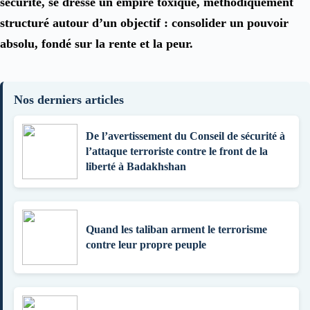
sécurité, se dresse un empire toxique, méthodiquement
structuré autour d’un objectif : consolider un pouvoir
absolu, fondé sur la rente et la peur.
Nos derniers articles
De l’avertissement du Conseil de sécurité à
l’attaque terroriste contre le front de la
liberté à Badakhshan
Quand les taliban arment le terrorisme
contre leur propre peuple