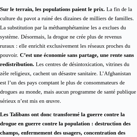
Sur le terrain, les populations paient le prix.
La fin de la
culture du pavot a ruiné des dizaines de milliers de familles.
La substitution par la méthamphétamine les a exclues du
système. Désormais, la drogue ne crée plus de revenus
ruraux : elle enrichit exclusivement les réseaux proches du
pouvoir.
C’est une économie sans partage, une rente sans
redistribution.
Les centres de désintoxication, vitrines du
zèle religieux, cachent un désastre sanitaire. L’Afghanistan
est l’un des pays comptant le plus de consommateurs de
drogues au monde, mais aucun programme de santé publique
sérieux n’est mis en œuvre.
Les Talibans ont donc transformé la guerre contre la
drogue en guerre contre la population : destruction des
champs, enfermement des usagers, concentration des