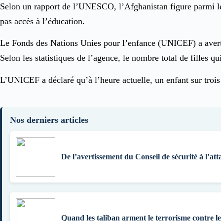
Selon un rapport de l’UNESCO, l’Afghanistan figure parmi les 
pas accès à l’éducation.
Le Fonds des Nations Unies pour l’enfance (UNICEF) a averti 
Selon les statistiques de l’agence, le nombre total de filles q
L’UNICEF a déclaré qu’à l’heure actuelle, un enfant sur trois s
Nos derniers articles
De l’avertissement du Conseil de sécurité à l’att
Quand les taliban arment le terrorisme contre l