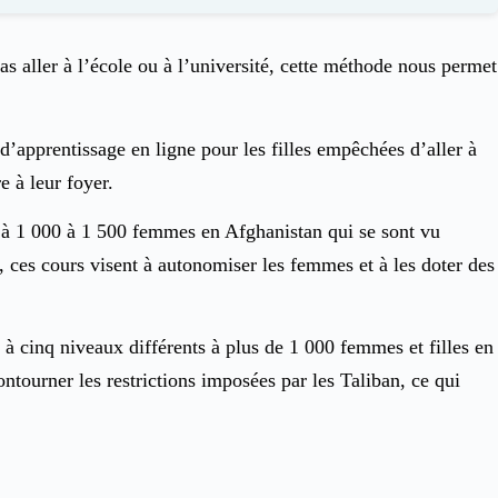
s aller à l’école ou à l’université, cette méthode nous permet
 d’apprentissage en ligne pour les filles empêchées d’aller à
e à leur foyer.
es à 1 000 à 1 500 femmes en Afghanistan qui se sont vu
x, ces cours visent à autonomiser les femmes et à les doter des
 cinq niveaux différents à plus de 1 000 femmes et filles en
ontourner les restrictions imposées par les Taliban, ce qui