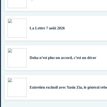
La Lettre 7 août 2026
Doha n’est plus un accord, c’est un décor
Entretien exclusif avec Yasin Zia, le général rebe