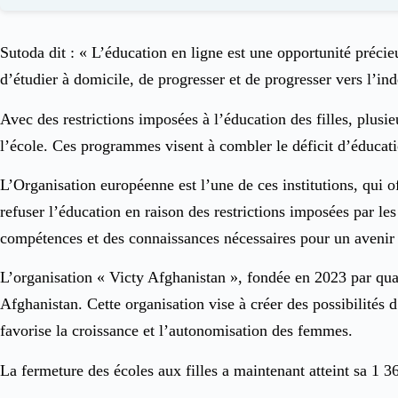
Sutoda dit : « L’éducation en ligne est une opportunité précie
d’étudier à domicile, de progresser et de progresser vers l’in
Avec des restrictions imposées à l’éducation des filles, plusi
l’école. Ces programmes visent à combler le déficit d’éducatio
L’Organisation européenne est l’une de ces institutions, qui 
refuser l’éducation en raison des restrictions imposées par le
compétences et des connaissances nécessaires pour un avenir 
L’organisation « Victy Afghanistan », fondée en 2023 par qua
Afghanistan. Cette organisation vise à créer des possibilités d
favorise la croissance et l’autonomisation des femmes.
La fermeture des écoles aux filles a maintenant atteint sa 1 3