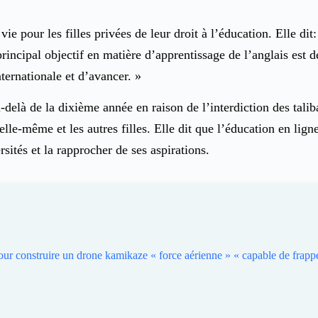
e pour les filles privées de leur droit à l’éducation. Elle dit
ncipal objectif en matière d’apprentissage de l’anglais est de
ternationale et d’avancer. »
-delà de la dixième année en raison de l’interdiction des tal
elle-même et les autres filles. Elle dit que l’éducation en lig
rsités et la rapprocher de ses aspirations.