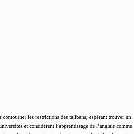
r contourner les restrictions des talibans, espérant trouver un
 universités et considèrent l’apprentissage de l’anglais comme