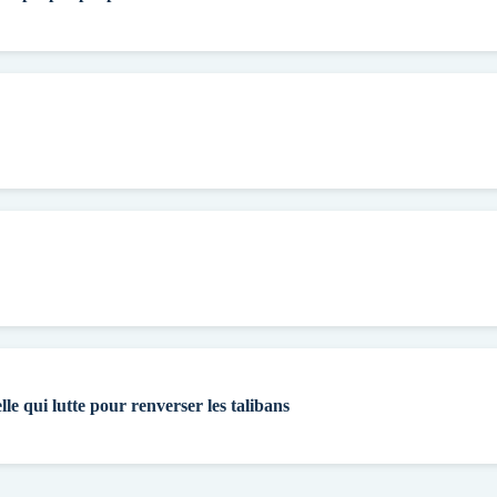
lle qui lutte pour renverser les talibans