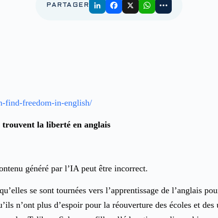
PARTAGER
n-find-freedom-in-english/
n trouvent la liberté en anglais
qu’elles se sont tournées vers l’apprentissage de l’anglais pou
u’ils n’ont plus d’espoir pour la réouverture des écoles et des