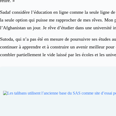
retiré. »
Sadaf considère l’éducation en ligne comme la seule ligne de vi
la seule option qui puisse me rapprocher de mes rêves. Mon pri
l’Afghanistan un jour. Je rêve d’étudier dans une université in
Sutoda, qui n’a pas été en mesure de poursuivre ses études au
continuer à apprendre et à construire un avenir meilleur pour 
combler partiellement le vide laissé par les écoles et les unive