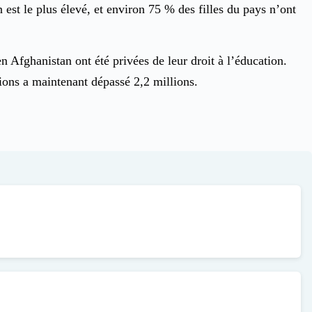
st le plus élevé, et environ 75 % des filles du pays n’ont
Afghanistan ont été privées de leur droit à l’éducation.
ctions a maintenant dépassé 2,2 millions.