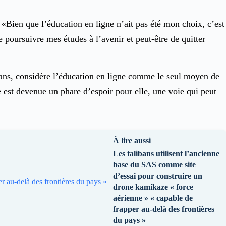
: «Bien que l’éducation en ligne n’ait pas été mon choix, c’est
 poursuivre mes études à l’avenir et peut-être de quitter
ibans, considère l’éducation en ligne comme le seul moyen de
ne est devenue un phare d’espoir pour elle, une voie qui peut
À lire aussi
Les talibans utilisent l’ancienne
base du SAS comme site
d’essai pour construire un
drone kamikaze « force
aérienne » « capable de
frapper au-delà des frontières
du pays »