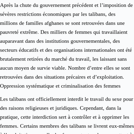
Après la chute du gouvernement précédent et l’imposition de
sévères restrictions économiques par les talibans, des
millions de familles afghanes se sont retrouvées dans une
pauvreté extrême. Des milliers de femmes qui travaillaient
auparavant dans des institutions gouvernementales, des
secteurs éducatifs et des organisations internationales ont été
brutalement retirées du marché du travail, les laissant sans
aucun moyen de survie viable. Nombre d’entre elles se sont
retrouvées dans des situations précaires et d’exploitation.
Oppression systématique et criminalisation des femmes
Les talibans ont officiellement interdit le travail du sexe pour
des raisons religieuses et juridiques. Cependant, dans la
pratique, cette interdiction sert à contrôler et à opprimer les
femmes. Certains membres des talibans se livrent eux-mêmes