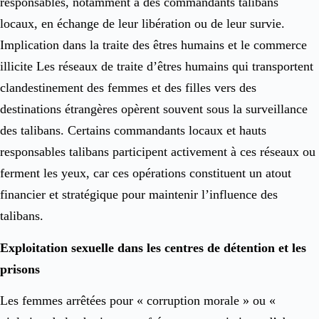
responsables, notamment à des commandants talibans
locaux, en échange de leur libération ou de leur survie.
Implication dans la traite des êtres humains et le commerce
illicite Les réseaux de traite d’êtres humains qui transportent
clandestinement des femmes et des filles vers des
destinations étrangères opèrent souvent sous la surveillance
des talibans. Certains commandants locaux et hauts
responsables talibans participent activement à ces réseaux ou
ferment les yeux, car ces opérations constituent un atout
financier et stratégique pour maintenir l’influence des
talibans.
Exploitation sexuelle dans les centres de détention et les
prisons
Les femmes arrêtées pour « corruption morale » ou «