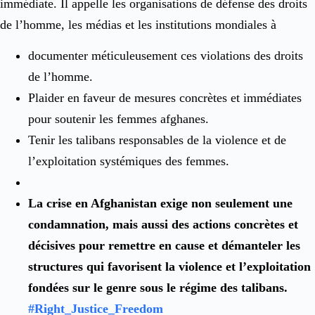
immédiate. Il appelle les organisations de défense des droits
de l’homme, les médias et les institutions mondiales à
documenter méticuleusement ces violations des droits
de l’homme.
Plaider en faveur de mesures concrètes et immédiates
pour soutenir les femmes afghanes.
Tenir les talibans responsables de la violence et de
l’exploitation systémiques des femmes.
La crise en Afghanistan exige non seulement une
condamnation, mais aussi des actions concrètes et
décisives pour remettre en cause et démanteler les
structures qui favorisent la violence et l’exploitation
fondées sur le genre sous le régime des talibans.
#Right_Justice_Freedom