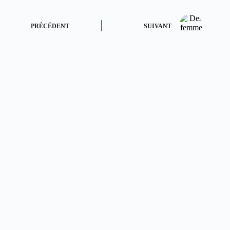
PRÉCÉDENT
SUIVANT