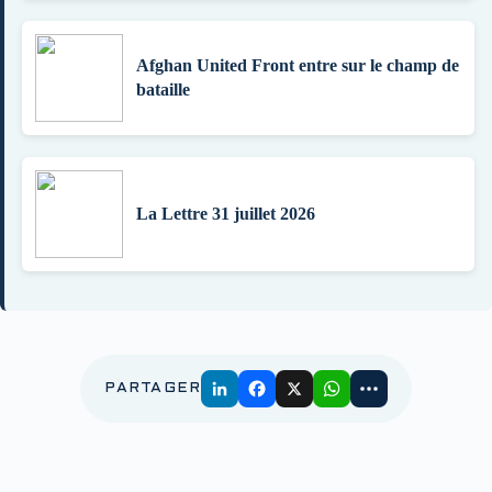
Afghan United Front entre sur le champ de
bataille
La Lettre 31 juillet 2026
PARTAGER