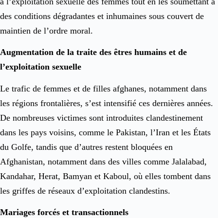
à l’exploitation sexuelle des femmes tout en les soumettant à
des conditions dégradantes et inhumaines sous couvert de
maintien de l’ordre moral.
Augmentation de la traite des êtres humains et de
l’exploitation sexuelle
Le trafic de femmes et de filles afghanes, notamment dans
les régions frontalières, s’est intensifié ces dernières années.
De nombreuses victimes sont introduites clandestinement
dans les pays voisins, comme le Pakistan, l’Iran et les États
du Golfe, tandis que d’autres restent bloquées en
Afghanistan, notamment dans des villes comme Jalalabad,
Kandahar, Herat, Bamyan et Kaboul, où elles tombent dans
les griffes de réseaux d’exploitation clandestins.
Mariages forcés et transactionnels