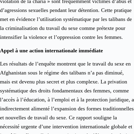
violation de la charia » sont fréquemment victimes d’abus et
d’agressions sexuelles pendant leur détention. Cette pratique
met en évidence l’utilisation systématique par les talibans de
la criminalisation du travail du sexe comme prétexte pour
intensifier la violence et l’oppression contre les femmes.
Appel à une action internationale immédiate
Les résultats de l’enquête montrent que le travail du sexe en
Afghanistan sous le régime des talibans n’a pas diminué,
mais est devenu plus secret et plus complexe. La privation
systématique des droits fondamentaux des femmes, comme
l’accès à l’éducation, à l’emploi et à la protection juridique, a
indirectement alimenté l’expansion des formes traditionnelles
et nouvelles de travail du sexe. Ce rapport souligne la
nécessité urgente d’une intervention internationale globale et