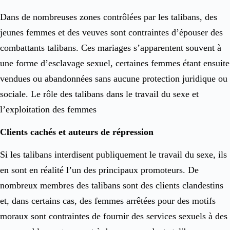
Dans de nombreuses zones contrôlées par les talibans, des
jeunes femmes et des veuves sont contraintes d’épouser des
combattants talibans. Ces mariages s’apparentent souvent à
une forme d’esclavage sexuel, certaines femmes étant ensuite
vendues ou abandonnées sans aucune protection juridique ou
sociale. Le rôle des talibans dans le travail du sexe et
l’exploitation des femmes
Clients cachés et auteurs de répression
Si les talibans interdisent publiquement le travail du sexe, ils
en sont en réalité l’un des principaux promoteurs. De
nombreux membres des talibans sont des clients clandestins
et, dans certains cas, des femmes arrêtées pour des motifs
moraux sont contraintes de fournir des services sexuels à des