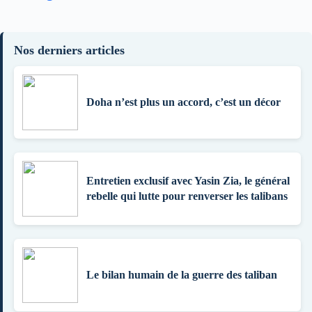
Nos derniers articles
Doha n’est plus un accord, c’est un décor
Entretien exclusif avec Yasin Zia, le général
rebelle qui lutte pour renverser les talibans
Le bilan humain de la guerre des taliban