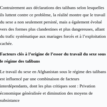
Contrairement aux déclarations des talibans selon lesquelles
ils luttent contre ce problème, la réalité montre que le travail
du sexe a non seulement persisté, mais a également évolué
vers des formes plus clandestines et plus dangereuses, allant
du trafic systématique aux mariages forcés et à l’exploitation
cachée.
Facteurs clés à l’origine de l’essor du travail du sexe sous
le régime des talibans
Le travail du sexe en Afghanistan sous le régime des talibans
est influencé par une combinaison de facteurs
interdépendants, dont les plus critiques sont : Privation
économique généralisée et diminution des moyens de
subsistance