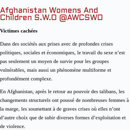
Afghanistan Womens And
Children S.W.O
@AWCSWO
Victimes cachées
Dans des sociétés aux prises avec de profondes crises
politiques, sociales et économiques, le travail du sexe n’est
pas seulement un moyen de survie pour les groupes
vulnérables, mais aussi un phénomène multiforme et
profondément complexe.
En Afghanistan, après le retour au pouvoir des talibans, les
changements structurels ont poussé de nombreuses femmes à
la marge, les soumettant à de graves crises où elles n’ont
d’autre choix que de subir diverses formes d’exploitation et
de violence.