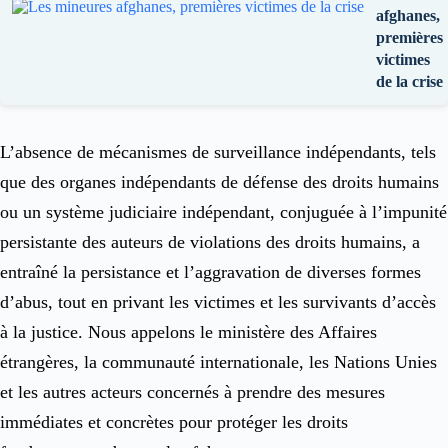
afghanes,
premières
victimes
de la crise
L’absence de mécanismes de surveillance indépendants, tels
que des organes indépendants de défense des droits humains
ou un système judiciaire indépendant, conjuguée à l’impunité
persistante des auteurs de violations des droits humains, a
entraîné la persistance et l’aggravation de diverses formes
d’abus, tout en privant les victimes et les survivants d’accès
à la justice. Nous appelons le ministère des Affaires
étrangères, la communauté internationale, les Nations Unies
et les autres acteurs concernés à prendre des mesures
immédiates et concrètes pour protéger les droits