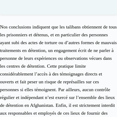
Nos conclusions indiquent que les talibans obtiennent de tous
les prisonniers et détenus, et en particulier des personnes
ayant subi des actes de torture ou d’autres formes de mauvais
traitements en détention, un engagement écrit de ne parler à
personne de leurs expériences ou observations vécues dans
les centres de détention. Cette pratique limite
considérablement l’accès à des témoignages directs et
ouverts et fait peser un risque de représailles sur ces
personnes si elles témoignent. Par ailleurs, aucun contrôle
régulier et indépendant n’est exercé sur l’ensemble des lieux
de détention en Afghanistan. Enfin, il est strictement interdit
aux responsables et employés de ces lieux de fournir des