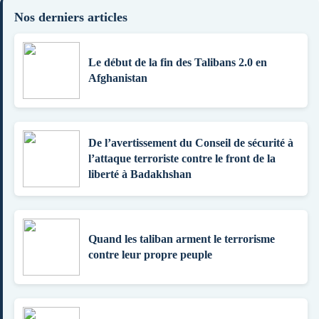
Nos derniers articles
Le début de la fin des Talibans 2.0 en
Afghanistan
De l’avertissement du Conseil de sécurité à
l’attaque terroriste contre le front de la
liberté à Badakhshan
Quand les taliban arment le terrorisme
contre leur propre peuple