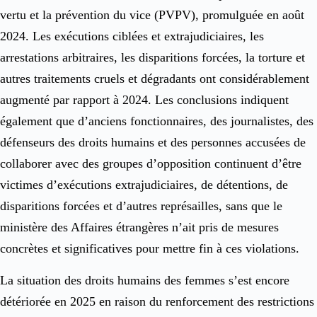
vertu et la prévention du vice (PVPV), promulguée en août
2024. Les exécutions ciblées et extrajudiciaires, les
arrestations arbitraires, les disparitions forcées, la torture et
autres traitements cruels et dégradants ont considérablement
augmenté par rapport à 2024. Les conclusions indiquent
également que d’anciens fonctionnaires, des journalistes, des
défenseurs des droits humains et des personnes accusées de
collaborer avec des groupes d’opposition continuent d’être
victimes d’exécutions extrajudiciaires, de détentions, de
disparitions forcées et d’autres représailles, sans que le
ministère des Affaires étrangères n’ait pris de mesures
concrètes et significatives pour mettre fin à ces violations.
La situation des droits humains des femmes s’est encore
détériorée en 2025 en raison du renforcement des restrictions