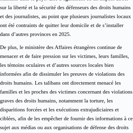
sur la liberté et la sécurité des défenseurs des droits humains
et des journalistes, au point que plusieurs journalistes locaux
ont été contraints de quitter leur domicile et de s’installer
dans d’autres provinces en 2025.
De plus, le ministère des Affaires étrangères continue de
menacer et de faire pression sur les victimes, leurs familles,
les témoins oculaires et d’autres sources locales bien
informées afin de dissimuler les preuves de violations des
droits humains. Les talibans ont directement menacé les
familles et les proches des victimes concernant des violations
graves des droits humains, notamment la torture, les
disparitions forcées et les exécutions extrajudiciaires et
ciblées, afin de les empêcher de fournir des informations à ce
sujet aux médias ou aux organisations de défense des droits