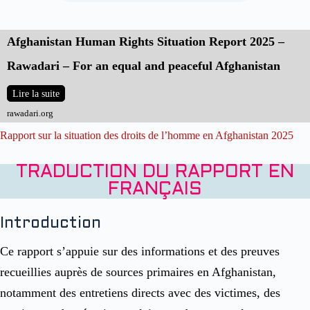
Afghanistan Human Rights Situation Report 2025 –
Rawadari – For an equal and peaceful Afghanistan
Lire la suite
rawadari.org
Rapport sur la situation des droits de l’homme en Afghanistan 2025
TRADUCTION DU RAPPORT EN
FRANÇAIS
Introduction
Ce rapport s’appuie sur des informations et des preuves
recueillies auprès de sources primaires en Afghanistan,
notamment des entretiens directs avec des victimes, des