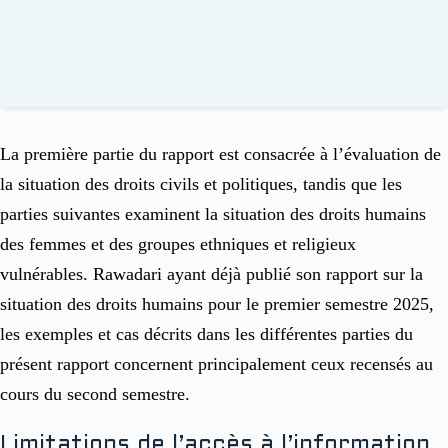
La première partie du rapport est consacrée à l’évaluation de
la situation des droits civils et politiques, tandis que les
parties suivantes examinent la situation des droits humains
des femmes et des groupes ethniques et religieux
vulnérables. Rawadari ayant déjà publié son rapport sur la
situation des droits humains pour le premier semestre 2025,
les exemples et cas décrits dans les différentes parties du
présent rapport concernent principalement ceux recensés au
cours du second semestre.
Limitations de l’accès à l’information