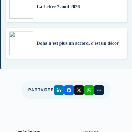
La Lettre 7 août 2026
Doha n’est plus un accord, c’est un décor
PARTAGER