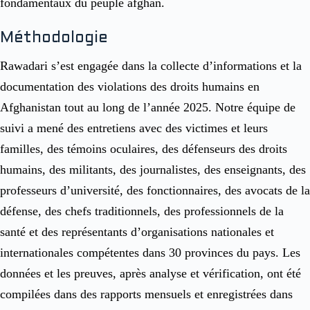
fondamentaux du peuple afghan.
Méthodologie
Rawadari s’est engagée dans la collecte d’informations et la
documentation des violations des droits humains en
Afghanistan tout au long de l’année 2025. Notre équipe de
suivi a mené des entretiens avec des victimes et leurs
familles, des témoins oculaires, des défenseurs des droits
humains, des militants, des journalistes, des enseignants, des
professeurs d’université, des fonctionnaires, des avocats de la
défense, des chefs traditionnels, des professionnels de la
santé et des représentants d’organisations nationales et
internationales compétentes dans 30 provinces du pays. Les
données et les preuves, après analyse et vérification, ont été
compilées dans des rapports mensuels et enregistrées dans