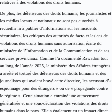
relatives à des violations des droits humains.
De plus, les défenseurs des droits humains, les journalistes et
les médias locaux et nationaux ne sont pas autorisés à
recueillir ni à publier d’informations sur les incidents
sécuritaires, les critiques des autorités de facto et les cas de
violations des droits humains sans autorisation écrite du
ministère de l’Information et de la Communication et de ses
services provinciaux. Comme l’a documenté Rawadari tout
au long de l’année 2025, le ministère des Affaires étrangères
a arrêté et torturé des défenseurs des droits humains et des
journalistes qui avaient bravé cette directive, les accusant d’«
espionnage pour des étrangers » ou de « propagande contre
le régime ». Cette situation a entraîné une autocensure
généralisée et une sous-déclaration des violations des droits
humains dans le pays. Elle a également eu un impact direct