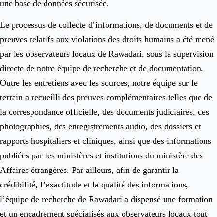
une base de données sécurisée.
Le processus de collecte d’informations, de documents et de
preuves relatifs aux violations des droits humains a été mené
par les observateurs locaux de Rawadari, sous la supervision
directe de notre équipe de recherche et de documentation.
Outre les entretiens avec les sources, notre équipe sur le
terrain a recueilli des preuves complémentaires telles que de
la correspondance officielle, des documents judiciaires, des
photographies, des enregistrements audio, des dossiers et
rapports hospitaliers et cliniques, ainsi que des informations
publiées par les ministères et institutions du ministère des
Affaires étrangères. Par ailleurs, afin de garantir la
crédibilité, l’exactitude et la qualité des informations,
l’équipe de recherche de Rawadari a dispensé une formation
et un encadrement spécialisés aux observateurs locaux tout