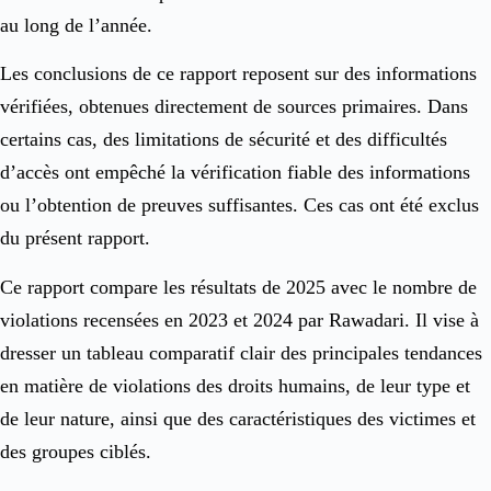
au long de l’année.
Les conclusions de ce rapport reposent sur des informations
vérifiées, obtenues directement de sources primaires. Dans
certains cas, des limitations de sécurité et des difficultés
d’accès ont empêché la vérification fiable des informations
ou l’obtention de preuves suffisantes. Ces cas ont été exclus
du présent rapport.
Ce rapport compare les résultats de 2025 avec le nombre de
violations recensées en 2023 et 2024 par Rawadari. Il vise à
dresser un tableau comparatif clair des principales tendances
en matière de violations des droits humains, de leur type et
de leur nature, ainsi que des caractéristiques des victimes et
des groupes ciblés.