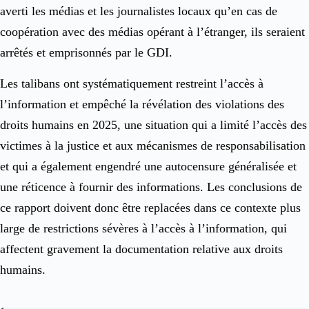
averti les médias et les journalistes locaux qu’en cas de
coopération avec des médias opérant à l’étranger, ils seraient
arrêtés et emprisonnés par le GDI.
Les talibans ont systématiquement restreint l’accès à
l’information et empêché la révélation des violations des
droits humains en 2025, une situation qui a limité l’accès des
victimes à la justice et aux mécanismes de responsabilisation
et qui a également engendré une autocensure généralisée et
une réticence à fournir des informations. Les conclusions de
ce rapport doivent donc être replacées dans ce contexte plus
large de restrictions sévères à l’accès à l’information, qui
affectent gravement la documentation relative aux droits
humains.