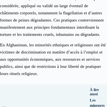
considérée, appliqué ou validé un large éventail de
châtiments corporels, notamment la flagellation et d’autres
formes de peines dégradantes. Ces pratiques contreviennent
manifestement aux principes fondamentaux interdisant la
torture et les traitements cruels, inhumains ou dégradants.
En Afghanistan, les minorités ethniques et religieuses ont été
victimes de discrimination en matière d’accès à l’emploi et
aux opportunités économiques, aux ressources et services
publics, ainsi que de restrictions à leur liberté de pratiquer
leurs rituels religieux.
À lire
aussi
Les
mineures