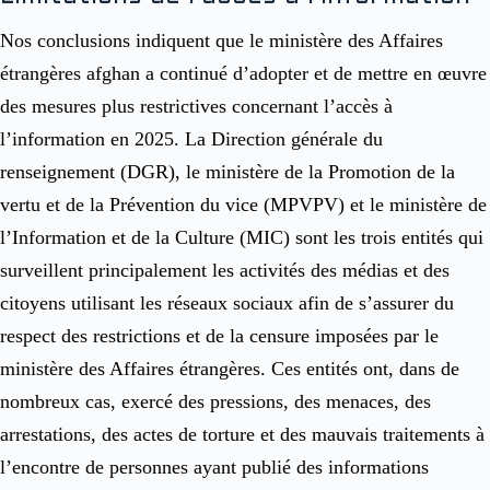
Nos conclusions indiquent que le ministère des Affaires
étrangères afghan a continué d’adopter et de mettre en œuvre
des mesures plus restrictives concernant l’accès à
l’information en 2025. La Direction générale du
renseignement (DGR), le ministère de la Promotion de la
vertu et de la Prévention du vice (MPVPV) et le ministère de
l’Information et de la Culture (MIC) sont les trois entités qui
surveillent principalement les activités des médias et des
citoyens utilisant les réseaux sociaux afin de s’assurer du
respect des restrictions et de la censure imposées par le
ministère des Affaires étrangères. Ces entités ont, dans de
nombreux cas, exercé des pressions, des menaces, des
arrestations, des actes de torture et des mauvais traitements à
l’encontre de personnes ayant publié des informations