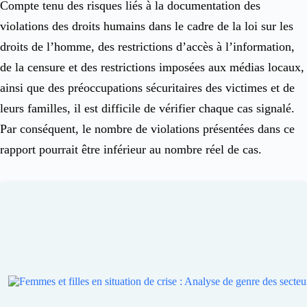
Compte tenu des risques liés à la documentation des
violations des droits humains dans le cadre de la loi sur les
droits de l’homme, des restrictions d’accès à l’information,
de la censure et des restrictions imposées aux médias locaux,
ainsi que des préoccupations sécuritaires des victimes et de
leurs familles, il est difficile de vérifier chaque cas signalé.
Par conséquent, le nombre de violations présentées dans ce
rapport pourrait être inférieur au nombre réel de cas.