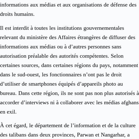
informations aux médias et aux organisations de défense des
droits humains.
Il est interdit à toutes les institutions gouvernementales
relevant du ministère des Affaires étrangères de diffuser des
informations aux médias ou à d’autres personnes sans
autorisation préalable des autorités compétentes. Selon
certaines sources, dans certaines régions du pays, notamment
dans le sud-ouest, les fonctionnaires n’ont pas le droit
d’utiliser de smartphones équipés d’appareils photo au
bureau. Dans cette région, ils ne sont pas non plus autorisés à
accorder d’interviews ni à collaborer avec les médias afghans
en exil.
À cet égard, le département de l’information et de la culture
des talibans dans deux provinces, Parwan et Nangarhar, a