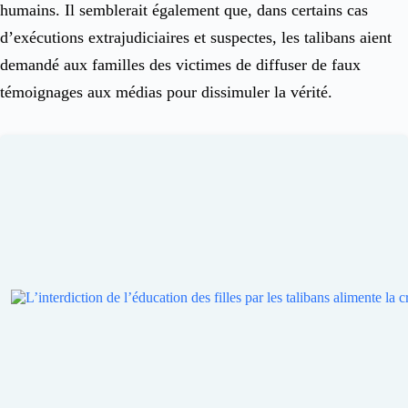
humains. Il semblerait également que, dans certains cas
d’exécutions extrajudiciaires et suspectes, les talibans aient
demandé aux familles des victimes de diffuser de faux
témoignages aux médias pour dissimuler la vérité.