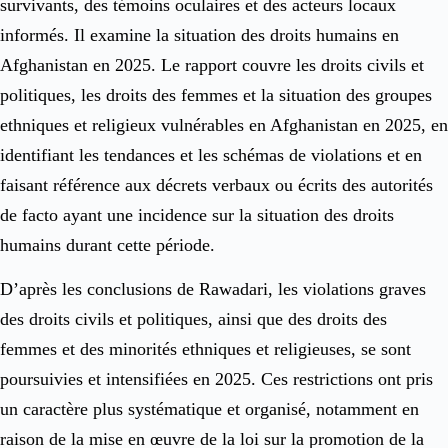
survivants, des témoins oculaires et des acteurs locaux
informés. Il examine la situation des droits humains en
Afghanistan en 2025. Le rapport couvre les droits civils et
politiques, les droits des femmes et la situation des groupes
ethniques et religieux vulnérables en Afghanistan en 2025, en
identifiant les tendances et les schémas de violations et en
faisant référence aux décrets verbaux ou écrits des autorités
de facto ayant une incidence sur la situation des droits
humains durant cette période.
D’après les conclusions de Rawadari, les violations graves
des droits civils et politiques, ainsi que des droits des
femmes et des minorités ethniques et religieuses, se sont
poursuivies et intensifiées en 2025. Ces restrictions ont pris
un caractère plus systématique et organisé, notamment en
raison de la mise en œuvre de la loi sur la promotion de la