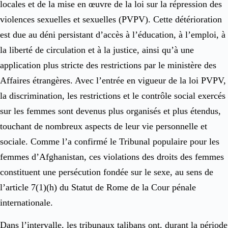
locales et de la mise en œuvre de la loi sur la répression des
violences sexuelles et sexuelles (PVPV). Cette détérioration
est due au déni persistant d’accès à l’éducation, à l’emploi, à
la liberté de circulation et à la justice, ainsi qu’à une
application plus stricte des restrictions par le ministère des
Affaires étrangères. Avec l’entrée en vigueur de la loi PVPV,
la discrimination, les restrictions et le contrôle social exercés
sur les femmes sont devenus plus organisés et plus étendus,
touchant de nombreux aspects de leur vie personnelle et
sociale. Comme l’a confirmé le Tribunal populaire pour les
femmes d’Afghanistan, ces violations des droits des femmes
constituent une persécution fondée sur le sexe, au sens de
l’article 7(1)(h) du Statut de Rome de la Cour pénale
internationale.
Dans l’intervalle, les tribunaux talibans ont, durant la période