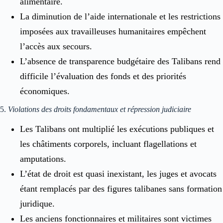
alimentaire.
La diminution de l’aide internationale et les restrictions
imposées aux travailleuses humanitaires empêchent
l’accès aux secours.
L’absence de transparence budgétaire des Talibans rend
difficile l’évaluation des fonds et des priorités
économiques.
5.
Violations des droits fondamentaux et répression judiciaire
Les Talibans ont multiplié les exécutions publiques et
les châtiments corporels, incluant flagellations et
amputations.
L’état de droit est quasi inexistant, les juges et avocats
étant remplacés par des figures talibanes sans formation
juridique.
Les anciens fonctionnaires et militaires sont victimes