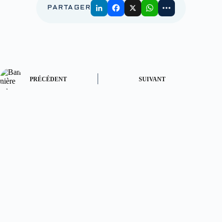
PARTAGER
PRÉCÉDENT
SUIVANT