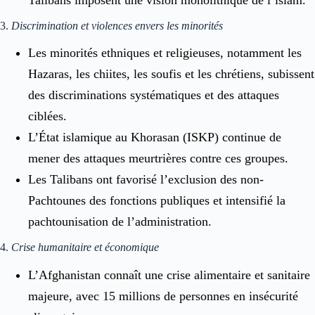
3.
Discrimination et violences envers les minorités
Les minorités ethniques et religieuses, notamment les
Hazaras, les chiites, les soufis et les chrétiens, subissent
des discriminations systématiques et des attaques
ciblées.
L’État islamique au Khorasan (ISKP) continue de
mener des attaques meurtrières contre ces groupes.
Les Talibans ont favorisé l’exclusion des non-
Pachtounes des fonctions publiques et intensifié la
pachtounisation de l’administration.
4.
Crise humanitaire et économique
L’Afghanistan connaît une crise alimentaire et sanitaire
majeure, avec 15 millions de personnes en insécurité