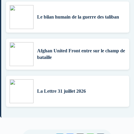
Le bilan humain de la guerre des taliban
Afghan United Front entre sur le champ de
bataille
La Lettre 31 juillet 2026