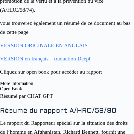
promotion de la vertu et à la prévention du vice
(A/HRC/58/74).
vous trouverez également un résumé de ce document au bas
de cette page
VERSION ORIGINALE EN ANGLAIS
VERSION en français – traduction Deepl
Cliquez sur open book pour accéder au rapport
More information
Open Book
Résumé par CHAT GPT
Résumé du rapport A/HRC/58/80
Le rapport du Rapporteur spécial sur la situation des droits
de l’homme en Afghanistan, Richard Bennett, fournit une