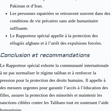
Pakistan et d’Iran.
Les personnes rapatriées se retrouvent souvent dans des
conditions de vie précaires sans aide humanitaire
suffisante.
Le Rapporteur spécial appelle à la protection des
réfugiés afghans et à l’arrêt des expulsions forcées.
Conclusion et recommandations
Le Rapporteur spécial exhorte la communauté internationale
à ne pas normaliser le régime taliban et à renforcer la
pression pour la protection des droits humains. Il appelle à
des mesures urgentes pour garantir l’accès à l’éducation des
filles, assurer la protection des minorités et maintenir les
sanctions ciblées contre les Talibans tout en soutenant l’aide
humanitaire.