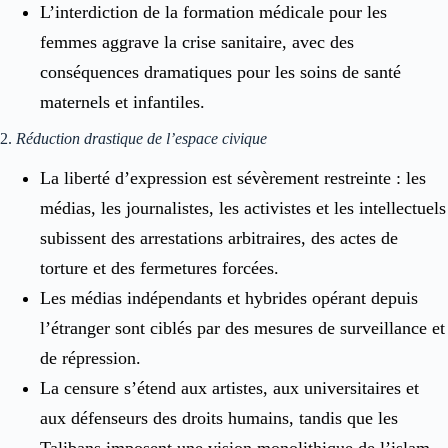
L’interdiction de la formation médicale pour les
femmes aggrave la crise sanitaire, avec des
conséquences dramatiques pour les soins de santé
maternels et infantiles.
2.
Réduction drastique de l’espace civique
La liberté d’expression est sévèrement restreinte : les
médias, les journalistes, les activistes et les intellectuels
subissent des arrestations arbitraires, des actes de
torture et des fermetures forcées.
Les médias indépendants et hybrides opérant depuis
l’étranger sont ciblés par des mesures de surveillance et
de répression.
La censure s’étend aux artistes, aux universitaires et
aux défenseurs des droits humains, tandis que les
Talibans imposent une vision monolithique de l’islam.