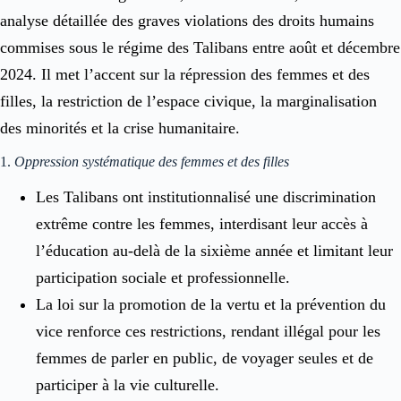
analyse détaillée des graves violations des droits humains
commises sous le régime des Talibans entre août et décembre
2024. Il met l’accent sur la répression des femmes et des
filles, la restriction de l’espace civique, la marginalisation
des minorités et la crise humanitaire.
1.
Oppression systématique des femmes et des filles
Les Talibans ont institutionnalisé une discrimination
extrême contre les femmes, interdisant leur accès à
l’éducation au-delà de la sixième année et limitant leur
participation sociale et professionnelle.
La loi sur la promotion de la vertu et la prévention du
vice renforce ces restrictions, rendant illégal pour les
femmes de parler en public, de voyager seules et de
participer à la vie culturelle.