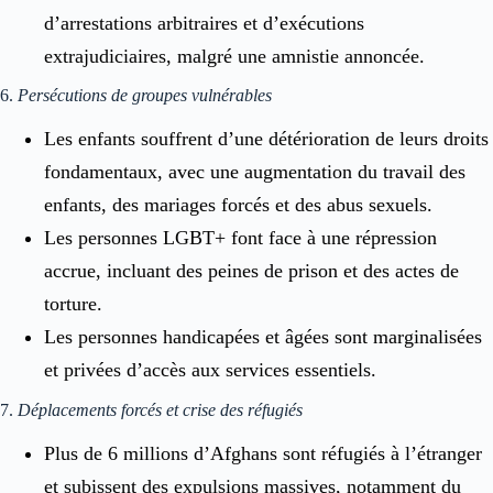
d’arrestations arbitraires et d’exécutions
extrajudiciaires, malgré une amnistie annoncée.
6.
Persécutions de groupes vulnérables
Les enfants souffrent d’une détérioration de leurs droits
fondamentaux, avec une augmentation du travail des
enfants, des mariages forcés et des abus sexuels.
Les personnes LGBT+ font face à une répression
accrue, incluant des peines de prison et des actes de
torture.
Les personnes handicapées et âgées sont marginalisées
et privées d’accès aux services essentiels.
7.
Déplacements forcés et crise des réfugiés
Plus de 6 millions d’Afghans sont réfugiés à l’étranger
et subissent des expulsions massives, notamment du