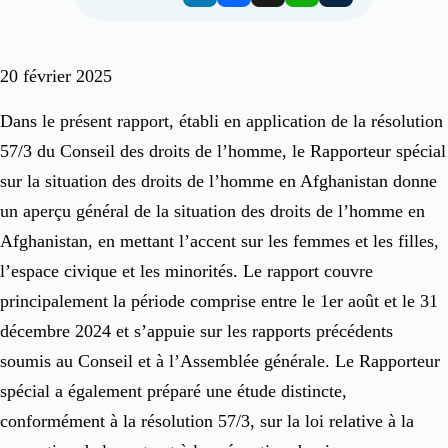
20 février 2025
Dans le présent rapport, établi en application de la résolution
57/3 du Conseil des droits de l’homme, le Rapporteur spécial
sur la situation des droits de l’homme en Afghanistan donne
un aperçu général de la situation des droits de l’homme en
Afghanistan, en mettant l’accent sur les femmes et les filles,
l’espace civique et les minorités. Le rapport couvre
principalement la période comprise entre le 1er août et le 31
décembre 2024 et s’appuie sur les rapports précédents
soumis au Conseil et à l’Assemblée générale. Le Rapporteur
spécial a également préparé une étude distincte,
conformément à la résolution 57/3, sur la loi relative à la