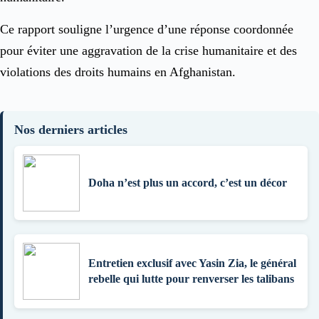
Ce rapport souligne l’urgence d’une réponse coordonnée
pour éviter une aggravation de la crise humanitaire et des
violations des droits humains en Afghanistan.
Nos derniers articles
Doha n’est plus un accord, c’est un décor
Entretien exclusif avec Yasin Zia, le général
rebelle qui lutte pour renverser les talibans