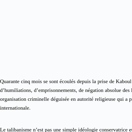
Quarante cinq mois se sont écoulés depuis la prise de Kaboul 
d’humiliations, d’emprisonnements, de négation absolue des li
organisation criminelle déguisée en autorité religieuse qui a pr
internationale.
Le talibanisme n’est pas une simple idéologie conservatrice e