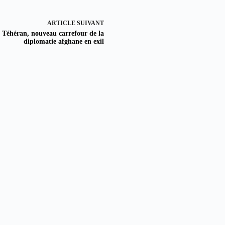
ARTICLE
SUIVANT
Téhéran, nouveau carrefour de la
diplomatie afghane en exil