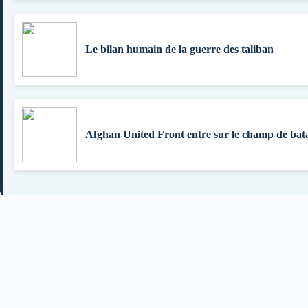
Le bilan humain de la guerre des taliban
Afghan United Front entre sur le champ de bata