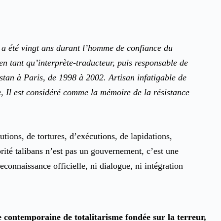
a été vingt ans durant l’homme de confiance du
tant qu’interprète-traducteur, puis responsable de
tan à Paris, de 1998 à 2002. Artisan infatigable de
, Il est considéré comme la mémoire de la résistance
tions, de tortures, d’exécutions, de lapidations,
orité talibans n’est pas un gouvernement, c’est une
reconnaissance officielle, ni dialogue, ni intégration
 contemporaine de totalitarisme fondée sur la terreur,