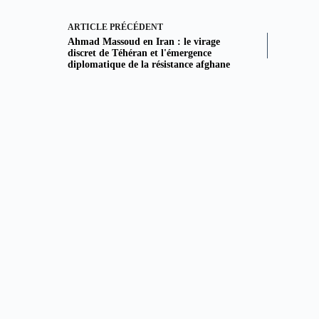
ARTICLE
PRÉCÉDENT
Ahmad Massoud en Iran : le virage
discret de Téhéran et l'émergence
diplomatique de la résistance afghane