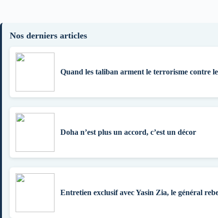
Nos derniers articles
Quand les taliban arment le terrorisme contre l
Doha n’est plus un accord, c’est un décor
Entretien exclusif avec Yasin Zia, le général rebe