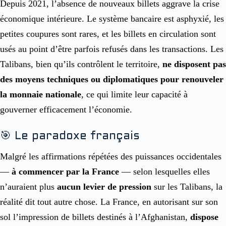
Depuis 2021, l’absence de nouveaux billets aggrave la crise
économique intérieure. Le système bancaire est asphyxié, les
petites coupures sont rares, et les billets en circulation sont
usés au point d’être parfois refusés dans les transactions. Les
Talibans, bien qu’ils contrôlent le territoire,
ne disposent pas
des moyens techniques ou diplomatiques pour renouveler
la monnaie nationale
, ce qui limite leur capacité à
gouverner efficacement l’économie.
🎯 Le paradoxe français
Malgré les affirmations répétées des puissances occidentales
—
à commencer par la France
— selon lesquelles elles
n’auraient plus
aucun levier de pression
sur les Talibans, la
réalité dit tout autre chose. La France, en autorisant sur son
sol l’impression de billets destinés à l’Afghanistan,
dispose