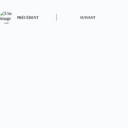
PRÉCÉDENT
SUIVANT