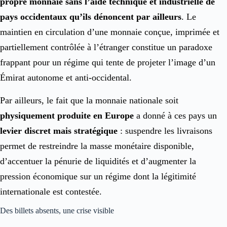
propre monnaie sans l’aide technique et industrielle de
pays occidentaux qu’ils dénoncent par ailleurs
. Le
maintien en circulation d’une monnaie conçue, imprimée et
partiellement contrôlée à l’étranger constitue un paradoxe
frappant pour un régime qui tente de projeter l’image d’un
Émirat autonome et anti-occidental.
Par ailleurs, le fait que la monnaie nationale soit
physiquement produite en Europe
a donné à ces pays un
levier discret mais stratégique
: suspendre les livraisons
permet de restreindre la masse monétaire disponible,
d’accentuer la pénurie de liquidités et d’augmenter la
pression économique sur un régime dont la légitimité
internationale est contestée.
Des billets absents, une crise visible