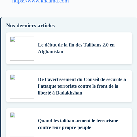
https://www.khaama.com
Nos derniers articles
Le début de la fin des Talibans 2.0 en
Afghanistan
De l’avertissement du Conseil de sécurité à
l’attaque terroriste contre le front de la
liberté à Badakhshan
Quand les taliban arment le terrorisme
contre leur propre peuple