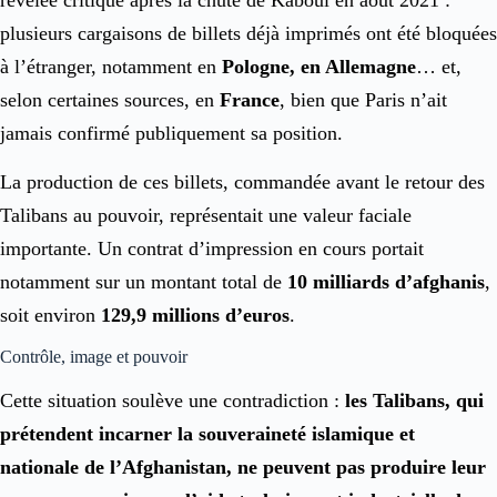
plusieurs cargaisons de billets déjà imprimés ont été bloquées
à l’étranger, notamment en
Pologne, en Allemagne
… et,
selon certaines sources, en
France
, bien que Paris n’ait
jamais confirmé publiquement sa position.
La production de ces billets, commandée avant le retour des
Talibans au pouvoir, représentait une valeur faciale
importante. Un contrat d’impression en cours portait
notamment sur un montant total de
10 milliards d’afghanis
,
soit environ
129,9 millions d’euros
.
Contrôle, image et pouvoir
Cette situation soulève une contradiction :
les Talibans, qui
prétendent incarner la souveraineté islamique et
nationale de l’Afghanistan, ne peuvent pas produire leur