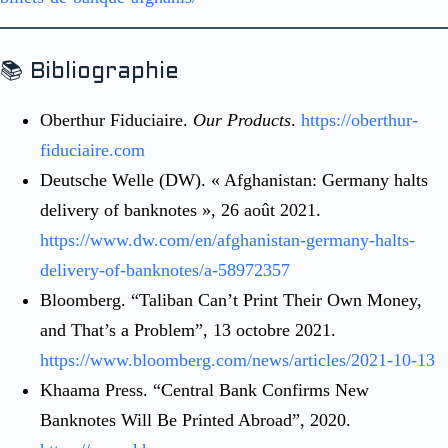
📚 Bibliographie
Oberthur Fiduciaire.
Our Products
.
https://oberthur-
fiduciaire.com
Deutsche Welle (DW). « Afghanistan: Germany halts
delivery of banknotes », 26 août 2021.
https://www.dw.com/en/afghanistan-germany-halts-
delivery-of-banknotes/a-58972357
Bloomberg. “Taliban Can’t Print Their Own Money,
and That’s a Problem”, 13 octobre 2021.
https://www.bloomberg.com/news/articles/2021-10-13
Khaama Press. “Central Bank Confirms New
Banknotes Will Be Printed Abroad”, 2020.