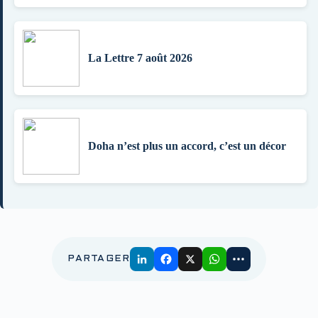
La Lettre 7 août 2026
Doha n’est plus un accord, c’est un décor
PARTAGER