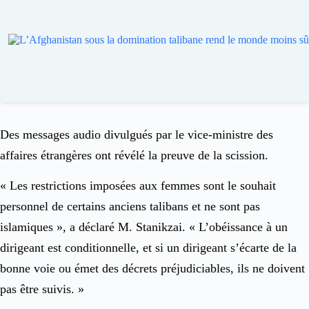
Des messages audio divulgués par le vice-ministre des
affaires étrangères ont révélé la preuve de la scission.
« Les restrictions imposées aux femmes sont le souhait
personnel de certains anciens talibans et ne sont pas
islamiques », a déclaré M. Stanikzai. « L’obéissance à un
dirigeant est conditionnelle, et si un dirigeant s’écarte de la
bonne voie ou émet des décrets préjudiciables, ils ne doivent
pas être suivis. »