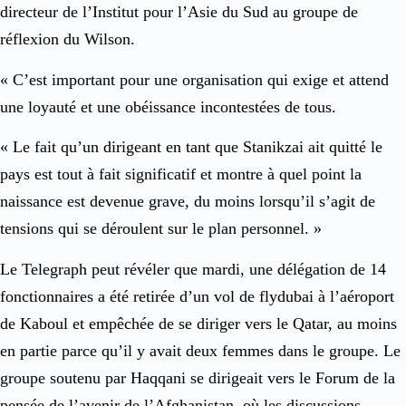
directeur de l’Institut pour l’Asie du Sud au groupe de
réflexion du Wilson.
« C’est important pour une organisation qui exige et attend
une loyauté et une obéissance incontestées de tous.
« Le fait qu’un dirigeant en tant que Stanikzai ait quitté le
pays est tout à fait significatif et montre à quel point la
naissance est devenue grave, du moins lorsqu’il s’agit de
tensions qui se déroulent sur le plan personnel. »
Le Telegraph peut révéler que mardi, une délégation de 14
fonctionnaires a été retirée d’un vol de flydubai à l’aéroport
de Kaboul et empêchée de se diriger vers le Qatar, au moins
en partie parce qu’il y avait deux femmes dans le groupe. Le
groupe soutenu par Haqqani se dirigeait vers le Forum de la
pensée de l’avenir de l’Afghanistan, où les discussions