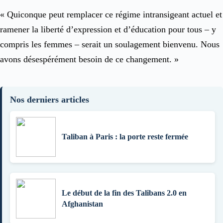
« Quiconque peut remplacer ce régime intransigeant actuel et
ramener la liberté d’expression et d’éducation pour tous – y
compris les femmes – serait un soulagement bienvenu. Nous
avons désespérément besoin de ce changement. »
Nos derniers articles
Taliban à Paris : la porte reste fermée
Le début de la fin des Talibans 2.0 en
Afghanistan