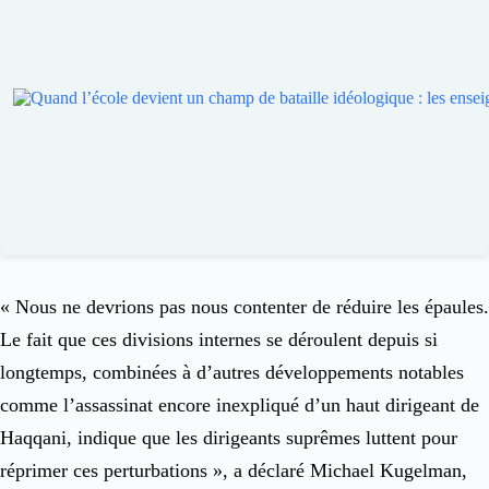
« Nous ne devrions pas nous contenter de réduire les épaules.
Le fait que ces divisions internes se déroulent depuis si
longtemps, combinées à d’autres développements notables
comme l’assassinat encore inexpliqué d’un haut dirigeant de
Haqqani, indique que les dirigeants suprêmes luttent pour
réprimer ces perturbations », a déclaré Michael Kugelman,