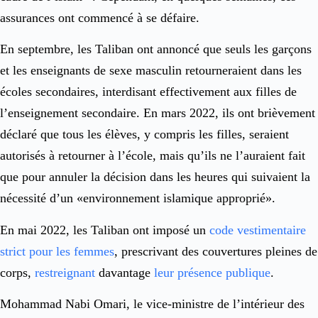
assurances ont commencé à se défaire.
En septembre, les Taliban ont annoncé que seuls les garçons
et les enseignants de sexe masculin retourneraient dans les
écoles secondaires, interdisant effectivement aux filles de
l’enseignement secondaire. En mars 2022, ils ont brièvement
déclaré que tous les élèves, y compris les filles, seraient
autorisés à retourner à l’école, mais qu’ils ne l’auraient fait
que pour annuler la décision dans les heures qui suivaient la
nécessité d’un «environnement islamique approprié».
En mai 2022, les Taliban ont imposé un
code vestimentaire
strict pour les femmes
, prescrivant des couvertures pleines de
corps,
restreignant
davantage
leur présence publique
.
Mohammad Nabi Omari, le vice-ministre de l’intérieur des