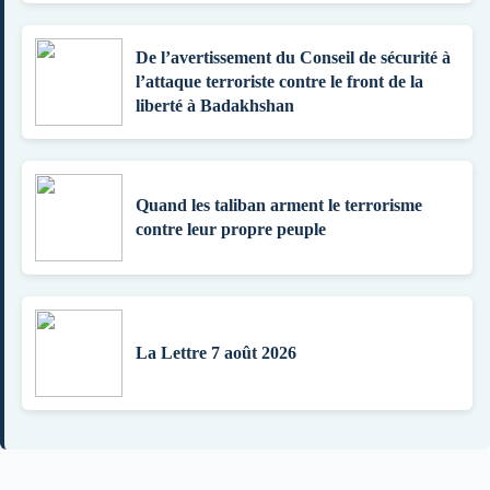
De l’avertissement du Conseil de sécurité à
l’attaque terroriste contre le front de la
liberté à Badakhshan
Quand les taliban arment le terrorisme
contre leur propre peuple
La Lettre 7 août 2026