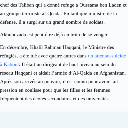
chef des Taliban qui a donné refuge à Oussama ben Laden et
au groupe terroriste al-Qeada. En tant que ministre de la
défense, il a surgi sur un grand nombre de soldats.
Akhundzada est peut-être déjà en train de se venger.
En décembre, Khalil Rahman Haqqani, le Ministre des
réfugiés, a été tué avec quatre autres dans
un attentat-suicide
à Kaboul
. Il était un dirigeant de haut niveau au sein du
réseau Haqqani et aidait l’armée d’Al-Qaida en Afghanistan.
Après son arrivée au pouvoir, il est connu pour avoir fait
pression en coulisse pour que les filles et les femmes
fréquentent des écoles secondaires et des universités.