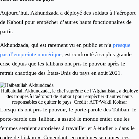
Aujourd’hui, Akhundzada a déployé des soldats à l’aéroport
de Kaboul pour empêcher d’autres hauts fonctionnaires de
partir.
Akhundzada, qui est rarement vu en public et n’a
presque
pas d’empreinte numérique
, est confronté à sa plus grande
crise depuis que les talibans ont pris le pouvoir après le
retrait chaotique des États-Unis du pays en août 2021.
Haibatullah Akhundzada, le chef suprême de l’Afghanistan, a déployé
des troupes à l’aéroport de Kaboul pour empêcher d’autres hauts
responsables de quitter le pays.
Crédit
: AFP/Wakil Kohsar
Lorsqu’ils ont pris le pouvoir, le porte-parole des Taliban, le
porte-parole des Taliban, a assuré le monde entier que les
femmes seraient autorisées à travailler et à étudier « dans le
cadre de l’islam ». Cependant, en quelques semaines, ces