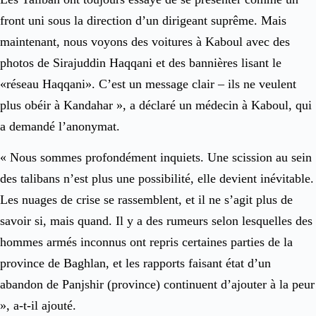
front uni sous la direction d’un dirigeant suprême. Mais
maintenant, nous voyons des voitures à Kaboul avec des
photos de Sirajuddin Haqqani et des bannières lisant le
«réseau Haqqani». C’est un message clair – ils ne veulent
plus obéir à Kandahar », a déclaré un médecin à Kaboul, qui
a demandé l’anonymat.
« Nous sommes profondément inquiets. Une scission au sein
des talibans n’est plus une possibilité, elle devient inévitable.
Les nuages de crise se rassemblent, et il ne s’agit plus de
savoir si, mais quand. Il y a des rumeurs selon lesquelles des
hommes armés inconnus ont repris certaines parties de la
province de Baghlan, et les rapports faisant état d’un
abandon de Panjshir (province) continuent d’ajouter à la peur
», a-t-il ajouté.