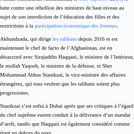
lutte contre une rébellion des ministres de haut niveau au
sujet de son interdiction de l’éducation des filles et des
restrictions à la
participation économique des femmes
.
Akhundzada, qui dirige
les talibans
depuis 2016 et est
maintenant le chef de facto de l’Afghanistan, est en
désaccord avec Sirajuddin Haqqani, le ministre de l’Intérieur,
le mollah Yaqoob, le ministre de la défense, et Sher
Mohammad Abbas Stanikzai, le vice-ministre des affaires
étrangères, qui tous veulent que les talibans soient plus
progressistes.
Stanikzai s’est enfui à Dubai après que ses critiques à l’égard
du chef suprême eurent conduit à la délivrance d’un mandat
d’arrêt, tandis que Haqqani est également considéré comme
étant en dehors du pays.