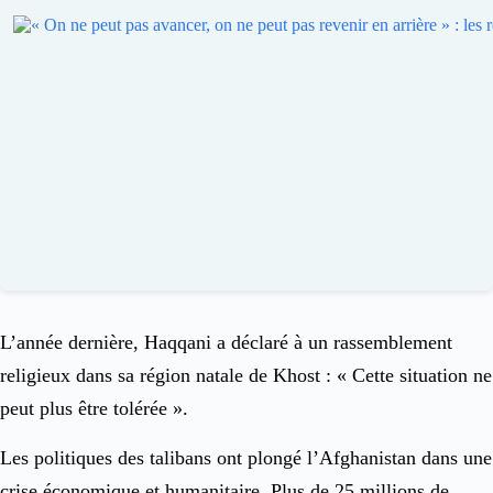
L’année dernière, Haqqani a déclaré à un rassemblement
religieux dans sa région natale de Khost : « Cette situation ne
peut plus être tolérée ».
Les politiques des talibans ont plongé l’Afghanistan dans une
crise économique et humanitaire. Plus de 25 millions de