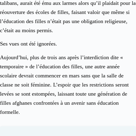
talibans, aurait été ému aux larmes alors qu’il plaidait pour la
réouverture des écoles de filles, faisant valoir que même si
l’éducation des filles n’était pas une obligation religieuse,
c’était au moins permis.
Ses vues ont été ignorées.
Aujourd’hui, plus de trois ans après l’interdiction dite «
temporaire » de l’éducation des filles, une autre année
scolaire devrait commencer en mars sans que la salle de
classe ne soit féminine. L’espoir que les restrictions seront
levées se sont estompées, laissant toute une génération de
filles afghanes confrontées à un avenir sans éducation
formelle.