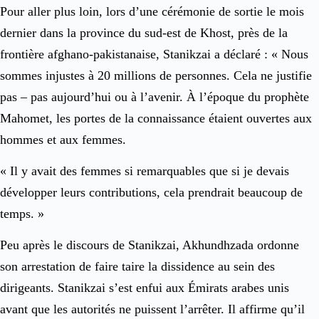
Pour aller plus loin, lors d’une cérémonie de sortie le mois
dernier dans la province du sud-est de Khost, près de la
frontière afghano-pakistanaise, Stanikzai a déclaré : « Nous
sommes injustes à 20 millions de personnes. Cela ne justifie
pas – pas aujourd’hui ou à l’avenir. À l’époque du prophète
Mahomet, les portes de la connaissance étaient ouvertes aux
hommes et aux femmes.
« Il y avait des femmes si remarquables que si je devais
développer leurs contributions, cela prendrait beaucoup de
temps. »
Peu après le discours de Stanikzai, Akhundhzada ordonne
son arrestation de faire taire la dissidence au sein des
dirigeants. Stanikzai s’est enfui aux Émirats arabes unis
avant que les autorités ne puissent l’arrêter. Il affirme qu’il