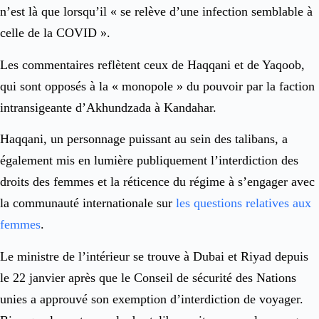
n’est là que lorsqu’il « se relève d’une infection semblable à
celle de la COVID ».
Les commentaires reflètent ceux de Haqqani et de Yaqoob,
qui sont opposés à la « monopole » du pouvoir par la faction
intransigeante d’Akhundzada à Kandahar.
Haqqani, un personnage puissant au sein des talibans, a
également mis en lumière publiquement l’interdiction des
droits des femmes et la réticence du régime à s’engager avec
la communauté internationale sur
les questions relatives aux
femmes
.
Le ministre de l’intérieur se trouve à Dubai et Riyad depuis
le 22 janvier après que le Conseil de sécurité des Nations
unies a approuvé son exemption d’interdiction de voyager.