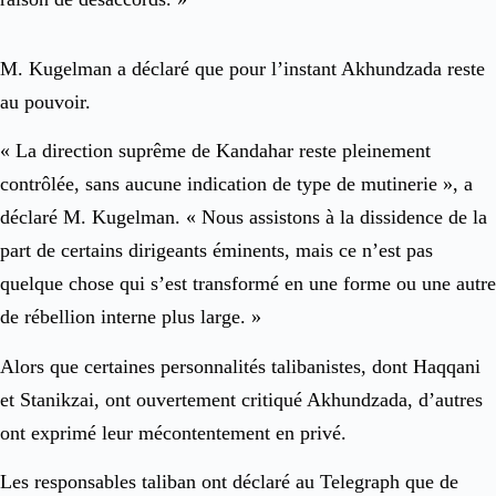
M. Kugelman a déclaré que pour l’instant Akhundzada reste
au pouvoir.
« La direction suprême de Kandahar reste pleinement
contrôlée, sans aucune indication de type de mutinerie », a
déclaré M. Kugelman. « Nous assistons à la dissidence de la
part de certains dirigeants éminents, mais ce n’est pas
quelque chose qui s’est transformé en une forme ou une autre
de rébellion interne plus large. »
Alors que certaines personnalités talibanistes, dont Haqqani
et Stanikzai, ont ouvertement critiqué Akhundzada, d’autres
ont exprimé leur mécontentement en privé.
Les responsables taliban ont déclaré au Telegraph que de