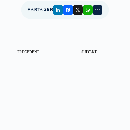
PARTAGER
PRÉCÉDENT
SUIVANT