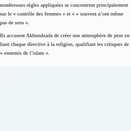
nombreuses règles appliquées se concentrent principalement
sur le « contrôle des femmes » et « « souvent n’ont même
pas de sens ».
Ils accusent Akhundzada de créer une atmosphère de peur en
liant chaque directive à la religion, qualifiant les critiques de
« ennemis de l’islam ».