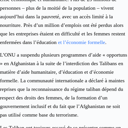
personnes – plus de la moitié de la population – vivent
aujourd’hui dans la pauvreté, avec un accès limité à la
nourriture. Près d’un million d’emplois ont été perdus alors
que les entreprises étaient en difficulté et les femmes restent
enfermées dans l’éducation
et l’économie formelle
.
L’ONU a suspendu plusieurs programmes d’aide « opportuns
» en Afghanistan à la suite de l’interdiction des Talibans en
matière d’aide humanitaire, d’éducation et d’économie
formelle. La communauté internationale a déclaré à maintes
reprises que la reconnaissance du régime taliban dépend du
respect des droits des femmes, de la formation d’un
gouvernement inclusif et du fait que l’Afghanistan ne soit
pas utilisé comme base du terrorisme.
Les Taliban ont toujours essayé de se présenter comme un