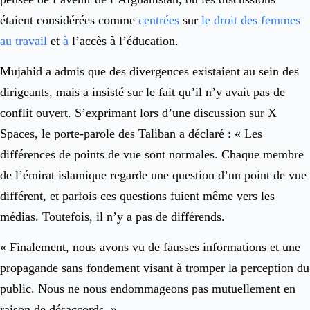
étaient considérées comme
centrées
sur
le droit des femmes
au travail
et
à
l’accès à l’éducation.
Mujahid a admis que des divergences existaient au sein des
dirigeants, mais a insisté sur le fait qu’il n’y avait pas de
conflit ouvert. S’exprimant lors d’une discussion sur X
Spaces, le porte-parole des Taliban a déclaré : « Les
différences de points de vue sont normales. Chaque membre
de l’émirat islamique regarde une question d’un point de vue
différent, et parfois ces questions fuient même vers les
médias. Toutefois, il n’y a pas de différends.
« Finalement, nous avons vu de fausses informations et une
propagande sans fondement visant à tromper la perception du
public. Nous ne nous endommageons pas mutuellement en
raison de désaccords. »