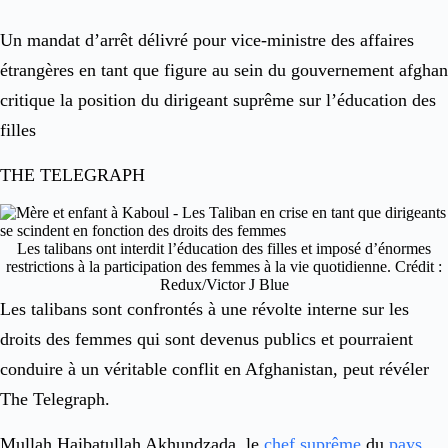
Un mandat d’arrêt délivré pour vice-ministre des affaires
étrangères en tant que figure au sein du gouvernement afghan
critique la position du dirigeant suprême sur l’éducation des
filles
THE TELEGRAPH
Les talibans ont interdit l’éducation des filles et imposé d’énormes
restrictions à la participation des femmes à la vie quotidienne.
Crédit
:
Redux/Victor J Blue
Les talibans sont confrontés à une révolte interne sur les
droits des femmes qui sont devenus publics et pourraient
conduire à un véritable conflit en Afghanistan, peut révéler
The Telegraph.
Mullah Haibatullah Akhundzada, le
chef suprême
du
pays
,