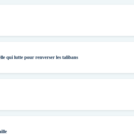
lle qui lutte pour renverser les talibans
ille