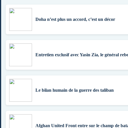
Doha n’est plus un accord, c’est un décor
Entretien exclusif avec Yasin Zia, le général rebe
Le bilan humain de la guerre des taliban
Afghan United Front entre sur le champ de bata