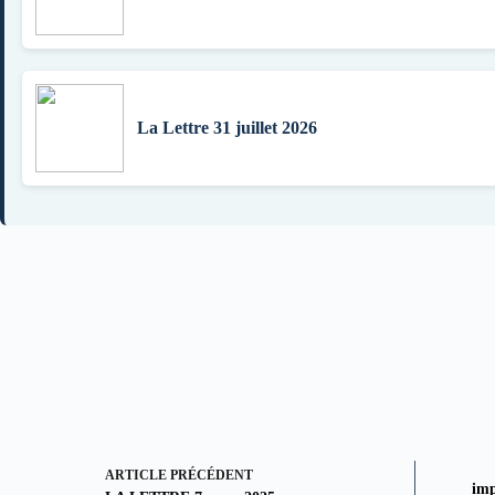
La Lettre 31 juillet 2026
ARTICLE
PRÉCÉDENT
imp