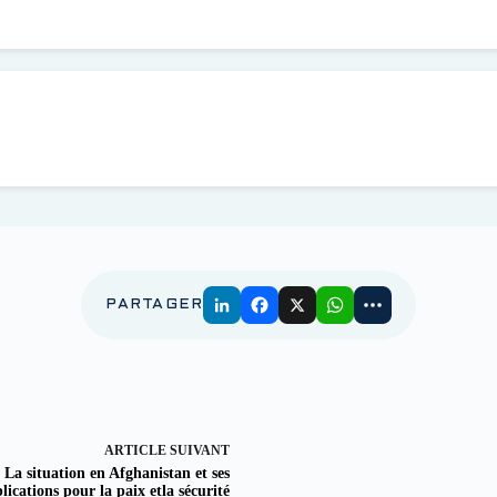
PARTAGER
ARTICLE
SUIVANT
La situation en Afghanistan et ses
lications pour la paix etla sécurité