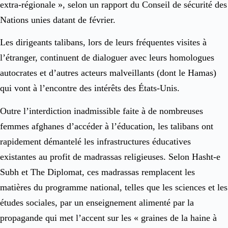
extra-régionale », selon un rapport du Conseil de sécurité des
Nations unies datant de février.
Les dirigeants talibans, lors de leurs fréquentes visites à
l’étranger, continuent de dialoguer avec leurs homologues
autocrates et d’autres acteurs malveillants (dont le Hamas)
qui vont à l’encontre des intérêts des États-Unis.
Outre l’interdiction inadmissible faite à de nombreuses
femmes afghanes d’accéder à l’éducation, les talibans ont
rapidement démantelé les infrastructures éducatives
existantes au profit de madrassas religieuses. Selon Hasht-e
Subh et The Diplomat, ces madrassas remplacent les
matières du programme national, telles que les sciences et les
études sociales, par un enseignement alimenté par la
propagande qui met l’accent sur les « graines de la haine à