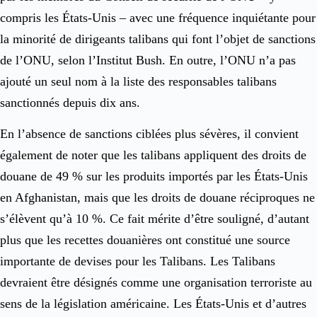
compris les États-Unis – avec une fréquence inquiétante pour
la minorité de dirigeants talibans qui font l’objet de sanctions
de l’ONU, selon l’Institut Bush. En outre, l’ONU n’a pas
ajouté un seul nom à la liste des responsables talibans
sanctionnés depuis dix ans.
En l’absence de sanctions ciblées plus sévères, il convient
également de noter que les talibans appliquent des droits de
douane de 49 % sur les produits importés par les États-Unis
en Afghanistan, mais que les droits de douane réciproques ne
s’élèvent qu’à 10 %. Ce fait mérite d’être souligné, d’autant
plus que les recettes douanières ont constitué une source
importante de devises pour les Talibans. Les Talibans
devraient être désignés comme une organisation terroriste au
sens de la législation américaine. Les États-Unis et d’autres