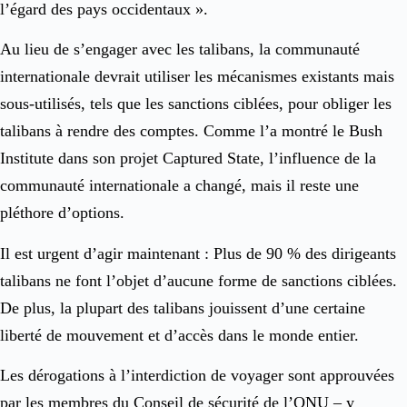
l’égard des pays occidentaux ».
Au lieu de s’engager avec les talibans, la communauté
internationale devrait utiliser les mécanismes existants mais
sous-utilisés, tels que les sanctions ciblées, pour obliger les
talibans à rendre des comptes. Comme l’a montré le Bush
Institute dans son projet Captured State, l’influence de la
communauté internationale a changé, mais il reste une
pléthore d’options.
Il est urgent d’agir maintenant : Plus de 90 % des dirigeants
talibans ne font l’objet d’aucune forme de sanctions ciblées.
De plus, la plupart des talibans jouissent d’une certaine
liberté de mouvement et d’accès dans le monde entier.
Les dérogations à l’interdiction de voyager sont approuvées
par les membres du Conseil de sécurité de l’ONU – y