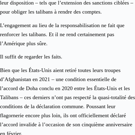
leur disposition – tels que l’extension des sanctions ciblées –
pour obliger les talibans à rendre des comptes.
L’engagement au lieu de la responsabilisation ne fait que
renforcer les talibans. Et il ne rend certainement pas
l’Amérique plus sûre.
Il suffit de regarder les faits.
Bien que les États-Unis aient retiré toutes leurs troupes
d’Afghanistan en 2021 – une condition essentielle de
l’accord de Doha conclu en 2020 entre les États-Unis et les
Talibans – ces derniers n’ont pas respecté la quasi-totalité des
conditions de la déclaration commune. Poussant leur
flagornerie encore plus loin, ils ont officiellement déclaré
l’accord invalide à l’occasion de son cinquième anniversaire
en février.