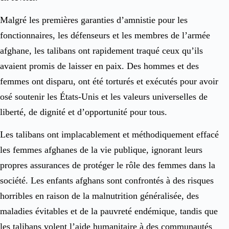
Malgré les premières garanties d’amnistie pour les
fonctionnaires, les défenseurs et les membres de l’armée
afghane, les talibans ont rapidement traqué ceux qu’ils
avaient promis de laisser en paix. Des hommes et des
femmes ont disparu, ont été torturés et exécutés pour avoir
osé soutenir les États-Unis et les valeurs universelles de
liberté, de dignité et d’opportunité pour tous.
Les talibans ont implacablement et méthodiquement effacé
les femmes afghanes de la vie publique, ignorant leurs
propres assurances de protéger le rôle des femmes dans la
société. Les enfants afghans sont confrontés à des risques
horribles en raison de la malnutrition généralisée, des
maladies évitables et de la pauvreté endémique, tandis que
les talibans volent l’aide humanitaire à des communautés