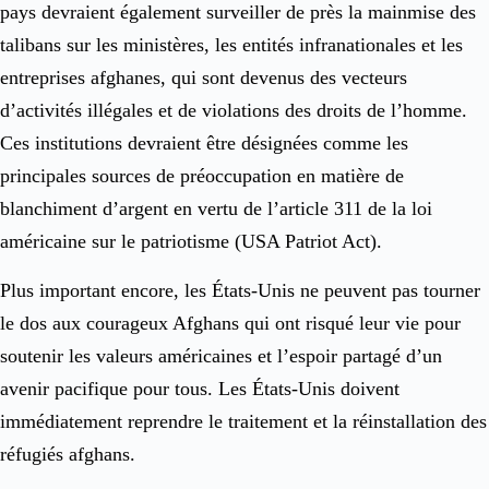
pays devraient également surveiller de près la mainmise des
talibans sur les ministères, les entités infranationales et les
entreprises afghanes, qui sont devenus des vecteurs
d’activités illégales et de violations des droits de l’homme.
Ces institutions devraient être désignées comme les
principales sources de préoccupation en matière de
blanchiment d’argent en vertu de l’article 311 de la loi
américaine sur le patriotisme (USA Patriot Act).
Plus important encore, les États-Unis ne peuvent pas tourner
le dos aux courageux Afghans qui ont risqué leur vie pour
soutenir les valeurs américaines et l’espoir partagé d’un
avenir pacifique pour tous. Les États-Unis doivent
immédiatement reprendre le traitement et la réinstallation des
réfugiés afghans.