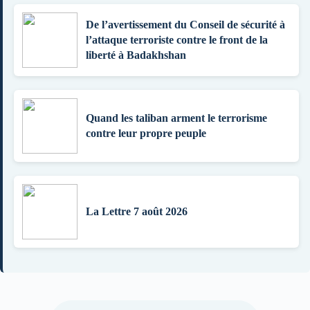
De l’avertissement du Conseil de sécurité à
l’attaque terroriste contre le front de la
liberté à Badakhshan
Quand les taliban arment le terrorisme
contre leur propre peuple
La Lettre 7 août 2026