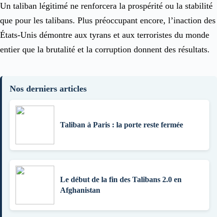
Un taliban légitimé ne renforcera la prospérité ou la stabilité
que pour les talibans. Plus préoccupant encore, l’inaction des
États-Unis démontre aux tyrans et aux terroristes du monde
entier que la brutalité et la corruption donnent des résultats.
Nos derniers articles
Taliban à Paris : la porte reste fermée
Le début de la fin des Talibans 2.0 en
Afghanistan