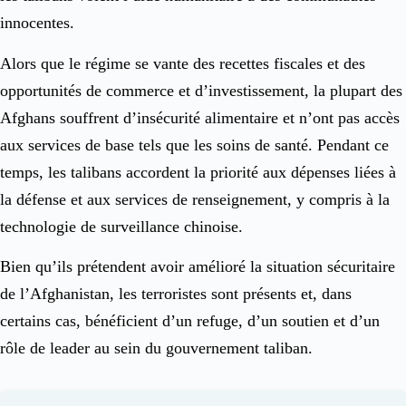
innocentes.
Alors que le régime se vante des recettes fiscales et des
opportunités de commerce et d’investissement, la plupart des
Afghans souffrent d’insécurité alimentaire et n’ont pas accès
aux services de base tels que les soins de santé. Pendant ce
temps, les talibans accordent la priorité aux dépenses liées à
la défense et aux services de renseignement, y compris à la
technologie de surveillance chinoise.
Bien qu’ils prétendent avoir amélioré la situation sécuritaire
de l’Afghanistan, les terroristes sont présents et, dans
certains cas, bénéficient d’un refuge, d’un soutien et d’un
rôle de leader au sein du gouvernement taliban.