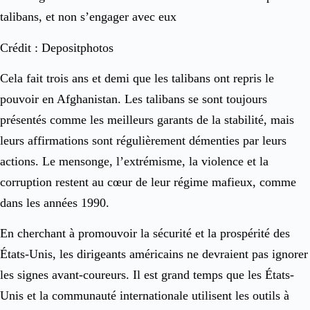
talibans, et non s’engager avec eux
Crédit : Depositphotos
Cela fait trois ans et demi que les talibans ont repris le
pouvoir en Afghanistan. Les talibans se sont toujours
présentés comme les meilleurs garants de la stabilité, mais
leurs affirmations sont régulièrement démenties par leurs
actions. Le mensonge, l’extrémisme, la violence et la
corruption restent au cœur de leur régime mafieux, comme
dans les années 1990.
En cherchant à promouvoir la sécurité et la prospérité des
États-Unis, les dirigeants américains ne devraient pas ignorer
les signes avant-coureurs. Il est grand temps que les États-
Unis et la communauté internationale utilisent les outils à