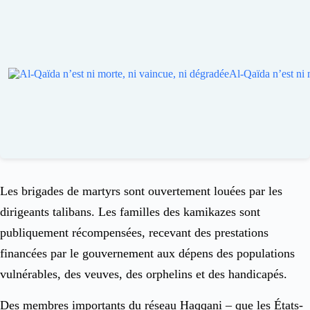
Les brigades de martyrs sont ouvertement louées par les
dirigeants talibans. Les familles des kamikazes sont
publiquement récompensées, recevant des prestations
financées par le gouvernement aux dépens des populations
vulnérables, des veuves, des orphelins et des handicapés.
Des membres importants du réseau Haqqani – que les États-