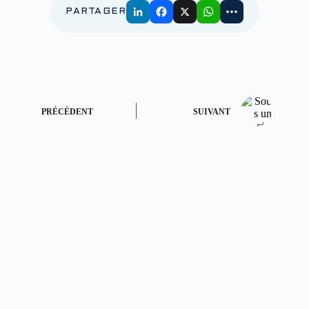
PARTAGER
PRÉCÉDENT
SUIVANT