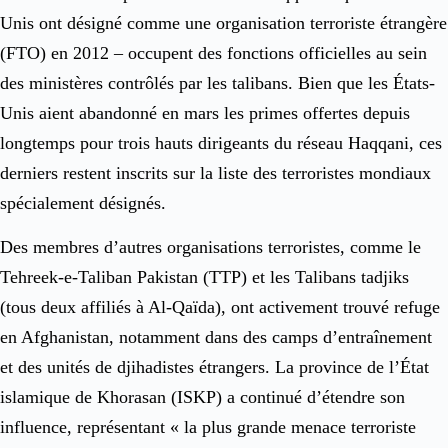
Unis ont désigné comme une organisation terroriste étrangère
(FTO) en 2012 – occupent des fonctions officielles au sein
des ministères contrôlés par les talibans. Bien que les États-
Unis aient abandonné en mars les primes offertes depuis
longtemps pour trois hauts dirigeants du réseau Haqqani, ces
derniers restent inscrits sur la liste des terroristes mondiaux
spécialement désignés.
Des membres d’autres organisations terroristes, comme le
Tehreek-e-Taliban Pakistan (TTP) et les Talibans tadjiks
(tous deux affiliés à Al-Qaïda), ont activement trouvé refuge
en Afghanistan, notamment dans des camps d’entraînement
et des unités de djihadistes étrangers. La province de l’État
islamique de Khorasan (ISKP) a continué d’étendre son
influence, représentant « la plus grande menace terroriste