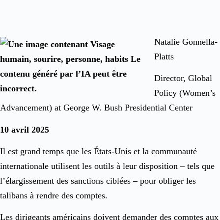
Natalie Gonnella-
Platts
Director, Global
Policy (Women’s
Advancement) at George W. Bush Presidential Center
10 avril 2025
Il est grand temps que les États-Unis et la communauté
internationale utilisent les outils à leur disposition – tels que
l’élargissement des sanctions ciblées – pour obliger les
talibans à rendre des comptes.
Les dirigeants américains doivent demander des comptes aux