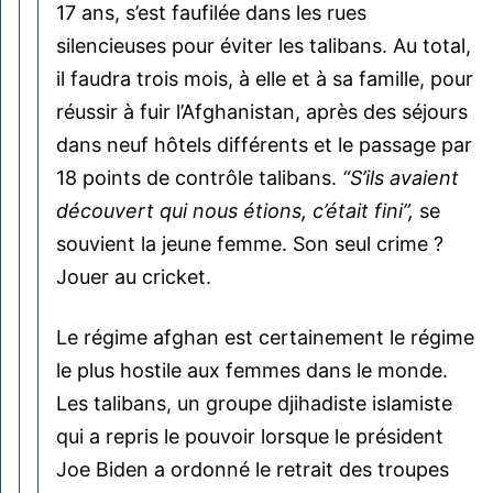
17 ans, s’est faufilée dans les rues
silencieuses pour éviter les talibans. Au total,
il faudra trois mois, à elle et à sa famille, pour
réussir à fuir l’Afghanistan, après des séjours
dans neuf hôtels différents et le passage par
18 points de contrôle talibans.
“S’ils avaient
découvert qui nous étions, c’était fini”,
se
souvient la jeune femme. Son seul crime ?
Jouer au cricket.
Le régime afghan est certainement le régime
le plus hostile aux femmes dans le monde.
Les talibans, un groupe djihadiste islamiste
qui a repris le pouvoir lorsque le président
Joe Biden a ordonné le retrait des troupes