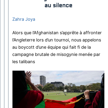
au silence
Zahra Joya
Alors que l’Afghanistan s’apprête à affronter
l’Angleterre lors d’un tournoi, nous appelons
au boycott d’une équipe qui fait fi de la
campagne brutale de misogynie menée par
les talibans