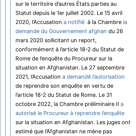
sur le territoire d’autres États parties au
Statut depuis le 1er juillet 2002. Le 15 avril
2020, l’Accusation
a notifié
à la Chambre
la
demande du Gouvernement afghan
du 26
mars 2020 sollicitant un report,
conformément à l’article 18-2 du Statut de
Rome de l’enquête du Procureur sur la
situation en Afghanistan. Le 27 septembre
2021, l’Accusation
a demandé l’autorisation
de reprendre son enquête en vertu de
l’article 18-2 du Statut de Rome. Le 31
octobre 2022, la Chambre préliminaire II
a
autorisé le Procureur à reprendre l’enquête
sur la situation en Afghanistan. Les juges ont
estimé que l’Afghanistan ne mène pas