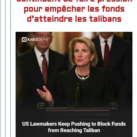
pour empêcher les fonds
d’atteindre les talibans