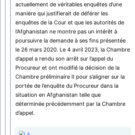
actuellement de véritables enquêtes d’une
manière qui justifierait de déférer les
enquêtes de la Cour et que les autorités de
l’Afghanistan ne montre pas un intérêt à
poursuivre la demande à ses fins présentée
le 26 mars 2020. Le 4 avril 2023, la Chambre
d’appel a rendu son arrêt sur l’appel du
Procureur et ont modifié la décision de la
Chambre préliminaire II pour s’aligner sur la
portée de l’enquête du Procureur dans la
situation en Afghanistan telle que
déterminée précédemment par la Chambre
d’appel.