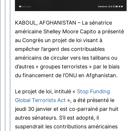
KABOUL, AFGHANISTAN – La sénatrice
américaine Shelley Moore Capito a présenté
au Congrès un projet de loi visant à
empêcher l’argent des contribuables
américains de circuler vers les talibans ou
d’autres « groupes terroristes » par le biais
du financement de l’ONU en Afghanistan.
Le projet de loi, intitulé «
Stop Funding
Global Terrorists Act
», a été présenté le
jeudi 30 janvier et est co-parrainé par huit
autres sénateurs. S’il est adopté, il
suspendrait les contributions américaines