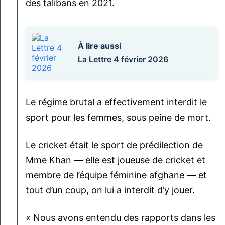
des talibans en 2021.
À lire aussi
La Lettre 4 février 2026
Le régime brutal a effectivement interdit le
sport pour les femmes, sous peine de mort.
Le cricket était le sport de prédilection de
Mme Khan — elle est joueuse de cricket et
membre de l’équipe féminine afghane — et
tout d’un coup, on lui a interdit d’y jouer.
« Nous avons entendu des rapports dans les