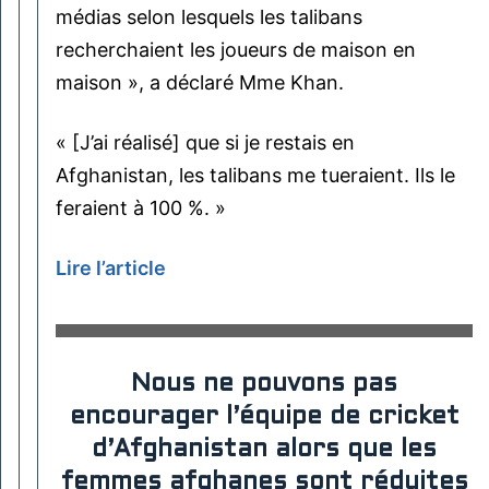
médias selon lesquels les talibans
recherchaient les joueurs de maison en
maison », a déclaré Mme Khan.
« [J’ai réalisé] que si je restais en
Afghanistan, les talibans me tueraient. Ils le
feraient à 100 %. »
Lire l’article
Nous ne pouvons pas
encourager l’équipe de cricket
d’Afghanistan alors que les
femmes afghanes sont réduites