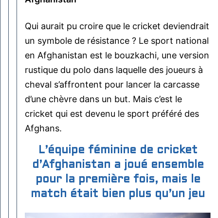
Qui aurait pu croire que le cricket deviendrait
un symbole de résistance ? Le sport national
en Afghanistan est le bouzkachi, une version
rustique du polo dans laquelle des joueurs à
cheval s’affrontent pour lancer la carcasse
d’une chèvre dans un but. Mais c’est le
cricket qui est devenu le sport préféré des
Afghans.
L’équipe féminine de cricket
d’Afghanistan a joué ensemble
pour la première fois, mais le
match était bien plus qu’un jeu