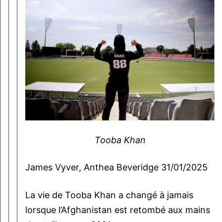
Tooba Khan
James Vyver, Anthea Beveridge 31/01/2025
La vie de Tooba Khan a changé à jamais
lorsque l’Afghanistan est retombé aux mains