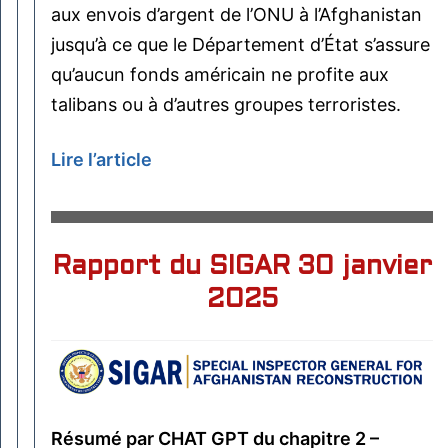
aux envois d’argent de l’ONU à l’Afghanistan
jusqu’à ce que le Département d’État s’assure
qu’aucun fonds américain ne profite aux
talibans ou à d’autres groupes terroristes.
Lire l’article
Rapport du SIGAR 30 janvier
2025
Résumé par CHAT GPT du chapitre 2 –