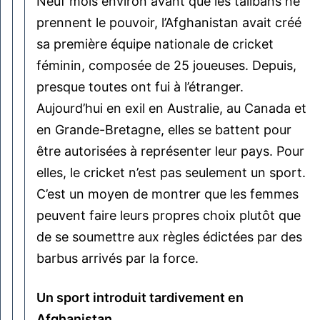
Neuf mois environ avant que les talibans ne
prennent le pouvoir, l’Afghanistan avait créé
sa première équipe nationale de cricket
féminin, composée de 25 joueuses. Depuis,
presque toutes ont fui à l’étranger.
Aujourd’hui en exil en Australie, au Canada et
en Grande-Bretagne, elles se battent pour
être autorisées à représenter leur pays. Pour
elles, le cricket n’est pas seulement un sport.
C’est un moyen de montrer que les femmes
peuvent faire leurs propres choix plutôt que
de se soumettre aux règles édictées par des
barbus arrivés par la force.
Un sport introduit tardivement en
Afghanistan