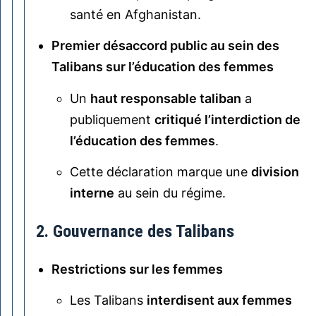
santé en Afghanistan.
Premier désaccord public au sein des
Talibans sur l’éducation des femmes
Un
haut responsable taliban
a
publiquement
critiqué l’interdiction de
l’éducation des femmes
.
Cette déclaration marque une
division
interne
au sein du régime.
2. Gouvernance des Talibans
Restrictions sur les femmes
Les Talibans
interdisent aux femmes