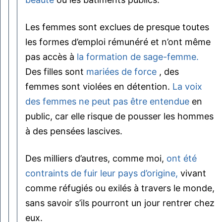
Les femmes sont exclues de presque toutes
les formes d’emploi rémunéré et n’ont même
pas accès à
la formation de sage-femme.
Des filles sont
mariées de force
, des
femmes sont violées en détention.
La voix
des femmes ne peut pas être entendue
en
public, car elle risque de pousser les hommes
à des pensées lascives.
Des milliers d’autres, comme moi,
ont été
contraints de fuir leur pays d’origine,
vivant
comme réfugiés ou exilés à travers le monde,
sans savoir s’ils pourront un jour rentrer chez
eux.