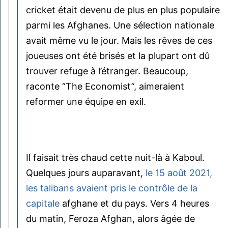
cricket était devenu de plus en plus populaire
parmi les Afghanes. Une sélection nationale
avait même vu le jour. Mais les rêves de ces
joueuses ont été brisés et la plupart ont dû
trouver refuge à l’étranger. Beaucoup,
raconte “The Economist”, aimeraient
reformer une équipe en exil.
Il faisait très chaud cette nuit-là à Kaboul.
Quelques jours auparavant,
le 15 août 2021,
les talibans avaient pris le contrôle de la
capitale
afghane et du pays. Vers 4 heures
du matin, Feroza Afghan, alors âgée de