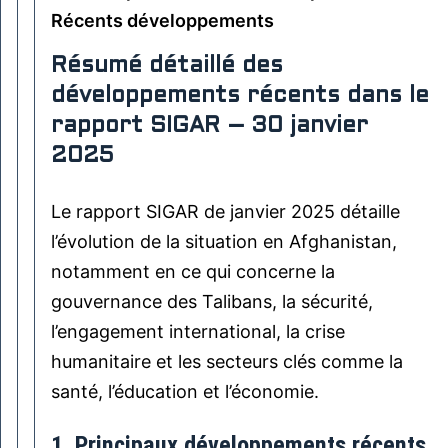
Récents développements
Résumé détaillé des
développements récents dans le
rapport SIGAR – 30 janvier
2025
Le rapport SIGAR de janvier 2025 détaille
l’évolution de la situation en Afghanistan,
notamment en ce qui concerne la
gouvernance des Talibans, la sécurité,
l’engagement international, la crise
humanitaire et les secteurs clés comme la
santé, l’éducation et l’économie.
1. Principaux développements récents