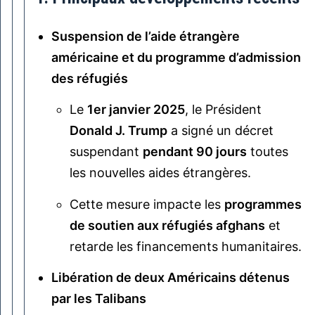
Suspension de l’aide étrangère
américaine et du programme d’admission
des réfugiés
Le
1er janvier 2025
, le Président
Donald J. Trump
a signé un décret
suspendant
pendant 90 jours
toutes
les nouvelles aides étrangères.
Cette mesure impacte les
programmes
de soutien aux réfugiés afghans
et
retarde les financements humanitaires.
Libération de deux Américains détenus
par les Talibans