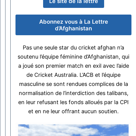
Le site de la lettre
Abonnez vous à La Lettre
d’Afghanistan
Pas une seule star du cricket afghan n’a
soutenu l’équipe féminine d’Afghanistan, qui
a joué son premier match en exil avec l’aide
de Cricket Australia. L’ACB et l’équipe
masculine se sont rendues complices de la
normalisation de l’interdiction des talibans,
en leur refusant les fonds alloués par la CPI
et en ne leur offrant aucun soutien.