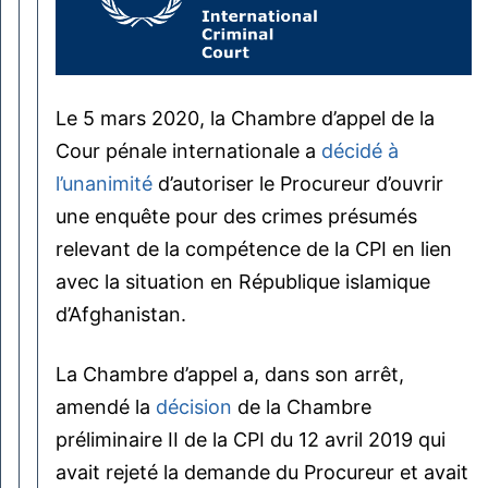
Le 5 mars 2020, la Chambre d’appel de la
Cour pénale internationale a
décidé à
l’unanimité
d’autoriser le Procureur d’ouvrir
une enquête pour des crimes présumés
relevant de la compétence de la CPI en lien
avec la situation en République islamique
d’Afghanistan.
La Chambre d’appel a, dans son arrêt,
amendé la
décision
de la Chambre
préliminaire II de la CPI du 12 avril 2019 qui
avait rejeté la demande du Procureur et avait