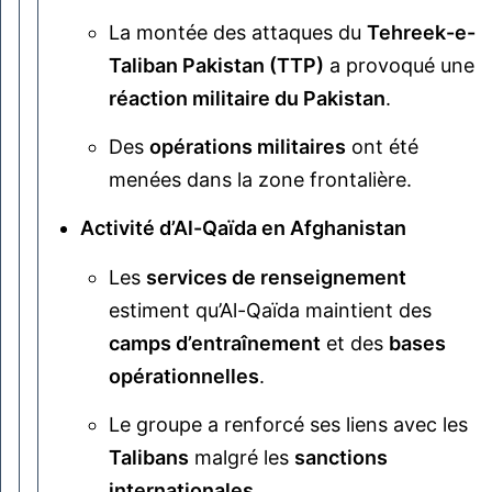
La montée des attaques du
Tehreek-e-
Taliban Pakistan (TTP)
a provoqué une
réaction militaire du Pakistan
.
Des
opérations militaires
ont été
menées dans la zone frontalière.
Activité d’Al-Qaïda en Afghanistan
Les
services de renseignement
estiment qu’Al-Qaïda maintient des
camps d’entraînement
et des
bases
opérationnelles
.
Le groupe a renforcé ses liens avec les
Talibans
malgré les
sanctions
internationales
.