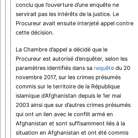
conclu que l’ouverture d’une enquête ne
servirait pas les intérêts de la justice. Le
Procureur avait ensuite interjeté appel contre
cette décision.
La Chambre d’appel a décidé que le
Procureur est autorisé d’enquêter, selon les
paramètres identifiés dans sa
requête
du 20
novembre 2017, sur les crimes présumés
commis sur le territoire de la République
islamique d’Afghanistan depuis le 1er mai
2003 ainsi que sur d’autres crimes présumés
qui ont un lien avec le conflit armé en
Afghanistan et sont suffisamment liés à la
situation en Afghanistan et ont été commis