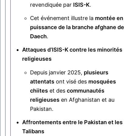
revendiquée par
ISIS-K
.
Cet événement illustre la
montée en
puissance de la branche afghane de
Daech
.
Attaques d’ISIS-K contre les minorités
religieuses
Depuis janvier 2025,
plusieurs
attentats
ont visé des
mosquées
chiites
et des
communautés
religieuses
en Afghanistan et au
Pakistan.
Affrontements entre le Pakistan et les
Talibans