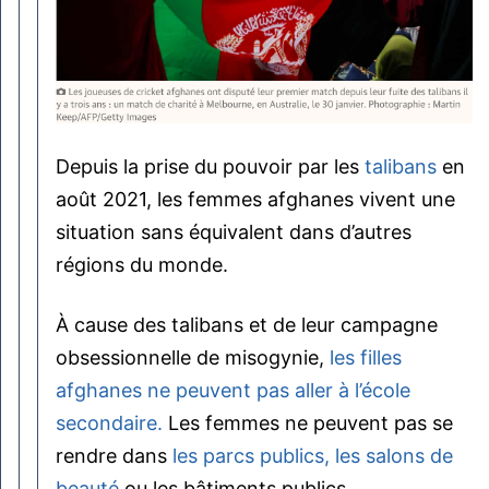
Depuis la prise du pouvoir par les
talibans
en
août 2021, les femmes afghanes vivent une
situation sans équivalent dans d’autres
régions du monde.
À cause des talibans et de leur campagne
obsessionnelle de misogynie,
les filles
afghanes ne peuvent pas aller à l’école
secondaire.
Les femmes ne peuvent pas se
rendre dans
les parcs publics,
les salons de
beauté
ou les bâtiments publics.