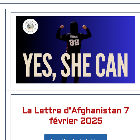
La Lettre d’Afghanistan 7
février 2025