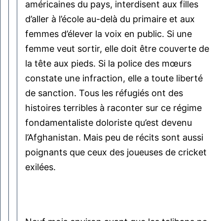
américaines du pays, interdisent aux filles
d’aller à l’école au-delà du primaire et aux
femmes d’élever la voix en public. Si une
femme veut sortir, elle doit être couverte de
la tête aux pieds. Si la police des mœurs
constate une infraction, elle a toute liberté
de sanction. Tous les réfugiés ont des
histoires terribles à raconter sur ce régime
fondamentaliste doloriste qu’est devenu
l’Afghanistan. Mais peu de récits sont aussi
poignants que ceux des joueuses de cricket
exilées.