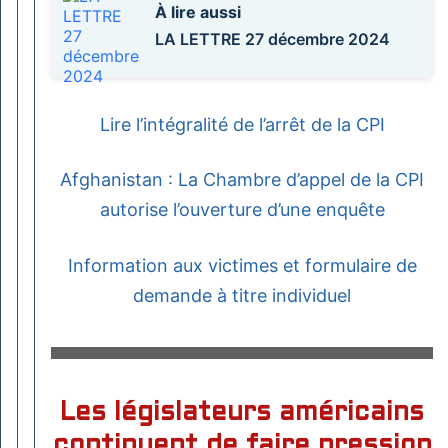
À lire aussi
LA LETTRE 27 décembre 2024
Lire l’intégralité de l’arrêt de la CPI
Afghanistan : La Chambre d’appel de la CPI
autorise l’ouverture d’une enquête
Information aux victimes et formulaire de
demande à titre individuel
Les législateurs américains
continuent de faire pression