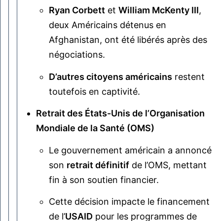
Ryan Corbett
et
William McKenty III
,
deux Américains détenus en
Afghanistan, ont été libérés après des
négociations.
D’autres citoyens américains
restent
toutefois en captivité.
Retrait des États-Unis de l’Organisation
Mondiale de la Santé (OMS)
Le gouvernement américain a annoncé
son
retrait définitif
de l’OMS, mettant
fin à son soutien financier.
Cette décision impacte le financement
de l’
USAID
pour les programmes de