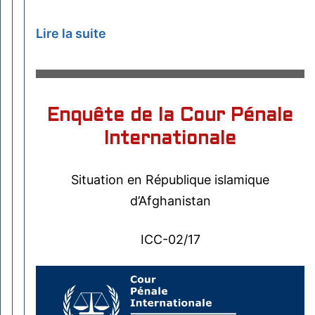
Lire la suite
Enquête de la Cour Pénale
Internationale
Situation en République islamique
d’Afghanistan
ICC-02/17