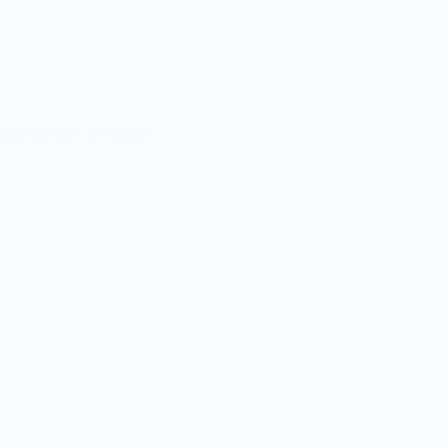
 ban de l’UE et de l’ONU