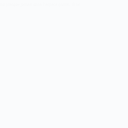
nd presque jamais dans l’espace public. Il ne