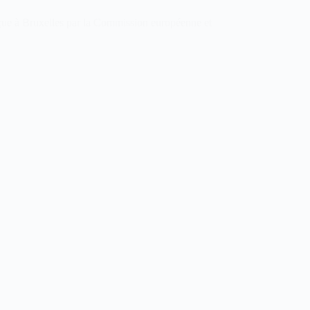
reçue à Bruxelles par la Commission européenne et