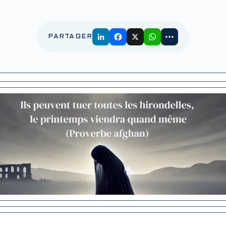
PARTAGER