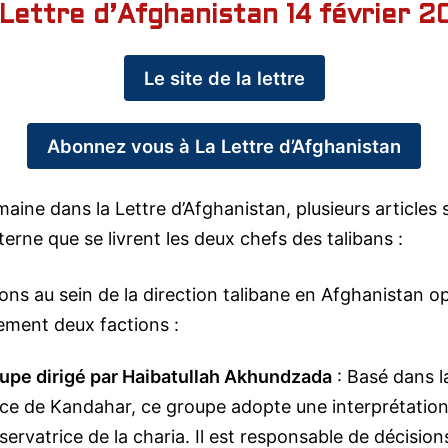
 Lettre d’Afghanistan 14 février 2
Le site de la lettre
Abonnez vous à La Lettre d’Afghanistan
aine dans la Lettre d’Afghanistan, plusieurs articles s
terne que se livrent les deux chefs des talibans :
ons au sein de la direction talibane en Afghanistan 
ement deux factions :
upe dirigé par Haibatullah Akhundzada
: Basé dans l
ce de Kandahar, ce groupe adopte une interprétation 
servatrice de la charia. Il est responsable de décisions