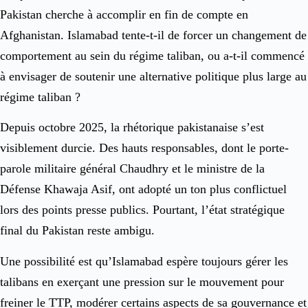
Pakistan cherche à accomplir en fin de compte en
Afghanistan. Islamabad tente-t-il de forcer un changement de
comportement au sein du régime taliban, ou a-t-il commencé
à envisager de soutenir une alternative politique plus large au
régime taliban ?
Depuis octobre 2025, la rhétorique pakistanaise s’est
visiblement durcie. Des hauts responsables, dont le porte-
parole militaire général Chaudhry et le ministre de la
Défense Khawaja Asif, ont adopté un ton plus conflictuel
lors des points presse publics. Pourtant, l’état stratégique
final du Pakistan reste ambigu.
Une possibilité est qu’Islamabad espère toujours gérer les
talibans en exerçant une pression sur le mouvement pour
freiner le TTP, modérer certains aspects de sa gouvernance et