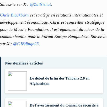
Suivez-le sur X :
@ZalNishat
.
Chris Blackburn
est stratège en relations internationales et
développement économique. Chris est conseiller stratégique
pour la Mosaic Foundation. Il est également directeur de la
communication pour le Forum Europe-Bangladesh. Suivez-le
sur X :
@CJBdingo25
.
Nos derniers articles
Le début de la fin des Talibans 2.0 en
Afghanistan
De l’avertissement du Conseil de sécurité à