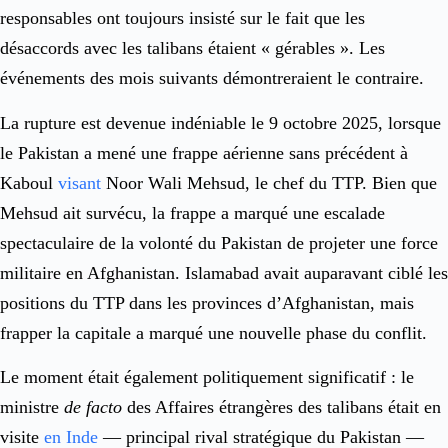
responsables ont toujours insisté sur le fait que les
désaccords avec les talibans étaient « gérables ». Les
événements des mois suivants démontreraient le contraire.
La rupture est devenue indéniable le 9 octobre 2025, lorsque
le Pakistan a mené une frappe aérienne sans précédent à
Kaboul
visant
Noor Wali Mehsud, le chef du TTP. Bien que
Mehsud ait survécu, la frappe a marqué une escalade
spectaculaire de la volonté du Pakistan de projeter une force
militaire en Afghanistan. Islamabad avait auparavant ciblé les
positions du TTP dans les provinces d’Afghanistan, mais
frapper la capitale a marqué une nouvelle phase du conflit.
Le moment était également politiquement significatif : le
ministre
de facto
des Affaires étrangères des talibans était en
visite
en Inde
— principal rival stratégique du Pakistan —