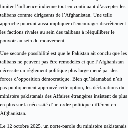
limiter l’influence indienne tout en continuant d’accepter les
talibans comme dirigeants de l’Afghanistan. Une telle
approche pourrait aussi impliquer d’encourager discrètement
les factions rivales au sein des talibans à rééquilibrer le
pouvoir au sein du mouvement.
Une seconde possibilité est que le Pakistan ait conclu que les
talibans ne peuvent pas être remodelés et que l’Afghanistan
nécessite un règlement politique plus large mené par des
forces d’opposition démocratique. Bien qu’Islamabad n’ait
pas publiquement approuvé cette option, les déclarations du
ministère pakistanais des Affaires étrangères insistent de plus
en plus sur la nécessité d’un ordre politique différent en
Afghanistan.
Le 12 octobre 2025, un porte-parole du ministère pakistanais