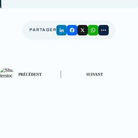
PARTAGER
PRÉCÉDENT
SUIVANT