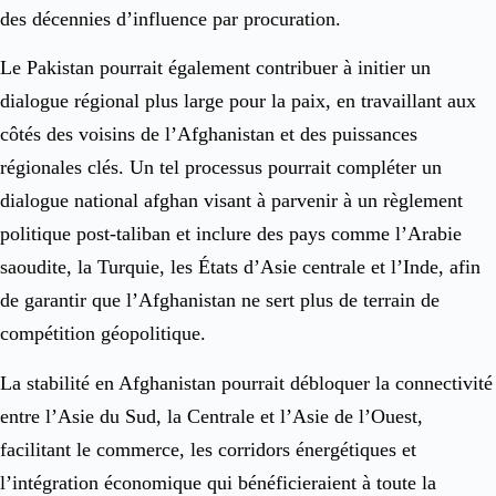
des décennies d’influence par procuration.
Le Pakistan pourrait également contribuer à initier un
dialogue régional plus large pour la paix, en travaillant aux
côtés des voisins de l’Afghanistan et des puissances
régionales clés. Un tel processus pourrait compléter un
dialogue national afghan visant à parvenir à un règlement
politique post-taliban et inclure des pays comme l’Arabie
saoudite, la Turquie, les États d’Asie centrale et l’Inde, afin
de garantir que l’Afghanistan ne sert plus de terrain de
compétition géopolitique.
La stabilité en Afghanistan pourrait débloquer la connectivité
entre l’Asie du Sud, la Centrale et l’Asie de l’Ouest,
facilitant le commerce, les corridors énergétiques et
l’intégration économique qui bénéficieraient à toute la