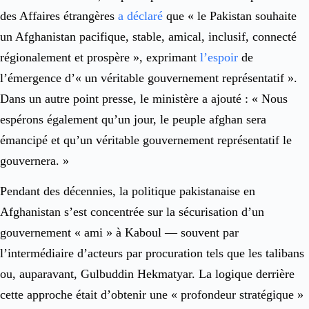
des Affaires étrangères
a déclaré
que « le Pakistan souhaite
un Afghanistan pacifique, stable, amical, inclusif, connecté
régionalement et prospère », exprimant
l’espoir
de
l’émergence d’« un véritable gouvernement représentatif ».
Dans un autre point presse, le ministère a ajouté : « Nous
espérons également qu’un jour, le peuple afghan sera
émancipé et qu’un véritable gouvernement représentatif le
gouvernera. »
Pendant des décennies, la politique pakistanaise en
Afghanistan s’est concentrée sur la sécurisation d’un
gouvernement « ami » à Kaboul — souvent par
l’intermédiaire d’acteurs par procuration tels que les talibans
ou, auparavant, Gulbuddin Hekmatyar. La logique derrière
cette approche était d’obtenir une « profondeur stratégique »