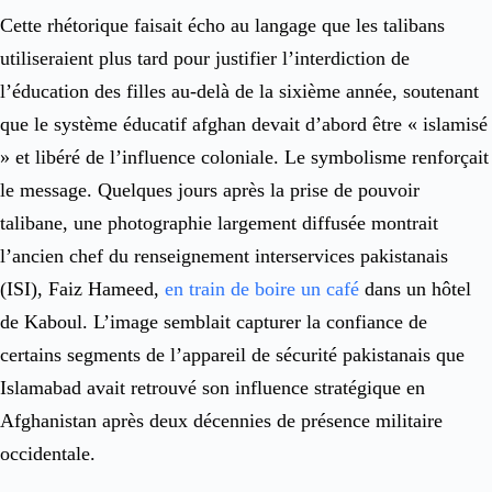
Cette rhétorique faisait écho au langage que les talibans
utiliseraient plus tard pour justifier l’interdiction de
l’éducation des filles au-delà de la sixième année, soutenant
que le système éducatif afghan devait d’abord être « islamisé
» et libéré de l’influence coloniale. Le symbolisme renforçait
le message. Quelques jours après la prise de pouvoir
talibane, une photographie largement diffusée montrait
l’ancien chef du renseignement interservices pakistanais
(ISI), Faiz Hameed,
en train de boire un café
dans un hôtel
de Kaboul. L’image semblait capturer la confiance de
certains segments de l’appareil de sécurité pakistanais que
Islamabad avait retrouvé son influence stratégique en
Afghanistan après deux décennies de présence militaire
occidentale.