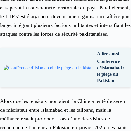
et saperait la souveraineté territoriale du pays. Parallèlement,
le TTP s’est élargi pour devenir une organisation faîtière plus
large, intégrant plusieurs factions militantes et intensifiant les
attaques contre les forces de sécurité pakistanaises.
À lire aussi
Conférence
d’Islamabad :
le piège du
Pakistan
Alors que les tensions montaient, la Chine a tenté de servir
de médiateur entre Islamabad et les talibans, mais la
méfiance restait profonde. Lors d’une des visites de
recherche de l’auteur au Pakistan en janvier 2025, des hauts