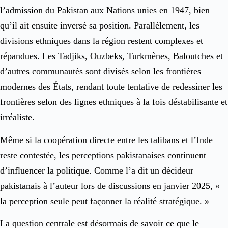
l’admission du Pakistan aux Nations unies en 1947, bien
qu’il ait ensuite inversé sa position. Parallèlement, les
divisions ethniques dans la région restent complexes et
répandues. Les Tadjiks, Ouzbeks, Turkmènes, Baloutches et
d’autres communautés sont divisés selon les frontières
modernes des États, rendant toute tentative de redessiner les
frontières selon des lignes ethniques à la fois déstabilisante et
irréaliste.
Même si la coopération directe entre les talibans et l’Inde
reste contestée, les perceptions pakistanaises continuent
d’influencer la politique. Comme l’a dit un décideur
pakistanais à l’auteur lors de discussions en janvier 2025, «
la perception seule peut façonner la réalité stratégique. »
La question centrale est désormais de savoir ce que le