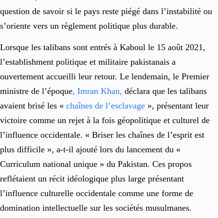
question de savoir si le pays reste piégé dans l’instabilité ou
s’oriente vers un règlement politique plus durable.
Lorsque les talibans sont entrés à Kaboul le 15 août 2021,
l’establishment politique et militaire pakistanais a
ouvertement accueilli leur retour. Le lendemain, le Premier
ministre de l’époque
, Imran Khan,
déclara que les talibans
avaient brisé les «
chaînes de l’esclavage
», présentant leur
victoire comme un rejet à la fois géopolitique et culturel de
l’influence occidentale. « Briser les chaînes de l’esprit est
plus difficile », a-t-il ajouté lors du lancement du «
Curriculum national unique » du Pakistan. Ces propos
reflétaient un récit idéologique plus large présentant
l’influence culturelle occidentale comme une forme de
domination intellectuelle sur les sociétés musulmanes.