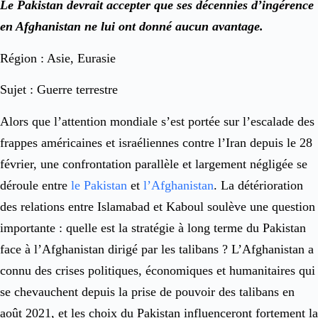
Le Pakistan devrait accepter que ses décennies d’ingérence
en Afghanistan ne lui ont donné aucun avantage.
Région : Asie, Eurasie
Sujet : Guerre terrestre
Alors que l’attention mondiale s’est portée sur l’escalade des
frappes américaines et israéliennes contre l’Iran depuis le 28
février, une confrontation parallèle et largement négligée se
déroule entre
le Pakistan
et
l’Afghanistan
. La détérioration
des relations entre Islamabad et Kaboul soulève une question
importante : quelle est la stratégie à long terme du Pakistan
face à l’Afghanistan dirigé par les talibans ? L’Afghanistan a
connu des crises politiques, économiques et humanitaires qui
se chevauchent depuis la prise de pouvoir des talibans en
août 2021, et les choix du Pakistan influenceront fortement la