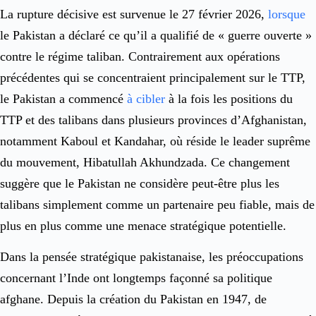
La rupture décisive est survenue le 27 février 2026,
lorsque
le Pakistan a déclaré ce qu’il a qualifié de « guerre ouverte »
contre le régime taliban. Contrairement aux opérations
précédentes qui se concentraient principalement sur le TTP,
le Pakistan a commencé
à cibler
à la fois les positions du
TTP et des talibans dans plusieurs provinces d’Afghanistan,
notamment Kaboul et Kandahar, où réside le leader suprême
du mouvement, Hibatullah Akhundzada. Ce changement
suggère que le Pakistan ne considère peut-être plus les
talibans simplement comme un partenaire peu fiable, mais de
plus en plus comme une menace stratégique potentielle.
Dans la pensée stratégique pakistanaise, les préoccupations
concernant l’Inde ont longtemps façonné sa politique
afghane. Depuis la création du Pakistan en 1947, de