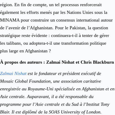
région. En fin de compte, un tel processus renforcerait
également les efforts menés par les Nations Unies sous la
MINAMA pour construire un consensus international autour
de l’avenir de l’Afghanistan. Pour le Pakistan, la question
stratégique reste évidente : continuera-t-il à tenter de gérer
les talibans, ou adoptera-t-il une transformation politique
plus large en Afghanistan ?
À propos des auteurs : Zalmai Nishat et Chris Blackburn
Zalmai Nishat
est le fondateur et président exécutif de
Mosaic Global Foundation, une association caritative
enregistrée au Royaume-Uni spécialisée en Afghanistan et en
Asie centrale. Auparavant, il a été responsable du
programme pour l’Asie centrale et du Sud à l’Institut Tony
Blair. Il est diplômé de la SOAS University of London.