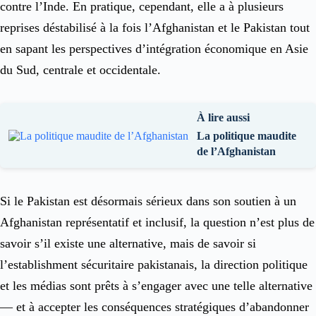
contre l’Inde. En pratique, cependant, elle a à plusieurs
reprises déstabilisé à la fois l’Afghanistan et le Pakistan tout
en sapant les perspectives d’intégration économique en Asie
du Sud, centrale et occidentale.
À lire aussi
La politique maudite
de l’Afghanistan
Si le Pakistan est désormais sérieux dans son soutien à un
Afghanistan représentatif et inclusif, la question n’est plus de
savoir s’il existe une alternative, mais de savoir si
l’establishment sécuritaire pakistanais, la direction politique
et les médias sont prêts à s’engager avec une telle alternative
— et à accepter les conséquences stratégiques d’abandonner