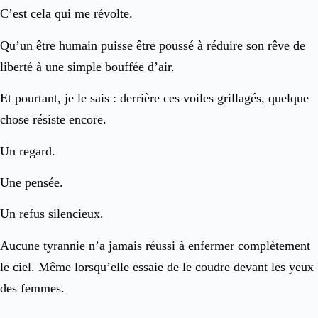
C’est cela qui me révolte.
Qu’un être humain puisse être poussé à réduire son rêve de
liberté à une simple bouffée d’air.
Et pourtant, je le sais : derrière ces voiles grillagés, quelque
chose résiste encore.
Un regard.
Une pensée.
Un refus silencieux.
Aucune tyrannie n’a jamais réussi à enfermer complètement
le ciel. Même lorsqu’elle essaie de le coudre devant les yeux
des femmes.