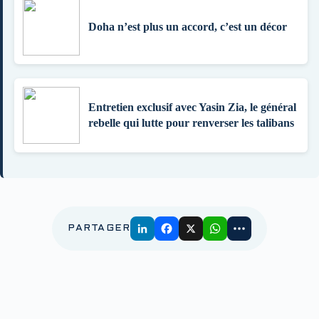
Doha n’est plus un accord, c’est un décor
Entretien exclusif avec Yasin Zia, le général
rebelle qui lutte pour renverser les talibans
PARTAGER