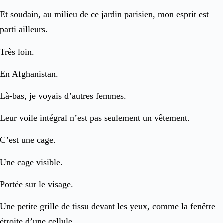
Et soudain, au milieu de ce jardin parisien, mon esprit est
parti ailleurs.
Très loin.
En Afghanistan.
Là-bas, je voyais d’autres femmes.
Leur voile intégral n’est pas seulement un vêtement.
C’est une cage.
Une cage visible.
Portée sur le visage.
Une petite grille de tissu devant les yeux, comme la fenêtre
étroite d’une cellule.