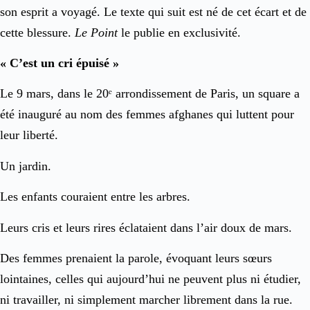
son esprit a voyagé. Le texte qui suit est né de cet écart et de
cette blessure.
Le Point
le publie en exclusivité.
« C’est un cri épuisé »
Le 9 mars, dans le 20ᵉ arrondissement de Paris, un square a
été inauguré au nom des femmes afghanes qui luttent pour
leur liberté.
Un jardin.
Les enfants couraient entre les arbres.
Leurs cris et leurs rires éclataient dans l’air doux de mars.
Des femmes prenaient la parole, évoquant leurs sœurs
lointaines, celles qui aujourd’hui ne peuvent plus ni étudier,
ni travailler, ni simplement marcher librement dans la rue.