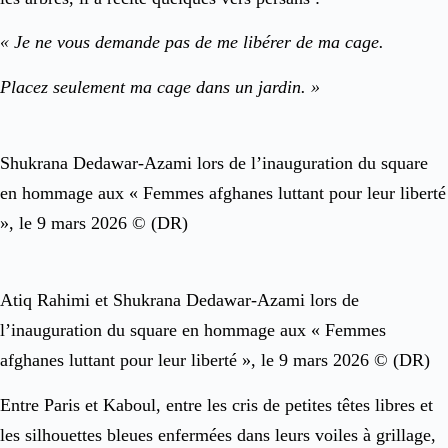
« Je ne vous demande pas de me libérer de ma cage.
Placez seulement ma cage dans un jardin. »
Shukrana Dedawar-Azami lors de l’inauguration du square
en hommage aux « Femmes afghanes luttant pour leur liberté
», le 9 mars 2026 © (DR)
Atiq Rahimi et Shukrana Dedawar-Azami lors de
l’inauguration du square en hommage aux « Femmes
afghanes luttant pour leur liberté », le 9 mars 2026 © (DR)
Entre Paris et Kaboul, entre les cris de petites têtes libres et
les silhouettes bleues enfermées dans leurs voiles à grillage,