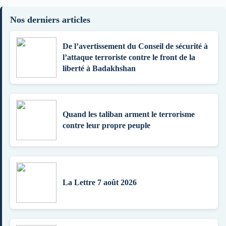
Nos derniers articles
De l’avertissement du Conseil de sécurité à
l’attaque terroriste contre le front de la
liberté à Badakhshan
Quand les taliban arment le terrorisme
contre leur propre peuple
La Lettre 7 août 2026