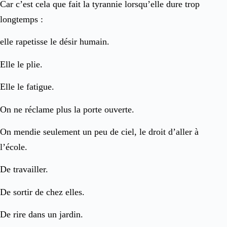
Car c’est cela que fait la tyrannie lorsqu’elle dure trop
longtemps :
elle rapetisse le désir humain.
Elle le plie.
Elle le fatigue.
On ne réclame plus la porte ouverte.
On mendie seulement un peu de ciel, le droit d’aller à
l’école.
De travailler.
De sortir de chez elles.
De rire dans un jardin.