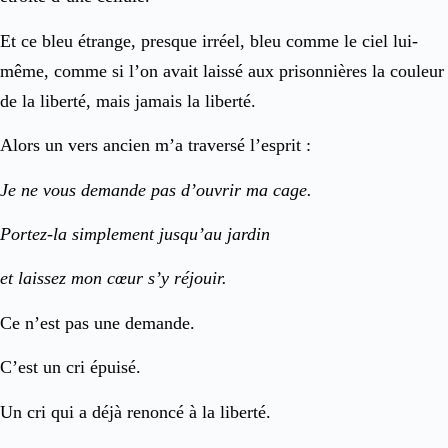
Et ce bleu étrange, presque irréel, bleu comme le ciel lui-
même, comme si l’on avait laissé aux prisonnières la couleur
de la liberté, mais jamais la liberté.
Alors un vers ancien m’a traversé l’esprit :
Je ne vous demande pas d’ouvrir ma cage.
Portez-la simplement jusqu’au jardin
et laissez mon cœur s’y réjouir.
Ce n’est pas une demande.
C’est un cri épuisé.
Un cri qui a déjà renoncé à la liberté.