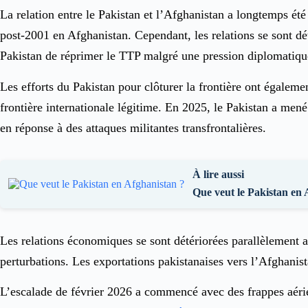
La relation entre le Pakistan et l’Afghanistan a longtemps été
post-2001 en Afghanistan. Cependant, les relations se sont dé
Pakistan de réprimer le TTP malgré une pression diplomatiqu
Les efforts du Pakistan pour clôturer la frontière ont égale
frontière internationale légitime. En 2025, le Pakistan a mené
en réponse à des attaques militantes transfrontalières.
À lire aussi
Que veut le Pakistan en 
Les relations économiques se sont détériorées parallèlement a
perturbations. Les exportations pakistanaises vers l’Afghanist
L’escalade de février 2026 a commencé avec des frappes aérien