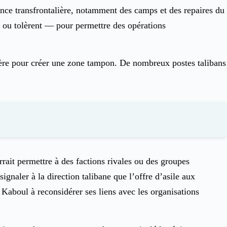
itance transfrontalière, notamment des camps et des repaires du
— ou tolèrent — pour permettre des opérations
ontière pour créer une zone tampon. De nombreux postes talibans
rait permettre à des factions rivales ou des groupes
signaler à la direction talibane que l’offre d’asile aux
 Kaboul à reconsidérer ses liens avec les organisations