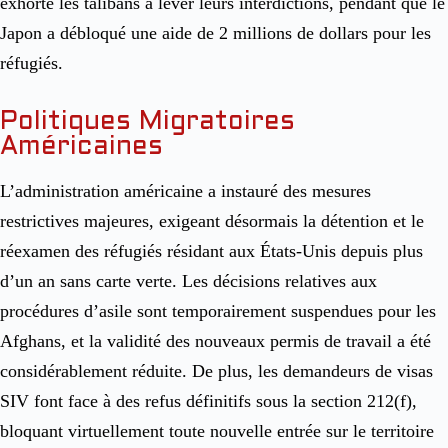
exhorté les talibans à lever leurs interdictions, pendant que le
Japon a débloqué une aide de 2 millions de dollars pour les
réfugiés.
Politiques Migratoires
Américaines
L’administration américaine a instauré des mesures
restrictives majeures, exigeant désormais la détention et le
réexamen des réfugiés résidant aux États-Unis depuis plus
d’un an sans carte verte. Les décisions relatives aux
procédures d’asile sont temporairement suspendues pour les
Afghans, et la validité des nouveaux permis de travail a été
considérablement réduite. De plus, les demandeurs de visas
SIV font face à des refus définitifs sous la section 212(f),
bloquant virtuellement toute nouvelle entrée sur le territoire