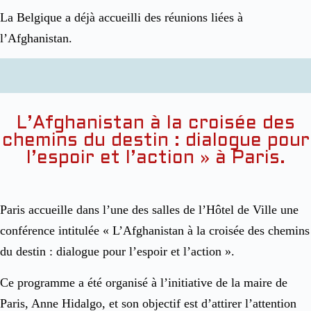
La Belgique a déjà accueilli des réunions liées à
l’Afghanistan.
L’Afghanistan à la croisée des
chemins du destin : dialogue pour
l’espoir et l’action » à Paris.
Paris accueille dans l’une des salles de l’Hôtel de Ville une
conférence intitulée « L’Afghanistan à la croisée des chemins
du destin : dialogue pour l’espoir et l’action ».
Ce programme a été organisé à l’initiative de la maire de
Paris, Anne Hidalgo, et son objectif est d’attirer l’attention