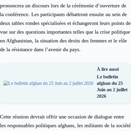
prononcera un discours lors de la cérémonie d’ouverture de
la conférence. Les participants débattront ensuite au sein de
deux tables rondes spécialisées et échangeront leurs points de
vue sur des questions importantes telles que la crise politique
en Afghanistan, la situation des droits des femmes et le rôle
de la résistance dans l’avenir du pays.
À lire aussi
Le bulletin
afghan du 25
Juin au 2 juillet
2026
Cette réunion devrait offrir une occasion de dialogue entre
les responsables politiques afghans, les militants de la société