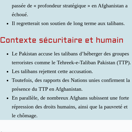
passée de « profondeur stratégique » en Afghanistan a
échoué.
Il regretterait son soutien de long terme aux talibans.
Contexte sécuritaire et humain
Le Pakistan accuse les talibans d’héberger des groupes
terroristes comme le Tehreek-e-Taliban Pakistan (TTP).
Les talibans rejettent cette accusation.
Toutefois, des rapports des Nations unies confirment la
présence du TTP en Afghanistan.
En parallèle, de nombreux Afghans subissent une forte
répression des droits humains, ainsi que la pauvreté et
le chômage.