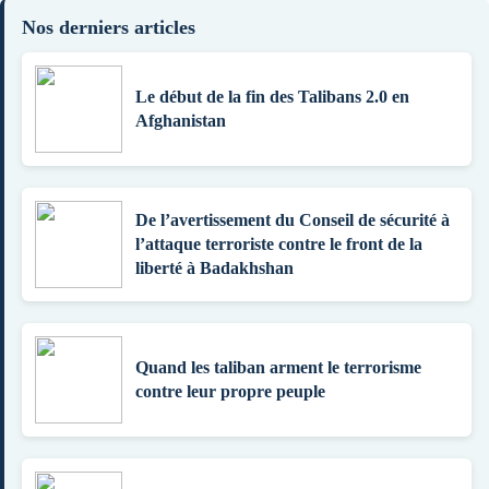
Nos derniers articles
Le début de la fin des Talibans 2.0 en
Afghanistan
De l’avertissement du Conseil de sécurité à
l’attaque terroriste contre le front de la
liberté à Badakhshan
Quand les taliban arment le terrorisme
contre leur propre peuple