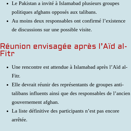
Le Pakistan a invité à Islamabad plusieurs groupes
politiques afghans opposés aux talibans.
Au moins deux responsables ont confirmé l’existence
de discussions sur une possible visite.
Réunion envisagée après l’Aïd al-
Fitr
Une rencontre est attendue à Islamabad après l’Aïd al-
Fitr.
Elle devrait réunir des représentants de groupes anti-
talibans influents ainsi que des responsables de l’ancien
gouvernement afghan.
La liste définitive des participants n’est pas encore
arrêtée.