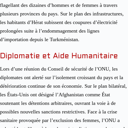
flagellant des dizaines d’hommes et de femmes à travers
plusieurs provinces du pays. Sur le plan des infrastructures,
les habitants d’Hérat subissent des coupures d’électricité
prolongées suite à l’endommagement des lignes
d’importation depuis le Turkménistan.
Diplomatie et Aide Humanitaire
Lors d’une réunion du Conseil de sécurité de l’ONU, les
diplomates ont alerté sur l’isolement croissant du pays et la
détérioration continue de son économie. Sur le plan bilatéral,
les États-Unis ont désigné l’Afghanistan comme État
soutenant les détentions arbitraires, ouvrant la voie à de
possibles nouvelles sanctions restrictives. Face à la crise
sanitaire provoquée par l’exclusion des femmes, l’ONU a