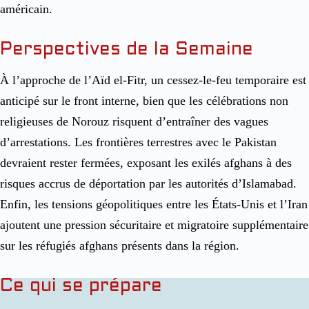
américain.
Perspectives de la Semaine
À l’approche de l’Aïd el-Fitr, un cessez-le-feu temporaire est
anticipé sur le front interne, bien que les célébrations non
religieuses de Norouz risquent d’entraîner des vagues
d’arrestations. Les frontières terrestres avec le Pakistan
devraient rester fermées, exposant les exilés afghans à des
risques accrus de déportation par les autorités d’Islamabad.
Enfin, les tensions géopolitiques entre les États-Unis et l’Iran
ajoutent une pression sécuritaire et migratoire supplémentaire
sur les réfugiés afghans présents dans la région.
Ce qui se prépare