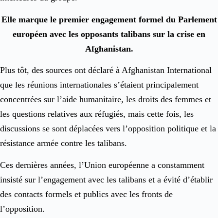
Elle marque le premier engagement formel du Parlement
européen avec les opposants talibans sur la crise en
Afghanistan.
Plus tôt, des sources ont déclaré à Afghanistan International
que les réunions internationales s’étaient principalement
concentrées sur l’aide humanitaire, les droits des femmes et
les questions relatives aux réfugiés, mais cette fois, les
discussions se sont déplacées vers l’opposition politique et la
résistance armée contre les talibans.
Ces dernières années, l’Union européenne a constamment
insisté sur l’engagement avec les talibans et a évité d’établir
des contacts formels et publics avec les fronts de
l’opposition.