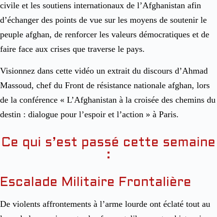
civile et les soutiens internationaux de l’Afghanistan afin
d’échanger des points de vue sur les moyens de soutenir le
peuple afghan, de renforcer les valeurs démocratiques et de
faire face aux crises que traverse le pays.
Visionnez dans cette vidéo un extrait du discours d’Ahmad
Massoud, chef du Front de résistance nationale afghan, lors
de la conférence « L’Afghanistan à la croisée des chemins du
destin : dialogue pour l’espoir et l’action » à Paris.
Ce qui s’est passé cette semaine
:
Escalade Militaire Frontalière
De violents affrontements à l’arme lourde ont éclaté tout au