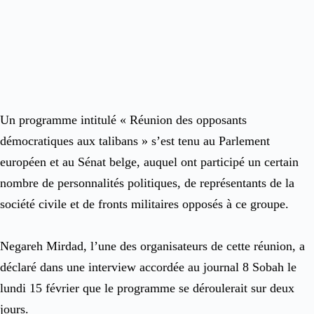
Un programme intitulé « Réunion des opposants
démocratiques aux talibans » s’est tenu au Parlement
européen et au Sénat belge, auquel ont participé un certain
nombre de personnalités politiques, de représentants de la
société civile et de fronts militaires opposés à ce groupe.
Negareh Mirdad, l’une des organisateurs de cette réunion, a
déclaré dans une interview accordée au journal 8 Sobah le
lundi 15 février que le programme se déroulerait sur deux
jours.