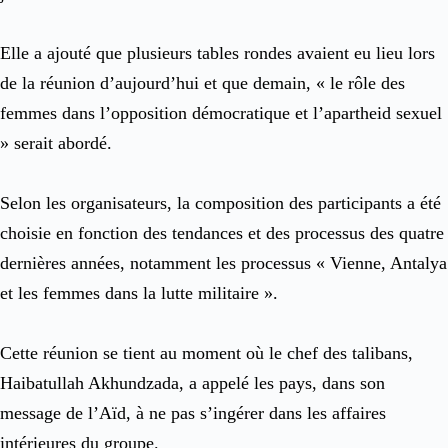
Elle a ajouté que plusieurs tables rondes avaient eu lieu lors
de la réunion d’aujourd’hui et que demain, « le rôle des
femmes dans l’opposition démocratique et l’apartheid sexuel
» serait abordé.
Selon les organisateurs, la composition des participants a été
choisie en fonction des tendances et des processus des quatre
dernières années, notamment les processus « Vienne, Antalya
et les femmes dans la lutte militaire ».
Cette réunion se tient au moment où le chef des talibans,
Haibatullah Akhundzada, a appelé les pays, dans son
message de l’Aïd, à ne pas s’ingérer dans les affaires
intérieures du groupe.