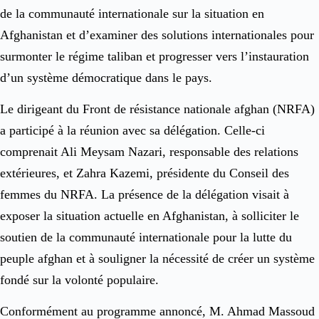
de la communauté internationale sur la situation en
Afghanistan et d’examiner des solutions internationales pour
surmonter le régime taliban et progresser vers l’instauration
d’un système démocratique dans le pays.
Le dirigeant du Front de résistance nationale afghan (NRFA)
a participé à la réunion avec sa délégation. Celle-ci
comprenait Ali Meysam Nazari, responsable des relations
extérieures, et Zahra Kazemi, présidente du Conseil des
femmes du NRFA. La présence de la délégation visait à
exposer la situation actuelle en Afghanistan, à solliciter le
soutien de la communauté internationale pour la lutte du
peuple afghan et à souligner la nécessité de créer un système
fondé sur la volonté populaire.
Conformément au programme annoncé, M. Ahmad Massoud