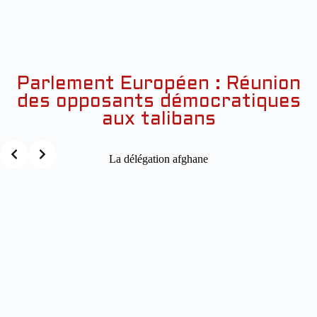
Parlement Européen : Réunion
des opposants démocratiques
aux talibans
La délégation afghane