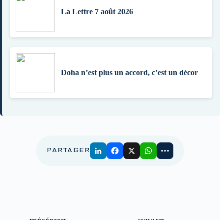
La Lettre 7 août 2026
Doha n’est plus un accord, c’est un décor
PARTAGER