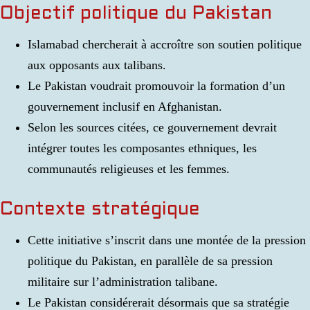
Objectif politique du Pakistan
Islamabad chercherait à accroître son soutien politique
aux opposants aux talibans.
Le Pakistan voudrait promouvoir la formation d’un
gouvernement inclusif en Afghanistan.
Selon les sources citées, ce gouvernement devrait
intégrer toutes les composantes ethniques, les
communautés religieuses et les femmes.
Contexte stratégique
Cette initiative s’inscrit dans une montée de la pression
politique du Pakistan, en parallèle de sa pression
militaire sur l’administration talibane.
Le Pakistan considérerait désormais que sa stratégie