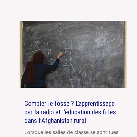
Combler le fossé ? L’apprentissage
par la radio et l’éducation des filles
dans l’Afghanistan rural
Lorsque les salles de classe se sont tues