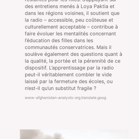
des entretiens menés à Loya Paktia et
dans les régions voisines, il soutient que
la radio – accessible, peu coûteuse et
culturellement acceptable – contribue à
faire évoluer les mentalités concernant
l’éducation des filles dans les
communautés conservatrices. Mais il
soulève également des questions quant à
la qualité, la portée et la pérennité de ce
dispositif. L’apprentissage par la radio
peut-il véritablement combler le vide
laissé par la fermeture des écoles, ou
n’est-il qu’un substitut fragile ?
www-afghanistan–analysts-org.translate.goog