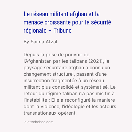
Le réseau militant afghan et la
menace croissante pour la sécurité
régionale – Tribune
By Saima Afzal
Depuis la prise de pouvoir de
l’Afghanistan par les talibans (2021), le
paysage sécuritaire afghan a connu un
changement structurel, passant d’une
insurrection fragmentée à un réseau
militant plus consolidé et systématisé. Le
retour du régime taliban n’a pas mis fin à
l’instabilité ; Elle a reconfiguré la manière
dont la violence, l’idéologie et les acteurs
transnationaux opèrent.
lalettrehebdo.com