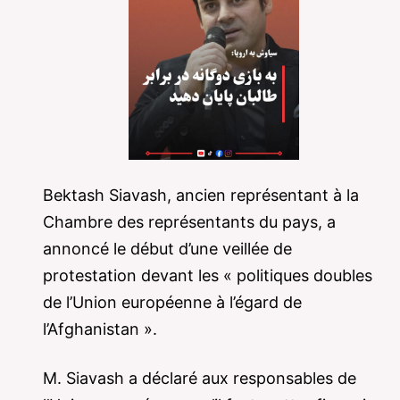
Bektash Siavash, ancien représentant à la
Chambre des représentants du pays, a
annoncé le début d’une veillée de
protestation devant les « politiques doubles
de l’Union européenne à l’égard de
l’Afghanistan ».
M. Siavash a déclaré aux responsables de