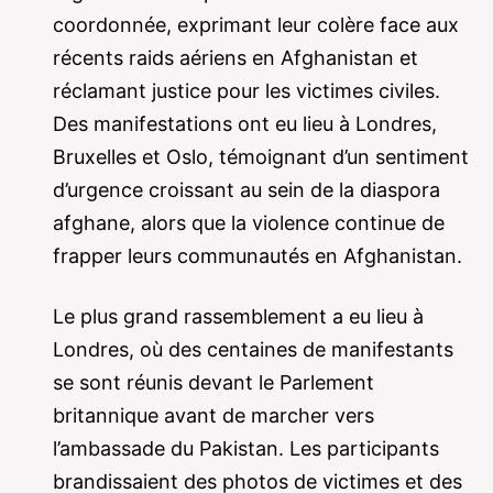
coordonnée, exprimant leur colère face aux
récents raids aériens en Afghanistan et
réclamant justice pour les victimes civiles.
Des manifestations ont eu lieu à Londres,
Bruxelles et Oslo, témoignant d’un sentiment
d’urgence croissant au sein de la diaspora
afghane, alors que la violence continue de
frapper leurs communautés en Afghanistan.
Le plus grand rassemblement a eu lieu à
Londres, où des centaines de manifestants
se sont réunis devant le Parlement
britannique avant de marcher vers
l’ambassade du Pakistan. Les participants
brandissaient des photos de victimes et des