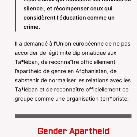
silence ; et récompenser ceux qui
considèrent l’éducation comme un
crime.
Il a demandé à l’Union européenne de ne pas
accorder de légitimité diplomatique aux
Ta*léban, de reconnaître officiellement
l’apartheid de genre en Afghanistan, de
s’abstenir de normaliser les relations avec les
Ta*léban et de reconnaître officiellement ce
groupe comme une organisation terr*oriste.
Gender Apartheid