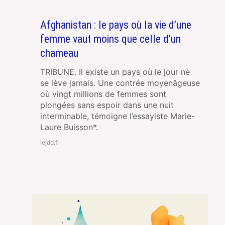
Afghanistan : le pays où la vie d’une
femme vaut moins que celle d’un
chameau
TRIBUNE. Il existe un pays où le jour ne
se lève jamais. Une contrée moyenâgeuse
où vingt millions de femmes sont
plongées sans espoir dans une nuit
interminable, témoigne l’essayiste Marie-
Laure Buisson*.
lejdd.fr