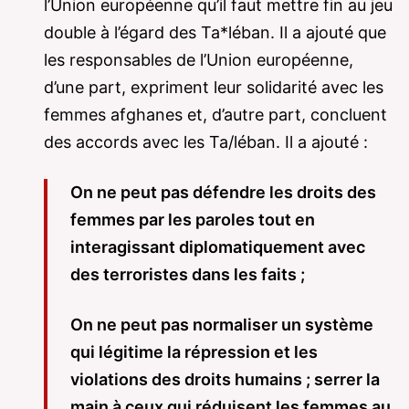
l’Union européenne qu’il faut mettre fin au jeu
double à l’égard des Ta*léban. Il a ajouté que
les responsables de l’Union européenne,
d’une part, expriment leur solidarité avec les
femmes afghanes et, d’autre part, concluent
des accords avec les Ta/léban. Il a ajouté :
On ne peut pas défendre les droits des
femmes par les paroles tout en
interagissant diplomatiquement avec
des terroristes dans les faits ;
On ne peut pas normaliser un système
qui légitime la répression et les
violations des droits humains ; serrer la
main à ceux qui réduisent les femmes au