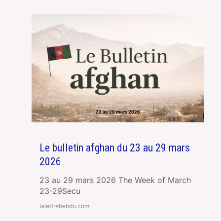
Le bulletin afghan du 23 au 29 mars
2026
23 au 29 mars 2026 The Week of March
23-29Secu
lalettrehebdo.com