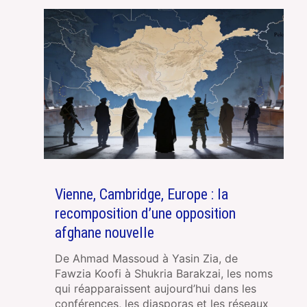
Vienne, Cambridge, Europe : la
recomposition d’une opposition
afghane nouvelle
De Ahmad Massoud à Yasin Zia, de
Fawzia Koofi à Shukria Barakzai, les noms
qui réapparaissent aujourd’hui dans les
conférences, les diasporas et les réseaux