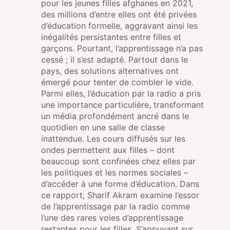
pour les jeunes filles afghanes en 2021,
des millions d’entre elles ont été privées
d’éducation formelle, aggravant ainsi les
inégalités persistantes entre filles et
garçons. Pourtant, l’apprentissage n’a pas
cessé ; il s’est adapté. Partout dans le
pays, des solutions alternatives ont
émergé pour tenter de combler le vide.
Parmi elles, l’éducation par la radio a pris
une importance particulière, transformant
un média profondément ancré dans le
quotidien en une salle de classe
inattendue. Les cours diffusés sur les
ondes permettent aux filles – dont
beaucoup sont confinées chez elles par
les politiques et les normes sociales –
d’accéder à une forme d’éducation. Dans
ce rapport, Sharif Akram examine l’essor
de l’apprentissage par la radio comme
l’une des rares voies d’apprentissage
restantes pour les filles. S’appuyant sur