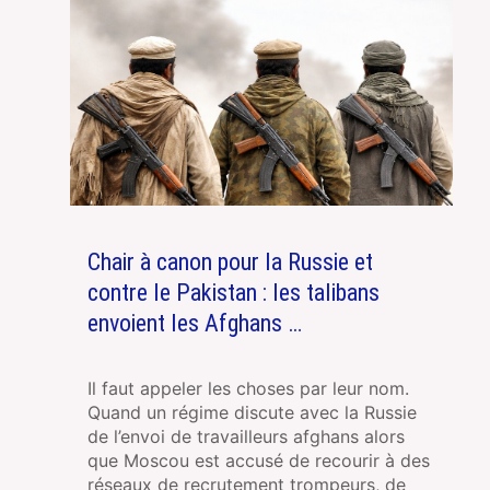
Chair à canon pour la Russie et
contre le Pakistan : les talibans
envoient les Afghans …
Il faut appeler les choses par leur nom.
Quand un régime discute avec la Russie
de l’envoi de travailleurs afghans alors
que Moscou est accusé de recourir à des
réseaux de recrutement trompeurs, de