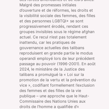
Malgré des promesses initiales
d’ouverture et de réformes, les droits et
la visibilité sociale des femmes, des filles
et des personnes LGBTQI+ se sont
progressivement érodés, rendant ces
groupes invisibles sous le régime afghan
actuel. Ce recul n’est pas totalement
inattendu, car les pratiques de
gouvernance actuelles des talibans
reproduisent en grande partie le modus
operandi employé lors de leur précédent
passage au pouvoir (1996-2001). En août
2024, le ministère de la Justice des
talibans a promulgué la « Loi sur la
promotion de la vertu et la prévention du
vice », codifiant formellement l’exclusion
des femmes et des filles de la vie
publique – une approche que le Haut-
Commissaire des Nations Unies aux
droits de l’homme a qualifiée d’«