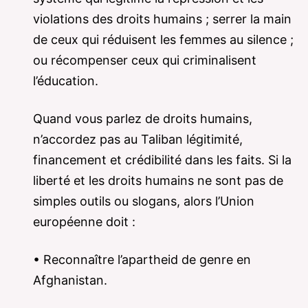
violations des droits humains ; serrer la main
de ceux qui réduisent les femmes au silence ;
ou récompenser ceux qui criminalisent
l’éducation.
Quand vous parlez de droits humains,
n’accordez pas au Taliban légitimité,
financement et crédibilité dans les faits. Si la
liberté et les droits humains ne sont pas de
simples outils ou slogans, alors l’Union
européenne doit :
• Reconnaître l’apartheid de genre en
Afghanistan.