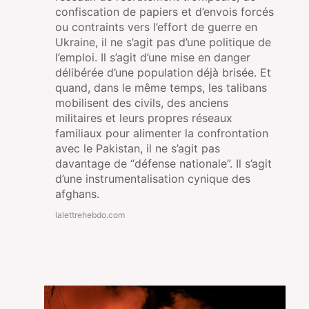
confiscation de papiers et d’envois forcés
ou contraints vers l’effort de guerre en
Ukraine, il ne s’agit pas d’une politique de
l’emploi. Il s’agit d’une mise en danger
délibérée d’une population déjà brisée. Et
quand, dans le même temps, les talibans
mobilisent des civils, des anciens
militaires et leurs propres réseaux
familiaux pour alimenter la confrontation
avec le Pakistan, il ne s’agit pas
davantage de “défense nationale”. Il s’agit
d’une instrumentalisation cynique des
afghans.
lalettrehebdo.com