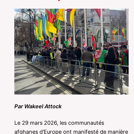
Par Wakeel Attock
Le 29 mars 2026, les communautés
afghanes d’Europe ont manifesté de manière