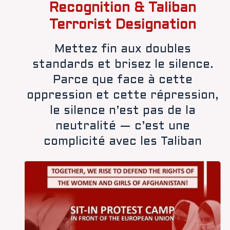
Recognition & Taliban
Terrorist Designation
Mettez fin aux doubles
standards et brisez le silence.
Parce que face à cette
oppression et cette répression,
le silence n’est pas de la
neutralité — c’est une
complicité avec les Taliban