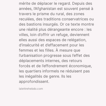
mérite de déplacer le regard. Depuis des
années, l’Afghanistan est souvent pensé à
travers le prisme du rural, des zones
reculées, des traditions conservatrices ou
des bastions insurgés. Or ce texte montre
une réalité plus dérangeante encore : les
villes, loin d’offrir un refuge, deviennent
elles aussi des espaces de relégation,
d’insécurité et d’effacement pour les
femmes et les filles. À mesure que
l’urbanisation progresse sous l’effet des
déplacements internes, des retours
forcés et de l’effondrement économique,
les quartiers informels ne réduisent pas
les inégalités de genre. Ils les
approfondissent.
lalettrehebdo.com