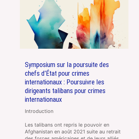
Symposium sur la poursuite des
chefs d’État pour crimes
internationaux : Poursuivre les
dirigeants talibans pour crimes
internationaux
Introduction
Les talibans ont repris le pouvoir en
Afghanistan en août 2021 suite au retrait
des forces américaines et de leurs alliés.