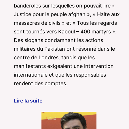
banderoles sur lesquelles on pouvait lire «
Justice pour le peuple afghan », « Halte aux
massacres de civils » et « Tous les regards
sont tournés vers Kaboul – 400 martyrs ».
Des slogans condamnant les actions
militaires du Pakistan ont résonné dans le
centre de Londres, tandis que les
manifestants exigeaient une intervention
internationale et que les responsables
rendent des comptes.
Lire la suite