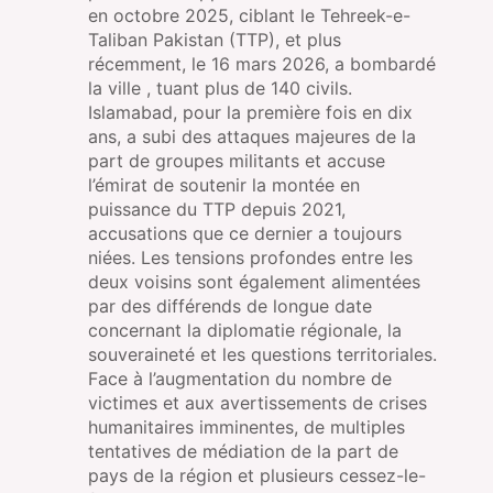
en octobre 2025, ciblant le Tehreek-e-
Taliban Pakistan (TTP), et plus
récemment, le 16 mars 2026, a bombardé
la ville , tuant plus de 140 civils.
Islamabad, pour la première fois en dix
ans, a subi des attaques majeures de la
part de groupes militants et accuse
l’émirat de soutenir la montée en
puissance du TTP depuis 2021,
accusations que ce dernier a toujours
niées. Les tensions profondes entre les
deux voisins sont également alimentées
par des différends de longue date
concernant la diplomatie régionale, la
souveraineté et les questions territoriales.
Face à l’augmentation du nombre de
victimes et aux avertissements de crises
humanitaires imminentes, de multiples
tentatives de médiation de la part de
pays de la région et plusieurs cessez-le-