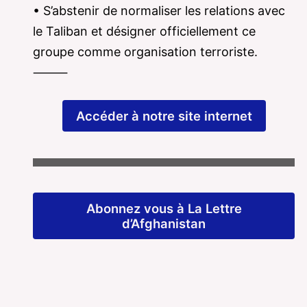
• S’abstenir de normaliser les relations avec
le Taliban et désigner officiellement ce
groupe comme organisation terroriste.
⸻
Accéder à notre site internet
Abonnez vous à La Lettre
d’Afghanistan