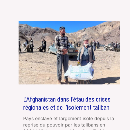
L’Afghanistan dans l’étau des crises
régionales et de l’isolement taliban
Pays enclavé et largement isolé depuis la
reprise du pouvoir par les talibans en