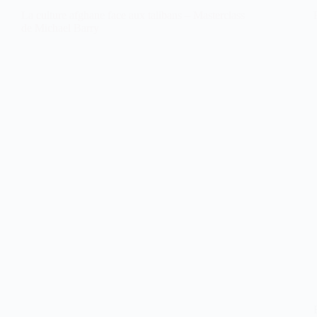
La culture afghane face aux talibans – Masterclass
de Michael Barry