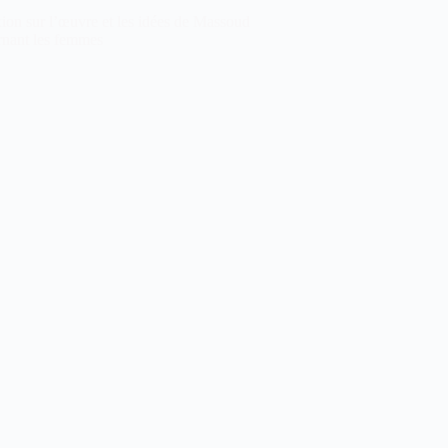
ion sur l’œuvre et les idées de Massoud
rnant les femmes