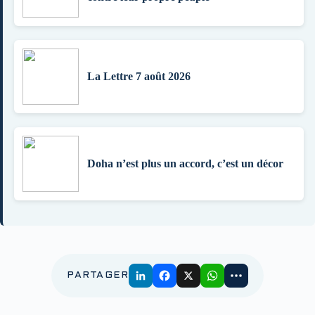
La Lettre 7 août 2026
Doha n’est plus un accord, c’est un décor
PARTAGER