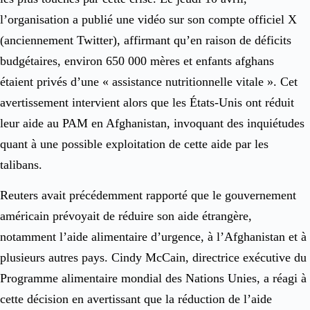
l’organisation a publié une vidéo sur son compte officiel X
(anciennement Twitter), affirmant qu’en raison de déficits
budgétaires, environ 650 000 mères et enfants afghans
étaient privés d’une « assistance nutritionnelle vitale ». Cet
avertissement intervient alors que les États-Unis ont réduit
leur aide au PAM en Afghanistan, invoquant des inquiétudes
quant à une possible exploitation de cette aide par les
talibans.
Reuters avait précédemment rapporté que le gouvernement
américain prévoyait de réduire son aide étrangère,
notamment l’aide alimentaire d’urgence, à l’Afghanistan et à
plusieurs autres pays. Cindy McCain, directrice exécutive du
Programme alimentaire mondial des Nations Unies, a réagi à
cette décision en avertissant que la réduction de l’aide