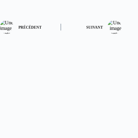
PRÉCÉDENT
SUIVANT