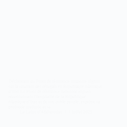
Déclaration du Front de résistance nationale afghan
sur la situation des réfugiés en République islamique
d’Iran Le Front de résistance nationale afghan,
reconnaissant l’hospitalité de la République
islamique d’Iran et de son noble peuple, exprime sa
profonde gratitude et sa…
La Lettre d'Afghanistan
1 juillet 2025