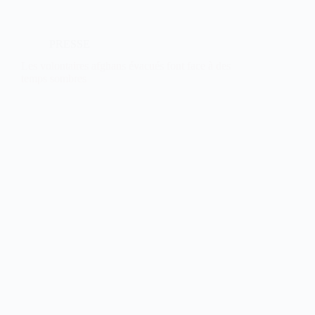
PRESSE
Les volontaires afghans évacués font face à des
temps sombres