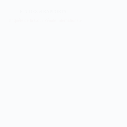
ETUDES et RAPPORTS
Enquête de la Cour Pénale Internationale