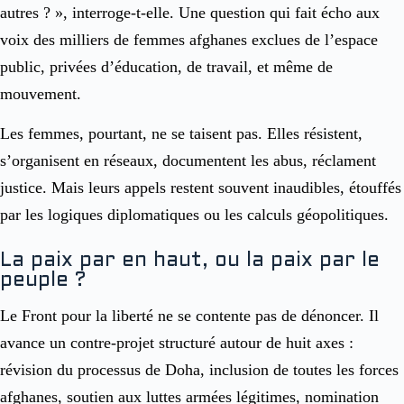
autres ? », interroge-t-elle. Une question qui fait écho aux
voix des milliers de femmes afghanes exclues de l’espace
public, privées d’éducation, de travail, et même de
mouvement.
Les femmes, pourtant, ne se taisent pas. Elles résistent,
s’organisent en réseaux, documentent les abus, réclament
justice. Mais leurs appels restent souvent inaudibles, étouffés
par les logiques diplomatiques ou les calculs géopolitiques.
La paix par en haut, ou la paix par le
peuple ?
Le Front pour la liberté ne se contente pas de dénoncer. Il
avance un contre-projet structuré autour de huit axes :
révision du processus de Doha, inclusion de toutes les forces
afghanes, soutien aux luttes armées légitimes, nomination