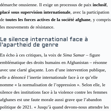
démarche onusienne. Il exige un processus de paix
inclusif
,
placé sous supervision internationale
, avec la participation
de
toutes les forces actives de la société afghane
, y compris
les mouvements de résistance.
Le silence international face à
l’apartheid de genre
En écho à ces critiques, la voix de
Sima Samar
– figure
emblématique des droits humains en Afghanistan – résonne
avec une clarté glaçante. Lors d’une intervention publique,
elle a dénoncé l’inertie internationale face à ce qu’elle
nomme « la normalisation de l’oppression ». Selon elle, le
silence des institutions face à la violence contre les femmes
afghanes est une faute morale aussi grave que l’abandon
politique de 2021. « Jusqu’à quand devons-nous attendre les