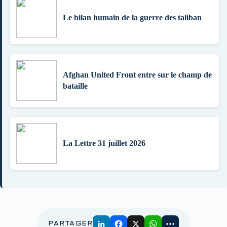
Le bilan humain de la guerre des taliban
Afghan United Front entre sur le champ de
bataille
La Lettre 31 juillet 2026
PARTAGER