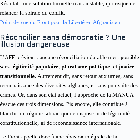
Résultat : une solution formelle mais instable, qui risque de
relancer la spirale du conflit.
Point de vue du Front pour la Liberté en Afghanistan
Réconcilier sans démocratie ? Une
illusion dangereuse
L’AFF prévient : aucune réconciliation durable n’est possible
sans
légitimité populaire
,
pluralisme politique
, et
justice
transitionnelle
. Autrement dit, sans retour aux urnes, sans
reconnaissance des diversités afghanes, et sans poursuite des
crimes. Or, dans son état actuel, l’approche de la MANUA
évacue ces trois dimensions. Pis encore, elle contribue à
blanchir un régime taliban qui ne dispose ni de légitimité
constitutionnelle, ni de reconnaissance internationale.
Le Front appelle donc à une révision intégrale de la