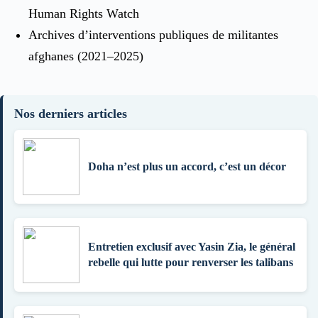
Human Rights Watch
Archives d’interventions publiques de militantes
afghanes (2021–2025)
Nos derniers articles
Doha n’est plus un accord, c’est un décor
Entretien exclusif avec Yasin Zia, le général
rebelle qui lutte pour renverser les talibans