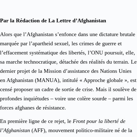
Par la Rédaction de La Lettre d’Afghanistan
Alors que l’Afghanistan s’enfonce dans une dictature brutale
marquée par l’apartheid sexuel, les crimes de guerre et
l’effacement systématique des libertés, l’ONU poursuit, elle,
sa marche technocratique, détachée des réalités du terrain. Le
dernier projet de la Mission d’assistance des Nations Unies
en Afghanistan (MANUA), intitulé « Approche globale », est
censé proposer un cadre de sortie de crise. Mais il soulève de
profondes inquiétudes – voire une colère sourde – parmi les
forces afghanes de résistance.
En première ligne de ce rejet, le
Front pour la liberté de
l’Afghanistan
(AFF), mouvement politico-militaire né de la