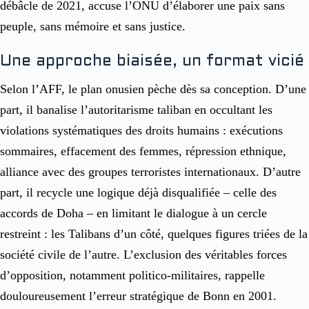
débâcle de 2021, accuse l’ONU d’élaborer une paix sans
peuple, sans mémoire et sans justice.
Une approche biaisée, un format vicié
Selon l’AFF, le plan onusien pèche dès sa conception. D’une
part, il banalise l’autoritarisme taliban en occultant les
violations systématiques des droits humains : exécutions
sommaires, effacement des femmes, répression ethnique,
alliance avec des groupes terroristes internationaux. D’autre
part, il recycle une logique déjà disqualifiée – celle des
accords de Doha – en limitant le dialogue à un cercle
restreint : les Talibans d’un côté, quelques figures triées de la
société civile de l’autre. L’exclusion des véritables forces
d’opposition, notamment politico-militaires, rappelle
douloureusement l’erreur stratégique de Bonn en 2001.