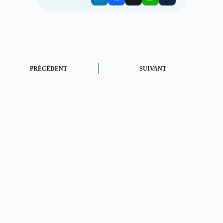
PRÉCÉDENT
SUIVANT