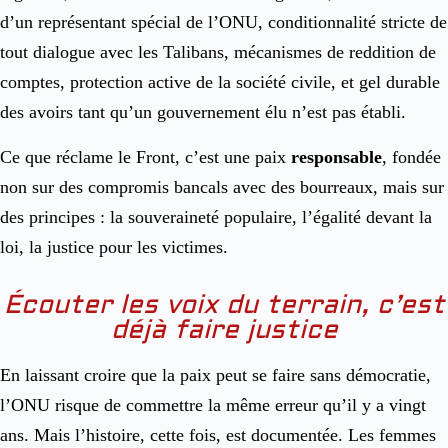
d’un représentant spécial de l’ONU, conditionnalité stricte de
tout dialogue avec les Talibans, mécanismes de reddition de
comptes, protection active de la société civile, et gel durable
des avoirs tant qu’un gouvernement élu n’est pas établi.
Ce que réclame le Front, c’est une paix
responsable
, fondée
non sur des compromis bancals avec des bourreaux, mais sur
des principes : la souveraineté populaire, l’égalité devant la
loi, la justice pour les victimes.
Écouter les voix du terrain, c’est
déjà faire justice
En laissant croire que la paix peut se faire sans démocratie,
l’ONU risque de commettre la même erreur qu’il y a vingt
ans. Mais l’histoire, cette fois, est documentée. Les femmes