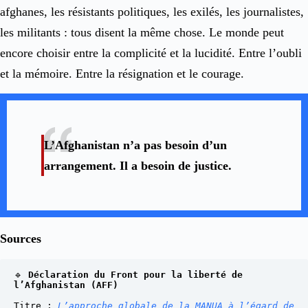
afghanes, les résistants politiques, les exilés, les journalistes,
les militants : tous disent la même chose. Le monde peut
encore choisir entre la complicité et la lucidité. Entre l’oubli
et la mémoire. Entre la résignation et le courage.
L’Afghanistan n’a pas besoin d’un
arrangement. Il a besoin de justice.
Sources
🔹 
Déclaration du Front pour la liberté de 
l’Afghanistan (AFF)
Titre : 
L’approche globale de la MANUA à l’égard de 