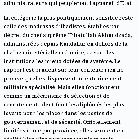
administrateurs qui peupleront l’appareil d’État.
La catégorie la plus politiquement sensible reste
celle des madrasas djihadistes. Établies par
décret du chef suprême Hibatullah Akhundzada,
administrées depuis Kandahar en dehors de la
chaîne ministérielle ordinaire, ce sont les
institutions les mieux dotées du système. Le
rapport est prudent sur leur contenu: rien ne
prouve qu’elles dispensent un entraînement
militaire spécialisé. Mais elles fonctionnent
comme un mécanisme de sélection et de
recrutement, identifiant les diplômés les plus
loyaux pour les placer dans les postes de
gouvernement et de sécurité. Officiellement
limitées à une par province, elles seraient en