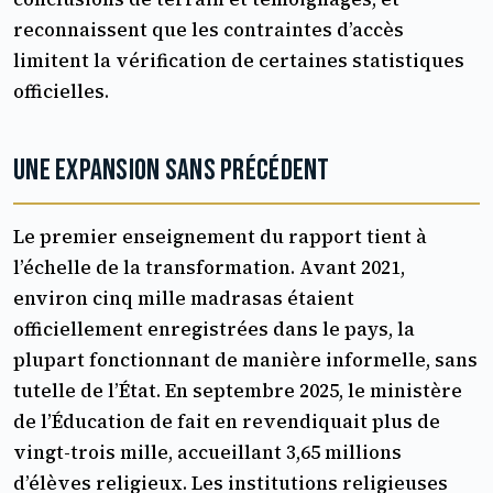
reconnaissent que les contraintes d’accès
limitent la vérification de certaines statistiques
officielles.
Une expansion sans précédent
Le premier enseignement du rapport tient à
l’échelle de la transformation. Avant 2021,
environ cinq mille madrasas étaient
officiellement enregistrées dans le pays, la
plupart fonctionnant de manière informelle, sans
tutelle de l’État. En septembre 2025, le ministère
de l’Éducation de fait en revendiquait plus de
vingt-trois mille, accueillant 3,65 millions
d’élèves religieux. Les institutions religieuses