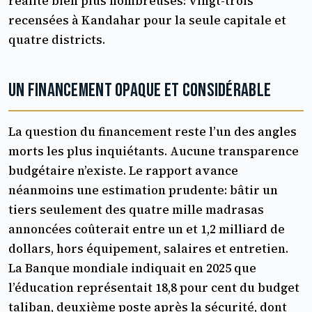
réalité bien plus nombreuses: vingt-trois
recensées à Kandahar pour la seule capitale et
quatre districts.
Un financement opaque et considérable
La question du financement reste l’un des angles
morts les plus inquiétants. Aucune transparence
budgétaire n’existe. Le rapport avance
néanmoins une estimation prudente: bâtir un
tiers seulement des quatre mille madrasas
annoncées coûterait entre un et 1,2 milliard de
dollars, hors équipement, salaires et entretien.
La Banque mondiale indiquait en 2025 que
l’éducation représentait 18,8 pour cent du budget
taliban, deuxième poste après la sécurité, dont