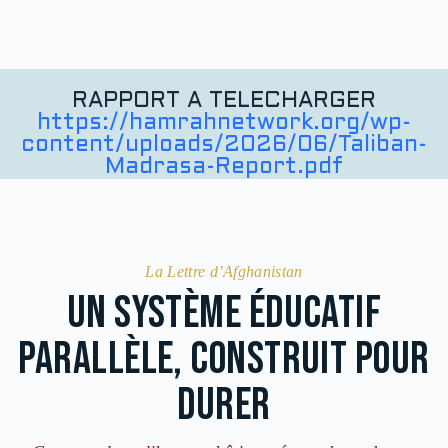
RAPPORT A TELECHARGER
https://hamrahnetwork.org/wp-
content/uploads/2026/06/Taliban-
Madrasa-Report.pdf
La Lettre d’Afghanistan
Un système éducatif
parallèle, construit pour
durer