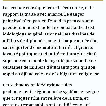
La seconde conséquence est sécuritaire, et le
rapport la traite avec nuance. Le danger
principal n’est pas, en l’état des preuves, une
production industrielle de combattants. Il est
idéologique et générationnel. Des dizaines de
milliers de diplômés sortent chaque année d’un
cadre qui fond ensemble autorité religieuse,
loyauté politique et identité militante. Le chef
suprême commande la loyauté personnelle de
centaines de milliers d’étudiants pour qui son
appel au djihad relève de l’obligation religieuse.
Cette dimension idéologique a des
prolongements régionaux. Le système enseigne
que critiquer l’Émirat relève de la fitna, et
certains responsables ont qualifié ceux qui