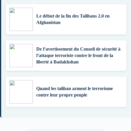
Le début de la fin des Talibans 2.0 en
Afghanistan
De l’avertissement du Conseil de sécurité à
l’attaque terroriste contre le front de la
liberté à Badakhshan
Quand les taliban arment le terrorisme
contre leur propre peuple