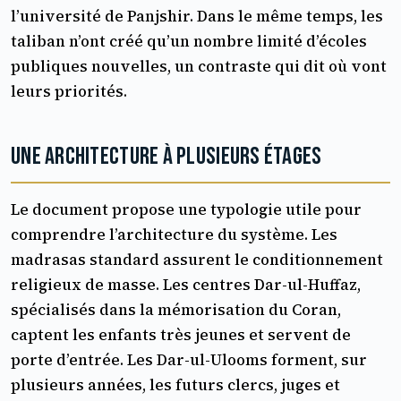
l’université de Panjshir. Dans le même temps, les
taliban n’ont créé qu’un nombre limité d’écoles
publiques nouvelles, un contraste qui dit où vont
leurs priorités.
Une architecture à plusieurs étages
Le document propose une typologie utile pour
comprendre l’architecture du système. Les
madrasas standard assurent le conditionnement
religieux de masse. Les centres Dar-ul-Huffaz,
spécialisés dans la mémorisation du Coran,
captent les enfants très jeunes et servent de
porte d’entrée. Les Dar-ul-Ulooms forment, sur
plusieurs années, les futurs clercs, juges et