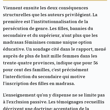
Viennent ensuite les deux conséquences
structurelles que les auteurs privilégient. La
première est l’institutionnalisation de la
persécution de genre. Les filles, bannies du
secondaire et du supérieur, n’ont plus que les
madrasas féminines comme unique option
éducative. Un sondage cité dans le rapport, mené
auprès de plus de huit mille femmes dans les
trente-quatre provinces, indique que pour 56
pour cent des familles, c’est précisément
l’interdiction du secondaire qui motive
l’inscription des filles en madrasa.
L’enseignement qu’on y dispense ne se limite pas
à l’exclusion passive. Les témoignages recueillis
décrivent une doctrine: acceptation de la