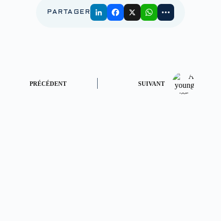
PARTAGER
PRÉCÉDENT
SUIVANT