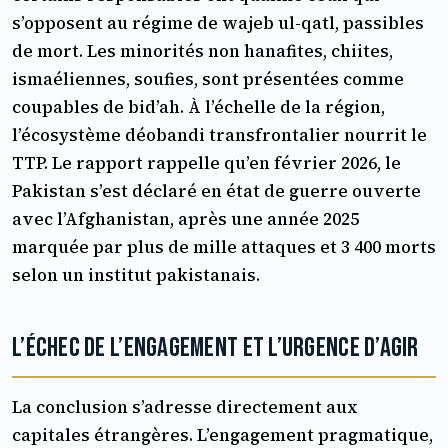
s’opposent au régime de wajeb ul-qatl, passibles
de mort. Les minorités non hanafites, chiites,
ismaéliennes, soufies, sont présentées comme
coupables de bid’ah. À l’échelle de la région,
l’écosystème déobandi transfrontalier nourrit le
TTP. Le rapport rappelle qu’en février 2026, le
Pakistan s’est déclaré en état de guerre ouverte
avec l’Afghanistan, après une année 2025
marquée par plus de mille attaques et 3 400 morts
selon un institut pakistanais.
L’échec de l’engagement et l’urgence d’agir
La conclusion s’adresse directement aux
capitales étrangères. L’engagement pragmatique,