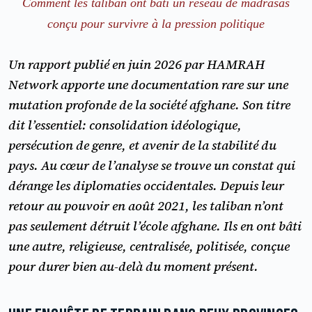
Comment les taliban ont bâti un réseau de madrasas
conçu pour survivre à la pression politique
Un rapport publié en juin 2026 par HAMRAH
Network apporte une documentation rare sur une
mutation profonde de la société afghane. Son titre
dit l’essentiel: consolidation idéologique,
persécution de genre, et avenir de la stabilité du
pays. Au cœur de l’analyse se trouve un constat qui
dérange les diplomaties occidentales. Depuis leur
retour au pouvoir en août 2021, les taliban n’ont
pas seulement détruit l’école afghane. Ils en ont bâti
une autre, religieuse, centralisée, politisée, conçue
pour durer bien au-delà du moment présent.