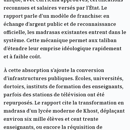
reconnues et salaires versés par l’État. Le
rapport parle d’un modèle de franchise: en
échange d’argent public et de reconnaissance
officielle, les madrasas existantes entrent dans le
système. Cette mécanique permet aux taliban
d’étendre leur emprise idéologique rapidement
et à faible coût.
À cette absorption s’ajoute la conversion
d’infrastructures publiques. Écoles, universités,
dortoirs, instituts de formation des enseignants,
parfois des stations de télévision ont été
repurposés. Le rapport cite la transformation en
madrasa d’un lycée moderne de Khost, déplaçant
environ six mille élèves et cent trente
enseignants, ou encore la réquisition de