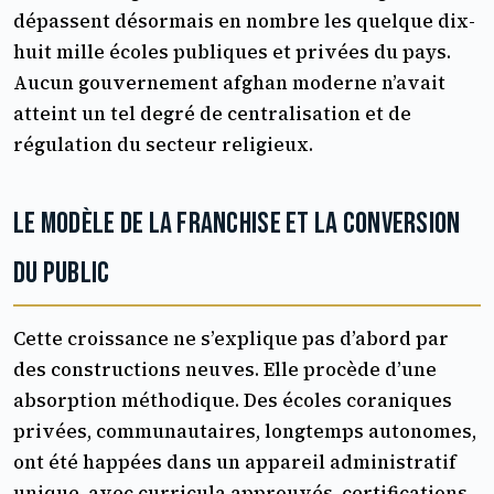
dépassent désormais en nombre les quelque dix-
huit mille écoles publiques et privées du pays.
Aucun gouvernement afghan moderne n’avait
atteint un tel degré de centralisation et de
régulation du secteur religieux.
Le modèle de la franchise et la conversion
du public
Cette croissance ne s’explique pas d’abord par
des constructions neuves. Elle procède d’une
absorption méthodique. Des écoles coraniques
privées, communautaires, longtemps autonomes,
ont été happées dans un appareil administratif
unique, avec curricula approuvés, certifications