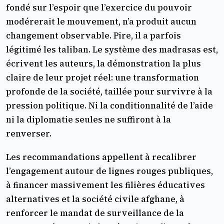
fondé sur l’espoir que l’exercice du pouvoir
modérerait le mouvement, n’a produit aucun
changement observable. Pire, il a parfois
légitimé les taliban. Le système des madrasas est,
écrivent les auteurs, la démonstration la plus
claire de leur projet réel: une transformation
profonde de la société, taillée pour survivre à la
pression politique. Ni la conditionnalité de l’aide
ni la diplomatie seules ne suffiront à la
renverser.
Les recommandations appellent à recalibrer
l’engagement autour de lignes rouges publiques,
à financer massivement les filières éducatives
alternatives et la société civile afghane, à
renforcer le mandat de surveillance de la