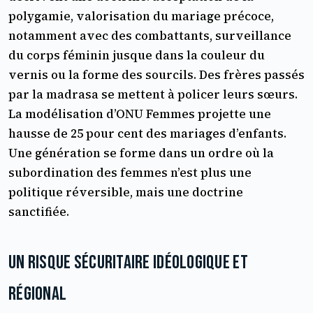
polygamie, valorisation du mariage précoce,
notamment avec des combattants, surveillance
du corps féminin jusque dans la couleur du
vernis ou la forme des sourcils. Des frères passés
par la madrasa se mettent à policer leurs sœurs.
La modélisation d’ONU Femmes projette une
hausse de 25 pour cent des mariages d’enfants.
Une génération se forme dans un ordre où la
subordination des femmes n’est plus une
politique réversible, mais une doctrine
sanctifiée.
Un risque sécuritaire idéologique et
régional