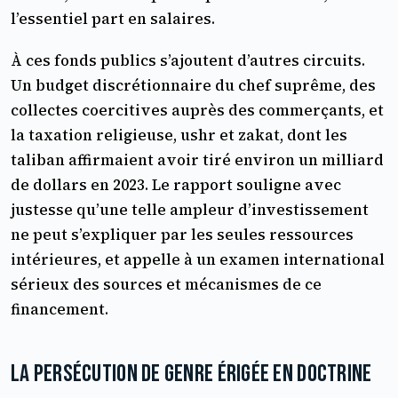
l’essentiel part en salaires.
À ces fonds publics s’ajoutent d’autres circuits.
Un budget discrétionnaire du chef suprême, des
collectes coercitives auprès des commerçants, et
la taxation religieuse, ushr et zakat, dont les
taliban affirmaient avoir tiré environ un milliard
de dollars en 2023. Le rapport souligne avec
justesse qu’une telle ampleur d’investissement
ne peut s’expliquer par les seules ressources
intérieures, et appelle à un examen international
sérieux des sources et mécanismes de ce
financement.
La persécution de genre érigée en doctrine