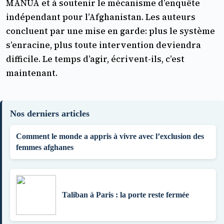
MANUA et à soutenir le mécanisme d’enquête
indépendant pour l’Afghanistan. Les auteurs
concluent par une mise en garde: plus le système
s’enracine, plus toute intervention deviendra
difficile. Le temps d’agir, écrivent-ils, c’est
maintenant.
Nos derniers articles
Comment le monde a appris à vivre avec l’exclusion des
femmes afghanes
Taliban à Paris : la porte reste fermée