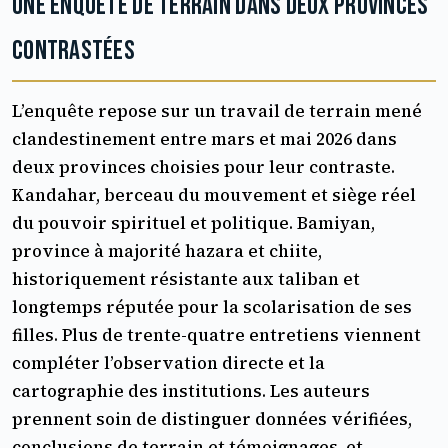
Une enquête de terrain dans deux provinces
contrastées
L’enquête repose sur un travail de terrain mené
clandestinement entre mars et mai 2026 dans
deux provinces choisies pour leur contraste.
Kandahar, berceau du mouvement et siège réel
du pouvoir spirituel et politique. Bamiyan,
province à majorité hazara et chiite,
historiquement résistante aux taliban et
longtemps réputée pour la scolarisation de ses
filles. Plus de trente-quatre entretiens viennent
compléter l’observation directe et la
cartographie des institutions. Les auteurs
prennent soin de distinguer données vérifiées,
conclusions de terrain et témoignages, et