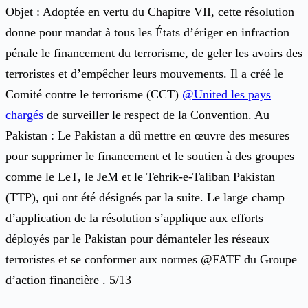
Objet : Adoptée en vertu du Chapitre VII, cette résolution
donne pour mandat à tous les États d’ériger en infraction
pénale le financement du terrorisme, de geler les avoirs des
terroristes et d’empêcher leurs mouvements. Il a créé le
Comité contre le terrorisme (CCT)
@United les pays
chargés
de surveiller le respect de la Convention. Au
Pakistan : Le Pakistan a dû mettre en œuvre des mesures
pour supprimer le financement et le soutien à des groupes
comme le LeT, le JeM et le Tehrik-e-Taliban Pakistan
(TTP), qui ont été désignés par la suite. Le large champ
d’application de la résolution s’applique aux efforts
déployés par le Pakistan pour démanteler les réseaux
terroristes et se conformer aux normes @FATF du Groupe
d’action financière . 5/13