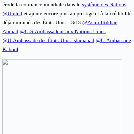
érode la confiance mondiale dans le
système des Nations
@United
et ajoute encore plus au prestige et à la crédibilité
déjà diminués des États-Unis. 13/13
@Asim Iftikhar
Ahmad
@U.S.Ambassadeur aux Nations Unies
@U.Ambassade des États-Unis Islamabad
@U.Ambassade
Kaboul