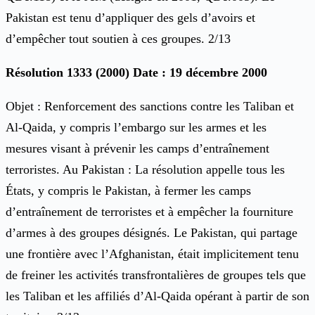
Pakistan est tenu d’appliquer des gels d’avoirs et
d’empêcher tout soutien à ces groupes. 2/13
Résolution 1333 (2000) Date : 19 décembre 2000
Objet : Renforcement des sanctions contre les Taliban et
Al-Qaida, y compris l’embargo sur les armes et les
mesures visant à prévenir les camps d’entraînement
terroristes. Au Pakistan : La résolution appelle tous les
États, y compris le Pakistan, à fermer les camps
d’entraînement de terroristes et à empêcher la fourniture
d’armes à des groupes désignés. Le Pakistan, qui partage
une frontière avec l’Afghanistan, était implicitement tenu
de freiner les activités transfrontalières de groupes tels que
les Taliban et les affiliés d’Al-Qaida opérant à partir de son