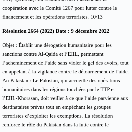
coopération avec le Comité 1267 pour lutter contre le
financement et les opérations terroristes. 10/13
Résolution 2664 (2022) Date : 9 décembre 2022
Objet : Établir une dérogation humanitaire pour les
sanctions contre Al-Qaida et l’EIIL, permettant
l’acheminement de l’aide sans violer le gel des avoirs, tout
en appelant à la vigilance contre le détournement de l’aide.
Au Pakistan : Le Pakistan, qui accueille des opérations
humanitaires dans les régions touchées par le TTP et
l’EIIL-Khorasan, doit veiller à ce que l’aide parvienne aux
destinataires prévus tout en empêchant les groupes
terroristes d’exploiter les exemptions. La résolution
renforce le rôle du Pakistan dans la lutte contre le