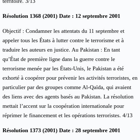
territoire. 3/13
Résolution 1368 (2001) Date : 12 septembre 2001
Objectif : Condamner les attentats du 11 septembre et
appeler tous les États à lutter contre le terrorisme et à
traduire les auteurs en justice. Au Pakistan : En tant
qu’État de première ligne dans la guerre contre le
terrorisme menée par les États-Unis, le Pakistan a été
exhorté à coopérer pour prévenir les activités terroristes, en
particulier par des groupes comme Al-Qaïda, qui avaient
des liens avec des agents basés au Pakistan. La résolution
mettait l’accent sur la coopération internationale pour
réprimer le financement et les opérations terroristes. 4/13
Résolution 1373 (2001) Date : 28 septembre 2001