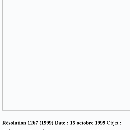
Résolution 1267 (1999) Date : 15 octobre 1999
Objet :