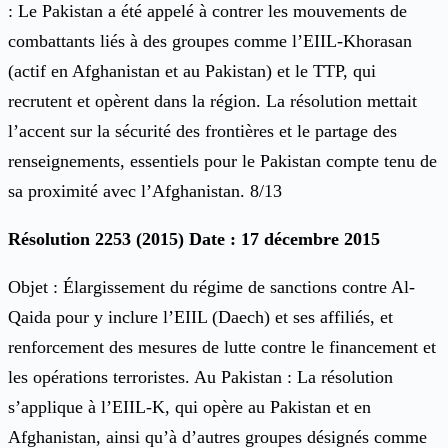
: Le Pakistan a été appelé à contrer les mouvements de
combattants liés à des groupes comme l’EIIL-Khorasan
(actif en Afghanistan et au Pakistan) et le TTP, qui
recrutent et opèrent dans la région. La résolution mettait
l’accent sur la sécurité des frontières et le partage des
renseignements, essentiels pour le Pakistan compte tenu de
sa proximité avec l’Afghanistan. 8/13
Résolution 2253 (2015) Date : 17 décembre 2015
Objet : Élargissement du régime de sanctions contre Al-
Qaida pour y inclure l’EIIL (Daech) et ses affiliés, et
renforcement des mesures de lutte contre le financement et
les opérations terroristes. Au Pakistan : La résolution
s’applique à l’EIIL-K, qui opère au Pakistan et en
Afghanistan, ainsi qu’à d’autres groupes désignés comme