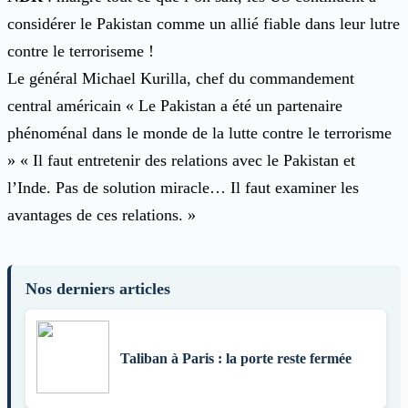
considérer le Pakistan comme un allié fiable dans leur lutre
contre le terroriseme !
Le général Michael Kurilla, chef du commandement
central américain « Le Pakistan a été un partenaire
phénoménal dans le monde de la lutte contre le terrorisme
» « Il faut entretenir des relations avec le Pakistan et
l’Inde. Pas de solution miracle… Il faut examiner les
avantages de ces relations. »
Nos derniers articles
Taliban à Paris : la porte reste fermée