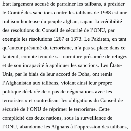
État largement accusé de parrainer les talibans, à présider
le Comité des sanctions contre les talibans de 1988 est une
trahison honteuse du peuple afghan, sapant la crédibilité
des résolutions du Conseil de sécurité de l’ONU, par
exemple les résolutions 1267 et 1373. Le Pakistan, en tant
qu’auteur présumé du terrorisme, n’a pas sa place dans ce
fauteuil, compte tenu de sa fourniture présumée de refuges
et de son incapacité à appliquer les sanctions. Les États-
Unis, par le biais de leur accord de Doha, ont remis
l’Afghanistan aux talibans, violant ainsi leur propre
politique déclarée de « pas de négociations avec les
terroristes » et contredisant les obligations du Conseil de
sécurité de l’ONU de réprimer le terrorisme. Cette
complicité des deux nations, sous la surveillance de
l’ONU, abandonne les Afghans à l’oppression des talibans,