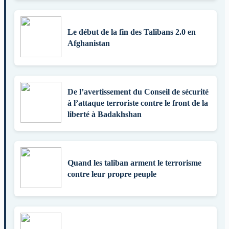
Le début de la fin des Talibans 2.0 en
Afghanistan
De l’avertissement du Conseil de sécurité
à l’attaque terroriste contre le front de la
liberté à Badakhshan
Quand les taliban arment le terrorisme
contre leur propre peuple