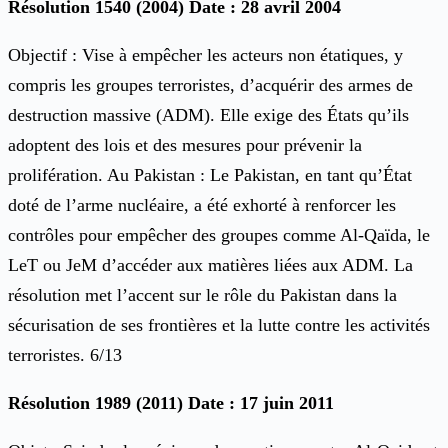
Résolution 1540 (2004) Date : 28 avril 2004
Objectif : Vise à empêcher les acteurs non étatiques, y
compris les groupes terroristes, d’acquérir des armes de
destruction massive (ADM). Elle exige des États qu’ils
adoptent des lois et des mesures pour prévenir la
prolifération. Au Pakistan : Le Pakistan, en tant qu’État
doté de l’arme nucléaire, a été exhorté à renforcer les
contrôles pour empêcher des groupes comme Al-Qaïda, le
LeT ou JeM d’accéder aux matières liées aux ADM. La
résolution met l’accent sur le rôle du Pakistan dans la
sécurisation de ses frontières et la lutte contre les activités
terroristes. 6/13
Résolution 1989 (2011) Date : 17 juin 2011