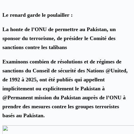
Le renard garde le poulailler :
La honte de l’ONU de permettre au Pakistan, un
sponsor du terrorisme, de présider le Comité des
sanctions contre les talibans
Examinons combien de résolutions et de régimes de
sanctions du Conseil de sécurité des Nations @United,
de 1992 à 2025, ont été publiés qui appellent
implicitement ou explicitement le Pakistan à
@Permanent mission du Pakistan auprès de l’ONU à
prendre des mesures contre les groupes terroristes
basés au Pakistan.