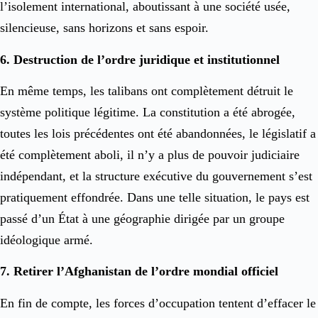
l’isolement international, aboutissant à une société usée,
silencieuse, sans horizons et sans espoir.
6. Destruction de l’ordre juridique et institutionnel
En même temps, les talibans ont complètement détruit le
système politique légitime. La constitution a été abrogée,
toutes les lois précédentes ont été abandonnées, le législatif a
été complètement aboli, il n’y a plus de pouvoir judiciaire
indépendant, et la structure exécutive du gouvernement s’est
pratiquement effondrée. Dans une telle situation, le pays est
passé d’un État à une géographie dirigée par un groupe
idéologique armé.
7. Retirer l’Afghanistan de l’ordre mondial officiel
En fin de compte, les forces d’occupation tentent d’effacer le