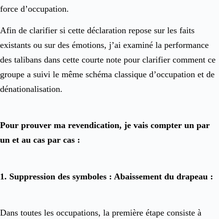
force d’occupation.
Afin de clarifier si cette déclaration repose sur les faits
existants ou sur des émotions, j’ai examiné la performance
des talibans dans cette courte note pour clarifier comment ce
groupe a suivi le même schéma classique d’occupation et de
dénationalisation.
Pour prouver ma revendication, je vais compter un par
un et au cas par cas :
1. Suppression des symboles : Abaissement du drapeau :
Dans toutes les occupations, la première étape consiste à