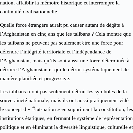
nation, affaiblir la mémoire historique et interrompre la
continuité civilisationnelle.
Quelle force étrangère aurait pu causer autant de dégâts à
l’Afghanistan en cinq ans que les talibans ? Cela montre que
les talibans ne peuvent pas seulement être une force pour
défendre l’intégrité territoriale et l’indépendance de
l’Afghanistan, mais qu’ils sont aussi une force déterminée à
détruire l’Afghanistan et qui le détruit systématiquement de
manière planifiée et progressive.
Les talibans n’ont pas seulement détruit les symboles de la
souveraineté nationale, mais ils ont aussi pratiquement vidé
le concept d’« État-nation » en supprimant la constitution, les
institutions étatiques, en fermant le système de représentation
politique et en éliminant la diversité linguistique, culturelle et