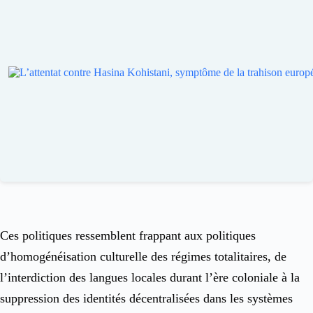
Ces politiques ressemblent frappant aux politiques
d’homogénéisation culturelle des régimes totalitaires, de
l’interdiction des langues locales durant l’ère coloniale à la
suppression des identités décentralisées dans les systèmes