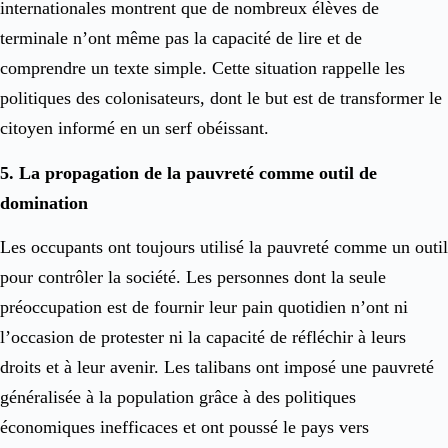
internationales montrent que de nombreux élèves de
terminale n’ont même pas la capacité de lire et de
comprendre un texte simple. Cette situation rappelle les
politiques des colonisateurs, dont le but est de transformer le
citoyen informé en un serf obéissant.
5. La propagation de la pauvreté comme outil de
domination
Les occupants ont toujours utilisé la pauvreté comme un outil
pour contrôler la société. Les personnes dont la seule
préoccupation est de fournir leur pain quotidien n’ont ni
l’occasion de protester ni la capacité de réfléchir à leurs
droits et à leur avenir. Les talibans ont imposé une pauvreté
généralisée à la population grâce à des politiques
économiques inefficaces et ont poussé le pays vers