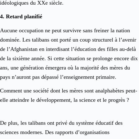
idéologiques du XXe siècle.
4. Retard planifié
Aucune occupation ne peut survivre sans freiner la nation
dominée. Les talibans ont porté un coup structurel à l’avenir
de l’Afghanistan en interdisant l’éducation des filles au-delà
de la sixième année. Si cette situation se prolonge encore dix
ans, une génération émergera où la majorité des mères du
pays n’auront pas dépassé l’enseignement primaire.
Comment une société dont les mères sont analphabètes peut-
elle atteindre le développement, la science et le progrès ?
De plus, les talibans ont privé du système éducatif des
sciences modernes. Des rapports d’organisations