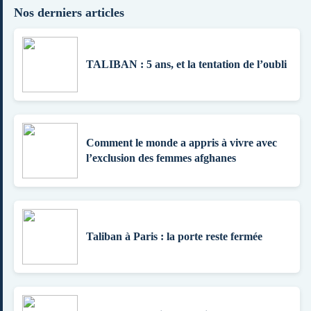
Nos derniers articles
TALIBAN : 5 ans, et la tentation de l’oubli
Comment le monde a appris à vivre avec
l’exclusion des femmes afghanes
Taliban à Paris : la porte reste fermée