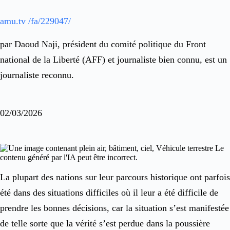
amu.tv /fa/229047/
par Daoud Naji, président du comité politique du Front
national de la Liberté (AFF) et journaliste bien connu, est un
journaliste reconnu.
02/03/2026
La plupart des nations sur leur parcours historique ont parfois
été dans des situations difficiles où il leur a été difficile de
prendre les bonnes décisions, car la situation s’est manifestée
de telle sorte que la vérité s’est perdue dans la poussière