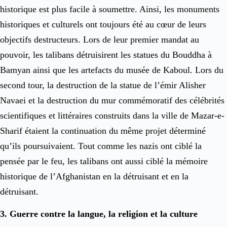
historique est plus facile à soumettre. Ainsi, les monuments
historiques et culturels ont toujours été au cœur de leurs
objectifs destructeurs. Lors de leur premier mandat au
pouvoir, les talibans détruisirent les statues du Bouddha à
Bamyan ainsi que les artefacts du musée de Kaboul. Lors du
second tour, la destruction de la statue de l’émir Alisher
Navaei et la destruction du mur commémoratif des célébrités
scientifiques et littéraires construits dans la ville de Mazar-e-
Sharif étaient la continuation du même projet déterminé
qu’ils poursuivaient. Tout comme les nazis ont ciblé la
pensée par le feu, les talibans ont aussi ciblé la mémoire
historique de l’Afghanistan en la détruisant et en la
détruisant.
3. Guerre contre la langue, la religion et la culture