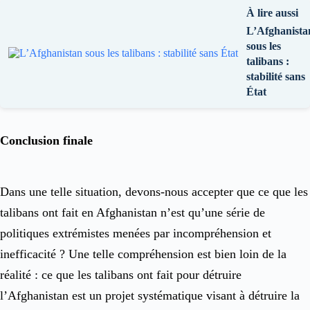
À lire aussi
L’Afghanista
sous les
talibans :
stabilité sans
État
Conclusion finale
Dans une telle situation, devons-nous accepter que ce que les
talibans ont fait en Afghanistan n’est qu’une série de
politiques extrémistes menées par incompréhension et
inefficacité ? Une telle compréhension est bien loin de la
réalité : ce que les talibans ont fait pour détruire
l’Afghanistan est un projet systématique visant à détruire la