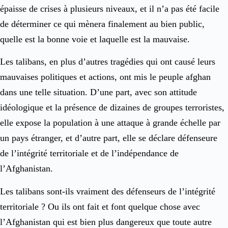
épaisse de crises à plusieurs niveaux, et il n’a pas été facile
de déterminer ce qui mènera finalement au bien public,
quelle est la bonne voie et laquelle est la mauvaise.
Les talibans, en plus d’autres tragédies qui ont causé leurs
mauvaises politiques et actions, ont mis le peuple afghan
dans une telle situation. D’une part, avec son attitude
idéologique et la présence de dizaines de groupes terroristes,
elle expose la population à une attaque à grande échelle par
un pays étranger, et d’autre part, elle se déclare défenseure
de l’intégrité territoriale et de l’indépendance de
l’Afghanistan.
Les talibans sont-ils vraiment des défenseurs de l’intégrité
territoriale ? Ou ils ont fait et font quelque chose avec
l’Afghanistan qui est bien plus dangereux que toute autre