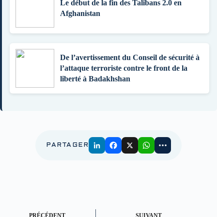
Le début de la fin des Talibans 2.0 en
Afghanistan
De l’avertissement du Conseil de sécurité à
l’attaque terroriste contre le front de la
liberté à Badakhshan
PARTAGER
PRÉCÉDENT
SUIVANT