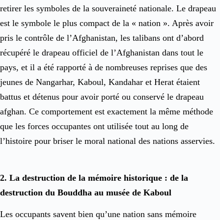
retirer les symboles de la souveraineté nationale. Le drapeau
est le symbole le plus compact de la « nation ». Après avoir
pris le contrôle de l’Afghanistan, les talibans ont d’abord
récupéré le drapeau officiel de l’Afghanistan dans tout le
pays, et il a été rapporté à de nombreuses reprises que des
jeunes de Nangarhar, Kaboul, Kandahar et Herat étaient
battus et détenus pour avoir porté ou conservé le drapeau
afghan. Ce comportement est exactement la même méthode
que les forces occupantes ont utilisée tout au long de
l’histoire pour briser le moral national des nations asservies.
2. La destruction de la mémoire historique : de la
destruction du Bouddha au musée de Kaboul
Les occupants savent bien qu’une nation sans mémoire