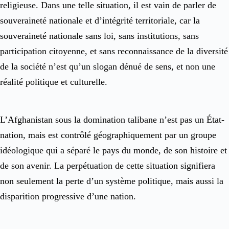
religieuse. Dans une telle situation, il est vain de parler de
souveraineté nationale et d’intégrité territoriale, car la
souveraineté nationale sans loi, sans institutions, sans
participation citoyenne, et sans reconnaissance de la diversité
de la société n’est qu’un slogan dénué de sens, et non une
réalité politique et culturelle.
L’Afghanistan sous la domination talibane n’est pas un État-
nation, mais est contrôlé géographiquement par un groupe
idéologique qui a séparé le pays du monde, de son histoire et
de son avenir. La perpétuation de cette situation signifiera
non seulement la perte d’un système politique, mais aussi la
disparition progressive d’une nation.