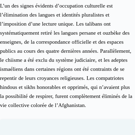
L’un des signes évidents d’occupation culturelle est
l’élimination des langues et identités pluralistes et
l’imposition d’une lecture unique. Les talibans ont
systématiquement retiré les langues persane et ouzbèke des
enseignes, de la correspondance officielle et des espaces
publics au cours des quatre dernières années. Parallèlement,
le chiisme a été exclu du système judiciaire, et les adeptes
ismaéliens dans certaines régions ont été contraints de se
repentir de leurs croyances religieuses. Les compatriotes
hindous et sikhs honorables et opprimés, qui n’avaient plus
la possibilité de respirer, furent complètement éliminés de la
vie collective colorée de l’Afghanistan.