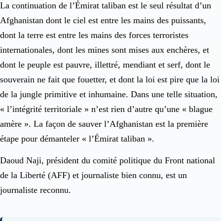
La continuation de l’Émirat taliban est le seul résultat d’un
Afghanistan dont le ciel est entre les mains des puissants,
dont la terre est entre les mains des forces terroristes
internationales, dont les mines sont mises aux enchères, et
dont le peuple est pauvre, illettré, mendiant et serf, dont le
souverain ne fait que fouetter, et dont la loi est pire que la loi
de la jungle primitive et inhumaine. Dans une telle situation,
« l’intégrité territoriale » n’est rien d’autre qu’une « blague
amère ». La façon de sauver l’Afghanistan est la première
étape pour démanteler « l’Émirat taliban ».
Daoud Naji, président du comité politique du Front national
de la Liberté (AFF) et journaliste bien connu, est un
journaliste reconnu.