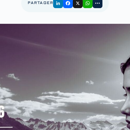
PARTAGER